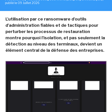
publié le 09 Juillet 2026
L'utilisation par ce ransomware d'outils
d'administration fiables et de tactiques pour
perturber les processus de restauration
montre pourquoi l'isolation, et pas seulement la
détection au niveau des terminaux, devient un
élément central de la défense des entreprises.