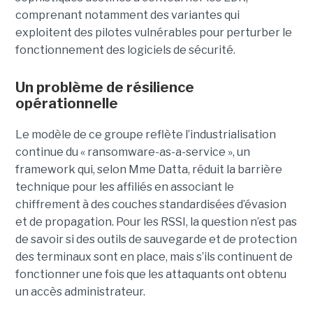
comprenant notamment des variantes qui
exploitent des pilotes vulnérables pour perturber le
fonctionnement des logiciels de sécurité.
Un problème de résilience
opérationnelle
Le modèle de ce groupe reflète l’industrialisation
continue du « ransomware-as-a-service », un
framework qui, selon Mme Datta, réduit la barrière
technique pour les affiliés en associant le
chiffrement à des couches standardisées d’évasion
et de propagation. Pour les RSSI, la question n’est pas
de savoir si des outils de sauvegarde et de protection
des terminaux sont en place, mais s’ils continuent de
fonctionner une fois que les attaquants ont obtenu
un accès administrateur.