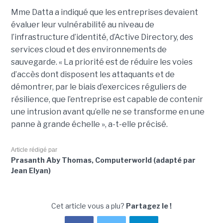
Mme Datta a indiqué que les entreprises devaient
évaluer leur vulnérabilité au niveau de
l’infrastructure d’identité, d’Active Directory, des
services cloud et des environnements de
sauvegarde. « La priorité est de réduire les voies
d’accès dont disposent les attaquants et de
démontrer, par le biais d’exercices réguliers de
résilience, que l’entreprise est capable de contenir
une intrusion avant qu’elle ne se transforme en une
panne à grande échelle », a-t-elle précisé.
Article rédigé par
Prasanth Aby Thomas, Computerworld (adapté par
Jean Elyan)
Cet article vous a plu?
Partagez le !