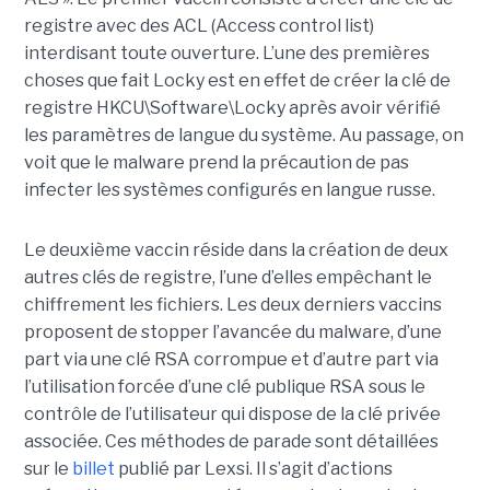
registre avec des ACL (Access control list)
interdisant toute ouverture. L’une des premières
choses que fait Locky est en effet de créer la clé de
registre HKCU\Software\Locky après avoir vérifié
les paramètres de langue du système. Au passage, on
voit que le malware prend la précaution de pas
infecter les systèmes configurés en langue russe.
Le deuxième vaccin réside dans la création de deux
autres clés de registre, l’une d’elles empêchant le
chiffrement les fichiers. Les deux derniers vaccins
proposent de stopper l’avancée du malware, d’une
part via une clé RSA corrompue et d’autre part via
l’utilisation forcée d’une clé publique RSA sous le
contrôle de l’utilisateur qui dispose de la clé privée
associée. Ces méthodes de parade sont détaillées
sur le
billet
publié par Lexsi. Il s’agit d’actions