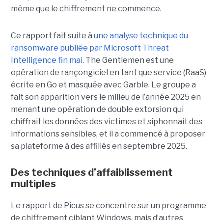
même que le chiffrement ne commence.
Ce rapport fait suite à
une analyse technique du
ransomware publiée par Microsoft Threat
Intelligence fin mai
. The Gentlemen est une
opération de rançongiciel en tant que service (RaaS)
écrite en Go et masquée avec Garble. Le groupe a
fait son apparition vers le milieu de l’année 2025 en
menant une opération de double extorsion qui
chiffrait les données des victimes et siphonnait des
informations sensibles, et il a commencé à proposer
sa plateforme à des affiliés en septembre 2025.
Des techniques d’affaiblissement
multiples
Le rapport de Picus se concentre sur un programme
de chiffrement ciblant Windows, mais d’autres