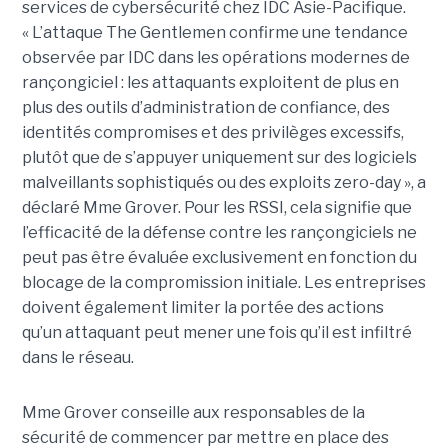
services de cybersécurité chez IDC Asie-Pacifique.
« L’attaque The Gentlemen confirme une tendance
observée par IDC dans les opérations modernes de
rançongiciel : les attaquants exploitent de plus en
plus des outils d’administration de confiance, des
identités compromises et des privilèges excessifs,
plutôt que de s’appuyer uniquement sur des logiciels
malveillants sophistiqués ou des exploits zero-day », a
déclaré Mme Grover. Pour les RSSI, cela signifie que
l’efficacité de la défense contre les rançongiciels ne
peut pas être évaluée exclusivement en fonction du
blocage de la compromission initiale. Les entreprises
doivent également limiter la portée des actions
qu’un attaquant peut mener une fois qu’il est infiltré
dans le réseau.
Mme Grover conseille aux responsables de la
sécurité de commencer par mettre en place des