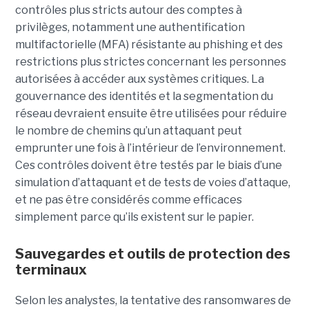
contrôles plus stricts autour des comptes à
privilèges, notamment une authentification
multifactorielle (MFA) résistante au phishing et des
restrictions plus strictes concernant les personnes
autorisées à accéder aux systèmes critiques. La
gouvernance des identités et la segmentation du
réseau devraient ensuite être utilisées pour réduire
le nombre de chemins qu’un attaquant peut
emprunter une fois à l’intérieur de l’environnement.
Ces contrôles doivent être testés par le biais d’une
simulation d’attaquant et de tests de voies d’attaque,
et ne pas être considérés comme efficaces
simplement parce qu’ils existent sur le papier.
Sauvegardes et outils de protection des
terminaux
Selon les analystes, la tentative des ransomwares de