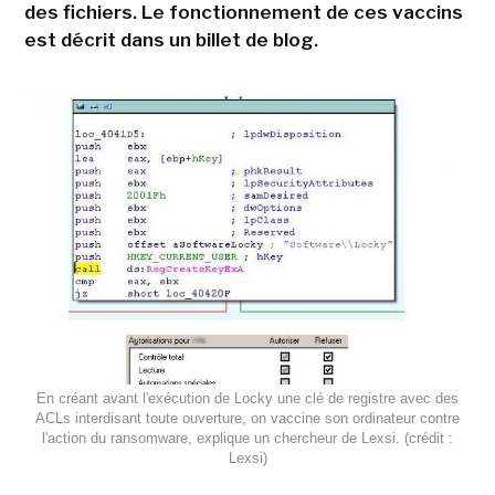
des fichiers. Le fonctionnement de ces vaccins
est décrit dans un billet de blog.
En créant avant l'exécution de Locky une clé de registre avec des
ACLs interdisant toute ouverture, on vaccine son ordinateur contre
l'action du ransomware, explique un chercheur de Lexsi. (crédit :
Lexsi)