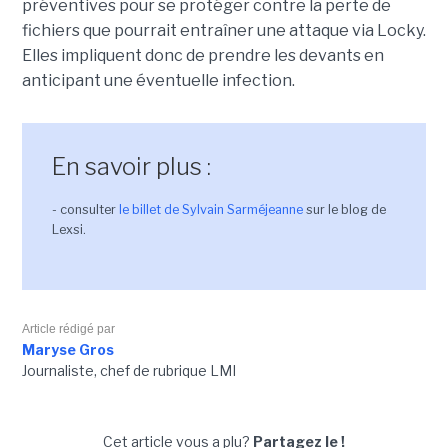
préventives pour se protéger contre la perte de
fichiers que pourrait entraîner une attaque via Locky.
Elles impliquent donc de prendre les devants en
anticipant une éventuelle infection.
En savoir plus :
- consulter
le billet de Sylvain Sarméjeanne
sur le blog de
Lexsi.
Article rédigé par
Maryse Gros
Journaliste, chef de rubrique LMI
Cet article vous a plu?
Partagez le !