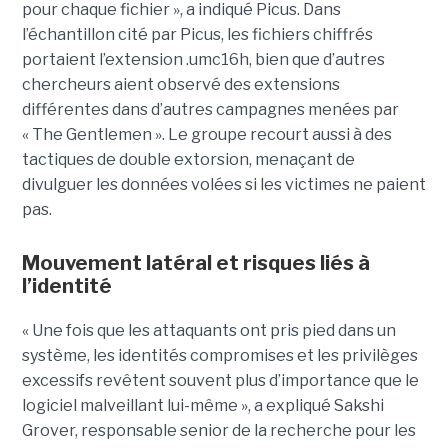
pour chaque fichier », a indiqué Picus. Dans
l’échantillon cité par Picus, les fichiers chiffrés
portaient l’extension .umc16h, bien que d’autres
chercheurs aient observé des extensions
différentes dans d’autres campagnes menées par
« The Gentlemen ». Le groupe recourt aussi à des
tactiques de double extorsion, menaçant de
divulguer les données volées si les victimes ne paient
pas.
Mouvement latéral et risques liés à
l’identité
« Une fois que les attaquants ont pris pied dans un
système, les identités compromises et les privilèges
excessifs revêtent souvent plus d’importance que le
logiciel malveillant lui-même », a expliqué Sakshi
Grover, responsable senior de la recherche pour les