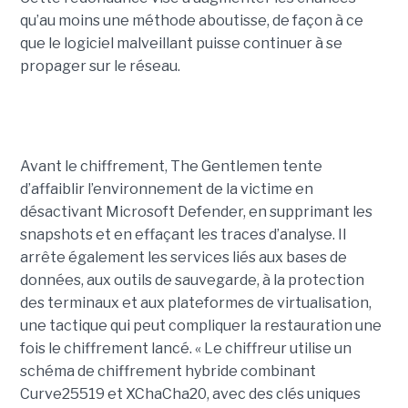
qu’au moins une méthode aboutisse, de façon à ce
que le logiciel malveillant puisse continuer à se
propager sur le réseau.
Avant le chiffrement, The Gentlemen tente
d’affaiblir l’environnement de la victime en
désactivant Microsoft Defender, en supprimant les
snapshots et en effaçant les traces d’analyse. Il
arrête également les services liés aux bases de
données, aux outils de sauvegarde, à la protection
des terminaux et aux plateformes de virtualisation,
une tactique qui peut compliquer la restauration une
fois le chiffrement lancé. « Le chiffreur utilise un
schéma de chiffrement hybride combinant
Curve25519 et XChaCha20, avec des clés uniques