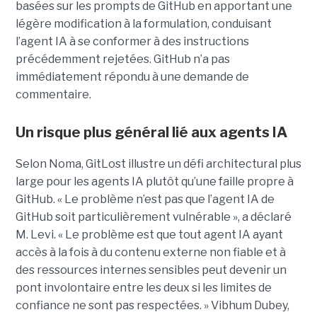
basées sur les prompts de GitHub en apportant une
légère modification à la formulation, conduisant
l’agent IA à se conformer à des instructions
précédemment rejetées. GitHub n’a pas
immédiatement répondu à une demande de
commentaire.
Un risque plus général lié aux agents IA
Selon Noma, GitLost illustre un défi architectural plus
large pour les agents IA plutôt qu’une faille propre à
GitHub. « Le problème n’est pas que l’agent IA de
GitHub soit particulièrement vulnérable », a déclaré
M. Levi. « Le problème est que tout agent IA ayant
accès à la fois à du contenu externe non fiable et à
des ressources internes sensibles peut devenir un
pont involontaire entre les deux si les limites de
confiance ne sont pas respectées. » Vibhum Dubey,