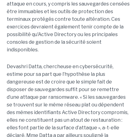
attaque en cours, y compris les sauvegardes censées
être immuables et les outils de protection des
terminaux protégés contre toute altération. Ces
exercices devraient également tenir compte de la
possibilité qu'Active Directory ou les principales
consoles de gestion de la sécurité soient
indisponibles.
Devashri Datta, chercheuse en cybersécurité,
estime pour sa part que l’hypothèse la plus
dangereuse est de croire que le simple fait de
disposer de sauvegardes suffit pour se remettre
d’une attaque par ransomware. « Si les sauvegardes
se trouvent sur le même réseau plat ou dépendent
des mêmes identifiants Active Directory compromis,
elles ne constituent pas un atout de restauration :
elles font partie de la surface d’attaque », a-t-elle
déclaré. Mme Datta a par ailleurs souligné la