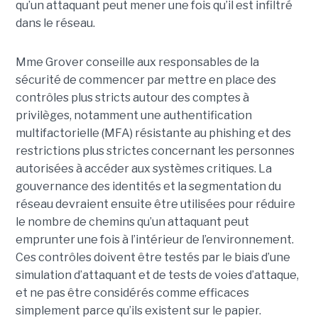
qu’un attaquant peut mener une fois qu’il est infiltré
dans le réseau.
Mme Grover conseille aux responsables de la
sécurité de commencer par mettre en place des
contrôles plus stricts autour des comptes à
privilèges, notamment une authentification
multifactorielle (MFA) résistante au phishing et des
restrictions plus strictes concernant les personnes
autorisées à accéder aux systèmes critiques. La
gouvernance des identités et la segmentation du
réseau devraient ensuite être utilisées pour réduire
le nombre de chemins qu’un attaquant peut
emprunter une fois à l’intérieur de l’environnement.
Ces contrôles doivent être testés par le biais d’une
simulation d’attaquant et de tests de voies d’attaque,
et ne pas être considérés comme efficaces
simplement parce qu’ils existent sur le papier.