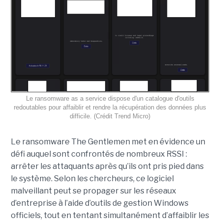
Le ransomware as a service dispose d'un catalogue d'outils
redoutables pour affaiblir et rendre la récupération des données plus
difficile. (Crédit Trend Micro)
Le ransomware The Gentlemen met en évidence un
défi auquel sont confrontés de nombreux RSSI :
arrêter les attaquants après qu’ils ont pris pied dans
le système. Selon les chercheurs, ce logiciel
malveillant peut se propager sur les réseaux
d’entreprise à l’aide d’outils de gestion Windows
officiels, tout en tentant simultanément d’affaiblir les