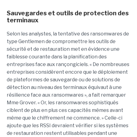
Sauvegardes et outils de protection des
terminaux
Selon les analystes, la tentative des ransomwares de
type Gentlemen de compromettre les outils de
sécurité et de restauration met en évidence une
faiblesse courante dans la planification des
entreprises face aux rançongiciels. « De nombreuses
entreprises considèrent encore que le déploiement
de plateformes de sauvegarde ou de solutions de
détection au niveau des terminaux équivaut à une
résilience face aux ransomwares », a fait remarquer
Mme Grover. « Or, les ransomwares sophistiqués
ciblent de plus en plus ces capacités mêmes avant
même que le chiffrement ne commence. » Celle-ci
ajoute que les RSSI devraient vérifier si les systèmes
de restauration restent utilisables pendant une