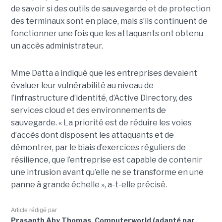
de savoir si des outils de sauvegarde et de protection
des terminaux sont en place, mais s’ils continuent de
fonctionner une fois que les attaquants ont obtenu
un accès administrateur.
Mme Datta a indiqué que les entreprises devaient
évaluer leur vulnérabilité au niveau de
l’infrastructure d’identité, d’Active Directory, des
services cloud et des environnements de
sauvegarde. « La priorité est de réduire les voies
d’accès dont disposent les attaquants et de
démontrer, par le biais d’exercices réguliers de
résilience, que l’entreprise est capable de contenir
une intrusion avant qu’elle ne se transforme en une
panne à grande échelle », a-t-elle précisé.
Article rédigé par
Prasanth Aby Thomas, Computerworld (adapté par