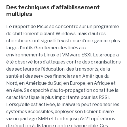
Des techniques d’affaiblissement
multiples
Le rapport de Picus se concentre sur un programme
de chiffrement ciblant Windows, mais d’autres
chercheurs ont signalé l’existence d’une gamme plus
large d’outils Gentlemen destinés aux
environnements Linux et VMware ESXi. Le groupe a
été observé lors d’attaques contre des organisations
des secteurs de l’éducation, des transports, de la
santé et des services financiers en Amérique du
Nord, en Amérique du Sud, en Europe, en Afrique et
en Asie. Sa capacité d’auto-propagation constitue la
caractéristique la plus importante pour les RSSI.
Lorsqu’elle est activée, le malware peut recenser les
systèmes accessibles, déployer son fichier binaire
via un partage SMB et tenter jusqu’à 21 opérations
d’exécution à distance contre chaque cible. Ces