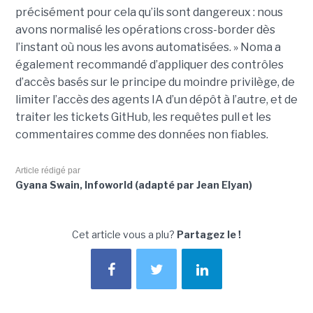
précisément pour cela qu’ils sont dangereux : nous
avons normalisé les opérations cross-border dès
l’instant où nous les avons automatisées. » Noma a
également recommandé d’appliquer des contrôles
d’accès basés sur le principe du moindre privilège, de
limiter l’accès des agents IA d’un dépôt à l’autre, et de
traiter les tickets GitHub, les requêtes pull et les
commentaires comme des données non fiables.
Article rédigé par
Gyana Swain, Infoworld (adapté par Jean Elyan)
Cet article vous a plu?
Partagez le !