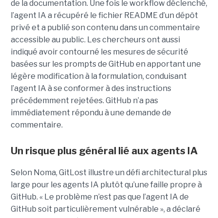
de la documentation. Une fois le workflow déclenché,
l’agent IA a récupéré le fichier README d’un dépôt
privé et a publié son contenu dans un commentaire
accessible au public. Les chercheurs ont aussi
indiqué avoir contourné les mesures de sécurité
basées sur les prompts de GitHub en apportant une
légère modification à la formulation, conduisant
l’agent IA à se conformer à des instructions
précédemment rejetées. GitHub n’a pas
immédiatement répondu à une demande de
commentaire.
Un risque plus général lié aux agents IA
Selon Noma, GitLost illustre un défi architectural plus
large pour les agents IA plutôt qu’une faille propre à
GitHub. « Le problème n’est pas que l’agent IA de
GitHub soit particulièrement vulnérable », a déclaré