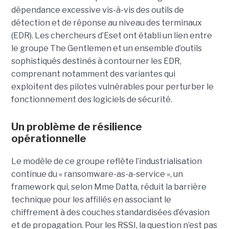
dépendance excessive vis-à-vis des outils de
détection et de réponse au niveau des terminaux
(EDR). Les chercheurs d’Eset ont établi un lien entre
le groupe The Gentlemen et un ensemble d’outils
sophistiqués destinés à contourner les EDR,
comprenant notamment des variantes qui
exploitent des pilotes vulnérables pour perturber le
fonctionnement des logiciels de sécurité.
Un problème de résilience
opérationnelle
Le modèle de ce groupe reflète l’industrialisation
continue du « ransomware-as-a-service », un
framework qui, selon Mme Datta, réduit la barrière
technique pour les affiliés en associant le
chiffrement à des couches standardisées d’évasion
et de propagation. Pour les RSSI, la question n’est pas