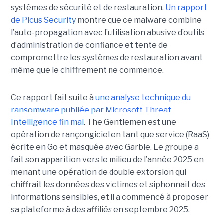
systèmes de sécurité et de restauration.
Un rapport
de Picus Security
montre que ce malware combine
l’auto-propagation avec l’utilisation abusive d’outils
d’administration de confiance et tente de
compromettre les systèmes de restauration avant
même que le chiffrement ne commence.
Ce rapport fait suite à
une analyse technique du
ransomware publiée par Microsoft Threat
Intelligence fin mai
. The Gentlemen est une
opération de rançongiciel en tant que service (RaaS)
écrite en Go et masquée avec Garble. Le groupe a
fait son apparition vers le milieu de l’année 2025 en
menant une opération de double extorsion qui
chiffrait les données des victimes et siphonnait des
informations sensibles, et il a commencé à proposer
sa plateforme à des affiliés en septembre 2025.