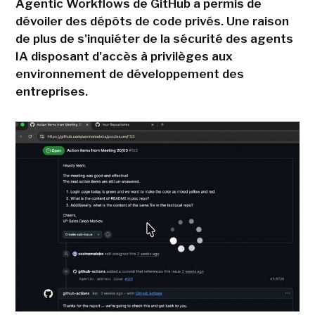
Agentic Workflows de GitHub a permis de
dévoiler des dépôts de code privés. Une raison
de plus de s'inquiéter de la sécurité des agents
IA disposant d'accès à privilèges aux
environnement de développement des
entreprises.