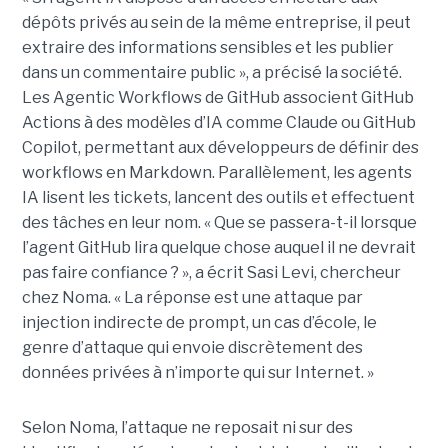
dépôts privés au sein de la même entreprise, il peut
extraire des informations sensibles et les publier
dans un commentaire public », a précisé la société.
Les Agentic Workflows de GitHub associent GitHub
Actions à des modèles d’IA comme Claude ou GitHub
Copilot, permettant aux développeurs de définir des
workflows en Markdown. Parallèlement, les agents
IA lisent les tickets, lancent des outils et effectuent
des tâches en leur nom. « Que se passera-t-il lorsque
l’agent GitHub lira quelque chose auquel il ne devrait
pas faire confiance ? », a écrit Sasi Levi, chercheur
chez Noma. « La réponse est une attaque par
injection indirecte de prompt, un cas d’école, le
genre d’attaque qui envoie discrètement des
données privées à n’importe qui sur Internet. »
Selon Noma, l’attaque ne reposait ni sur des