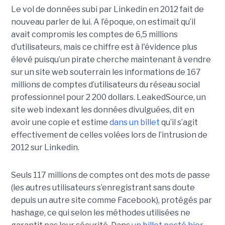
Le vol de données subi par Linkedin en 2012 fait de
nouveau parler de lui. A l’époque, on estimait qu’il
avait compromis les comptes de 6,5 millions
d’utilisateurs, mais ce chiffre est à l'évidence plus
élevé puisqu’un pirate cherche maintenant à vendre
sur un site web souterrain les informations de 167
millions de comptes d’utilisateurs du réseau social
professionnel pour 2 200 dollars. LeakedSource, un
site web indexant les données divulguées, dit en
avoir une copie et estime
dans un billet
qu’il s’agit
effectivement de celles volées lors de l’intrusion de
2012 sur Linkedin.
Seuls 117 millions de comptes ont des mots de passe
(les autres utilisateurs s’enregistrant sans doute
depuis un autre site comme Facebook), protégés par
hashage, ce qui selon les méthodes utilisées ne