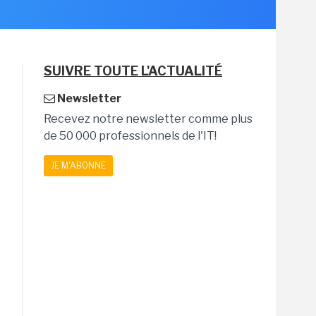
SUIVRE TOUTE L'ACTUALITÉ
Newsletter
Recevez notre newsletter comme plus
de 50 000 professionnels de l'IT!
JE M'ABONNE