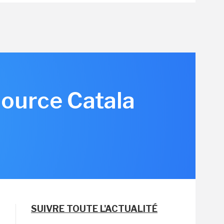
source Catala
SUIVRE TOUTE L'ACTUALITÉ