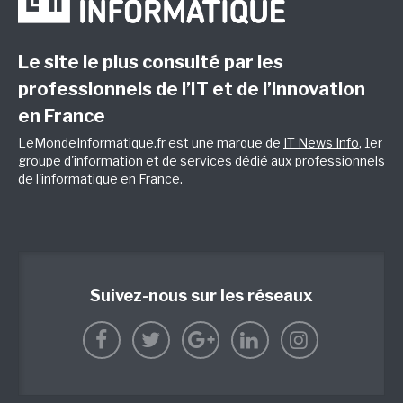
Le site le plus consulté par les
professionnels de l’IT et de l’innovation
en France
LeMondeInformatique.fr est une marque de
IT News Info
, 1er
groupe d'information et de services dédié aux professionnels
de l'informatique en France.
Suivez-nous sur les réseaux