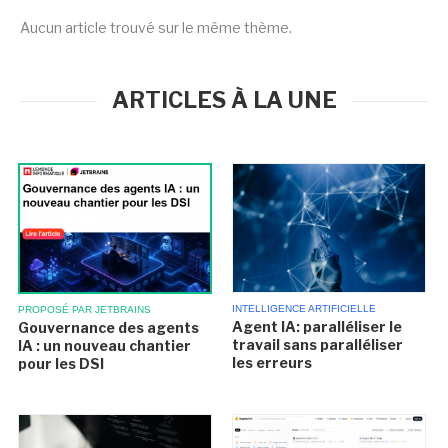
Aucun article trouvé sur le même thème.
ARTICLES À LA UNE
INTELLIGENCE ARTIFICIELLE
PROPOSÉ PAR JETBRAINS
Agent IA: paralléliser le
Gouvernance des agents
travail sans paralléliser
IA : un nouveau chantier
les erreurs
pour les DSI