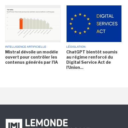
INTELLIGENCE ARTIFICIELLE
LÉGISLATION
Mistral dévoile un modèle
ChatGPT bientôt soumis
ouvert pour contrôler les
au régime renforcé du
contenus générés par l'IA
Digital Service Act de
l'Union...