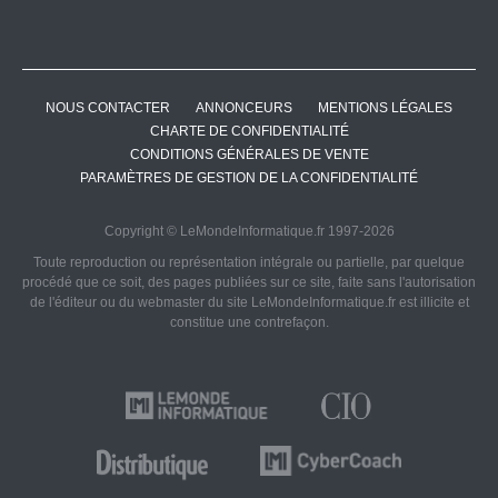
NOUS CONTACTER
ANNONCEURS
MENTIONS LÉGALES
CHARTE DE CONFIDENTIALITÉ
CONDITIONS GÉNÉRALES DE VENTE
PARAMÈTRES DE GESTION DE LA CONFIDENTIALITÉ
Copyright © LeMondeInformatique.fr 1997-2026
Toute reproduction ou représentation intégrale ou partielle, par quelque
procédé que ce soit, des pages publiées sur ce site, faite sans l'autorisation
de l'éditeur ou du webmaster du site LeMondeInformatique.fr est illicite et
constitue une contrefaçon.