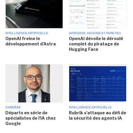
INTELLIGENCE ARTIFICIELLE
INTRUSION, HACKING ET PARE-FEU
OpenAI freine le
OpenAI dévoile le déroulé
développement d'Astra
complet du piratage de
Hugging Face
CARRIÈRE
INTELLIGENCE ARTIFICIELLE
Départs en série de
Rubrik s'attaque au défi de
spécialistes de l'IA chez
la sécurité des agents IA
Google