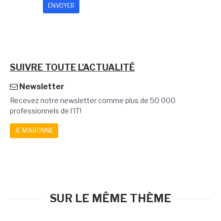
SUIVRE TOUTE L'ACTUALITÉ
Newsletter
Recevez notre newsletter comme plus de 50 000
professionnels de l'IT!
JE M'ABONNE
SUR LE MÊME THÈME