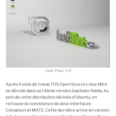
Crédit Photo: D.R
Après 6 mois de travai, l'OS Open Source Linux Mint
se dévoile dans sa 14ème version baptisée Nadia. Au
sein de cette distribution dérivée d'Ubuntu, on
retrouve la coexistence de deux interfaces
Cinnamon et MATE. Cette derniére arrive en version