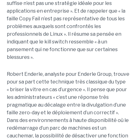
suffise n’est pas une stratégie idéale pour les
applications en entreprise ». Et de rappeler que « la
faille Copy Fail n’est pas représentative de tous les
problèmes auxquels sont confrontés les
professionnels de Linux ». Il résume sa pensée en
indiquant que le kill switch ressemble « à un
pansement qui ne fonctionne que sur certaines
blessures ».
Robert Enderle, analyste pour Enderle Group, trouve
pour sa part cette technique très classique du type
« briser la vitre en cas d’urgence ». Il pense que pour
les administrateurs « c’est une réponse très
pragmatique au décalage entre la divulgation d’une
faille zero-day et le déploiement d’un correctif ».
Dans des environnements à haute disponibilité où le
redémarrage d’un parc de machines est un
cauchemar, la possibilité de désactiver une fonction