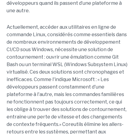
développeurs quand ils passent d’une plateforme à
une autre.
Actuellement, accéder aux utilitaires en ligne de
commande Linux, considérés comme essentiels dans
de nombreux environnements de développement
CI/CD sous Windows, nécessite une solution de
contournement : ouvrir une émulation comme Git
Bash ou un terminal WSL (Windows Subsystem Linux)
virtualisé. Ces deux solutions sont chronophages et
inefficaces. Comme l'indique Microsoft : « Les
développeurs passent constamment d'une
plateforme à l'autre, mais les commandes familières
ne fonctionnent pas toujours correctement, ce qui
les oblige à trouver des solutions de contournement,
entraîne une perte de vitesse et des changements
de contexte fréquents.» Coreutils élimine les allers-
retours entre les systèmes, permettant aux