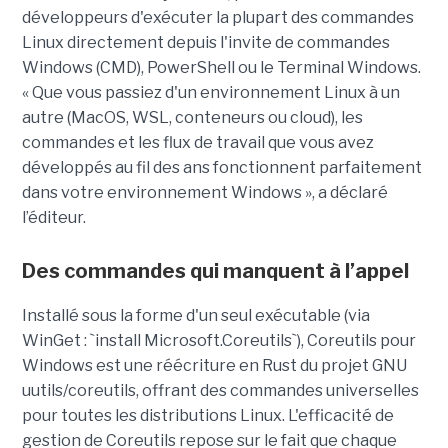
développeurs d'exécuter la plupart des commandes
Linux directement depuis l'invite de commandes
Windows (CMD), PowerShell ou le Terminal Windows.
« Que vous passiez d'un environnement Linux à un
autre (MacOS, WSL, conteneurs ou cloud), les
commandes et les flux de travail que vous avez
développés au fil des ans fonctionnent parfaitement
dans votre environnement Windows », a déclaré
l’éditeur.
Des commandes qui manquent à l’appel
Installé sous la forme d'un seul exécutable (via
WinGet : `install Microsoft.Coreutils`), Coreutils pour
Windows est une réécriture en Rust du projet GNU
uutils/coreutils, offrant des commandes universelles
pour toutes les distributions Linux. L'efficacité de
gestion de Coreutils repose sur le fait que chaque