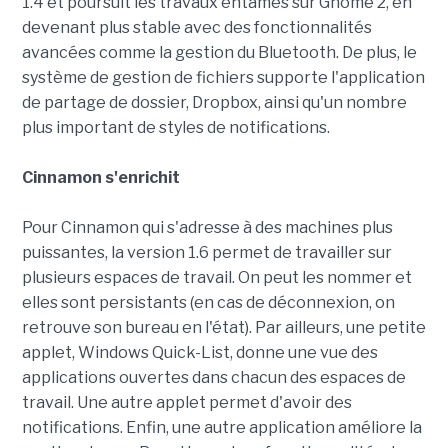
1.4 et poursuit les travaux entamés sur Gnome 2, en
devenant plus stable avec des fonctionnalités
avancées comme la gestion du Bluetooth. De plus, le
système de gestion de fichiers supporte l'application
de partage de dossier, Dropbox, ainsi qu'un nombre
plus important de styles de notifications.
Cinnamon s'enrichit
Pour Cinnamon qui s'adresse à des machines plus
puissantes, la version 1.6 permet de travailler sur
plusieurs espaces de travail. On peut les nommer et
elles sont persistants (en cas de déconnexion, on
retrouve son bureau en l'état). Par ailleurs, une petite
applet, Windows Quick-List, donne une vue des
applications ouvertes dans chacun des espaces de
travail. Une autre applet permet d'avoir des
notifications. Enfin, une autre application améliore la