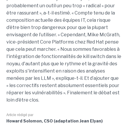
probablement un outil un peu trop « radical » pour
être rassurant », a-t-il estimé. « Compte tenu de la
composition actuelle des équipes IT, cela risque
d’être bien trop dangereux pour que la plupart
envisagent de l’utiliser. » Cependant, Mike McGrath,
vice-président Core Platforms chez Red Hat pense
que cela peut marcher. « Nous sommes favorables à
l'intégration de fonctionnalités de kill switch dans le
noyau, d'autant plus que le rythme et la gravité des
exploits s'intensifient en raison des analyses
menées par les LLM », explique-t-il. Et d’ajouter que
« les correctifs restent absolument essentiels pour
réparer les vulnérabilités ». Finalement le débat est
loin d’être clos.
Article rédigé par
Howard Solomon, CSO (adaptation Jean Elyan)