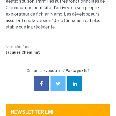
gestion du son. Parmi les autres fonctionnalités de
Cinnamon, on peut citer l'arrivée de son propre
explorateur de fichier, Nemo. Les développeurs
assurent que la version 1.6 de Cinnamon est plus
stable que la précédente.
Article rédigé par
Jacques Cheminat
Cet article vous a plu?
Partagez le !
NEWSLETTER LMI