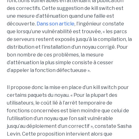
fonctions vulnérables en attendant la publication
des correctifs. Cette suggestion de kill switch est
une mesure d’atténuation quand une faille est
découverte.
Dans son article
, l’ingénieur constate
que lorsqu’une vulnérabilité est trouvée, « les parcs
de serveurs restent exposés jusqu’à la compilation, la
distribution et l’installation d’un noyau corrigé. Pour
bon nombre de ces problèmes, la mesure
d’atténuation la plus simple consiste à cesser
d’appeler la fonction défectueuse ».
Il propose donc la mise en place d’un kill switch pour
certains paquets du noyau. « Pour la plupart des
utilisateurs, le coût lié à l’arrêt temporaire de
fonctions concernées est bien moindre que celui de
l’utilisation d’un noyau que l’on sait vulnérable
jusqu’au déploiement d’un correctif », constate Sasha
Levin. Cette proposition intervient alors que