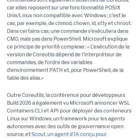
car elles reposent sur une fonctionnalité POSIX
Unix/Linux non compatible avec Windows ; c'est le
cas, par exemple, de chmod, chown, id, stty et chroot.
Dans certains cas, une commande s'exécutera dans
CMD, mais pas dans PowerShell. Microsoft explique
ce principe de priorité complexe : « L'exécution de la
version de Coreutils dépend de l'interpréteur de
commandes, de l'ordre des variables
d'environnement PATH et, pour PowerShell, de la
table des alias.»
Outre Coreutils, la conférence pour développeurs
Build 2026 a également vu Microsoft annoncer WSL
Containers CLI et API pour déployer des conteneurs
Linux sur Windows, un framework pour les agents
autonomes avec des outils de gouvernance open
source, et
Scout, un agent d'IA conçu pour