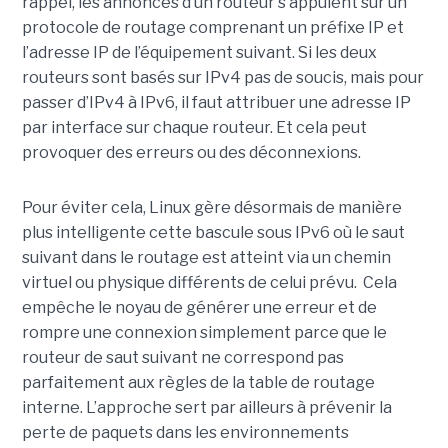
rappel, les annonces d’un routeur s’appuient sur un
protocole de routage comprenant un préfixe IP et
l’adresse IP de l’équipement suivant. Si les deux
routeurs sont basés sur IPv4 pas de soucis, mais pour
passer d’IPv4 à IPv6, il faut attribuer une adresse IP
par interface sur chaque routeur. Et cela peut
provoquer des erreurs ou des déconnexions.
Pour éviter cela, Linux gère désormais de manière
plus intelligente cette bascule sous IPv6 où le saut
suivant dans le routage est atteint via un chemin
virtuel ou physique différents de celui prévu. Cela
empêche le noyau de générer une erreur et de
rompre une connexion simplement parce que le
routeur de saut suivant ne correspond pas
parfaitement aux règles de la table de routage
interne. L’approche sert par ailleurs à prévenir la
perte de paquets dans les environnements