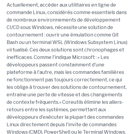
Actuellement, accéder aux utilitaires en ligne de
commande Linux, considérés comme essentiels dans
de nombreux environnements de développement
CI/CD sous Windows, nécessite une solution de
contournement : ouvrir une émulation comme Git
Bash ou un terminal WSL (Windows Subsystem Linux)
virtualisé. Ces deux solutions sont chronophages et
inefficaces. Comme l'indique Microsoft : « Les
développeurs passent constamment d'une
plateforme à l'autre, mais les commandes familières
ne fonctionnent pas toujours correctement, ce qui
les oblige à trouver des solutions de contournement,
entraîne une perte de vitesse et des changements
de contexte fréquents.» Coreutils élimine les allers-
retours entre les systèmes, permettant aux
développeurs d'exécuter la plupart des commandes
Linux directement depuis l'invite de commandes
Windows (CMD), PowerShell ou le Terminal Windows.