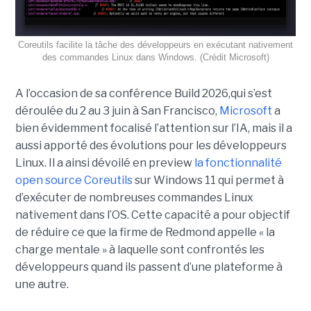
Coreutils facilite la tâche des développeurs en exécutant nativement
des commandes Linux dans Windows. (Crédit Microsoft)
A l’occasion de sa conférence Build 2026,qui s’est
déroulée du 2 au 3 juin à San Francisco,
Microsoft
a
bien évidemment focalisé l’attention sur l’IA, mais il a
aussi apporté des évolutions pour les développeurs
Linux. Il a ainsi dévoilé en preview
la fonctionnalité
open source Coreutils
sur Windows 11 qui permet à
d’exécuter de nombreuses commandes Linux
nativement dans l’OS. Cette capacité a pour objectif
de réduire ce que la firme de Redmond appelle « la
charge mentale » à laquelle sont confrontés les
développeurs quand ils passent d’une plateforme à
une autre.