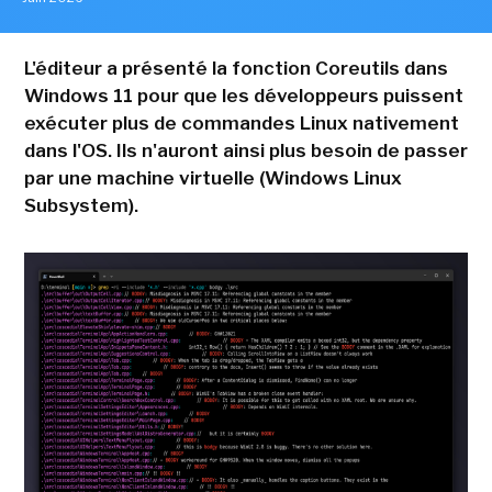
L'éditeur a présenté la fonction Coreutils dans
Windows 11 pour que les développeurs puissent
exécuter plus de commandes Linux nativement
dans l'OS. Ils n'auront ainsi plus besoin de passer
par une machine virtuelle (Windows Linux
Subsystem).