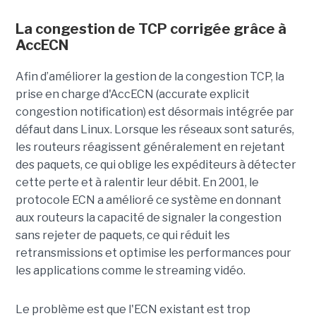
La congestion de TCP corrigée grâce à
AccECN
Afin d’améliorer la gestion de la congestion TCP, la
prise en charge d'AccECN (accurate explicit
congestion notification) est désormais intégrée par
défaut dans Linux. Lorsque les réseaux sont saturés,
les routeurs réagissent généralement en rejetant
des paquets, ce qui oblige les expéditeurs à détecter
cette perte et à ralentir leur débit. En 2001, le
protocole ECN a amélioré ce système en donnant
aux routeurs la capacité de signaler la congestion
sans rejeter de paquets, ce qui réduit les
retransmissions et optimise les performances pour
les applications comme le streaming vidéo.
Le problème est que l'ECN existant est trop