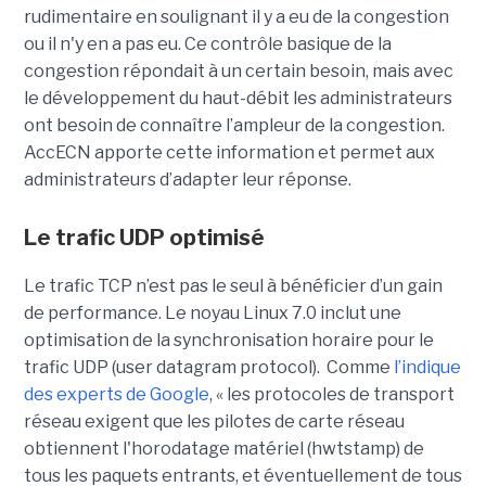
rudimentaire en soulignant il y a eu de la congestion
ou il n'y en a pas eu. Ce contrôle basique de la
congestion répondait à un certain besoin, mais avec
le développement du haut-débit les administrateurs
ont besoin de connaître l’ampleur de la congestion.
AccECN apporte cette information et permet aux
administrateurs d’adapter leur réponse.
Le trafic UDP optimisé
Le trafic TCP n’est pas le seul à bénéficier d’un gain
de performance. Le noyau Linux 7.0 inclut une
optimisation de la synchronisation horaire pour le
trafic UDP (user datagram protocol). Comme
l’indique
des experts de Google
, « les protocoles de transport
réseau exigent que les pilotes de carte réseau
obtiennent l'horodatage matériel (hwtstamp) de
tous les paquets entrants, et éventuellement de tous