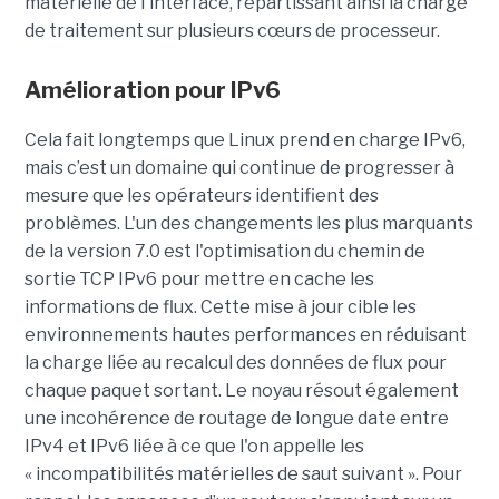
matérielle de l'interface, répartissant ainsi la charge
de traitement sur plusieurs cœurs de processeur.
Amélioration pour IPv6
Cela fait longtemps que Linux prend en charge IPv6,
mais c’est un domaine qui continue de progresser à
mesure que les opérateurs identifient des
problèmes. L'un des changements les plus marquants
de la version 7.0 est l'optimisation du chemin de
sortie TCP IPv6 pour mettre en cache les
informations de flux. Cette mise à jour cible les
environnements hautes performances en réduisant
la charge liée au recalcul des données de flux pour
chaque paquet sortant. Le noyau résout également
une incohérence de routage de longue date entre
IPv4 et IPv6 liée à ce que l'on appelle les
« incompatibilités matérielles de saut suivant ». Pour