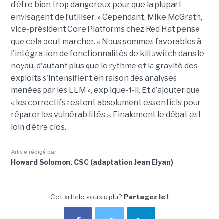
d’être bien trop dangereux pour que la plupart
envisagent de l’utiliser. » Cependant, Mike McGrath,
vice-président Core Platforms chez Red Hat pense
que cela peut marcher. « Nous sommes favorables à
l'intégration de fonctionnalités de kill switch dans le
noyau, d'autant plus que le rythme et la gravité des
exploits s'intensifient en raison des analyses
menées par les LLM », explique-t-il. Et d’ajouter que
« les correctifs restent absolument essentiels pour
réparer les vulnérabilités ». Finalement le débat est
loin d’être clos.
Article rédigé par
Howard Solomon, CSO (adaptation Jean Elyan)
Cet article vous a plu?
Partagez le !