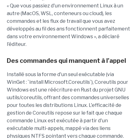
« Que vous passiez d'un environnement Linux à un
autre (MacOS, WSL, conteneurs ou cloud), les
commandes et les flux de travail que vous avez
développés au fil des ans fonctionnent parfaitement
dans votre environnement Windows », a déclaré
l’éditeur.
Des commandes qui manquent à l’appel
Installé sous la forme d'un seul exécutable (via
WinGet : `install Microsoft.Coreutils`), Coreutils pour
Windows est une réécriture en Rust du projet GNU
uutils/coreutils, offrant des commandes universelles
pour toutes les distributions Linux. L'efficacité de
gestion de Coreutils repose sur le fait que chaque
commande Linux est exécutée à partir d'un
exécutable multi-appels, mappé via des liens
physiques NTFS pointant vers chaque commande.