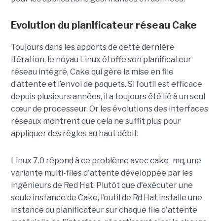
Evolution du planificateur réseau Cake
Toujours dans les apports de cette dernière
itération, le noyau Linux étoffe son planificateur
réseau intégré, Cake qui gère la mise en file
d’attente et l’envoi de paquets. Si l’outil est efficace
depuis plusieurs années, il a toujours été lié à un seul
cœur de processeur. Or les évolutions des interfaces
réseaux montrent que cela ne suffit plus pour
appliquer des règles au haut débit.
Linux 7.0 répond à ce problème avec cake_mq, une
variante multi-files d'attente développée par les
ingénieurs de Red Hat. Plutôt que d'exécuter une
seule instance de Cake, l’outil de Rd Hat installe une
instance du planificateur sur chaque file d'attente