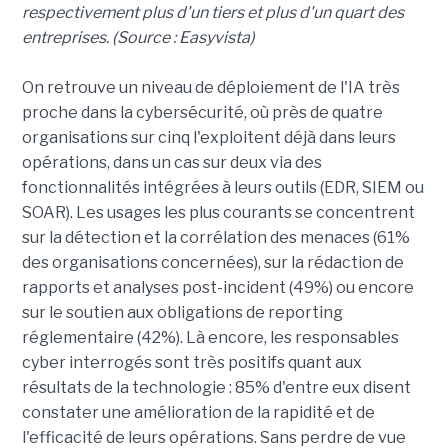
respectivement plus d'un tiers et plus d'un quart des
entreprises. (Source : Easyvista)
On retrouve un niveau de déploiement de l'IA très
proche dans la cybersécurité, où près de quatre
organisations sur cinq l'exploitent déjà dans leurs
opérations, dans un cas sur deux via des
fonctionnalités intégrées à leurs outils (EDR, SIEM ou
SOAR). Les usages les plus courants se concentrent
sur la détection et la corrélation des menaces (61%
des organisations concernées), sur la rédaction de
rapports et analyses post-incident (49%) ou encore
sur le soutien aux obligations de reporting
réglementaire (42%). Là encore, les responsables
cyber interrogés sont très positifs quant aux
résultats de la technologie : 85% d'entre eux disent
constater une amélioration de la rapidité et de
l'efficacité de leurs opérations. Sans perdre de vue