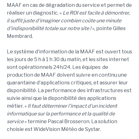
MAAF en cas de dégradation du service et permet de
réaliser un diagnostic. «
Le ROI est facile à démontrer,
il suffit juste d'imaginer combien coûte une minute
d'indisponibilité totale sur notre site !
», pointe Gilles
Membrard.
Le système d'information de la MAAF est ouvert tous
les jours de 5 h à 1 h 30 du matin, et les sites internet
sont opérationnels 24h/24. Les équipes de
production de MAAF doivent suivre en continu une
quarantaine d'applications critiques, et assurer leur
disponibilité. La performance des infrastructures est
suivie ainsi que la disponibilité des applications
métier. «
Il faut déterminer l'impact d'un incident
informatique sur la performance et la qualité de
service
» termine Pascal Brosseron. La solution
choisie est WideVision Météo de Systar.