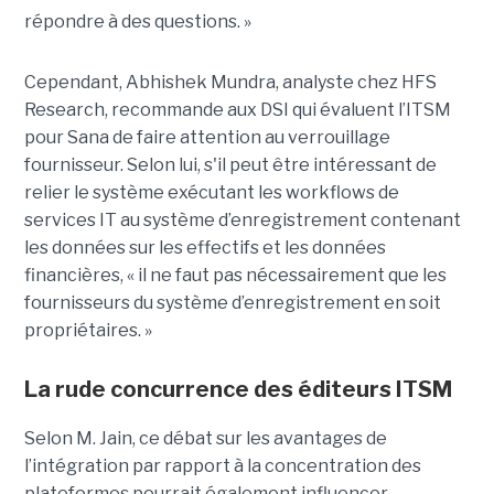
répondre à des questions. »
Cependant, Abhishek Mundra, analyste chez HFS
Research, recommande aux DSI qui évaluent l’ITSM
pour Sana de faire attention au verrouillage
fournisseur. Selon lui, s'il peut être intéressant de
relier le système exécutant les workflows de
services IT au système d’enregistrement contenant
les données sur les effectifs et les données
financières, « il ne faut pas nécessairement que les
fournisseurs du système d’enregistrement en soit
propriétaires. »
La rude concurrence des éditeurs ITSM
Selon M. Jain, ce débat sur les avantages de
l’intégration par rapport à la concentration des
plateformes pourrait également influencer