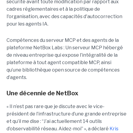
sécurité avant toute modification par rapport aux
cadres réglementaires et à la politique de
l'organisation, avec des capacités d'autocorrection
pour les agents IA.
Compétences du serveur MCP et des agents de la
plateforme NetBox Labs : Un serveur MCP hébergé
de niveau entreprise qui expose l’intégralité de la
plateforme à tout agent compatible MCP, ainsi
qu’une bibliothèque open source de compétences
d’agents.
Une décennie de NetBox
« Il n’est pas rare que je discute avec le vice-
président de l’infrastructure d’une grande entreprise
et qu’il me dise : “J’ai actuellement 14 outils
d’observabilité réseau. Aidez-moi” », a déclaré
Kris