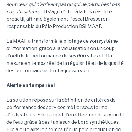
sont ceux qui n'arrivent pas ou qui ne perturbent pas
nos utilisateurs
». Il s'agit d'être à la fois réactif et
proactif, affirme également Pascal Brosseron,
responsable du Pôle Production DSI MAAF.
La MAAF a transformé le pilotage de son système
d'information grâce à la visualisation en un coup
d'oeil de la performance de ses 600 sites et à la
mesure en temps réel de la régularité et de la qualité
des performances de chaque service.
Alerte en temps réel
La solution repose sur la définition de critères de
performance des services métier sous forme
d'indicateurs. Elle permet d'en effectuer le suivi au fil
de l'eau grâce à des tableaux de bord synthétiques.
Elle alerte ainsi en temps réel le pôle production de