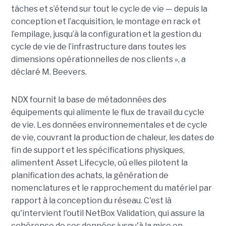
tâches et s’étend sur tout le cycle de vie — depuis la
conception et l’acquisition, le montage en rack et
l’empilage, jusqu’à la configuration et la gestion du
cycle de vie de l’infrastructure dans toutes les
dimensions opérationnelles de nos clients », a
déclaré M. Beevers.
NDX fournit la base de métadonnées des
équipements qui alimente le flux de travail du cycle
de vie. Les données environnementales et de cycle
de vie, couvrant la production de chaleur, les dates de
fin de support et les spécifications physiques,
alimentent Asset Lifecycle, où elles pilotent la
planification des achats, la génération de
nomenclatures et le rapprochement du matériel par
rapport à la conception du réseau.
C'est là
qu'intervient l'outil NetBox Validation, qui assure la
cohérence de ces données jusqu'à la mise en