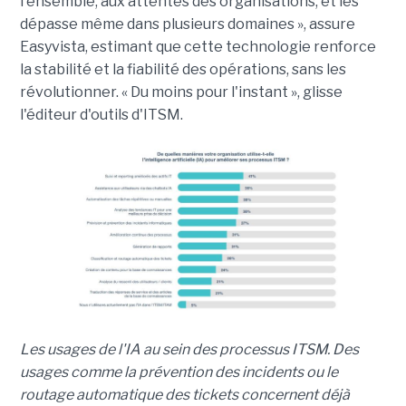
l'ensemble, aux attentes des organisations, et les
dépasse même dans plusieurs domaines », assure
Easyvista, estimant que cette technologie renforce
la stabilité et la fiabilité des opérations, sans les
révolutionner. « Du moins pour l'instant », glisse
l'éditeur d'outils d'ITSM.
Les usages de l'IA au sein des processus ITSM. Des
usages comme la prévention des incidents ou le
routage automatique des tickets concernent déjà