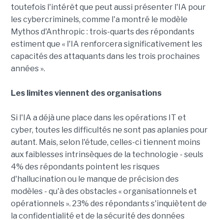
toutefois l'intérêt que peut aussi présenter l'IA pour
les cybercriminels, comme l'a montré le modèle
Mythos d'Anthropic : trois-quarts des répondants
estiment que « l'IA renforcera significativement les
capacités des attaquants dans les trois prochaines
années ».
Les limites viennent des organisations
Si l'IA a déjà une place dans les opérations IT et
cyber, toutes les difficultés ne sont pas aplanies pour
autant. Mais, selon l'étude, celles-ci tiennent moins
aux faiblesses intrinsèques de la technologie - seuls
4% des répondants pointent les risques
d'hallucination ou le manque de précision des
modèles - qu'à des obstacles « organisationnels et
opérationnels ». 23% des répondants s'inquiètent de
la confidentialité et de la sécurité des données