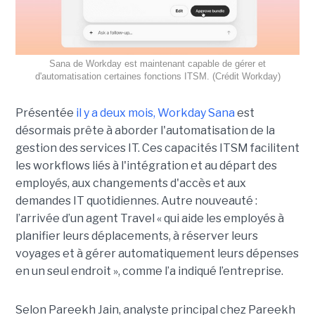
Sana de Workday est maintenant capable de gérer et
d'automatisation certaines fonctions ITSM. (Crédit Workday)
Présentée
il y a deux mois, Workday Sana
est
désormais prête à aborder l'automatisation de la
gestion des services IT. Ces capacités ITSM facilitent
les workflows liés à l'intégration et au départ des
employés, aux changements d'accès et aux
demandes IT quotidiennes. Autre nouveauté :
l’arrivée d’un agent Travel « qui aide les employés à
planifier leurs déplacements, à réserver leurs
voyages et à gérer automatiquement leurs dépenses
en un seul endroit », comme l’a indiqué l’entreprise.
Selon Pareekh Jain, analyste principal chez Pareekh