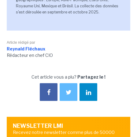
Royaume Uni, Mexique et Brésil. La collecte des données
s'est déroulée en septembre et octobre 2025.
Article rédigé par
Reynald Fléchaux
Rédacteur en chef CIO
Cet article vous a plu?
Partagez le !
NEWSLETTER LMI
Recevez notre newsletter comme plus de 50000