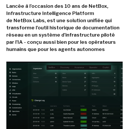
Lancée à l'occasion des 10 ans de NetBox,
Infrastructure Intelligence Platform
de NetBox Labs, est une solution unifiée qui
transforme l'outil historique de documentation
réseau en un système d'infrastructure piloté
par l'IA - conçu aussi bien pour les opérateurs
humains que pour les agents autonomes