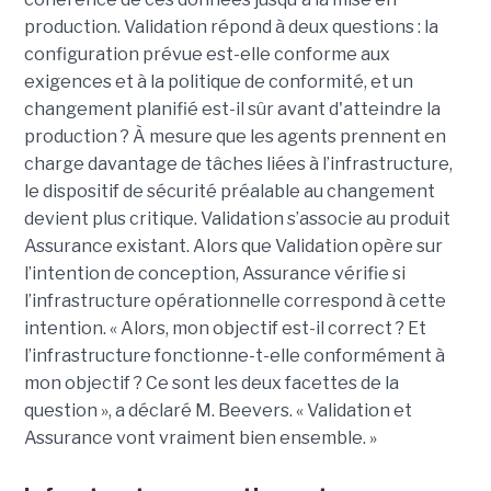
production. Validation répond à deux questions : la
configuration prévue est-elle conforme aux
exigences et à la politique de conformité, et un
changement planifié est-il sûr avant d'atteindre la
production ? À mesure que les agents prennent en
charge davantage de tâches liées à l’infrastructure,
le dispositif de sécurité préalable au changement
devient plus critique.
Validation s’associe au produit
Assurance existant. Alors que Validation opère sur
l’intention de conception, Assurance vérifie si
l’infrastructure opérationnelle correspond à cette
intention.
« Alors, mon objectif est-il correct ? Et
l’infrastructure fonctionne-t-elle conformément à
mon objectif ? Ce sont les deux facettes de la
question », a déclaré M. Beevers. « Validation et
Assurance vont vraiment bien ensemble. »