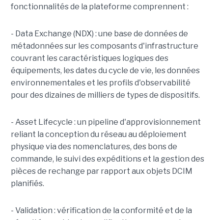
fonctionnalités de la plateforme comprennent :
- Data Exchange (NDX) : une base de données de
métadonnées sur les composants d'infrastructure
couvrant les caractéristiques logiques des
équipements, les dates du cycle de vie, les données
environnementales et les profils d'observabilité
pour des dizaines de milliers de types de dispositifs.
- Asset Lifecycle : un pipeline d'approvisionnement
reliant la conception du réseau au déploiement
physique via des nomenclatures, des bons de
commande, le suivi des expéditions et la gestion des
pièces de rechange par rapport aux objets DCIM
planifiés.
- Validation : vérification de la conformité et de la