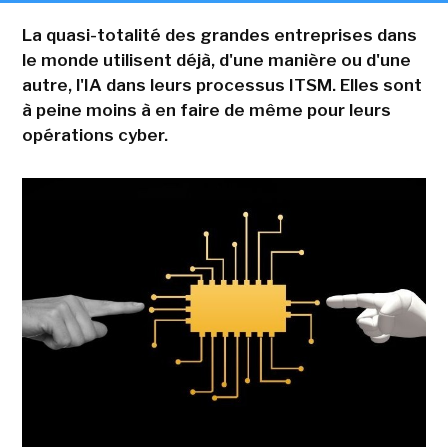
La quasi-totalité des grandes entreprises dans
le monde utilisent déjà, d'une manière ou d'une
autre, l'IA dans leurs processus ITSM. Elles sont
à peine moins à en faire de même pour leurs
opérations cyber.