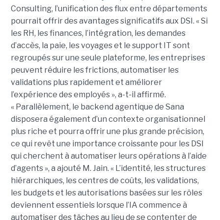
Consulting, l’unification des flux entre départements
pourrait offrir des avantages significatifs aux DSI. « Si
les RH, les finances, l’intégration, les demandes
d’accès, la paie, les voyages et le support IT sont
regroupés sur une seule plateforme, les entreprises
peuvent réduire les frictions, automatiser les
validations plus rapidement et améliorer
l’expérience des employés », a-t-il affirmé.
« Parallèlement, le backend agentique de Sana
disposera également d’un contexte organisationnel
plus riche et pourra offrir une plus grande précision,
ce qui revêt une importance croissante pour les DSI
qui cherchent à automatiser leurs opérations à l’aide
d’agents », a ajouté M. Jain. « L’identité, les structures
hiérarchiques, les centres de coûts, les validations,
les budgets et les autorisations basées sur les rôles
deviennent essentiels lorsque l’IA commence à
automatiser des tâches au lieu de se contenter de