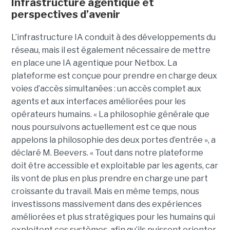
Infrastructure agentique et
perspectives d’avenir
L’infrastructure IA conduit à des développements du
réseau, mais il est également nécessaire de mettre
en place une IA agentique pour Netbox.
La
plateforme est conçue pour prendre en charge deux
voies d’accès simultanées : un accès complet aux
agents et aux interfaces améliorées pour les
opérateurs humains.
« La philosophie générale que
nous poursuivons actuellement est ce que nous
appelons la philosophie des deux portes d’entrée », a
déclaré M. Beevers. « Tout dans notre plateforme
doit être accessible et exploitable par les agents, car
ils vont de plus en plus prendre en charge une part
croissante du travail. Mais en même temps, nous
investissons massivement dans des expériences
améliorées et plus stratégiques pour les humains qui
exploitent ces systèmes, afin qu’ils puissent orienter