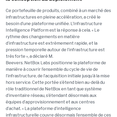
Ce portefeuille de produits, combiné à un marché des
infrastructures en pleine accélération, a créé le
besoin d’une plateforme unifiée. L’Infrastructure
Intelligence Platform est la réponse à cela.
« Le
rythme des changements en matière
d’infrastructure est extrêmement rapide, et la
pression temporelle autour de l’infrastructure est
très forte », a déclaré M.
Beevers.
NetBox Labs positionne la plateforme de
manière à couvrir l’ensemble du cycle de vie de
l’infrastructure, de l’acquisition initiale jusqu’à la mise
hors service. Cette portée s’étend bien au-delà du
rôle traditionnel de NetBox en tant que système
d’inventaire réseau, s’étendant désormais aux
équipes d’approvisionnement et aux centres
d’achat.
« La plateforme d’intelligence
infrastructurelle couvre désormais l’ensemble de ces