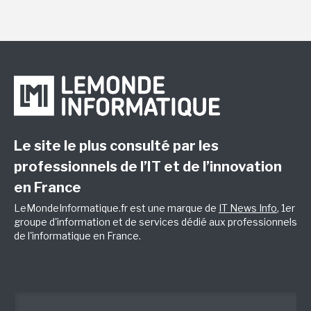
Le site le plus consulté par les
professionnels de l’IT et de l’innovation
en France
LeMondeInformatique.fr est une marque de
IT News Info
, 1er
groupe d'information et de services dédié aux professionnels
de l'informatique en France.