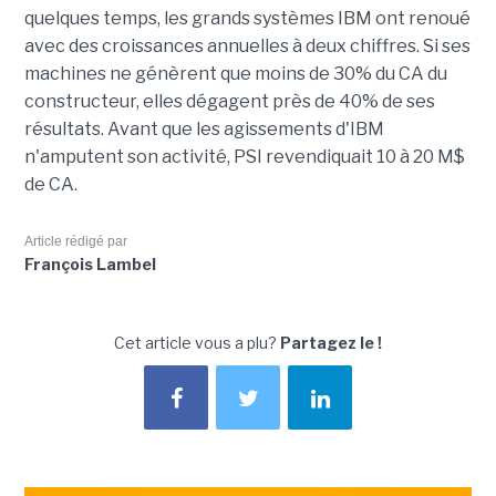
quelques temps, les grands systèmes IBM ont renoué
avec des croissances annuelles à deux chiffres. Si ses
machines ne génèrent que moins de 30% du CA du
constructeur, elles dégagent près de 40% de ses
résultats. Avant que les agissements d'IBM
n'amputent son activité, PSI revendiquait 10 à 20 M$
de CA.
Article rédigé par
François Lambel
Cet article vous a plu?
Partagez le !