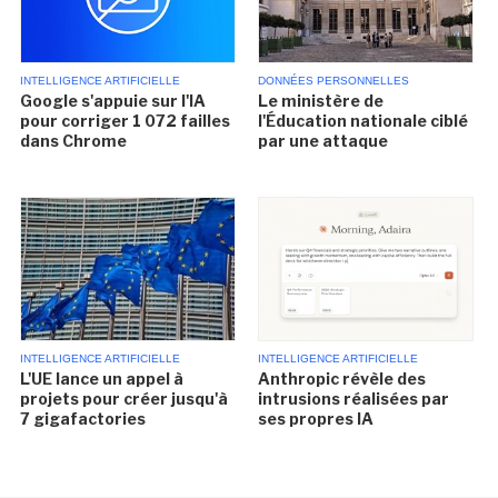
INTELLIGENCE ARTIFICIELLE
DONNÉES PERSONNELLES
Google s'appuie sur l'IA
Le ministère de
pour corriger 1 072 failles
l'Éducation nationale ciblé
dans Chrome
par une attaque
INTELLIGENCE ARTIFICIELLE
INTELLIGENCE ARTIFICIELLE
L'UE lance un appel à
Anthropic révèle des
projets pour créer jusqu'à
intrusions réalisées par
7 gigafactories
ses propres IA