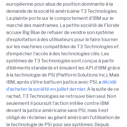
européenne pour abus de position dominante à la
demande de la société américaine T3 Technologies.
La plainte porte sur le comportement d'IBM sur le
marché des mainframes. La petite société de Floride
accuse Big Blue de refuser de vendre son système
d'exploitation à des utilisateurs pour le faire tourner
sur les machines compatibles de T3 Technologies et
d'empêcher l'accès à des technologies clés. Les
systèmes de T3 Technologies sont conçus à partir
d'éléments standards et émulent les API d'IBM grâce
à la technologie de PSI (Platform Solutions Inc.). Mais
IBM, après s'être battu en justice avec PSI, a
décidé
d'acheter la société en juillet dernier
. A la suite de ce
rachat, T3 Technologies se retrouve bien seul. Non
seulement il poursuit l'action initiée contre IBM
devant la justice américaine sans PSI, mais il est
obligé de réclamer au géant américain l'utilisation de
la technologie de PSI pour ses systèmes. Depuis