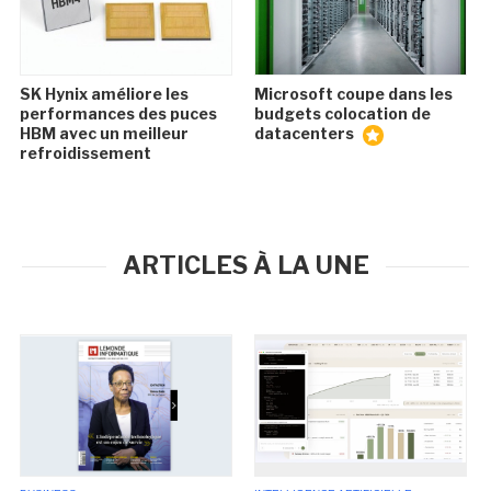
SK Hynix améliore les
Microsoft coupe dans les
performances des puces
budgets colocation de
HBM avec un meilleur
datacenters
refroidissement
ARTICLES À LA UNE