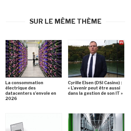
SUR LE MÊME THÈME
La consommation
Cyrille Elsen (DSI Casino) :
électrique des
« L'avenir peut être aussi
datacenters s'envole en
dans la gestion de son IT »
2026