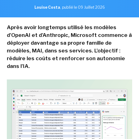
Louise Costa
,
publié le 09 Juillet 2026
Après avoir longtemps utilisé les modèles
d'OpenAI et d'Anthropic, Microsoft commence à
déployer davantage sa propre famille de
modèles, MAI, dans ses services. L'objectif :
réduire les coûts et renforcer son autonomie
dans l'IA.