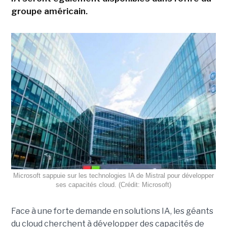
groupe américain.
Microsoft sappuie sur les technologies IA de Mistral pour développer
ses capacités cloud. (Crédit: Microsoft)
Face à une forte demande en solutions IA, les géants
du cloud cherchent à développer des capacités de