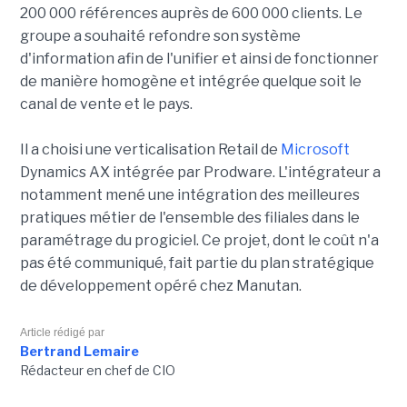
200 000 références auprès de 600 000 clients. Le
groupe a souhaité refondre son système
d'information afin de l'unifier et ainsi de fonctionner
de manière homogène et intégrée quelque soit le
canal de vente et le pays.
Il a choisi une verticalisation Retail de
Microsoft
Dynamics AX intégrée par Prodware. L'intégrateur a
notamment mené une intégration des meilleures
pratiques métier de l'ensemble des filiales dans le
paramétrage du progiciel.
Ce projet, dont le coût n'a
pas été communiqué, fait partie du plan stratégique
de développement opéré chez Manutan.
Article rédigé par
Bertrand Lemaire
Rédacteur en chef de CIO