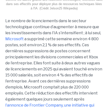
dans ses effectifs pour déployer plus de ressources techniques liées
à l'IA. (Crédit Jelson25 Wikipedia)
Le nombre de licenciements dans le secteur
technologique continue d’augmenter à mesure que
les investissements dans l’IA s’intensifient ; à lui seul,
Microsoft
a supprimé cette semaine environ 4 800
postes, soit environ 2,1 % de ses effectifs. Ces
dernières suppressions de postes concernent
principalement les divisions commerciales et Xbox
de l’entreprise. Elles font suite à deux autres vagues
de licenciements en 2025 qui avaient touché environ
15 000 salariés, soit environ 4 % des effectifs de
l’entreprise. Avant ces dernières suppressions
d’emplois, Microsoft comptait plus de 220 000
employés.
Cette réduction des effectifs intervient
également quelques jours seulement après
l’annonce de
Frontier Company
, une initiative qui