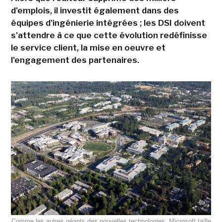
d'emplois, il investit également dans des
équipes d'ingénierie intégrées ; les DSI doivent
s'attendre à ce que cette évolution redéfinisse
le service client, la mise en oeuvre et
l'engagement des partenaires.
Comme les autres géants des nouvelles technologies, Microsoft taille