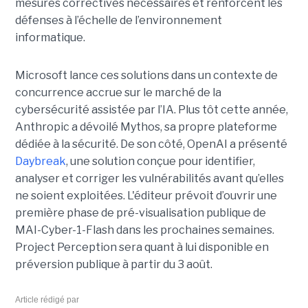
mesures correctives nécessaires et renforcent les
défenses à l’échelle de l’environnement
informatique.
Microsoft lance ces solutions dans un contexte de
concurrence accrue sur le marché de la
cybersécurité assistée par l’IA. Plus tôt cette année,
Anthropic a dévoilé Mythos, sa propre plateforme
dédiée à la sécurité. De son côté, OpenAI a présenté
Daybreak
, une solution conçue pour identifier,
analyser et corriger les vulnérabilités avant qu’elles
ne soient exploitées. L'éditeur prévoit d’ouvrir une
première phase de pré-visualisation publique de
MAI-Cyber-1-Flash dans les prochaines semaines.
Project Perception sera quant à lui disponible en
préversion publique à partir du 3 août.
Article rédigé par