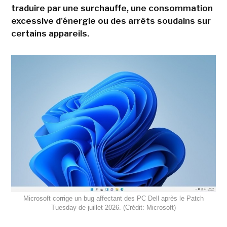
traduire par une surchauffe, une consommation
excessive d'énergie ou des arrêts soudains sur
certains appareils.
Microsoft corrige un bug affectant des PC Dell après le Patch
Tuesday de juillet 2026. (Crédit: Microsoft)