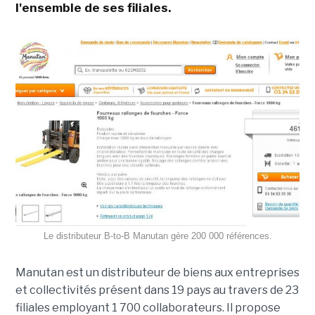
l'ensemble de ses filiales.
Le distributeur B-to-B Manutan gère 200 000 références.
Manutan est un distributeur de biens aux entreprises
et collectivités présent dans 19 pays au travers de 23
filiales employant 1 700 collaborateurs. Il propose