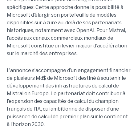
spécifiques.
Cette approche donne la possibilité à
Microsoft d’élargir son portefeuille de modèles
disponibles sur Azure au-delà de ses partenariats
historiques, notamment avec OpenAI. Pour Mistral,
l’accès aux canaux commerciaux mondiaux de
Microsoft constitue un levier majeur d’accélération
sur le marché des entreprises.
L’annonce s’accompagne d’un engagement financier
de plusieurs Md$ de Microsoft destiné à soutenir le
développement des infrastructures de calcul de
Mistral en Europe. Le partenariat doit contribuer à
l’expansion des capacités de calcul du champion
français de l’IA, qui ambitionne de disposer d’une
puissance de calcul de premier plan sur le continent
à l’horizon 2030.