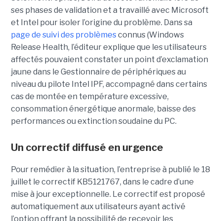
ses phases de validation et a travaillé avec Microsoft
et Intel pour isoler l’origine du problème.
Dans sa
page de suivi des problèmes
connus (Windows
Release Health
, l’éditeur explique que les utilisateurs
affectés pouvaient constater un point d’exclamation
jaune dans le Gestionnaire de périphériques au
niveau du pilote Intel IPF, accompagné dans certains
cas de montée en température excessive,
consommation énergétique anormale, baisse des
performances ou extinction soudaine du PC.
Un correctif diffusé en urgence
Pour remédier à la situation, l’entreprise à publié le 18
juillet le correctif KB5121767, dans le cadre d’une
mise à jour exceptionnelle. Le correctif est proposé
automatiquement aux utilisateurs ayant activé
l’option offrant la possibilité de recevoir les