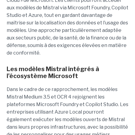
Cloud » de Microsoft. Les clients pourront accéder
aux modèles de Mistral via Microsoft Foundry, Copilot
Studio et Azure, tout en gardant davantage de
maîtrise sur la localisation des données et l’usage des
modèles. Une approche particulièrement adaptée
aux secteurs public, de la santé, de la finance ou de la
défense, soumis à des exigences élevées en matière
de conformité.
Les modèles Mistral intégrés à
l’écosystème Microsoft
Dans le cadre de ce rapprochement, les modèles
Mistral Medium 3.5 et OCR 4 rejoignent les
plateformes Microsoft Foundry et Copilot Studio. Les
entreprises utilisant Azure Local pourront
également exécuter les modèles ouverts de Mistral
dans leurs propres infrastructures, avec la possibilité
de les personnaliser pour des usages métiers