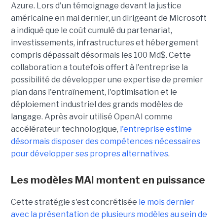
Azure. Lors d'un témoignage devant la justice
américaine en mai dernier, un dirigeant de Microsoft
a indiqué que le coût cumulé du partenariat,
investissements, infrastructures et hébergement
compris dépassait désormais les 100 Md$. Cette
collaboration a toutefois offert à l'entreprise la
possibilité de développer une expertise de premier
plan dans l'entraînement, l'optimisation et le
déploiement industriel des grands modèles de
langage. Après avoir utilisé OpenAI comme
accélérateur technologique,
l'entreprise estime
désormais disposer des compétences nécessaires
pour développer ses propres alternatives
.
Les modèles MAI montent en puissance
Cette stratégie s'est concrétisée
le mois dernier
avec la présentation de plusieurs modèles au sein de