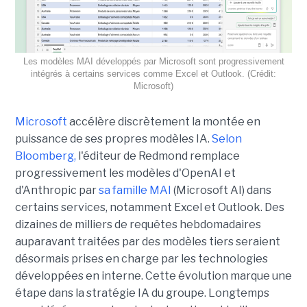
Les modèles MAI développés par Microsoft sont progressivement
intégrés à certains services comme Excel et Outlook. (Crédit:
Microsoft)
Microsoft
accélère discrètement la montée en
puissance de ses propres modèles IA.
Selon
Bloomberg,
l'éditeur de Redmond remplace
progressivement les modèles d'OpenAI et
d'Anthropic par
sa famille MAI
(Microsoft AI) dans
certains services, notamment Excel et Outlook. Des
dizaines de milliers de requêtes hebdomadaires
auparavant traitées par des modèles tiers seraient
désormais prises en charge par les technologies
développées en interne. Cette évolution marque une
étape dans la stratégie IA du groupe. Longtemps