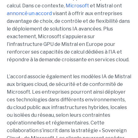
calcul. Dans ce contexte,
Microsoft
et Mistral ont
annoncé un accord
visant à offrir aux entreprises
davantage de choix, de contrôle et de flexibilité dans
le déploiement de solutions IA avancées.
Plus
exactement,
Microsoft s’appuiera sur
l’infrastructure GPU de Mistral en Europe pour
renforcer ses capacités de calcul dédiées à l’IA et
répondre à la demande croissante en services cloud.
L’accord associe également les modèles IA de Mistral
aux briques cloud, de sécurité et de conformité de
Microsoft. Les entreprises pourront ainsi déployer
ces technologies dans différents environnements,
du cloud public aux infrastructures hybrides, locales
ou isolées du réseau, selon leurs contraintes
opérationnelles et réglementaires. Cette
collaboration s’inscrit dans la stratégie « Sovereign