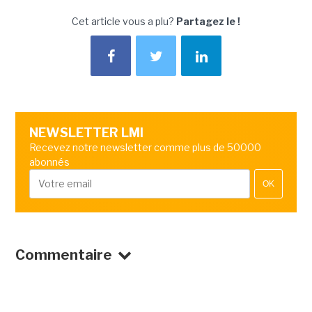
Cet article vous a plu?
Partagez le !
NEWSLETTER LMI
Recevez notre newsletter comme plus de 50000
abonnés
OK
Commentaire