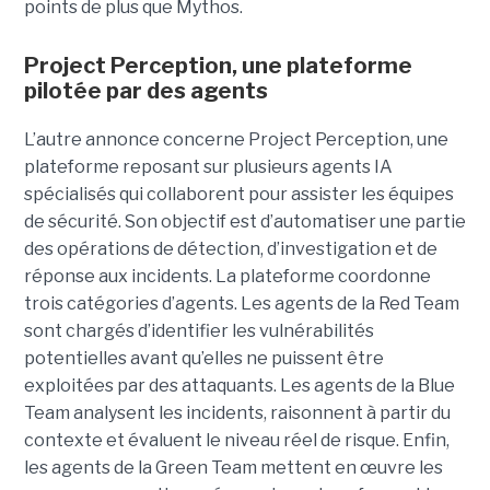
points de plus que Mythos.
Project Perception, une plateforme
pilotée par des agents
L’autre annonce concerne Project Perception, une
plateforme reposant sur plusieurs agents IA
spécialisés qui collaborent pour assister les équipes
de sécurité. Son objectif est d’automatiser une partie
des opérations de détection, d’investigation et de
réponse aux incidents. La plateforme coordonne
trois catégories d’agents. Les agents de la Red Team
sont chargés d’identifier les vulnérabilités
potentielles avant qu’elles ne puissent être
exploitées par des attaquants. Les agents de la Blue
Team analysent les incidents, raisonnent à partir du
contexte et évaluent le niveau réel de risque. Enfin,
les agents de la Green Team mettent en œuvre les