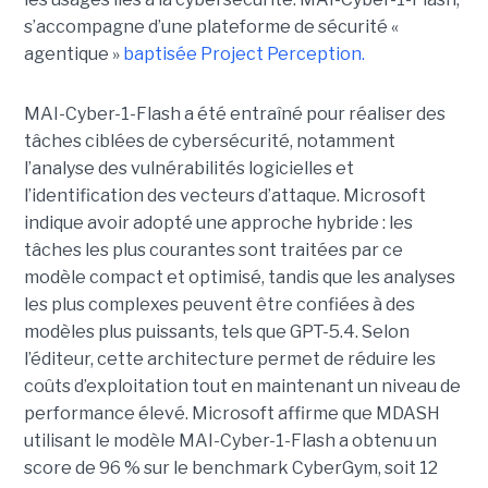
s’accompagne d’une plateforme de sécurité «
agentique »
baptisée Project Perception.
MAI-Cyber-1-Flash a été entraîné pour réaliser des
tâches ciblées de cybersécurité, notamment
l’analyse des vulnérabilités logicielles et
l’identification des vecteurs d’attaque. Microsoft
indique avoir adopté une approche hybride : les
tâches les plus courantes sont traitées par ce
modèle compact et optimisé, tandis que les analyses
les plus complexes peuvent être confiées à des
modèles plus puissants, tels que GPT-5.4. Selon
l’éditeur, cette architecture permet de réduire les
coûts d’exploitation tout en maintenant un niveau de
performance élevé. Microsoft affirme que MDASH
utilisant le modèle MAI-Cyber-1-Flash a obtenu un
score de 96 % sur le benchmark CyberGym, soit 12