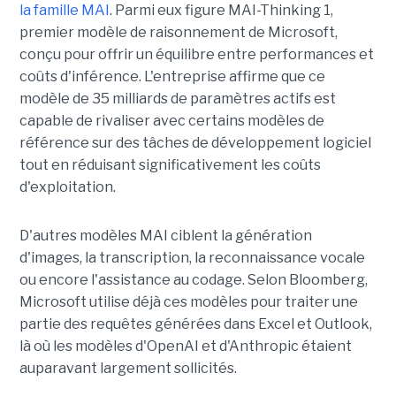
la famille MAI
. Parmi eux figure MAI-Thinking 1,
premier modèle de raisonnement de Microsoft,
conçu pour offrir un équilibre entre performances et
coûts d'inférence. L'entreprise affirme que ce
modèle de 35 milliards de paramètres actifs est
capable de rivaliser avec certains modèles de
référence sur des tâches de développement logiciel
tout en réduisant significativement les coûts
d'exploitation.
D'autres modèles MAI ciblent la génération
d'images, la transcription, la reconnaissance vocale
ou encore l'assistance au codage. Selon Bloomberg,
Microsoft utilise déjà ces modèles pour traiter une
partie des requêtes générées dans Excel et Outlook,
là où les modèles d'OpenAI et d'Anthropic étaient
auparavant largement sollicités.