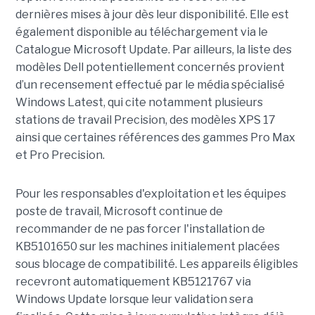
dernières mises à jour dès leur disponibilité. Elle est
également disponible au téléchargement via le
Catalogue Microsoft Update. Par ailleurs, la liste des
modèles Dell potentiellement concernés provient
d’un recensement effectué par le média spécialisé
Windows Latest, qui cite notamment plusieurs
stations de travail Precision, des modèles XPS 17
ainsi que certaines références des gammes Pro Max
et Pro Precision.
Pour les responsables d'exploitation et les équipes
poste de travail, Microsoft continue de
recommander de ne pas forcer l'installation de
KB5101650 sur les machines initialement placées
sous blocage de compatibilité. Les appareils éligibles
recevront automatiquement KB5121767 via
Windows Update lorsque leur validation sera