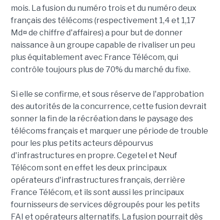
mois. La fusion du numéro trois et du numéro deux
français des télécoms (respectivement 1,4 et 1,17
Md¤ de chiffre d'affaires) a pour but de donner
naissance à un groupe capable de rivaliser un peu
plus équitablement avec France Télécom, qui
contrôle toujours plus de 70% du marché du fixe.
Si elle se confirme, et sous réserve de l'approbation
des autorités de la concurrence, cette fusion devrait
sonner la fin de la récréation dans le paysage des
télécoms français et marquer une période de trouble
pour les plus petits acteurs dépourvus
d'infrastructures en propre. Cegetel et Neuf
Télécom sont en effet les deux principaux
opérateurs d'infrastructures français, derrière
France Télécom, et ils sont aussi les principaux
fournisseurs de services dégroupés pour les petits
FAI et opérateurs alternatifs. La fusion pourrait dès