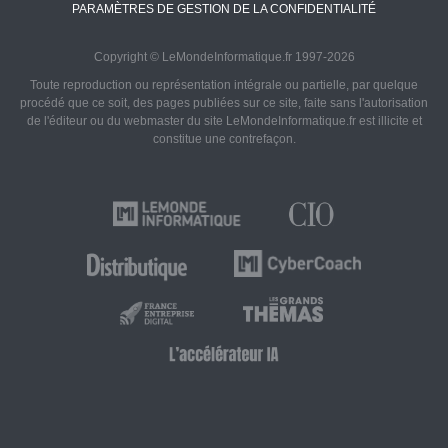
PARAMÈTRES DE GESTION DE LA CONFIDENTIALITÉ
Copyright © LeMondeInformatique.fr 1997-2026
Toute reproduction ou représentation intégrale ou partielle, par quelque
procédé que ce soit, des pages publiées sur ce site, faite sans l'autorisation
de l'éditeur ou du webmaster du site LeMondeInformatique.fr est illicite et
constitue une contrefaçon.