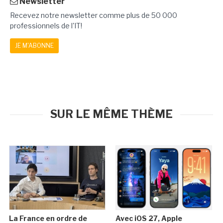
Newsletter
Recevez notre newsletter comme plus de 50 000
professionnels de l'IT!
JE M'ABONNE
SUR LE MÊME THÈME
La France en ordre de
Avec iOS 27, Apple