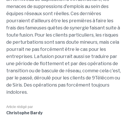
menaces de suppressions d'emplois au sein des
équipes réseaux sont réelles. Ces dernières
pourraient d'ailleurs être les premières à faire les
frais des fameuses quêtes de synergie faisant suite à
toute fusion. Pour les clients particuliers, les risques
de perturbations sont sans doute mineurs, mais cela
pourrait ne pas forcément être le cas pour les
entreprises. La fusion pourrait aussi se traduire par
une période de flottement et par des opérations de
transition ou de bascule de réseau, comme cela c'est,
par le passé, déroulé pour les clients de 9Télécom ou
de Siris. Des opérations pas forcément toujours
indolores.
Article rédigé par
Christophe Bardy