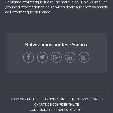
LeMondeInformatique.fr est une marque de
IT News Info
, 1er
groupe d'information et de services dédié aux professionnels
de l'informatique en France.
Suivez-nous sur les réseaux
NOUS CONTACTER
ANNONCEURS
MENTIONS LÉGALES
CHARTE DE CONFIDENTIALITÉ
CONDITIONS GÉNÉRALES DE VENTE