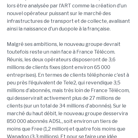
lors être analysée par l'ART comme la création d'un
nouvel opérateur puissant sur le marché des
infrastructures de transport et de collecte, avalisant
ainsi la naissance d'un duopole à la française.
Malgré ses ambitions, le nouveau groupe devrait
toutefois reste un nain face à France Télécom.
Réunis, les deux opérateurs disposeront de 3,6
millions de clients fixes (dont environ 65 000
entreprises). En termes de clients téléphonie c'est à
peu près l'équivalent de Tele2, qui revendique 3,5
millions d'abonnés, mais très loin de France Télécom,
qui desservirait activement plus de 27 millions de
clients (sur un total de 34 millions d'abonnés). Sur le
marché du haut débit, le nouveau groupe desservira
850 000 abonnés ADSL, soit environ un tiers de
moins que Free (1,2 million) et quatre fois moins que
Wanadoo (3,3 millions). Et pour se faire une idée