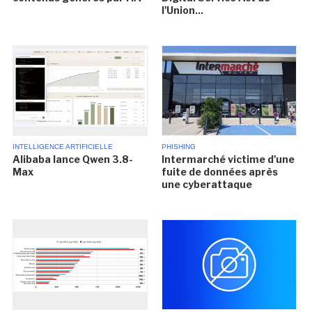
l'Union...
INTELLIGENCE ARTIFICIELLE
PHISHING
Alibaba lance Qwen 3.8-
Intermarché victime d'une
Max
fuite de données après
une cyberattaque