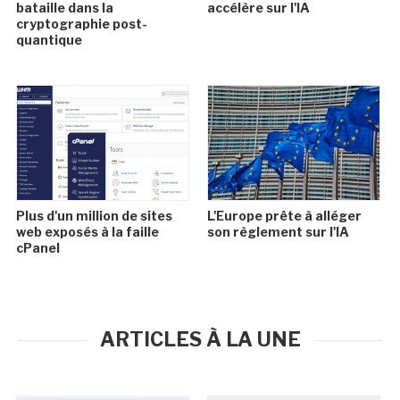
bataille dans la
accélère sur l'IA
cryptographie post-
quantique
Plus d'un million de sites
L'Europe prête à alléger
web exposés à la faille
son règlement sur l'IA
cPanel
ARTICLES À LA UNE