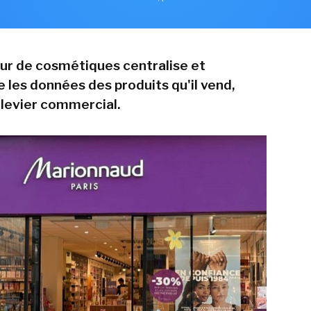
eur de cosmétiques centralise et
les données des produits qu'il vend,
levier commercial.