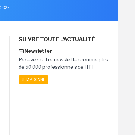
t 2026
SUIVRE TOUTE L'ACTUALITÉ
Newsletter
Recevez notre newsletter comme plus
de 50 000 professionnels de l'IT!
JE M'ABONNE