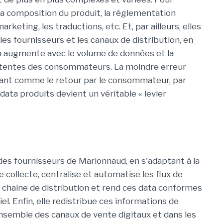
a composition du produit, la réglementation
arketing, les traductions, etc. Et, par ailleurs, elles
 les fournisseurs et les canaux de distribution, en
n augmente avec le volume de données et la
attentes des consommateurs. La moindre erreur
tant comme le retour par le consommateur, par
data produits devient un véritable « levier
 des fournisseurs de Marionnaud, en s'adaptant à la
le collecte, centralise et automatise les flux de
 chaîne de distribution et rend ces data conformes
. Enfin, elle redistribue ces informations de
semble des canaux de vente digitaux et dans les