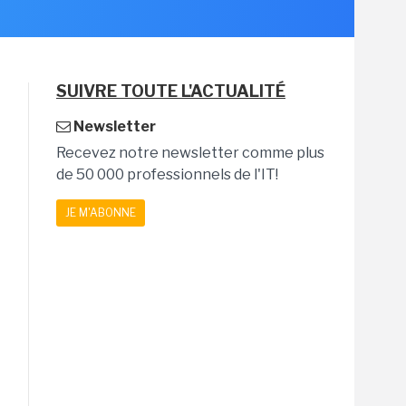
SUIVRE TOUTE L'ACTUALITÉ
Newsletter
Recevez notre newsletter comme plus
de 50 000 professionnels de l'IT!
JE M'ABONNE