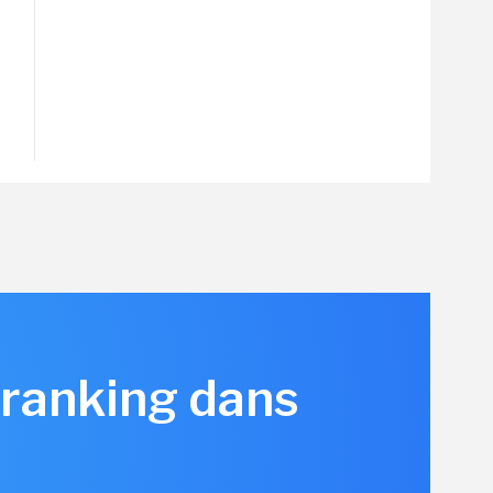
eranking dans