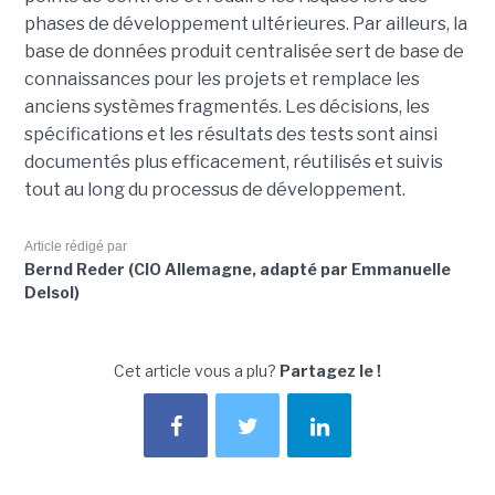
phases de développement ultérieures. Par ailleurs, la
base de données produit centralisée sert de base de
connaissances pour les projets et remplace les
anciens systèmes fragmentés. Les décisions, les
spécifications et les résultats des tests sont ainsi
documentés plus efficacement, réutilisés et suivis
tout au long du processus de développement.
Article rédigé par
Bernd Reder (CIO Allemagne, adapté par Emmanuelle
Delsol)
Cet article vous a plu?
Partagez le !