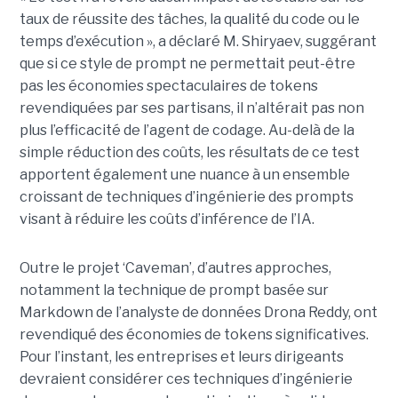
taux de réussite des tâches, la qualité du code ou le
temps d’exécution », a déclaré M. Shiryaev, suggérant
que si ce style de prompt ne permettait peut-être
pas les économies spectaculaires de tokens
revendiquées par ses partisans, il n’altérait pas non
plus l’efficacité de l’agent de codage. Au-delà de la
simple réduction des coûts, les résultats de ce test
apportent également une nuance à un ensemble
croissant de techniques d’ingénierie des prompts
visant à réduire les coûts d’inférence de l’IA.
Outre le projet ‘Caveman’, d’autres approches,
notamment la technique de prompt basée sur
Markdown de l’analyste de données Drona Reddy, ont
revendiqué des économies de tokens significatives.
Pour l’instant, les entreprises et leurs dirigeants
devraient considérer ces techniques d’ingénierie