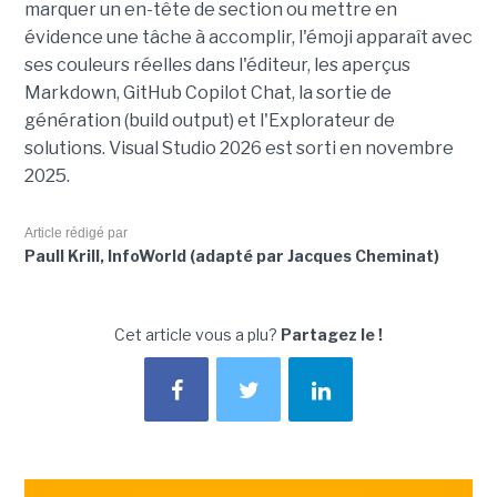
marquer un en-tête de section ou mettre en
évidence une tâche à accomplir, l'émoji apparaît avec
ses couleurs réelles dans l'éditeur, les aperçus
Markdown, GitHub Copilot Chat, la sortie de
génération (build output) et l'Explorateur de
solutions. Visual Studio 2026 est sorti en novembre
2025.
Article rédigé par
Paull Krill, InfoWorld (adapté par Jacques Cheminat)
Cet article vous a plu?
Partagez le !