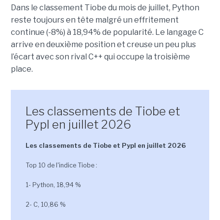
Dans le classement Tiobe du mois de juillet, Python
reste toujours en tête malgré un effritement
continue (-8%) à 18,94% de popularité. Le langage C
arrive en deuxième position et creuse un peu plus
l’écart avec son rival C++ qui occupe la troisième
place.
Les classements de Tiobe et
Pypl en juillet 2026
Les classements de Tiobe et Pypl en juillet 2026
Top 10 de l'indice Tiobe :
1- Python, 18,94 %
2- C, 10,86 %