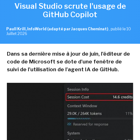
Visual Studio scrute l'usage de
GitHub Copilot
Paull Krill, InfoWorld (adapté par Jacques Cheminat)
,
publié le 10
Juillet 2026
Dans sa dernière mise à jour de juin, l'éditeur de
code de Microsoft se dote d'une fenêtre de
suivi de l'utilisation de l'agent IA de GitHub.