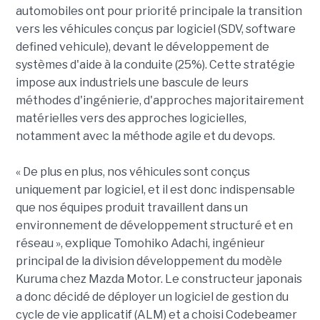
automobiles ont pour priorité principale la transition
vers les véhicules conçus par logiciel (SDV, software
defined vehicule), devant le développement de
systèmes d'aide à la conduite (25%). Cette stratégie
impose aux industriels une bascule de leurs
méthodes d'ingénierie, d'approches majoritairement
matérielles vers des approches logicielles,
notamment avec la méthode agile et du devops.
« De plus en plus, nos véhicules sont conçus
uniquement par logiciel, et il est donc indispensable
que nos équipes produit travaillent dans un
environnement de développement structuré et en
réseau », explique Tomohiko Adachi, ingénieur
principal de la division développement du modèle
Kuruma chez Mazda Motor. Le constructeur japonais
a donc décidé de déployer un logiciel de gestion du
cycle de vie applicatif (ALM) et a choisi Codebeamer