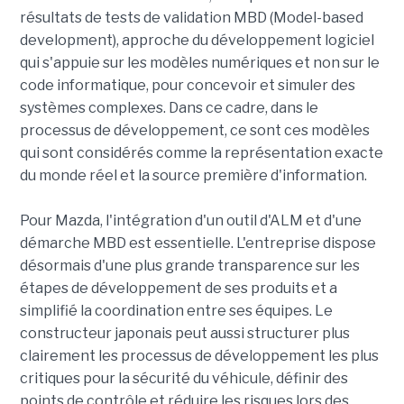
résultats de tests de validation MBD (Model-based
development), approche du développement logiciel
qui s'appuie sur les modèles numériques et non sur le
code informatique, pour concevoir et simuler des
systèmes complexes. Dans ce cadre, dans le
processus de développement, ce sont ces modèles
qui sont considérés comme la représentation exacte
du monde réel et la source première d'information.
Pour Mazda, l'intégration d'un outil d'ALM et d'une
démarche MBD est essentielle. L'entreprise dispose
désormais d'une plus grande transparence sur les
étapes de développement de ses produits et a
simplifié la coordination entre ses équipes. Le
constructeur japonais peut aussi structurer plus
clairement les processus de développement les plus
critiques pour la sécurité du véhicule, définir des
points de contrôle et réduire les risques lors des