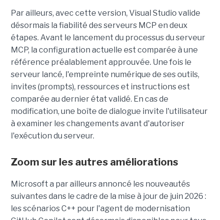
Par ailleurs, avec cette version, Visual Studio valide
désormais la fiabilité des serveurs MCP en deux
étapes. Avant le lancement du processus du serveur
MCP, la configuration actuelle est comparée à une
référence préalablement approuvée. Une fois le
serveur lancé, l'empreinte numérique de ses outils,
invites (prompts), ressources et instructions est
comparée au dernier état validé. En cas de
modification, une boîte de dialogue invite l'utilisateur
à examiner les changements avant d'autoriser
l'exécution du serveur.
Zoom sur les autres améliorations
Microsoft a par ailleurs annoncé les nouveautés
suivantes dans le cadre de la mise à jour de juin 2026 :
les scénarios C++ pour l'agent de modernisation