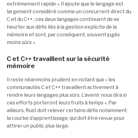
extrêmement rapide ». Il ajoute que le langage est
largement considéré comme un concurrent direct du
C et du C++ ; ces deux langages continuent de se
heurter aux défis liés à la gestion explicite de la
mémoire et sont, par conséquent, souvent jugés
moins sûrs ».
C et C++ travaillent sur la sécurité
mémoire
Il reste néanmoins prudent en notant que « les
communautés C et C++ travaillent activement à
rendre leurs langages plus sûrs. L'avenir nous dira si
ces efforts porteront leurs fruits à temps ». Par
ailleurs, Rust doit relever certains défis notamment
la courbe d’apprentissage, qui doit être revue pour
attirer un public plus large.