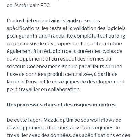
de l'Américain PTC.
L'industriel entend ainsi standardiser les
spécifications, les tests et la validation des logiciels
pour garantir une traçabilité complète tout au long
du processus de développement. L'outil contribue
également à la réduction de la durée des cycles de
développement et au respect des normes du
secteur. Codebeamer s'appuie par ailleurs sur une
base de données produit centralisée, à partir de
laquelle l'ensemble des équipes de développement
peut travailler en collaboration.
Des processus clairs et des risques moindres
De cette façon, Mazda optimise ses workflows de
développement et permet aussi à ses équipes de
travailler avec des données, des spécifications et des