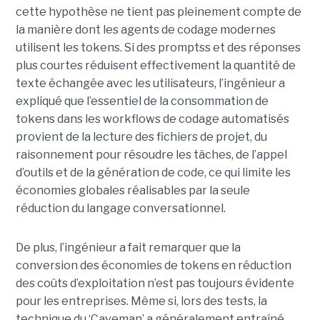
cette hypothèse ne tient pas pleinement compte de
la manière dont les agents de codage modernes
utilisent les tokens. Si des promptss et des réponses
plus courtes réduisent effectivement la quantité de
texte échangée avec les utilisateurs, l’ingénieur a
expliqué que l’essentiel de la consommation de
tokens dans les workflows de codage automatisés
provient de la lecture des fichiers de projet, du
raisonnement pour résoudre les tâches, de l’appel
d’outils et de la génération de code, ce qui limite les
économies globales réalisables par la seule
réduction du langage conversationnel.
De plus, l’ingénieur a fait remarquer que la
conversion des économies de tokens en réduction
des coûts d’exploitation n’est pas toujours évidente
pour les entreprises. Même si, lors des tests, la
technique du ‘Caveman’ a généralement entraîné