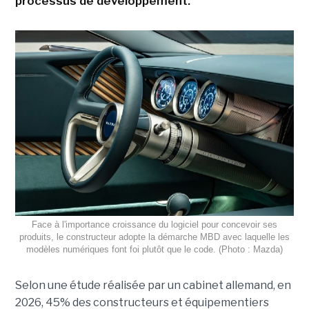
processus de développement.
Face à l'importance croissance du logiciel pour concevoir ses
produits, le constructeur adopte la démarche MBD avec laquelle les
modèles numériques font foi plutôt que le code. (Photo : Mazda)
Selon une étude réalisée par un cabinet allemand, en
2026, 45% des constructeurs et équipementiers