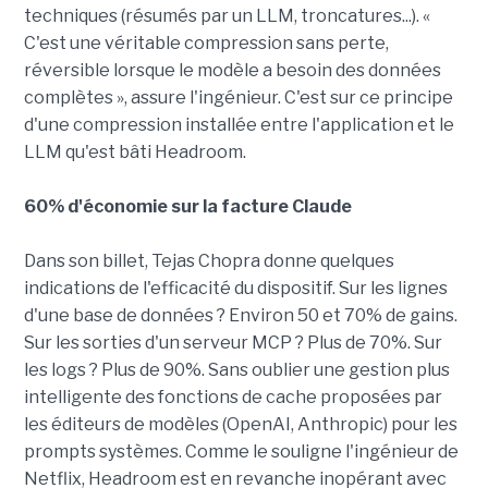
techniques (résumés par un LLM, troncatures...). «
C'est une véritable compression sans perte,
réversible lorsque le modèle a besoin des données
complètes », assure l'ingénieur. C'est sur ce principe
d'une compression installée entre l'application et le
LLM qu'est bâti Headroom.
60% d'économie sur la facture Claude
Dans son billet, Tejas Chopra donne quelques
indications de l'efficacité du dispositif. Sur les lignes
d'une base de données ? Environ 50 et 70% de gains.
Sur les sorties d'un serveur MCP ? Plus de 70%. Sur
les logs ? Plus de 90%. Sans oublier une gestion plus
intelligente des fonctions de cache proposées par
les éditeurs de modèles (OpenAI, Anthropic) pour les
prompts systèmes. Comme le souligne l'ingénieur de
Netflix, Headroom est en revanche inopérant avec