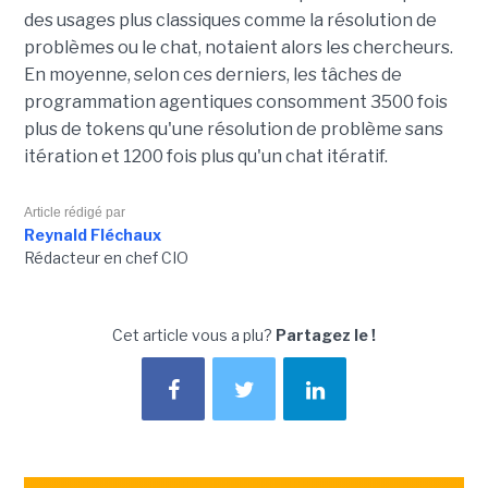
des usages plus classiques comme la résolution de
problèmes ou le chat, notaient alors les chercheurs.
En moyenne, selon ces derniers, les tâches de
programmation agentiques consomment 3500 fois
plus de tokens qu'une résolution de problème sans
itération et 1200 fois plus qu'un chat itératif.
Article rédigé par
Reynald Fléchaux
Rédacteur en chef CIO
Cet article vous a plu?
Partagez le !