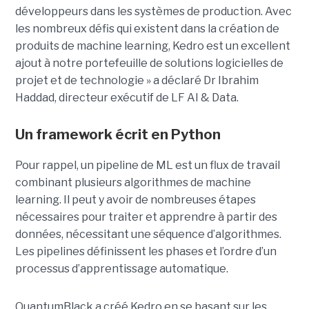
développeurs dans les systèmes de production. Avec
les nombreux défis qui existent dans la création de
produits de machine learning, Kedro est un excellent
ajout à notre portefeuille de solutions logicielles de
projet et de technologie » a déclaré Dr Ibrahim
Haddad, directeur exécutif de LF AI & Data.
Un framework écrit en Python
Pour rappel, un pipeline de ML est un flux de travail
combinant plusieurs algorithmes de machine
learning. Il peut y avoir de nombreuses étapes
nécessaires pour traiter et apprendre à partir des
données, nécessitant une séquence d’algorithmes.
Les pipelines définissent les phases et l’ordre d’un
processus d’apprentissage automatique.
QuantumBlack a créé Kedro en se basant sur les