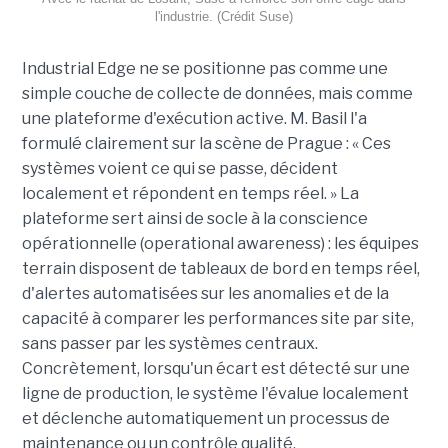
l'industrie. (Crédit Suse)
Industrial Edge ne se positionne pas comme une
simple couche de collecte de données, mais comme
une plateforme d'exécution active. M. Basil l'a
formulé clairement sur la scène de Prague : « Ces
systèmes voient ce qui se passe, décident
localement et répondent en temps réel. » La
plateforme sert ainsi de socle à la conscience
opérationnelle (operational awareness) : les équipes
terrain disposent de tableaux de bord en temps réel,
d'alertes automatisées sur les anomalies et de la
capacité à comparer les performances site par site,
sans passer par les systèmes centraux.
Concrètement, lorsqu'un écart est détecté sur une
ligne de production, le système l'évalue localement
et déclenche automatiquement un processus de
maintenance ou un contrôle qualité.