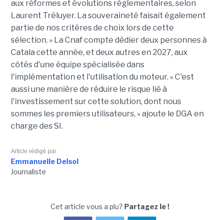
aux réformes et évolutions réglementaires, selon
Laurent Tréluyer. La souveraineté faisait également
partie de nos critères de choix lors de cette
sélection. » La Cnaf compte dédier deux personnes à
Catala cette année, et deux autres en 2027, aux
côtés d'une équipe spécialisée dans
l'implémentation et l'utilisation du moteur. « C'est
aussi une manière de réduire le risque lié à
l'investissement sur cette solution, dont nous
sommes les premiers utilisateurs, » ajoute le DGA en
charge des SI.
Article rédigé par
Emmanuelle Delsol
Journaliste
Cet article vous a plu?
Partagez le !