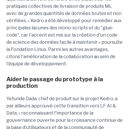
pratiques collectives de livraison de produits ML
avec de grandes quantités de données brutes et non
vérifiées. « Kedro a été développé pour remédier aux
principales lacunes des mono-scripts et du "glue-
code", car l'accent est mis sur la création d'un code
de science des données facile à maintenir » poursuite
la Fondation Linux. Parmi les autres avantages,
citons l'amélioration de la collaboration au sein de
l'équipe de développement.
Aider le passage du prototype à la
production
Yetunde Dada, chef de produit sur le projet Kedro, a
par ailleurs approuvé cette transition vers LF AI &
Data, « reconnaissant l'importance de la
gouvernance ouverte pour la croissance continue de
la base d'utilisateurs et de la communauté de