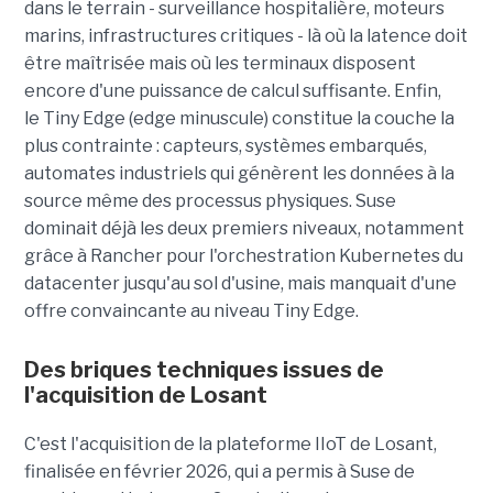
dans le terrain - surveillance hospitalière, moteurs
marins, infrastructures critiques - là où la latence doit
être maîtrisée mais où les terminaux disposent
encore d'une puissance de calcul suffisante. Enfin,
le Tiny Edge (edge minuscule) constitue la couche la
plus contrainte : capteurs, systèmes embarqués,
automates industriels qui génèrent les données à la
source même des processus physiques. Suse
dominait déjà les deux premiers niveaux, notamment
grâce à Rancher pour l'orchestration Kubernetes du
datacenter jusqu'au sol d'usine, mais manquait d'une
offre convaincante au niveau Tiny Edge.
Des briques techniques issues de
l'acquisition de Losant
C'est l'acquisition de la plateforme IIoT de Losant,
finalisée en février 2026, qui a permis à Suse de