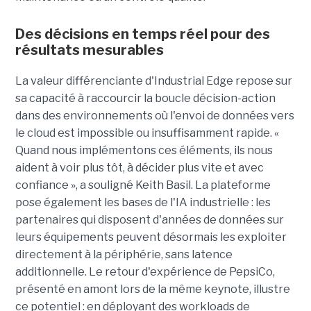
Des décisions en temps réel pour des
résultats mesurables
La valeur différenciante d'Industrial Edge repose sur
sa capacité à raccourcir la boucle décision-action
dans des environnements où l'envoi de données vers
le cloud est impossible ou insuffisamment rapide. «
Quand nous implémentons ces éléments, ils nous
aident à voir plus tôt, à décider plus vite et avec
confiance », a souligné Keith Basil. La plateforme
pose également les bases de l'IA industrielle : les
partenaires qui disposent d'années de données sur
leurs équipements peuvent désormais les exploiter
directement à la périphérie, sans latence
additionnelle. Le retour d'expérience de PepsiCo,
présenté en amont lors de la même keynote, illustre
ce potentiel : en déployant des workloads de