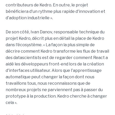
contributeurs de Kedro. En outre, le projet
bénéficiera d'un rythme plus rapide d'innovation et
d'adoption industrielle ».
De son côté, Ivan Danov, responsable technique du
projet Kedro, décrit plus en détail la place de Kedro
dans l'écosystème. « La façon la plus simple de
décrire comment Kedro transforme les flux de travail
des datascientists est de regarder comment React a
aidé les développeurs front-end lors de la création
d'interfaces utilisateur. Alors que l'apprentissage
automatique peut changer la façon dont nous
travaillons tous, nous reconnaissons que de
nombreux projets ne parviennent pas à passer du
prototype à la production. Kedro cherche à changer
cela ».