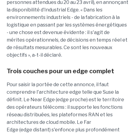
personnes attendues du 20 au 23 avril), en annonçant
la disponibilité d’Industrial Edge. « Dans les
environnements industriels - de la fabrication à la
logistique en passant par les systèmes énergétiques
- une chose est devenue évidente : il s'agit de
mérites opérationnels, de décisions en temps réel et
de résultats mesurables. Ce sont les nouveaux
objectifs », a-t-il déclaré.
Trois couches pour un edge complet
Pour saisir la portée de cette annonce, il faut
comprendre l'architecture edge telle que Suse la
définit. Le Near Edge (edge proche) est le territoire
des opérateurs télécoms : il supporte les fonctions
réseau distribuées, les plateformes RAN et les
architectures de cloud mobile. Le Far
Edge (edge distant) s'enfonce plus profondément