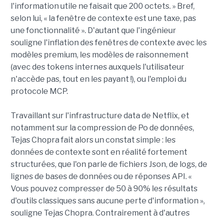
l'information utile ne faisait que 200 octets. » Bref,
selon lui, « la fenêtre de contexte est une taxe, pas
une fonctionnalité ». D'autant que l'ingénieur
souligne l'inflation des fenêtres de contexte avec les
modèles premium, les modèles de raisonnement
(avec des tokens internes auxquels l'utilisateur
n'accède pas, tout en les payant !), ou l'emploi du
protocole MCP.
Travaillant sur l'infrastructure data de Netflix, et
notamment sur la compression de Po de données,
Tejas Chopra fait alors un constat simple : les
données de contexte sont en réalité fortement
structurées, que l'on parle de fichiers Json, de logs, de
lignes de bases de données ou de réponses API. «
Vous pouvez compresser de 50 à 90% les résultats
d'outils classiques sans aucune perte d'information »,
souligne Tejas Chopra. Contrairement à d'autres