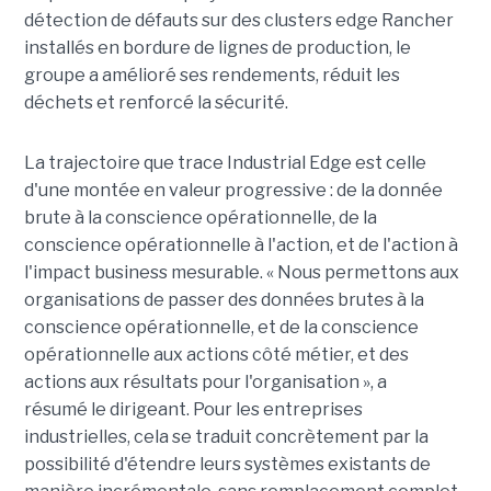
détection de défauts sur des clusters edge Rancher
installés en bordure de lignes de production, le
groupe a amélioré ses rendements, réduit les
déchets et renforcé la sécurité.
La trajectoire que trace Industrial Edge est celle
d'une montée en valeur progressive : de la donnée
brute à la conscience opérationnelle, de la
conscience opérationnelle à l'action, et de l'action à
l'impact business mesurable. « Nous permettons aux
organisations de passer des données brutes à la
conscience opérationnelle, et de la conscience
opérationnelle aux actions côté métier, et des
actions aux résultats pour l'organisation », a
résumé le dirigeant. Pour les entreprises
industrielles, cela se traduit concrètement par la
possibilité d'étendre leurs systèmes existants de