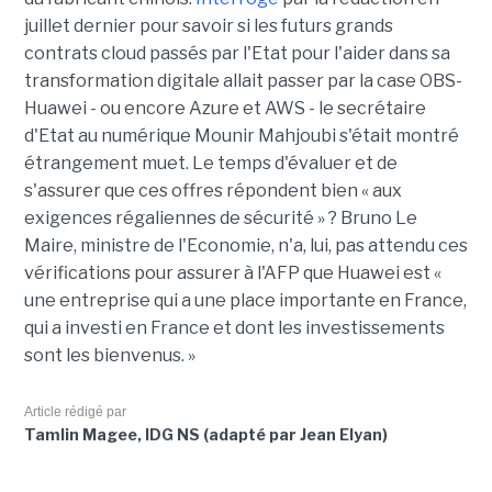
juillet dernier pour savoir si les futurs grands
contrats cloud passés par l'Etat pour l'aider dans sa
transformation digitale allait passer par la case OBS-
Huawei - ou encore Azure et AWS - le secrétaire
d'Etat au numérique Mounir Mahjoubi s'était montré
étrangement muet. Le temps d'évaluer et de
s'assurer que ces offres répondent bien « aux
exigences régaliennes de sécurité » ? Bruno Le
Maire, ministre de l'Economie, n'a, lui, pas attendu ces
vérifications pour assurer à l'AFP que Huawei est «
une entreprise qui a une place importante en France,
qui a investi en France et dont les investissements
sont les bienvenus. »
Article rédigé par
Tamlin Magee, IDG NS (adapté par Jean Elyan)