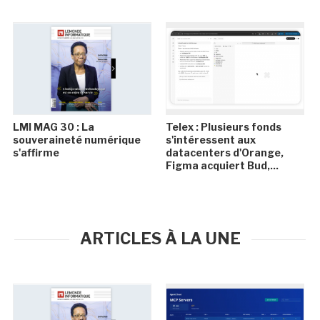
LMI MAG 30 : La
Telex : Plusieurs fonds
souveraineté numérique
s'intéressent aux
s'affirme
datacenters d'Orange,
Figma acquiert Bud,...
ARTICLES À LA UNE