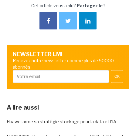
Cet article vous a plu?
Partagez le !
NEWSLETTER LMI
Recevez notre newsletter comme plus de 50000
abonnés
OK
A lire aussi
Huawei arme sa stratégie stockage pour la data et l'IA