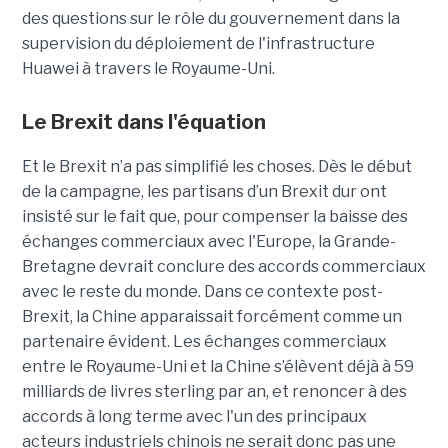
des questions sur le rôle du gouvernement dans la
supervision du déploiement de l'infrastructure
Huawei à travers le Royaume-Uni.
Le Brexit dans l'équation
Et le Brexit n’a pas simplifié les choses. Dès le début
de la campagne, les partisans d’un Brexit dur ont
insisté sur le fait que, pour compenser la baisse des
échanges commerciaux avec l'Europe, la Grande-
Bretagne devrait conclure des accords commerciaux
avec le reste du monde. Dans ce contexte post-
Brexit, la Chine apparaissait forcément comme un
partenaire évident. Les échanges commerciaux
entre le Royaume-Uni et la Chine s’élèvent déjà à 59
milliards de livres sterling par an, et renoncer à des
accords à long terme avec l'un des principaux
acteurs industriels chinois ne serait donc pas une