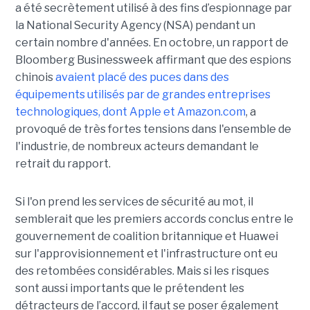
a été secrètement utilisé à des fins d’espionnage par
la National Security Agency (NSA) pendant un
certain nombre d'années. En octobre, un rapport de
Bloomberg Businessweek affirmant que des espions
chinois
avaient placé des puces dans des
équipements utilisés par de grandes entreprises
technologiques, dont Apple et Amazon.com
, a
provoqué de très fortes tensions dans l'ensemble de
l'industrie, de nombreux acteurs demandant le
retrait du rapport.
Si l'on prend les services de sécurité au mot, il
semblerait que les premiers accords conclus entre le
gouvernement de coalition britannique et Huawei
sur l'approvisionnement et l'infrastructure ont eu
des retombées considérables. Mais si les risques
sont aussi importants que le prétendent les
détracteurs de l’accord, il faut se poser également