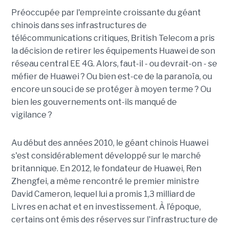
Préoccupée par l'empreinte croissante du géant
chinois dans ses infrastructures de
télécommunications critiques, British Telecom a pris
la décision de retirer les équipements Huawei de son
réseau central EE 4G. Alors, faut-il - ou devrait-on - se
méfier de Huawei ? Ou bien est-ce de la paranoïa, ou
encore un souci de se protéger à moyen terme ? Ou
bien les gouvernements ont-ils manqué de
vigilance ?
Au début des années 2010, le géant chinois Huawei
s'est considérablement développé sur le marché
britannique. En 2012, le fondateur de Huawei, Ren
Zhengfei, a même rencontré le premier ministre
David Cameron, lequel lui a promis 1,3 milliard de
Livres en achat et en investissement. À l’époque,
certains ont émis des réserves sur l'infrastructure de