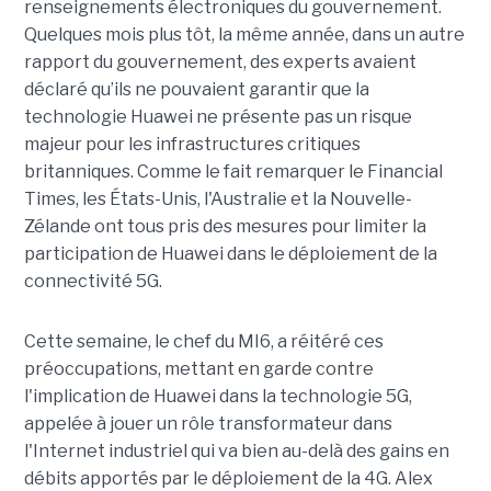
renseignements électroniques du gouvernement.
Quelques mois plus tôt, la même année, dans un autre
rapport du gouvernement, des experts avaient
déclaré qu’ils ne pouvaient garantir que la
technologie Huawei ne présente pas un risque
majeur pour les infrastructures critiques
britanniques. Comme le fait remarquer le Financial
Times, les États-Unis, l'Australie et la Nouvelle-
Zélande ont tous pris des mesures pour limiter la
participation de Huawei dans le déploiement de la
connectivité 5G.
Cette semaine, le chef du MI6, a réitéré ces
préoccupations, mettant en garde contre
l'implication de Huawei dans la technologie 5G,
appelée à jouer un rôle transformateur dans
l'Internet industriel qui va bien au-delà des gains en
débits apportés par le déploiement de la 4G. Alex