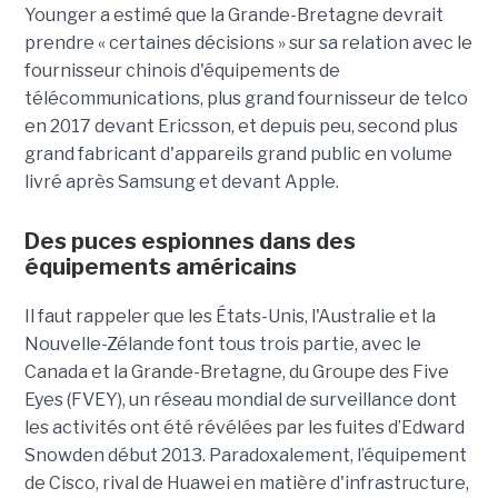
Younger a estimé que la Grande-Bretagne devrait
prendre « certaines décisions » sur sa relation avec le
fournisseur chinois d'équipements de
télécommunications, plus grand fournisseur de telco
en 2017 devant Ericsson, et depuis peu, second plus
grand fabricant d'appareils grand public en volume
livré après Samsung et devant Apple.
Des puces espionnes dans des
équipements américains
Il faut rappeler que les États-Unis, l'Australie et la
Nouvelle-Zélande font tous trois partie, avec le
Canada et la Grande-Bretagne, du Groupe des Five
Eyes (FVEY), un réseau mondial de surveillance dont
les activités ont été révélées par les fuites d’Edward
Snowden début 2013. Paradoxalement, l’équipement
de Cisco, rival de Huawei en matière d'infrastructure,