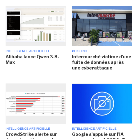
INTELLIGENCE ARTIFICIELLE
PHISHING
Alibaba lance Qwen 3.8-
Intermarché victime d'une
Max
fuite de données après
une cyberattaque
INTELLIGENCE ARTIFICIELLE
INTELLIGENCE ARTIFICIELLE
CrowdStrike alerte sur
Google s'appuie sur l'IA