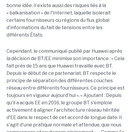
bonne idée. Il existe aussi des risques liés à la
« balkanisation » de l'Internet, laquelle isolerait
certains fournisseurs ou régions du flux global
d'informations du fait de tensions entre les
différents États.
Cependant, le communiqué publié par Huawei après
la décision de BT/EE minimise son importance : « Cela
fait près de 15 ans que Huawei travaille avec BT.
Depuis le début de ce partenariat, BT respecte le
principe de séparation des différentes couches
réseau entre différents fournisseurs. Ce principe est
toujours en vigueur aujourd'hui ». « Ajoutant : Depuis
qu'il a acquis EE en 2016, le groupe BT s'emploie
activement à aligner l'architecture réseau héritée
d'EE dans le respect de cet accord de longue date. Il
s'agit d'une pratique normale et attendue, que nous