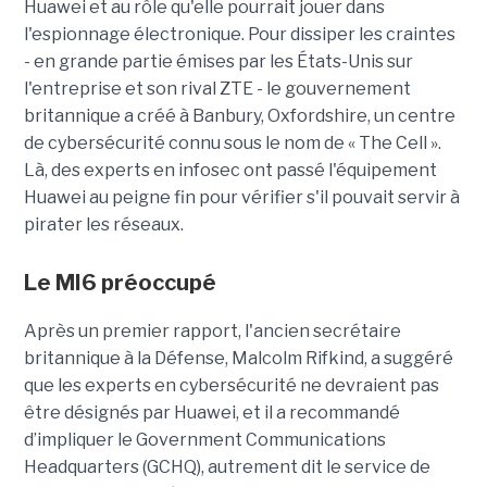
Huawei et au rôle qu'elle pourrait jouer dans
l'espionnage électronique. Pour dissiper les craintes
- en grande partie émises par les États-Unis sur
l'entreprise et son rival ZTE - le gouvernement
britannique a créé à Banbury, Oxfordshire, un centre
de cybersécurité connu sous le nom de « The Cell ».
Là, des experts en infosec ont passé l'équipement
Huawei au peigne fin pour vérifier s'il pouvait servir à
pirater les réseaux.
Le MI6 préoccupé
Après un premier rapport, l'ancien secrétaire
britannique à la Défense, Malcolm Rifkind, a suggéré
que les experts en cybersécurité ne devraient pas
être désignés par Huawei, et il a recommandé
d’impliquer le Government Communications
Headquarters (GCHQ), autrement dit le service de