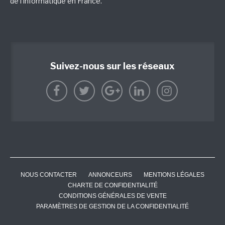
de l'informatique en France.
Suivez-nous sur les réseaux
NOUS CONTACTER
ANNONCEURS
MENTIONS LÉGALES
CHARTE DE CONFIDENTIALITÉ
CONDITIONS GÉNÉRALES DE VENTE
PARAMÈTRES DE GESTION DE LA CONFIDENTIALITÉ