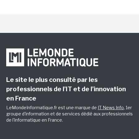
Le site le plus consulté par les
professionnels de l’IT et de l’innovation
en France
LeMondeInformatique.fr est une marque de
IT News Info
, 1er
groupe d'information et de services dédié aux professionnels
de l'informatique en France.