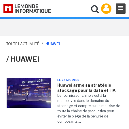
TOUTE L'ACTUALITÉ
/
HUAWEI
/ HUAWEI
LE 25 MAI 2026
Huawei arme sa stratégie
stockage pour la data et l'IA
Le fournisseur chinois est à la
manoeuvre dans le domaine du
stockage et compte sur la maitrise de
toute la chaine de production pour
éviter le piège de la pénurie de
composants....