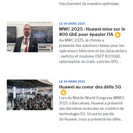
fonctionnent de manière optimisée.
LE 06 MARS 2025
MWC 2025 : Huawei mise sur le
800 GbE pour épauler l'IA
Au MWC 2025, le chinois a
présenté des solutions réseau pour les
opérateurs télécoms et les datacenters
: switchs et modules OSFP 800GbE,
optimisation du trafic vers les GPU,...
LE 04 MARS 2025
Huawei au coeur des défis 5G
Lors du Mobile World Congress (MWC)
2025 à Barcelone, Huawei a présenté
ses dernières avancées en matière de
technologie 5G. Un porte-parole
de Huawei, nous a présenté les défis...