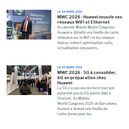
LE 09 MARS 2026
MWC 2026 : Huawei muscle ses
réseaux WiFi et Ethernet
Au dernier Mobile World Congress,
Huawei a détaillé une feuille de route
offensive sur le WiFi et les réseaux
filaires, mêlant optimisation radio,
virtualisation des points...
LE 05 MARS 2026
MWC 2026 : 5G à consolider,
6G en préparation chez
Huawei
La 5G n'a pas encore livré tout son
potentiel que la 6G pointe déjà à
l'horizon. Au Mobile
World Congress 2026 de Barcelone,
Huawei a dressé une feuille de
route dense pour les...