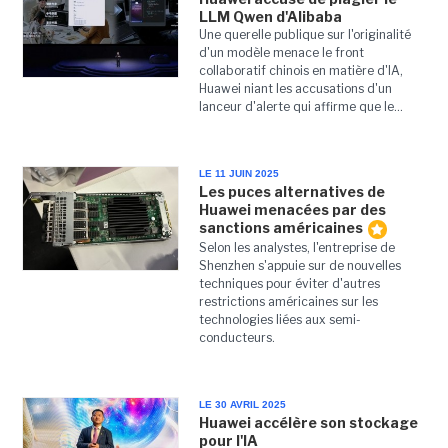
LLM Qwen d'Alibaba
Une querelle publique sur l'originalité
d'un modèle menace le front
collaboratif chinois en matière d'IA,
Huawei niant les accusations d'un
lanceur d'alerte qui affirme que le...
LE 11 JUIN 2025
Les puces alternatives de
Huawei menacées par des
sanctions américaines
Selon les analystes, l'entreprise de
Shenzhen s'appuie sur de nouvelles
techniques pour éviter d'autres
restrictions américaines sur les
technologies liées aux semi-
conducteurs.
LE 30 AVRIL 2025
Huawei accélère son stockage
pour l'IA