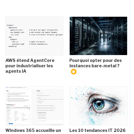
AWS étend AgentCore
Pourquoi opter pour des
pour industrialiser les
instances bare-metal ?
agents IA
Windows 365 accueille un
Les 10 tendances IT 2026