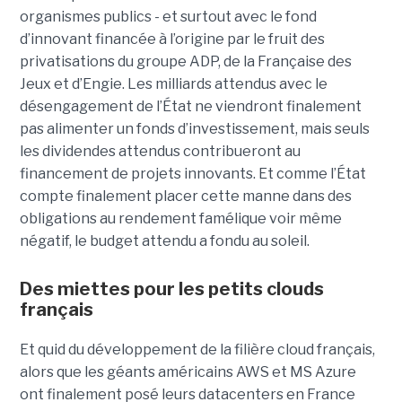
organismes publics - et surtout avec le fond
d’innovant financée à l’origine par le fruit des
privatisations du groupe ADP, de la Française des
Jeux et d’Engie. Les milliards attendus avec le
désengagement de l’État ne viendront finalement
pas alimenter un fonds d’investissement, mais seuls
les dividendes attendus contribueront au
financement de projets innovants. Et comme l’État
compte finalement placer cette manne dans des
obligations au rendement famélique voir même
négatif, le budget attendu a fondu au soleil.
Des miettes pour les petits clouds
français
Et quid du développement de la filière cloud français,
alors que les géants américains AWS et MS Azure
ont finalement posé leurs datacenters en France