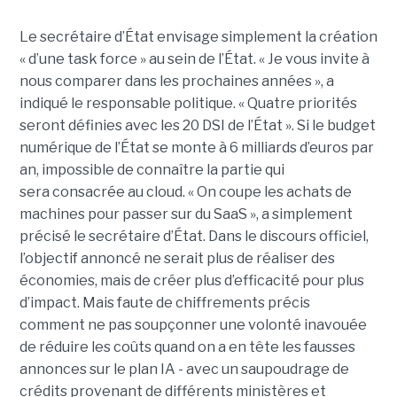
Le secrétaire d’État envisage simplement la création
« d’une task force » au sein de l’État. « Je vous invite à
nous comparer dans les prochaines années », a
indiqué le responsable politique. « Quatre priorités
seront définies avec les 20 DSI de l’État ». Si le budget
numérique de l’État se monte à 6 milliards d’euros par
an, impossible de connaître la partie qui
sera consacrée au cloud. « On coupe les achats de
machines pour passer sur du SaaS », a simplement
précisé le secrétaire d’État. Dans le discours officiel,
l’objectif annoncé ne serait plus de réaliser des
économies, mais de créer plus d’efficacité pour plus
d’impact. Mais faute de chiffrements précis
comment ne pas soupçonner une volonté inavouée
de réduire les coûts quand on a en tête les fausses
annonces sur le plan IA - avec un saupoudrage de
crédits provenant de différents ministères et