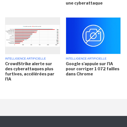
une cyberattaque
INTELLIGENCE ARTIFICIELLE
INTELLIGENCE ARTIFICIELLE
CrowdStrike alerte sur
Google s'appuie sur l'IA
des cyberattaques plus
pour corriger 1 072 failles
furtives, accélérées par
dans Chrome
l'IA