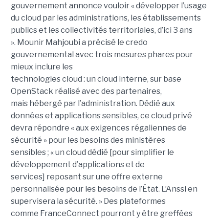
gouvernement annonce vouloir « développer l’usage
du cloud par les administrations, les établissements
publics et les collectivités territoriales, d’ici 3 ans
». Mounir Mahjoubi a précisé le credo
gouvernemental avec trois mesures phares pour
mieux inclure les
technologies cloud : un cloud interne, sur base
OpenStack réalisé avec des partenaires,
mais hébergé par l’administration. Dédié aux
données et applications sensibles, ce cloud privé
devra répondre « aux exigences régaliennes de
sécurité » pour les besoins des ministères
sensibles ; « un cloud dédié [pour simplifier le
développement d’applications et de
services] reposant sur une offre externe
personnalisée pour les besoins de l’État. L’Anssi en
supervisera la sécurité. » Des plateformes
comme FranceConnect pourront y être greffées