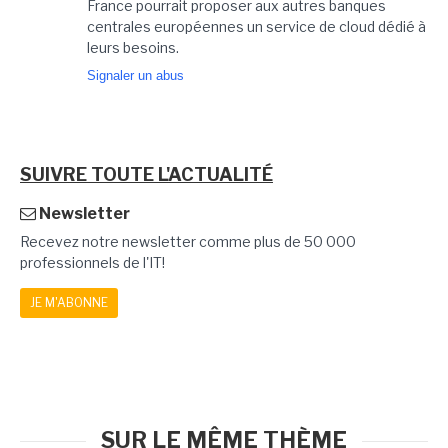
France pourrait proposer aux autres banques
centrales européennes un service de cloud dédié à
leurs besoins.
Signaler un abus
SUIVRE TOUTE L'ACTUALITÉ
Newsletter
Recevez notre newsletter comme plus de 50 000
professionnels de l'IT!
JE M'ABONNE
SUR LE MÊME THÈME