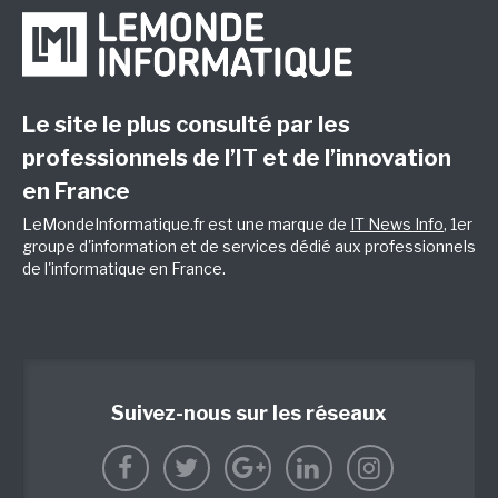
Le site le plus consulté par les
professionnels de l’IT et de l’innovation
en France
LeMondeInformatique.fr est une marque de
IT News Info
, 1er
groupe d'information et de services dédié aux professionnels
de l'informatique en France.
Suivez-nous sur les réseaux