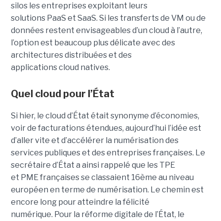
silos les entreprises exploitant leurs
solutions PaaS et SaaS. Si les transferts de VM ou de
données restent envisageables d’un cloud à l’autre,
l’option est beaucoup plus délicate avec des
architectures distribuées et des
applications cloud natives.
Quel cloud pour l’État
Si hier, le cloud d’État était synonyme d’économies,
voir de facturations étendues, aujourd’hui l’idée est
d’aller vite et d’accélérer la numérisation des
services publiques et des entreprises françaises. Le
secrétaire d’État a ainsi rappelé que les TPE
et PME françaises se classaient 16ème au niveau
européen en terme de numérisation. Le chemin est
encore long pour atteindre la félicité
numérique. Pour la réforme digitale de l’État, le