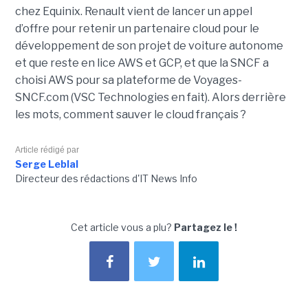
chez Equinix. Renault vient de lancer un appel
d’offre pour retenir un partenaire cloud pour le
développement de son projet de voiture autonome
et que reste en lice AWS et GCP, et que la SNCF a
choisi AWS pour sa plateforme de Voyages-
SNCF.com (VSC Technologies en fait). Alors derrière
les mots, comment sauver le cloud français ?
Article rédigé par
Serge Leblal
Directeur des rédactions d'IT News Info
Cet article vous a plu?
Partagez le !