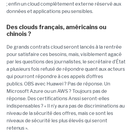
; enfin un cloud complètement externe réservé aux
données et applications peu sensibles.
Des clouds français, américains ou
chinois ?
De grands contrats cloud seront lancés à la rentrée
pour satisfaire ces besoins, mais, visiblement agacé
par les questions des journalistes, le secrétaire d’État
a plusieurs fois refusé de répondre quant aux acteurs
qui pourront répondre à ces appels d’offres
publics. OBS avec Huawei ? Pas de réponse. Un
Microsoft Azure ou un AWS ? Toujours pas de
réponse. Des certifications Anssi seront-elles
indispensables ? « Il n’y aura pas de discriminations au
niveau de la sécurité des offres, mais ce sont les
niveaux de sécurité les plus élevés qui seront
retenus ».