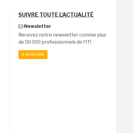
SUIVRE TOUTE L'ACTUALITÉ
Newsletter
Recevez notre newsletter comme plus
de 50 000 professionnels de l'IT!
JE M'ABONNE