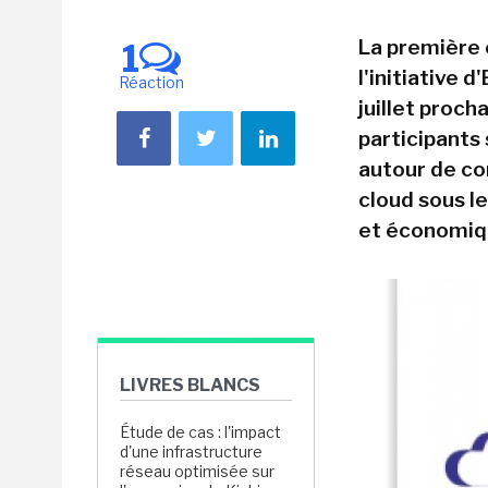
La première 
1
l'initiative 
Réaction
juillet proch
participants
autour de co
cloud sous le
et économiq
LIVRES BLANCS
Étude de cas : l'impact
d'une infrastructure
réseau optimisée sur