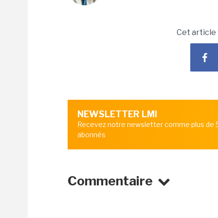
Cet article
NEWSLETTER LMI
Recevez notre newsletter comme plus de
abonnés
Commentaire