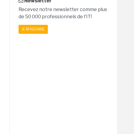
Newsletter
Recevez notre newsletter comme plus
de 50 000 professionnels de l'IT!
JE M'ABONNE