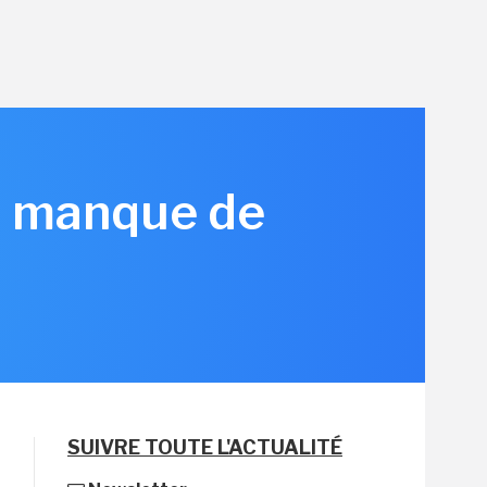
is manque de
SUIVRE TOUTE L'ACTUALITÉ