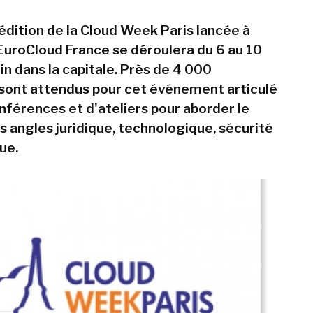
édition de la Cloud Week Paris lancée à
d'EuroCloud France se déroulera du 6 au 10
ain dans la capitale. Près de 4 000
 sont attendus pour cet événement articulé
nférences et d'ateliers pour aborder le
s angles juridique, technologique, sécurité
ue.