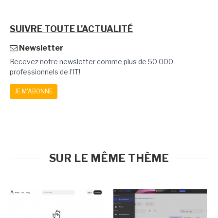
SUIVRE TOUTE L'ACTUALITÉ
Newsletter
Recevez notre newsletter comme plus de 50 000
professionnels de l'IT!
JE M'ABONNE
SUR LE MÊME THÈME