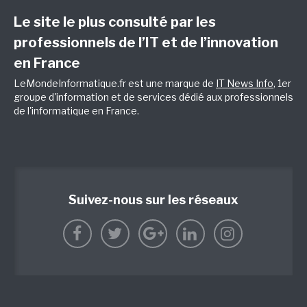
Le site le plus consulté par les
professionnels de l’IT et de l’innovation
en France
LeMondeInformatique.fr est une marque de
IT News Info
, 1er
groupe d'information et de services dédié aux professionnels
de l'informatique en France.
Suivez-nous sur les réseaux