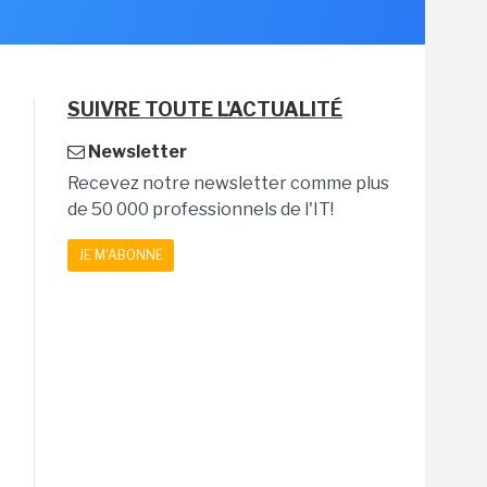
SUIVRE TOUTE L'ACTUALITÉ
Newsletter
Recevez notre newsletter comme plus
de 50 000 professionnels de l'IT!
JE M'ABONNE