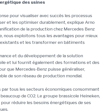
ergétique des usines
onse pour visualiser avec succès les processus
ser et les optimiser durablement, explique Arno
anification de la production chez Mercedes Benz
e, nous exploitons tous les avantages pour mieux
existants et les transformer en bâtiments
nance et du développement de la solution
ile et lui fournit également des formations et des
pour que Mercedes-Benz puisse généraliser,
ble de son réseau de production mondial.
és par tous les secteurs économiques consommant
beaucoup de CO2. Le groupe brassicole Heineken,
 pour réduire les besoins énergétiques de ses
ques.