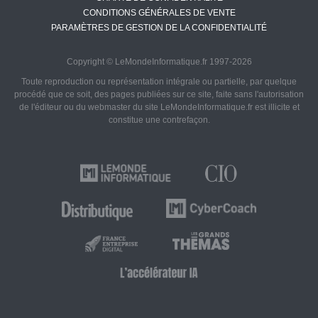
CONDITIONS GÉNÉRALES DE VENTE
PARAMÈTRES DE GESTION DE LA CONFIDENTIALITÉ
Copyright © LeMondeInformatique.fr 1997-2026
Toute reproduction ou représentation intégrale ou partielle, par quelque
procédé que ce soit, des pages publiées sur ce site, faite sans l'autorisation
de l'éditeur ou du webmaster du site LeMondeInformatique.fr est illicite et
constitue une contrefaçon.