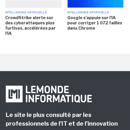
INTELLIGENCE ARTIFICIELLE
INTELLIGENCE ARTIFICIELLE
CrowdStrike alerte sur
Google s'appuie sur l'IA
des cyberattaques plus
pour corriger 1 072 failles
furtives, accélérées par
dans Chrome
l'IA
Le site le plus consulté par les
professionnels de l’IT et de l’innovation