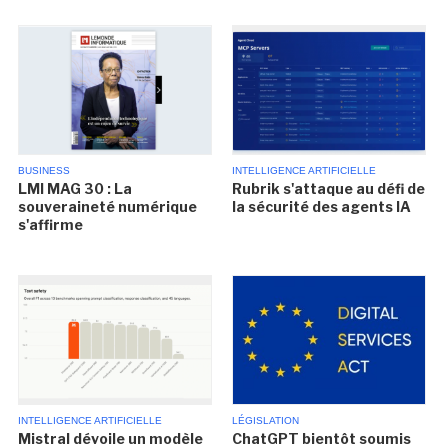
BUSINESS
INTELLIGENCE ARTIFICIELLE
LMI MAG 30 : La
Rubrik s'attaque au défi de
souveraineté numérique
la sécurité des agents IA
s'affirme
INTELLIGENCE ARTIFICIELLE
LÉGISLATION
Mistral dévoile un modèle
ChatGPT bientôt soumis