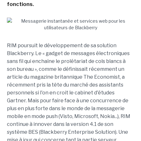
fonctions.
RIM poursuit le développement de sa solution
Blackberry. Le « gadget de messages électroniques
sans fil qui enchaîne le prolétariat de cols blancs à
son bureau », comme le définissait récemment un
article du magazine britannique The Economist, a
récemment pris la tête du marché des assistants
personnels si l'on en croit le cabinet d'études
Gartner. Mais pour faire face à une concurrence de
plus en plus forte dans le monde de la messagerie
mobile en mode push (Visto, Microsoft, Nokia...), RIM
continue à innover dans la version 4.1 de son
système BES (Blackberry Enterprise Solution). Une
mise à jour qui concerne tant la partie serveur,