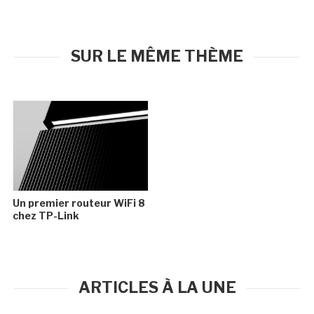
SUR LE MÊME THÈME
Un premier routeur WiFi 8
chez TP-Link
ARTICLES À LA UNE