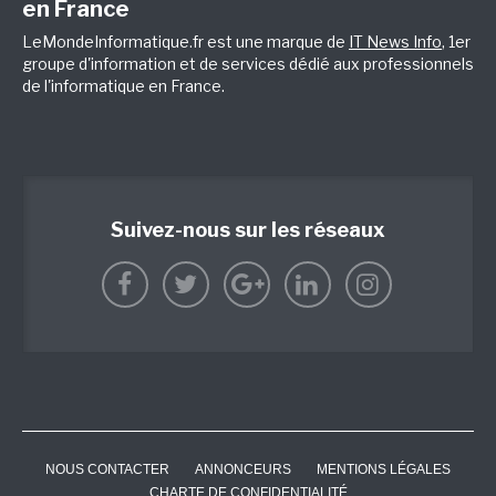
en France
LeMondeInformatique.fr est une marque de
IT News Info
, 1er
groupe d'information et de services dédié aux professionnels
de l'informatique en France.
Suivez-nous sur les réseaux
NOUS CONTACTER
ANNONCEURS
MENTIONS LÉGALES
CHARTE DE CONFIDENTIALITÉ