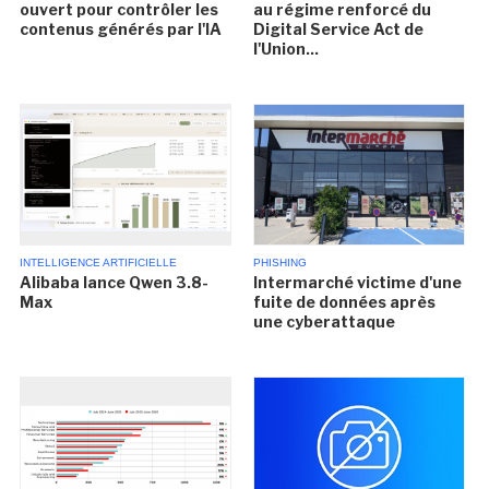
ouvert pour contrôler les
au régime renforcé du
contenus générés par l'IA
Digital Service Act de
l'Union...
INTELLIGENCE ARTIFICIELLE
PHISHING
Alibaba lance Qwen 3.8-
Intermarché victime d'une
Max
fuite de données après
une cyberattaque