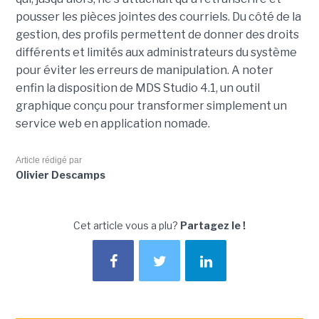
pousser les pièces jointes des courriels. Du côté de la
gestion, des profils permettent de donner des droits
différents et limités aux administrateurs du système
pour éviter les erreurs de manipulation. A noter
enfin la disposition de MDS Studio 4.1, un outil
graphique conçu pour transformer simplement un
service web en application nomade.
Article rédigé par
Olivier Descamps
Cet article vous a plu?
Partagez le !