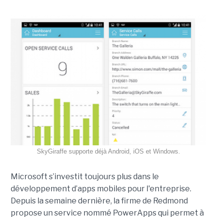
SkyGiraffe supporte déjà Android, iOS et Windows.
Microsoft s’investit toujours plus dans le
développement d’apps mobiles pour l'entreprise.
Depuis la semaine dernière, la firme de Redmond
propose un service nommé PowerApps qui permet à