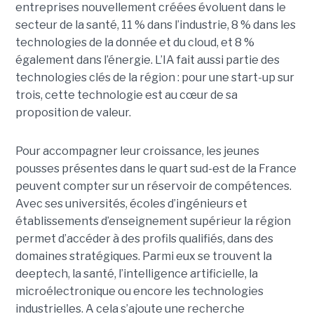
entreprises nouvellement créées évoluent dans le
secteur de la santé, 11 % dans l’industrie, 8 % dans les
technologies de la donnée et du cloud, et 8 %
également dans l’énergie. L’IA fait aussi partie des
technologies clés de la région : pour une start-up sur
trois, cette technologie est au cœur de sa
proposition de valeur.
Pour accompagner leur croissance, les jeunes
pousses présentes dans le quart sud-est de la France
peuvent compter sur un réservoir de compétences.
Avec ses universités, écoles d’ingénieurs et
établissements d’enseignement supérieur la région
permet d’accéder à des profils qualifiés, dans des
domaines stratégiques. Parmi eux se trouvent la
deeptech, la santé, l’intelligence artificielle, la
microélectronique ou encore les technologies
industrielles. A cela s’ajoute une recherche