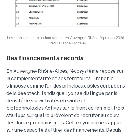
Les start-ups les plus innovantes en Auvergne-Rhône-Alpes en 2026.
(Crédit France Digitale)
Des financements records
En Auvergne-Rhône-Alpes, l’écosystème repose sur
la complémentarité de ses territoires. Grenoble
s’impose comme l’un des principaux pôles européens
de la deeptech, tandis que Lyon se distingue par la
densité de ses activités en santé et
biotechnologies.Actives sur le front de l’emploi, trois
startups sur quatre prévoient de recruter au cours
des douze prochains mois. Cette dynamique s’appuie
sur une capacité à attirer des financements. Depuis