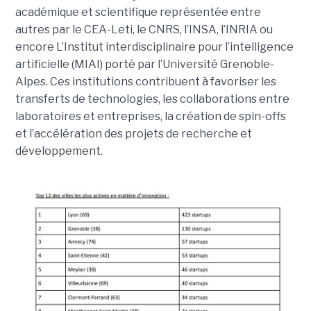
académique et scientifique représentée entre
autres par le CEA-Leti, le CNRS, l’INSA, l’INRIA ou
encore L’Institut interdisciplinaire pour l’intelligence
artificielle (MIAI) porté par l’Université Grenoble-
Alpes. Ces institutions contribuent à favoriser les
transferts de technologies, les collaborations entre
laboratoires et entreprises, la création de spin-offs
et l’accélération des projets de recherche et
développement.