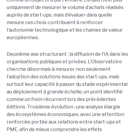
uniquement de mesurer le volume d’achats réalisés
auprès de start-ups, mais d’évaluer dans quelle
mesure ces choix contribuent à renforcer
l’autonomie technologique et les chaînes de valeur
européennes.
Deuxième axe structurant : la diffusion de l’IA dans les
organisations publiques et privées. L’Observatoire
cherche désormais à mesurer non seulement
l’adoption des solutions issues des start-ups, mais
surtout leur capacité à passer du stade expérimental
au déploiement à grande échelle, un point identifié
comme un frein récurrent lors des précédentes
éditions. Troisième évolution : une analyse élargie
des écosystèmes économiques, avec une attention
renforcée portée aux relations entre start-ups et
PME, afin de mieux comprendre les effets