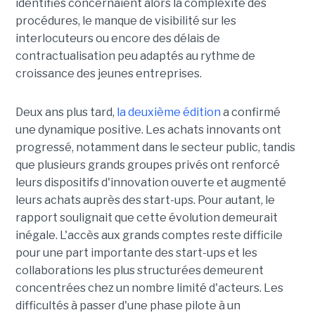
identifiés concernaient alors la complexité des
procédures, le manque de visibilité sur les
interlocuteurs ou encore des délais de
contractualisation peu adaptés au rythme de
croissance des jeunes entreprises.
Deux ans plus tard,
la deuxième édition
a confirmé
une dynamique positive. Les achats innovants ont
progressé, notamment dans le secteur public, tandis
que plusieurs grands groupes privés ont renforcé
leurs dispositifs d'innovation ouverte et augmenté
leurs achats auprès des start-ups. Pour autant, le
rapport soulignait que cette évolution demeurait
inégale. L'accès aux grands comptes reste difficile
pour une part importante des start-ups et les
collaborations les plus structurées demeurent
concentrées chez un nombre limité d'acteurs. Les
difficultés à passer d'une phase pilote à un