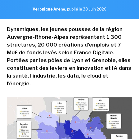
Véronique Arène
,
publié le 30 Juin 2026
Dynamiques, les jeunes pousses de la région
Auvergne-Rhone-Alpes représentent 1 300
structures, 20 000 créations d'emplois et 7
Md€ de fonds levés selon France Digitale.
Portées par les pôles de Lyon et Grenoble, elles
constituent des leviers en innovation et IA dans
la santé, l'industrie, les data, le cloud et
l'énergie.