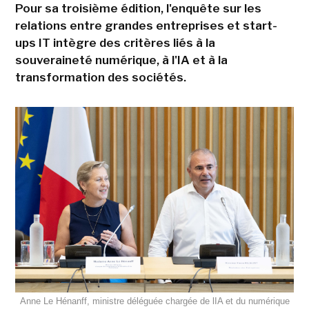
Pour sa troisième édition, l'enquête sur les
relations entre grandes entreprises et start-
ups IT intègre des critères liés à la
souveraineté numérique, à l'IA et à la
transformation des sociétés.
Anne Le Hénanff, ministre déléguée chargée de lIA et du numérique