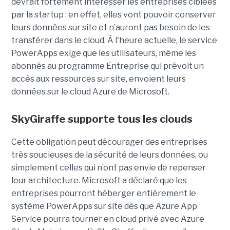
devrait fortement intéresser les entreprises ciblées
par la startup : en effet, elles vont pouvoir conserver
leurs données sur site et n’auront pas besoin de les
transférer dans le cloud. À l'heure actuelle, le service
PowerApps exige que les utilisateurs, même les
abonnés au programme Entreprise qui prévoit un
accès aux ressources sur site, envoient leurs
données sur le cloud Azure de Microsoft.
SkyGiraffe supporte tous les clouds
Cette obligation peut décourager des entreprises
très soucieuses de la sécurité de leurs données, ou
simplement celles qui n’ont pas envie de repenser
leur architecture. Microsoft a déclaré que les
entreprises pourront héberger entièrement le
système PowerApps sur site dès que Azure App
Service pourra tourner en cloud privé avec Azure