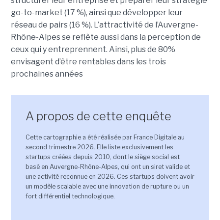
structurer leur entreprise et préparer leur stratégie
go-to-market (17 %), ainsi que développer leur
réseau de pairs (16 %). L’attractivité de l’Auvergne-
Rhône-Alpes se reflète aussi dans la perception de
ceux qui y entreprennent. Ainsi, plus de 80%
envisagent d’être rentables dans les trois
prochaines années
A propos de cette enquête
Cette cartographie a été réalisée par France Digitale au
second trimestre 2026. Elle liste exclusivement les
startups créées depuis 2010, dont le siège social est
basé en Auvergne-Rhône-Alpes, qui ont un siret valide et
une activité reconnue en 2026. Ces startups doivent avoir
un modèle scalable avec une innovation de rupture ou un
fort différentiel technologique.