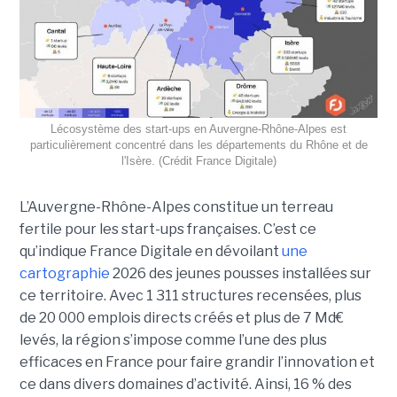
Lécosystème des start-ups en Auvergne-Rhône-Alpes est
particulièrement concentré dans les départements du Rhône et de
l'Isère. (Crédit France Digitale)
L’Auvergne-Rhône-Alpes constitue un terreau
fertile pour les start-ups françaises. C’est ce
qu’indique France Digitale en dévoilant
une
cartographie
2026 des jeunes pousses installées sur
ce territoire. Avec 1 311 structures recensées, plus
de 20 000 emplois directs créés et plus de 7 Md€
levés, la région s’impose comme l’une des plus
efficaces en France pour faire grandir l’innovation et
ce dans divers domaines d’activité. Ainsi, 16 % des