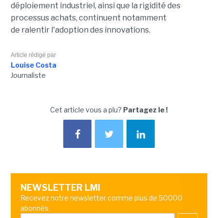
déploiement industriel, ainsi que la rigidité des
processus achats, continuent notamment
de ralentir l'adoption des innovations.
Article rédigé par
Louise Costa
Journaliste
Cet article vous a plu?
Partagez le !
NEWSLETTER LMI
Recevez notre newsletter comme plus de 50000
abonnés