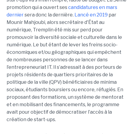
promotion qui a ouvert ses
candidatures en mars
dernier
sera donc la dernière.
Lancé en 2019
par
Mounir Mahjoubi, alors secrétaire d'État au
numérique, Tremplin été mis sur perd pour
promouvoir la diversité sociale et culturelle dans le
numérique. Le but étant de lever les freins socio-
économiques et/ou géographiques qui empêchent
de nombreuses personnes de se lancer dans
l’entrepreneuriat IT. Il s’adressait à des porteurs de
projets résidents de quartiers prioritaires de la
politique de la ville (QPV) bénéficiaires de minima
sociaux, étudiants boursiers ou encore, réfugiés. En
proposant des formations, un système de mentorat
et en mobilisant des financements, le programme
avait pour objectif de démocratiser l’accès à la
création de start-ups.