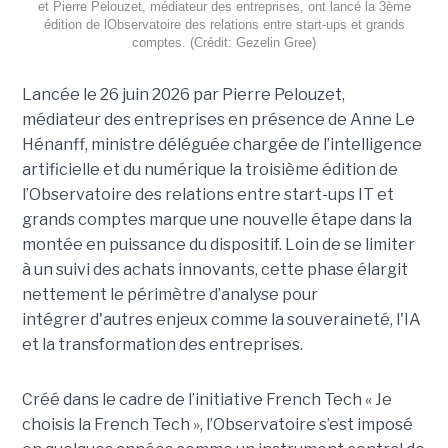
et Pierre Pelouzet, médiateur des entreprises, ont lancé la 3ème
édition de lObservatoire des relations entre start-ups et grands
comptes. (Crédit: Gezelin Gree)
Lancée le 26 juin 2026 par Pierre Pelouzet,
médiateur des entreprises en présence de Anne Le
Hénanff, ministre déléguée chargée de l’intelligence
artificielle et du numérique la troisième édition de
l’Observatoire des relations entre start-ups IT et
grands comptes marque une nouvelle étape dans la
montée en puissance du dispositif. Loin de se limiter
à un suivi des achats innovants, cette phase élargit
nettement le périmètre d’analyse pour
intégrer d'autres enjeux comme la souveraineté, l'IA
et la transformation des entreprises.
Créé dans le cadre de l’initiative French Tech « Je
choisis la French Tech », l’Observatoire s’est imposé