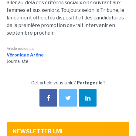
aller au-delà des critères sociaux en s’ouvrant aux
femmes et aux seniors. Toujours selon la Tribune, le
lancement officiel du dispositif et des candidatures
de la première promotion devrait intervenir en
septembre prochain.
Article rédigé par
Véronique Arène
Journaliste
Cet article vous a plu?
Partagez le !
NEWSLETTER LMI