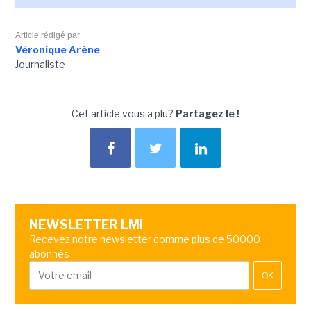
Article rédigé par
Véronique Arène
Journaliste
Cet article vous a plu?
Partagez le !
NEWSLETTER LMI
Recevez notre newsletter comme plus de 50000
abonnés
OK