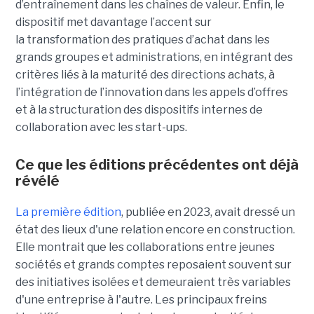
d’entraînement dans les chaînes de valeur. Enfin, le
dispositif met davantage l’accent sur
la transformation des pratiques d’achat dans les
grands groupes et administrations, en intégrant des
critères liés à la maturité des directions achats, à
l’intégration de l’innovation dans les appels d’offres
et à la structuration des dispositifs internes de
collaboration avec les start-ups.
Ce que les éditions précédentes ont déjà
révélé
La première édition
, publiée en 2023, avait dressé un
état des lieux d'une relation encore en construction.
Elle montrait que les collaborations entre jeunes
sociétés et grands comptes reposaient souvent sur
des initiatives isolées et demeuraient très variables
d'une entreprise à l'autre. Les principaux freins