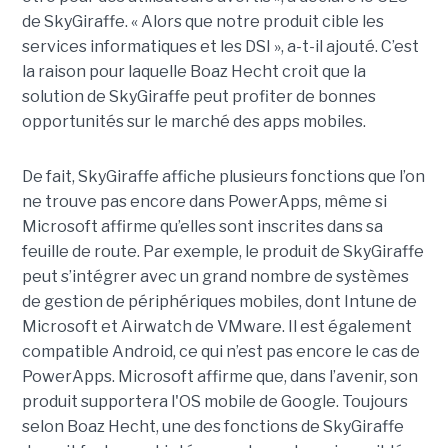
de SkyGiraffe. « Alors que notre produit cible les
services informatiques et les DSI », a-t-il ajouté. C’est
la raison pour laquelle Boaz Hecht croit que la
solution de SkyGiraffe peut profiter de bonnes
opportunités sur le marché des apps mobiles.
De fait, SkyGiraffe affiche plusieurs fonctions que l’on
ne trouve pas encore dans PowerApps, même si
Microsoft affirme qu’elles sont inscrites dans sa
feuille de route. Par exemple, le produit de SkyGiraffe
peut s’intégrer avec un grand nombre de systèmes
de gestion de périphériques mobiles, dont Intune de
Microsoft et Airwatch de VMware. Il est également
compatible Android, ce qui n’est pas encore le cas de
PowerApps. Microsoft affirme que, dans l’avenir, son
produit supportera l'OS mobile de Google. Toujours
selon Boaz Hecht, une des fonctions de SkyGiraffe