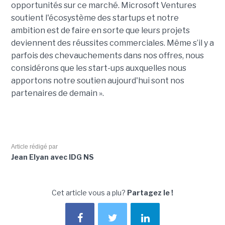
opportunités sur ce marché. Microsoft Ventures
soutient l'écosystème des startups et notre
ambition est de faire en sorte que leurs projets
deviennent des réussites commerciales. Même s’il y a
parfois des chevauchements dans nos offres, nous
considérons que les start-ups auxquelles nous
apportons notre soutien aujourd'hui sont nos
partenaires de demain ».
Article rédigé par
Jean Elyan avec IDG NS
Cet article vous a plu?
Partagez le !