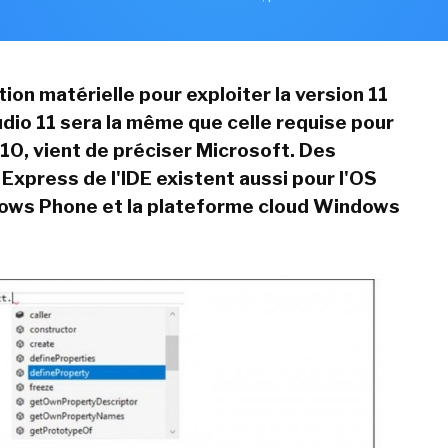
ion matérielle pour exploiter la version 11
udio 11 sera la même que celle requise pour
010, vient de préciser Microsoft. Des
 Express de l'IDE existent aussi pour l'OS
ows Phone et la plateforme cloud Windows