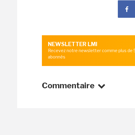
NEWSLETTER LMI
Recevez notre newsletter comme plus de
abonnés
Commentaire