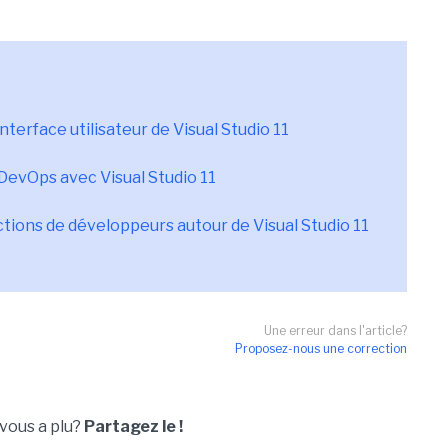
nterface utilisateur de Visual Studio 11
 DevOps avec Visual Studio 11
tions de développeurs autour de Visual Studio 11
Une erreur dans l'article?
Proposez-nous une correction
 vous a plu?
Partagez le !