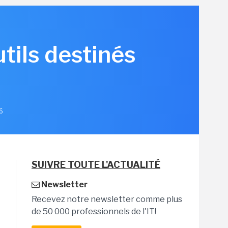
tils destinés
26
SUIVRE TOUTE L'ACTUALITÉ
Newsletter
Recevez notre newsletter comme plus
de 50 000 professionnels de l'IT!