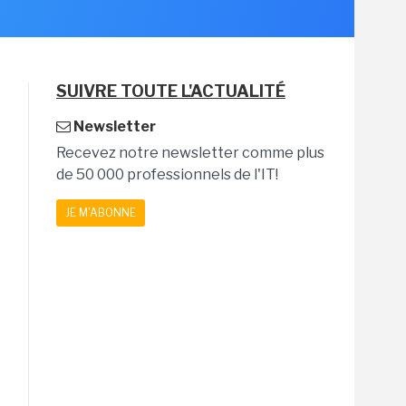
SUIVRE TOUTE L'ACTUALITÉ
Newsletter
Recevez notre newsletter comme plus
de 50 000 professionnels de l'IT!
JE M'ABONNE