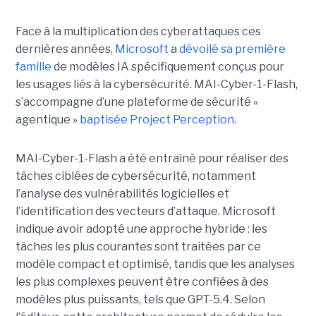
Face à la multiplication des cyberattaques ces
dernières années,
Microsoft
a
dévoilé sa première
famille
de modèles IA spécifiquement conçus pour
les usages liés à la cybersécurité. MAI-Cyber-1-Flash,
s’accompagne d’une plateforme de sécurité «
agentique »
baptisée Project Perception.
MAI-Cyber-1-Flash a été entraîné pour réaliser des
tâches ciblées de cybersécurité, notamment
l’analyse des vulnérabilités logicielles et
l’identification des vecteurs d’attaque. Microsoft
indique avoir adopté une approche hybride : les
tâches les plus courantes sont traitées par ce
modèle compact et optimisé, tandis que les analyses
les plus complexes peuvent être confiées à des
modèles plus puissants, tels que GPT-5.4. Selon