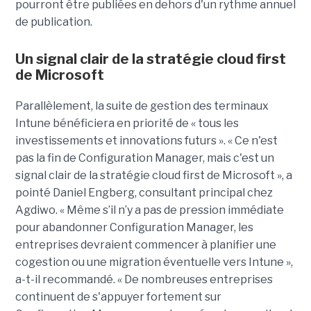
pourront être publiées en dehors d'un rythme annuel
de publication.
Un signal clair de la stratégie cloud first
de Microsoft
Parallèlement, la suite de gestion des terminaux
Intune bénéficiera en priorité de « tous les
investissements et innovations futurs ». « Ce n'est
pas la fin de Configuration Manager, mais c'est un
signal clair de la stratégie cloud first de Microsoft », a
pointé Daniel Engberg, consultant principal chez
Agdiwo. « Même s’il n’y a pas de pression immédiate
pour abandonner Configuration Manager, les
entreprises devraient commencer à planifier une
cogestion ou une migration éventuelle vers Intune »,
a-t-il recommandé. « De nombreuses entreprises
continuent de s'appuyer fortement sur