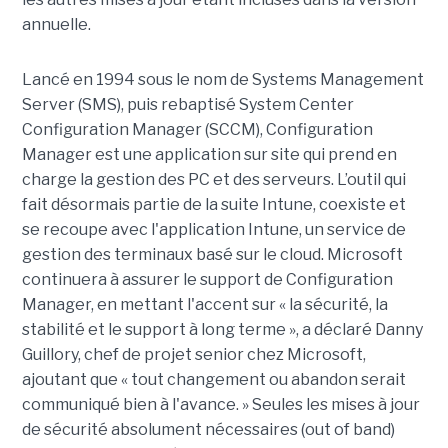
annuelle.
Lancé en 1994 sous le nom de Systems Management
Server (SMS), puis rebaptisé System Center
Configuration Manager (SCCM), Configuration
Manager est une application sur site qui prend en
charge la gestion des PC et des serveurs. L’outil qui
fait désormais partie de la suite Intune, coexiste et
se recoupe avec l'application Intune, un service de
gestion des terminaux basé sur le cloud. Microsoft
continuera à assurer le support de Configuration
Manager, en mettant l'accent sur « la sécurité, la
stabilité et le support à long terme », a déclaré Danny
Guillory, chef de projet senior chez Microsoft,
ajoutant que « tout changement ou abandon serait
communiqué bien à l'avance. » Seules les mises à jour
de sécurité absolument nécessaires (out of band)