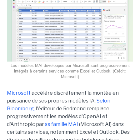
Les modèles MAI développés par Microsoft sont progressivement
intégrés à certains services comme Excel et Outlook. (Crédit:
Microsoft)
Microsoft
accélère discrètement la montée en
puissance de ses propres modèles IA.
Selon
Bloomberg,
l'éditeur de Redmond remplace
progressivement les modèles d'OpenAI et
d'Anthropic par
sa famille MAI
(Microsoft AI) dans
certains services, notamment Excel et Outlook. Des
dizaines de milliers de requêtes hebdomadaires