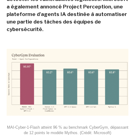
a également annoncé Project Perception, une
plateforme d'agents IA destinée à automatiser
une partie des tâches des équipes de
cybersécurité.
MAI-Cyber-1-Flash atteint 96 % au benchmark CyberGym, dépassant
de 12 points le modèle Mythos. (Crédit: Microsoft)