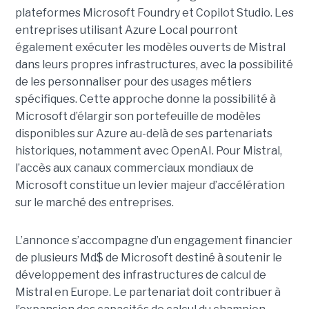
plateformes Microsoft Foundry et Copilot Studio. Les
entreprises utilisant Azure Local pourront
également exécuter les modèles ouverts de Mistral
dans leurs propres infrastructures, avec la possibilité
de les personnaliser pour des usages métiers
spécifiques.
Cette approche donne la possibilité à
Microsoft d’élargir son portefeuille de modèles
disponibles sur Azure au-delà de ses partenariats
historiques, notamment avec OpenAI. Pour Mistral,
l’accès aux canaux commerciaux mondiaux de
Microsoft constitue un levier majeur d’accélération
sur le marché des entreprises.
L’annonce s’accompagne d’un engagement financier
de plusieurs Md$ de Microsoft destiné à soutenir le
développement des infrastructures de calcul de
Mistral en Europe. Le partenariat doit contribuer à