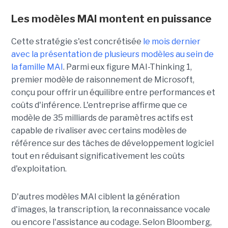
Les modèles MAI montent en puissance
Cette stratégie s'est concrétisée
le mois dernier
avec la présentation de plusieurs modèles au sein de
la famille MAI
. Parmi eux figure MAI-Thinking 1,
premier modèle de raisonnement de Microsoft,
conçu pour offrir un équilibre entre performances et
coûts d'inférence. L'entreprise affirme que ce
modèle de 35 milliards de paramètres actifs est
capable de rivaliser avec certains modèles de
référence sur des tâches de développement logiciel
tout en réduisant significativement les coûts
d'exploitation.
D'autres modèles MAI ciblent la génération
d'images, la transcription, la reconnaissance vocale
ou encore l'assistance au codage. Selon Bloomberg,