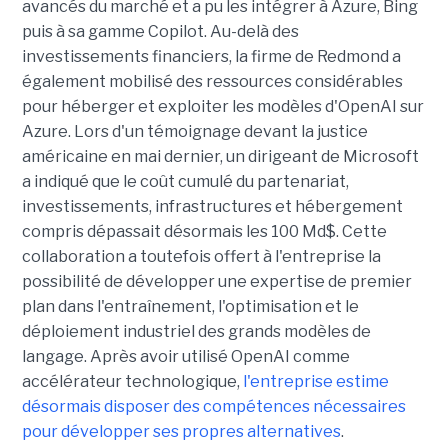
avancés du marché et a pu les intégrer à Azure, Bing
puis à sa gamme Copilot. Au-delà des
investissements financiers, la firme de Redmond a
également mobilisé des ressources considérables
pour héberger et exploiter les modèles d'OpenAI sur
Azure. Lors d'un témoignage devant la justice
américaine en mai dernier, un dirigeant de Microsoft
a indiqué que le coût cumulé du partenariat,
investissements, infrastructures et hébergement
compris dépassait désormais les 100 Md$. Cette
collaboration a toutefois offert à l'entreprise la
possibilité de développer une expertise de premier
plan dans l'entraînement, l'optimisation et le
déploiement industriel des grands modèles de
langage. Après avoir utilisé OpenAI comme
accélérateur technologique,
l'entreprise estime
désormais disposer des compétences nécessaires
pour développer ses propres alternatives
.