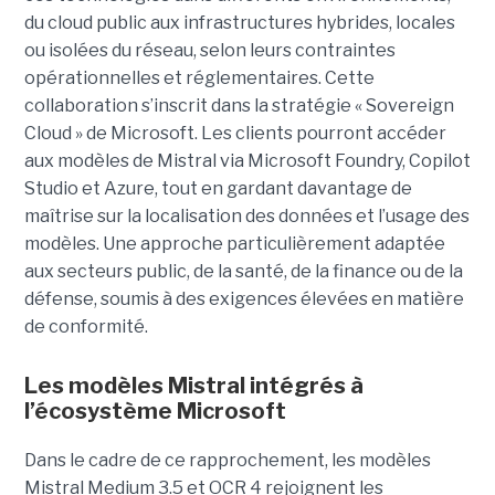
du cloud public aux infrastructures hybrides, locales
ou isolées du réseau, selon leurs contraintes
opérationnelles et réglementaires. Cette
collaboration s’inscrit dans la stratégie « Sovereign
Cloud » de Microsoft. Les clients pourront accéder
aux modèles de Mistral via Microsoft Foundry, Copilot
Studio et Azure, tout en gardant davantage de
maîtrise sur la localisation des données et l’usage des
modèles. Une approche particulièrement adaptée
aux secteurs public, de la santé, de la finance ou de la
défense, soumis à des exigences élevées en matière
de conformité.
Les modèles Mistral intégrés à
l’écosystème Microsoft
Dans le cadre de ce rapprochement, les modèles
Mistral Medium 3.5 et OCR 4 rejoignent les