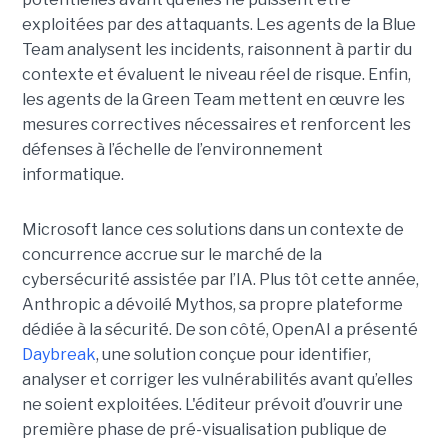
exploitées par des attaquants. Les agents de la Blue
Team analysent les incidents, raisonnent à partir du
contexte et évaluent le niveau réel de risque. Enfin,
les agents de la Green Team mettent en œuvre les
mesures correctives nécessaires et renforcent les
défenses à l’échelle de l’environnement
informatique.
Microsoft lance ces solutions dans un contexte de
concurrence accrue sur le marché de la
cybersécurité assistée par l’IA. Plus tôt cette année,
Anthropic a dévoilé Mythos, sa propre plateforme
dédiée à la sécurité. De son côté, OpenAI a présenté
Daybreak
, une solution conçue pour identifier,
analyser et corriger les vulnérabilités avant qu’elles
ne soient exploitées. L'éditeur prévoit d’ouvrir une
première phase de pré-visualisation publique de