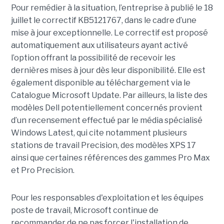
Pour remédier à la situation, l’entreprise à publié le 18
juillet le correctif KB5121767, dans le cadre d’une
mise à jour exceptionnelle. Le correctif est proposé
automatiquement aux utilisateurs ayant activé
l’option offrant la possibilité de recevoir les
dernières mises à jour dès leur disponibilité. Elle est
également disponible au téléchargement via le
Catalogue Microsoft Update. Par ailleurs, la liste des
modèles Dell potentiellement concernés provient
d’un recensement effectué par le média spécialisé
Windows Latest, qui cite notamment plusieurs
stations de travail Precision, des modèles XPS 17
ainsi que certaines références des gammes Pro Max
et Pro Precision.
Pour les responsables d'exploitation et les équipes
poste de travail, Microsoft continue de
recommander de ne pas forcer l'installation de