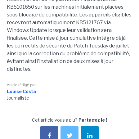
KB5101650 sur les machines initialement placées
sous blocage de compatibilité. Les appareils éligibles
recevront automatiquement KB5121767 via
Windows Update lorsque leur validation sera
finalisée. Cette mise à jour cumulative intègre déjà
les correctifs de sécurité du Patch Tuesday de juillet
ainsi que la correction du problème de compatibilité,
évitant ainsi l’installation de deux mises à jour
distinctes.
Article rédigé par
Louise Costa
Journaliste
Cet article vous a plu?
Partagez le !