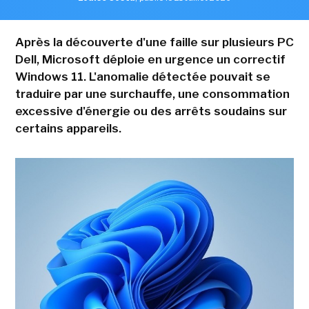
Après la découverte d'une faille sur plusieurs PC
Dell, Microsoft déploie en urgence un correctif
Windows 11. L'anomalie détectée pouvait se
traduire par une surchauffe, une consommation
excessive d'énergie ou des arrêts soudains sur
certains appareils.