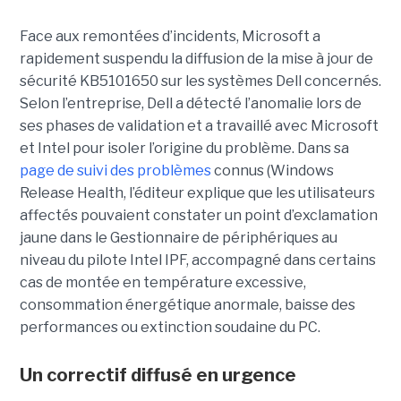
Face aux remontées d’incidents, Microsoft a
rapidement suspendu la diffusion de la mise à jour de
sécurité KB5101650 sur les systèmes Dell concernés.
Selon l’entreprise, Dell a détecté l’anomalie lors de
ses phases de validation et a travaillé avec Microsoft
et Intel pour isoler l’origine du problème.
Dans sa
page de suivi des problèmes
connus (Windows
Release Health
, l’éditeur explique que les utilisateurs
affectés pouvaient constater un point d’exclamation
jaune dans le Gestionnaire de périphériques au
niveau du pilote Intel IPF, accompagné dans certains
cas de montée en température excessive,
consommation énergétique anormale, baisse des
performances ou extinction soudaine du PC.
Un correctif diffusé en urgence