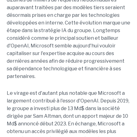
auparavant traitées par des modèles tiers seraient
désormais prises en charge par les technologies
développées en interne. Cette évolution marque une
étape dans la stratégie IA du groupe. Longtemps
considéré comme le principal soutien et bailleur
d'OpenAI, Microsoft semble aujourd'hui vouloir
capitaliser sur l'expertise acquise au cours des
dernières années afin de réduire progressivement
sa dépendance technologique et financière à ses
partenaires.
Le virage est d'autant plus notable que Microsoft a
largement contribué à l'essor d'OpenAI. Depuis 2019,
le groupe a investi plus de 13 Md$ dans la société
dirigée par Sam Altman, dont un apport majeur de 10
Md$ annoncé début 2023. En échange, Microsoft a
obtenu un accès privilégié aux modèles les plus