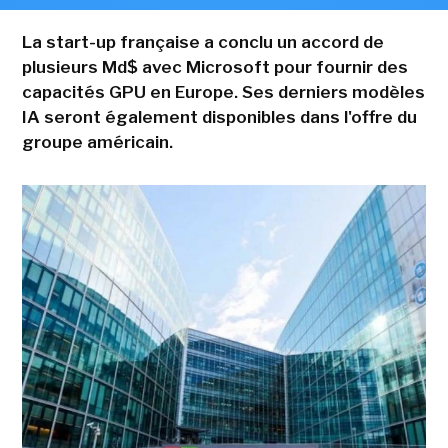
La start-up française a conclu un accord de
plusieurs Md$ avec Microsoft pour fournir des
capacités GPU en Europe. Ses derniers modèles
IA seront également disponibles dans l'offre du
groupe américain.