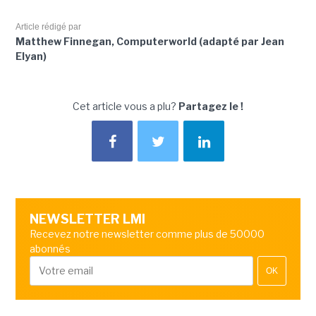
Article rédigé par
Matthew Finnegan, Computerworld (adapté par Jean
Elyan)
Cet article vous a plu?
Partagez le !
NEWSLETTER LMI
Recevez notre newsletter comme plus de 50000
abonnés
OK