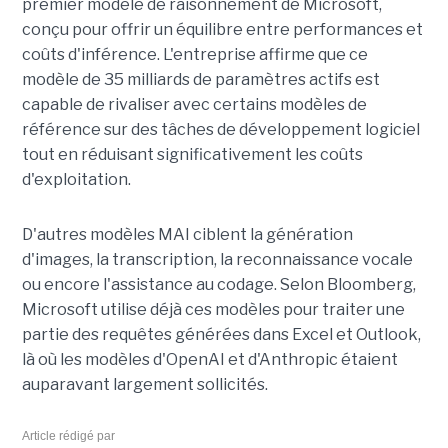
premier modèle de raisonnement de Microsoft,
conçu pour offrir un équilibre entre performances et
coûts d'inférence. L'entreprise affirme que ce
modèle de 35 milliards de paramètres actifs est
capable de rivaliser avec certains modèles de
référence sur des tâches de développement logiciel
tout en réduisant significativement les coûts
d'exploitation.
D'autres modèles MAI ciblent la génération
d'images, la transcription, la reconnaissance vocale
ou encore l'assistance au codage. Selon Bloomberg,
Microsoft utilise déjà ces modèles pour traiter une
partie des requêtes générées dans Excel et Outlook,
là où les modèles d'OpenAI et d'Anthropic étaient
auparavant largement sollicités.
Article rédigé par