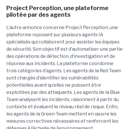
Project Perception, une plateforme
pilotée par des agents
L’autre annonce concerne Project Perception, une
plateforme reposant sur plusieurs agents IA
spécialisés qui collaborent pour assister les équipes
de sécurité. Son objectif est d’automatiser une partie
des opérations de détection, d’investigation et de
réponse aux incidents. La plateforme coordonne
trois catégories d’agents. Les agents de la Red Team
sont chargés d’identifier les vulnérabilités
potentielles avant qu’elles ne puissent être
exploitées par des attaquants. Les agents de la Blue
Team analysent les incidents, raisonnent à partir du
contexte et évaluent le niveau réel de risque. Enfin,
les agents de la Green Team mettent en œuvre les
mesures correctives nécessaires et renforcent les
défenses à l’échelle de l’environnement