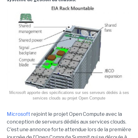
Microsoft apporte des spécifications sur ses serveurs dédiés à ses
services clouds au projet Open Compute
Microsoft
rejoint le projet Open Compute avec la
conception de serveurs dédiés aux services clouds.
C'est une annonce forte attendue lors de la première
journée de l'Open Compute Summit qui se déroule à