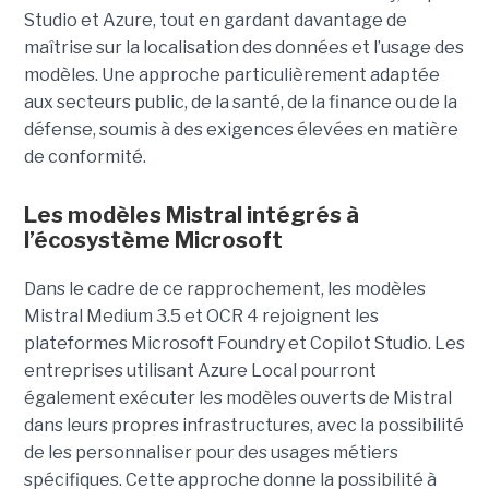
Studio et Azure, tout en gardant davantage de
maîtrise sur la localisation des données et l’usage des
modèles. Une approche particulièrement adaptée
aux secteurs public, de la santé, de la finance ou de la
défense, soumis à des exigences élevées en matière
de conformité.
Les modèles Mistral intégrés à
l’écosystème Microsoft
Dans le cadre de ce rapprochement, les modèles
Mistral Medium 3.5 et OCR 4 rejoignent les
plateformes Microsoft Foundry et Copilot Studio. Les
entreprises utilisant Azure Local pourront
également exécuter les modèles ouverts de Mistral
dans leurs propres infrastructures, avec la possibilité
de les personnaliser pour des usages métiers
spécifiques.
Cette approche donne la possibilité à