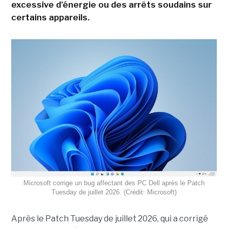
excessive d'énergie ou des arrêts soudains sur
certains appareils.
Microsoft corrige un bug affectant des PC Dell après le Patch
Tuesday de juillet 2026. (Crédit: Microsoft)
Après le Patch Tuesday de juillet 2026, qui a corrigé