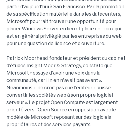
partir d'aujourd'hui à San Francisco. Par la promotion
de sa spécification matérielle dans les datacenters,
Microsoft pourrait trouver une opportunité pour
placer Windows Server en lieu et place de Linux qui
est en général privilégié par les entreprises du web
pour une question de licence et d'ouverture.
Patrick Moorhead, fondateur et président du cabinet
d'études Insight Moor & Strategy, constate que
Microsoft « essaye d'avoir une voix dans la
communauté, car il n'en n'avait pas avant ».
Néanmoins, il ne croit pas que l'éditeur « puisse
convertir les sociétés web à son propre logiciel
serveur ». Le projet Open Compute est largement
orienté vers l'Open Source en opposition avec le
modèle de Microsoft reposant sur des logiciels
propriétaires et des services payants.