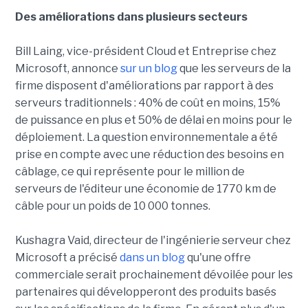
Des améliorations dans plusieurs secteurs
Bill Laing, vice-président Cloud et Entreprise chez
Microsoft, annonce
sur un blog
que les serveurs de la
firme disposent d'améliorations par rapport à des
serveurs traditionnels : 40% de coût en moins, 15%
de puissance en plus et 50% de délai en moins pour le
déploiement. La question environnementale a été
prise en compte avec une réduction des besoins en
câblage, ce qui représente pour le million de
serveurs de l'éditeur une économie de 1770 km de
câble pour un poids de 10 000 tonnes.
Kushagra Vaid, directeur de l'ingénierie serveur chez
Microsoft a précisé
dans un blog
qu'une offre
commerciale serait prochainement dévoilée pour les
partenaires qui développeront des produits basés