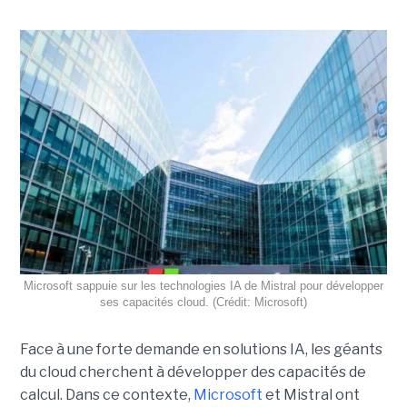
Microsoft sappuie sur les technologies IA de Mistral pour développer
ses capacités cloud. (Crédit: Microsoft)
Face à une forte demande en solutions IA, les géants
du cloud cherchent à développer des capacités de
calcul. Dans ce contexte,
Microsoft
et Mistral ont