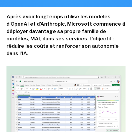
Après avoir longtemps utilisé les modèles
d'OpenAI et d'Anthropic, Microsoft commence à
déployer davantage sa propre famille de
modèles, MAI, dans ses services. L'objectif :
réduire les coûts et renforcer son autonomie
dans l'IA.