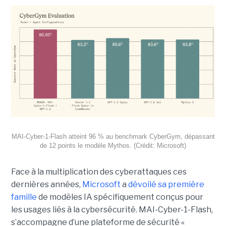
MAI-Cyber-1-Flash atteint 96 % au benchmark CyberGym, dépassant
de 12 points le modèle Mythos. (Crédit: Microsoft)
Face à la multiplication des cyberattaques ces
dernières années,
Microsoft
a
dévoilé sa première
famille
de modèles IA spécifiquement conçus pour
les usages liés à la cybersécurité. MAI-Cyber-1-Flash,
s’accompagne d’une plateforme de sécurité «