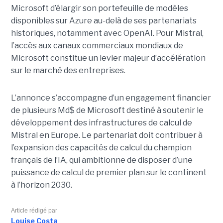
Microsoft d’élargir son portefeuille de modèles
disponibles sur Azure au-delà de ses partenariats
historiques, notamment avec OpenAI. Pour Mistral,
l’accès aux canaux commerciaux mondiaux de
Microsoft constitue un levier majeur d’accélération
sur le marché des entreprises.
L’annonce s’accompagne d’un engagement financier
de plusieurs Md$ de Microsoft destiné à soutenir le
développement des infrastructures de calcul de
Mistral en Europe. Le partenariat doit contribuer à
l’expansion des capacités de calcul du champion
français de l’IA, qui ambitionne de disposer d’une
puissance de calcul de premier plan sur le continent
à l’horizon 2030.
Article rédigé par
Louise Costa