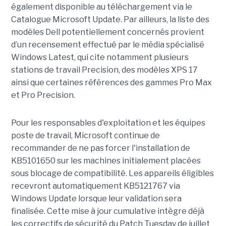
également disponible au téléchargement via le
Catalogue Microsoft Update. Par ailleurs, la liste des
modèles Dell potentiellement concernés provient
d’un recensement effectué par le média spécialisé
Windows Latest, qui cite notamment plusieurs
stations de travail Precision, des modèles XPS 17
ainsi que certaines références des gammes Pro Max
et Pro Precision.
Pour les responsables d'exploitation et les équipes
poste de travail, Microsoft continue de
recommander de ne pas forcer l'installation de
KB5101650 sur les machines initialement placées
sous blocage de compatibilité. Les appareils éligibles
recevront automatiquement KB5121767 via
Windows Update lorsque leur validation sera
finalisée. Cette mise à jour cumulative intègre déjà
les correctifs de sécurité du Patch Tuesday de juillet