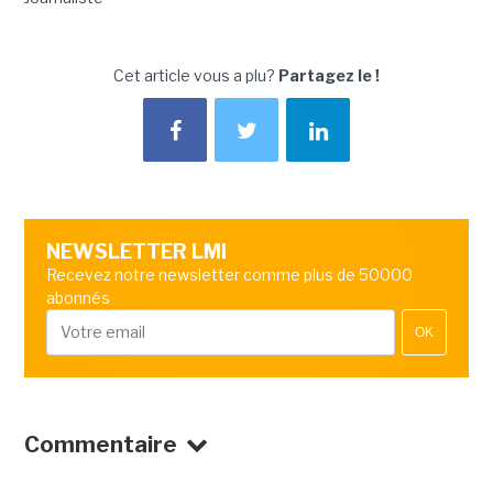
Cet article vous a plu?
Partagez le !
NEWSLETTER LMI
Recevez notre newsletter comme plus de 50000
abonnés
OK
Commentaire