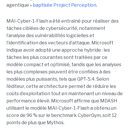
agentique »
baptisée Project Perception.
MAI-Cyber-1-Flash a été entraîné pour réaliser des
tâches ciblées de cybersécurité, notamment
l’analyse des vulnérabilités logicielles et
l’identification des vecteurs d’attaque. Microsoft
indique avoir adopté une approche hybride : les
tâches les plus courantes sont traitées par ce
modèle compact et optimisé, tandis que les analyses
les plus complexes peuvent être confiées à des
modèles plus puissants, tels que GPT-5.4. Selon
l’éditeur, cette architecture permet de réduire les
coûts d’exploitation tout en maintenant un niveau de
performance élevé. Microsoft affirme que MDASH
utilisant le modèle MAI-Cyber-1-Flash a obtenu un
score de 96 % sur le benchmark CyberGym, soit 12
points de plus que Mythos.