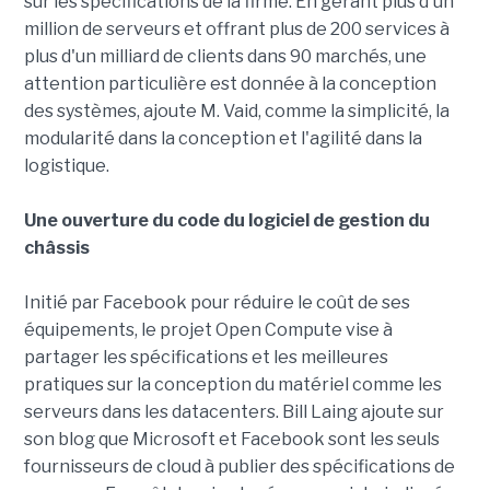
sur les spécifications de la firme. En gérant plus d'un
million de serveurs et offrant plus de 200 services à
plus d'un milliard de clients dans 90 marchés, une
attention particulière est donnée à la conception
des systèmes, ajoute M. Vaid, comme la simplicité, la
modularité dans la conception et l'agilité dans la
logistique.
Une ouverture du code du logiciel de gestion du
châssis
Initié par Facebook pour réduire le coût de ses
équipements, le projet Open Compute vise à
partager les spécifications et les meilleures
pratiques sur la conception du matériel comme les
serveurs dans les datacenters. Bill Laing ajoute sur
son blog que Microsoft et Facebook sont les seuls
fournisseurs de cloud à publier des spécifications de