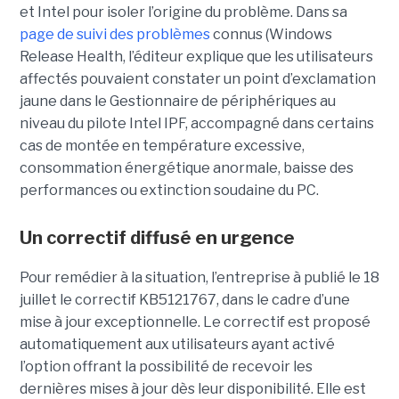
et Intel pour isoler l’origine du problème.
Dans sa
page de suivi des problèmes
connus (Windows
Release Health
, l’éditeur explique que les utilisateurs
affectés pouvaient constater un point d’exclamation
jaune dans le Gestionnaire de périphériques au
niveau du pilote Intel IPF, accompagné dans certains
cas de montée en température excessive,
consommation énergétique anormale, baisse des
performances ou extinction soudaine du PC.
Un correctif diffusé en urgence
Pour remédier à la situation, l’entreprise à publié le 18
juillet le correctif KB5121767, dans le cadre d’une
mise à jour exceptionnelle. Le correctif est proposé
automatiquement aux utilisateurs ayant activé
l’option offrant la possibilité de recevoir les
dernières mises à jour dès leur disponibilité. Elle est