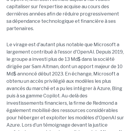
capitaliser sur l'expertise acquise au cours des
dernières années afin de réduire progressivement
sa dépendance technologique et financière à ses
partenaires.
Le virage est d'autant plus notable que Microsoft a
largement contribué à l'essor d'OpenAI. Depuis 2019,
le groupe a investi plus de 13 Md$ dans la société
dirigée par Sam Altman, dont un apport majeur de 10
Md$ annoncé début 2023. En échange, Microsoft a
obtenu un accès privilégié aux modèles les plus
avancés du marché et a pu les intégrer à Azure, Bing
puis à sa gamme Copilot. Au-delà des
investissements financiers, la firme de Redmond a
également mobilisé des ressources considérables
pour héberger et exploiter les modèles d'OpenAI sur
Azure. Lors d'un témoignage devant la justice