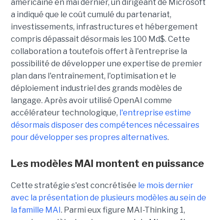
américaine en mai dernier, un dirigeant de Microsoft
a indiqué que le coût cumulé du partenariat,
investissements, infrastructures et hébergement
compris dépassait désormais les 100 Md$. Cette
collaboration a toutefois offert à l'entreprise la
possibilité de développer une expertise de premier
plan dans l'entraînement, l'optimisation et le
déploiement industriel des grands modèles de
langage. Après avoir utilisé OpenAI comme
accélérateur technologique,
l'entreprise estime
désormais disposer des compétences nécessaires
pour développer ses propres alternatives
.
Les modèles MAI montent en puissance
Cette stratégie s'est concrétisée
le mois dernier
avec la présentation de plusieurs modèles au sein de
la famille MAI
. Parmi eux figure MAI-Thinking 1,