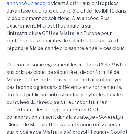
annoncé un accord
visant à offrir aux entreprises
davantage de choix, de contrôle et de flexibilité dans
le déploiement de solutions IA avancées.
Plus
exactement,
Microsoft s’appuiera sur
l’infrastructure GPU de Mistral en Europe pour
renforcer ses capacités de calcul dédiées à l’IA et
répondre à la demande croissante en services cloud.
L’accord associe également les modèles IA de Mistral
aux briques cloud, de sécurité et de conformité de
Microsoft. Les entreprises pourront ainsi déployer
ces technologies dans différents environnements,
du cloud public aux infrastructures hybrides, locales
ou isolées du réseau, selon leurs contraintes
opérationnelles et réglementaires. Cette
collaboration s’inscrit dans la stratégie « Sovereign
Cloud » de Microsoft. Les clients pourront accéder
aux modèles de Mistral via Microsoft Foundry, Copilot