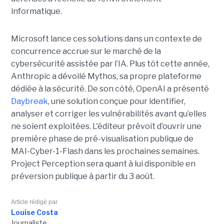
informatique.
Microsoft lance ces solutions dans un contexte de
concurrence accrue sur le marché de la
cybersécurité assistée par l’IA. Plus tôt cette année,
Anthropic a dévoilé Mythos, sa propre plateforme
dédiée à la sécurité. De son côté, OpenAI a présenté
Daybreak
, une solution conçue pour identifier,
analyser et corriger les vulnérabilités avant qu’elles
ne soient exploitées. L'éditeur prévoit d’ouvrir une
première phase de pré-visualisation publique de
MAI-Cyber-1-Flash dans les prochaines semaines.
Project Perception sera quant à lui disponible en
préversion publique à partir du 3 août.
Article rédigé par
Louise Costa
Journaliste