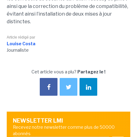
ainsi que la correction du problème de compatibilité,
évitant ainsi l’installation de deux mises à jour
distinctes.
Article rédigé par
Louise Costa
Journaliste
Cet article vous a plu?
Partagez le !
NEWSLETTER LMI
Recevez notre newsletter comme plus de 50000
abonnés