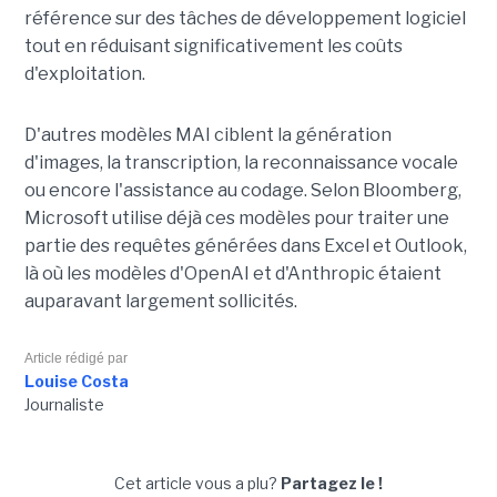
référence sur des tâches de développement logiciel
tout en réduisant significativement les coûts
d'exploitation.
D'autres modèles MAI ciblent la génération
d'images, la transcription, la reconnaissance vocale
ou encore l'assistance au codage. Selon Bloomberg,
Microsoft utilise déjà ces modèles pour traiter une
partie des requêtes générées dans Excel et Outlook,
là où les modèles d'OpenAI et d'Anthropic étaient
auparavant largement sollicités.
Article rédigé par
Louise Costa
Journaliste
Cet article vous a plu?
Partagez le !