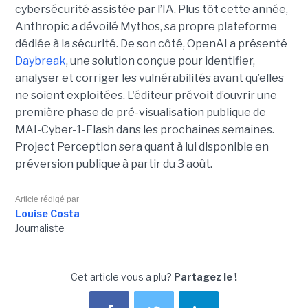
cybersécurité assistée par l’IA. Plus tôt cette année,
Anthropic a dévoilé Mythos, sa propre plateforme
dédiée à la sécurité. De son côté, OpenAI a présenté
Daybreak
, une solution conçue pour identifier,
analyser et corriger les vulnérabilités avant qu’elles
ne soient exploitées. L'éditeur prévoit d’ouvrir une
première phase de pré-visualisation publique de
MAI-Cyber-1-Flash dans les prochaines semaines.
Project Perception sera quant à lui disponible en
préversion publique à partir du 3 août.
Article rédigé par
Louise Costa
Journaliste
Cet article vous a plu?
Partagez le !