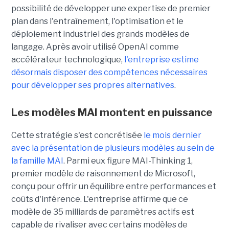
possibilité de développer une expertise de premier
plan dans l'entraînement, l'optimisation et le
déploiement industriel des grands modèles de
langage. Après avoir utilisé OpenAI comme
accélérateur technologique,
l'entreprise estime
désormais disposer des compétences nécessaires
pour développer ses propres alternatives
.
Les modèles MAI montent en puissance
Cette stratégie s'est concrétisée
le mois dernier
avec la présentation de plusieurs modèles au sein de
la famille MAI
. Parmi eux figure MAI-Thinking 1,
premier modèle de raisonnement de Microsoft,
conçu pour offrir un équilibre entre performances et
coûts d'inférence. L'entreprise affirme que ce
modèle de 35 milliards de paramètres actifs est
capable de rivaliser avec certains modèles de