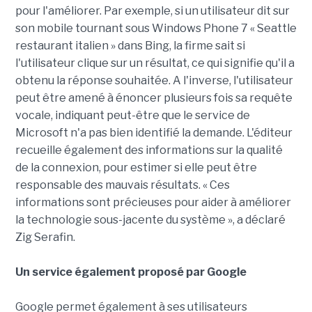
pour l'améliorer. Par exemple, si un utilisateur dit sur
son mobile tournant sous Windows Phone 7 « Seattle
restaurant italien » dans Bing, la firme sait si
l'utilisateur clique sur un résultat, ce qui signifie qu'il a
obtenu la réponse souhaitée. A l'inverse, l'utilisateur
peut être amené à énoncer plusieurs fois sa requête
vocale, indiquant peut-être que le service de
Microsoft n'a pas bien identifié la demande. L'éditeur
recueille également des informations sur la qualité
de la connexion, pour estimer si elle peut être
responsable des mauvais résultats. « Ces
informations sont précieuses pour aider à améliorer
la technologie sous-jacente du système », a déclaré
Zig Serafin.
Un service également proposé par Google
Google permet également à ses utilisateurs