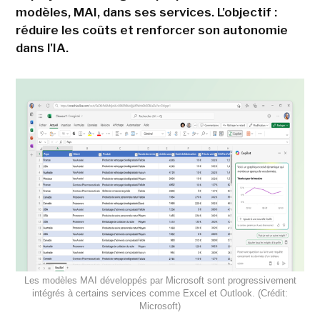
modèles, MAI, dans ses services. L'objectif :
réduire les coûts et renforcer son autonomie
dans l'IA.
Les modèles MAI développés par Microsoft sont progressivement
intégrés à certains services comme Excel et Outlook. (Crédit:
Microsoft)