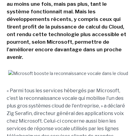
au moins une fois, mais pas plus, tant le
système fonctionnait mal. Mais les
développements récents, y compris ceux qui
tirent profit de la puissance de calcul du Cloud,
ont rendu cette technologie plus accessible et
pourront, selon Microsoft, permettre de
l'améliorer encore davantage dans un proche
avenir.
« Parmi tous les services hébergés par Microsoft,
c'est la reconnaissance vocale qui mobilise l'un des
plus gros systèmes cloud de l'entreprise, » a déclaré
Zig Serafin, directeur général des applications voix
chez Microsoft. Celui-ci concerne aussi bien les
services de réponse vocale utilisés par les lignes