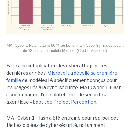
MAI-Cyber-1-Flash atteint 96 % au benchmark CyberGym, dépassant
de 12 points le modèle Mythos. (Crédit: Microsoft)
Face à la multiplication des cyberattaques ces
dernières années,
Microsoft
a
dévoilé sa première
famille
de modèles IA spécifiquement conçus pour
les usages liés à la cybersécurité. MAI-Cyber-1-Flash,
s’accompagne d’une plateforme de sécurité «
agentique »
baptisée Project Perception.
MAI-Cyber-1-Flash a été entraîné pour réaliser des
tâches ciblées de cybersécurité, notamment