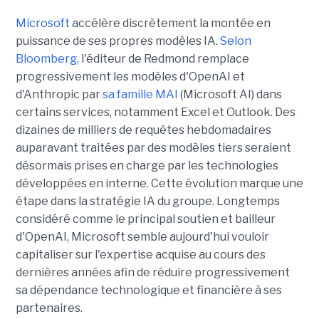
Microsoft
accélère discrètement la montée en
puissance de ses propres modèles IA.
Selon
Bloomberg,
l'éditeur de Redmond remplace
progressivement les modèles d'OpenAI et
d'Anthropic par
sa famille MAI
(Microsoft AI) dans
certains services, notamment Excel et Outlook. Des
dizaines de milliers de requêtes hebdomadaires
auparavant traitées par des modèles tiers seraient
désormais prises en charge par les technologies
développées en interne. Cette évolution marque une
étape dans la stratégie IA du groupe. Longtemps
considéré comme le principal soutien et bailleur
d'OpenAI, Microsoft semble aujourd'hui vouloir
capitaliser sur l'expertise acquise au cours des
dernières années afin de réduire progressivement
sa dépendance technologique et financière à ses
partenaires.