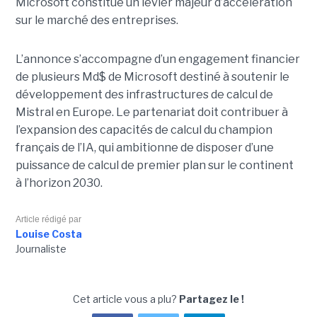
Microsoft constitue un levier majeur d’accélération
sur le marché des entreprises.
L’annonce s’accompagne d’un engagement financier
de plusieurs Md$ de Microsoft destiné à soutenir le
développement des infrastructures de calcul de
Mistral en Europe. Le partenariat doit contribuer à
l’expansion des capacités de calcul du champion
français de l’IA, qui ambitionne de disposer d’une
puissance de calcul de premier plan sur le continent
à l’horizon 2030.
Article rédigé par
Louise Costa
Journaliste
Cet article vous a plu?
Partagez le !