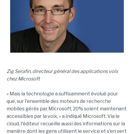
Zig Serafin, directeur général des applications voix
chez Microsoft
« Mais la technologie a suffisamment évolué pour
que, sur l'ensemble des moteurs de recherche
mobiles gérés par Microsoft, 20% soient maintenant
accessibles par la voix, » a indiqué Microsoft. Via le
cloud, l'éditeur recueille aussi des informations sur la
manière dont les gens utilisent le service et s'en sert