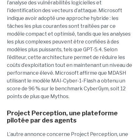
l’analyse des vulnérabilités logicielles et
l’identification des vecteurs d’attaque. Microsoft
indique avoir adopté une approche hybride : les
tâches les plus courantes sont traitées par ce
modèle compact et optimisé, tandis que les analyses
les plus complexes peuvent être confiées à des
modèles plus puissants, tels que GPT-5.4. Selon
l’éditeur, cette architecture permet de réduire les
coûts d’exploitation tout en maintenant un niveau de
performance élevé. Microsoft affirme que MDASH
utilisant le modèle MAI-Cyber-1-Flash a obtenu un
score de 96 % sur le benchmark CyberGym, soit 12
points de plus que Mythos.
Project Perception, une plateforme
pilotée par des agents
L’autre annonce concerne Project Perception, une