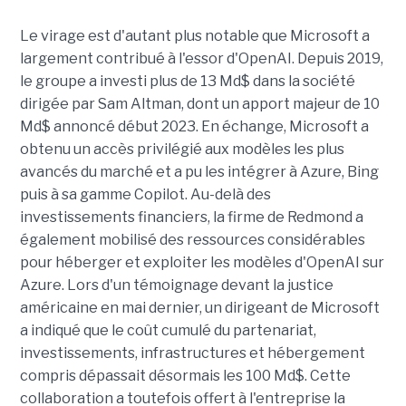
Le virage est d'autant plus notable que Microsoft a
largement contribué à l'essor d'OpenAI. Depuis 2019,
le groupe a investi plus de 13 Md$ dans la société
dirigée par Sam Altman, dont un apport majeur de 10
Md$ annoncé début 2023. En échange, Microsoft a
obtenu un accès privilégié aux modèles les plus
avancés du marché et a pu les intégrer à Azure, Bing
puis à sa gamme Copilot. Au-delà des
investissements financiers, la firme de Redmond a
également mobilisé des ressources considérables
pour héberger et exploiter les modèles d'OpenAI sur
Azure. Lors d'un témoignage devant la justice
américaine en mai dernier, un dirigeant de Microsoft
a indiqué que le coût cumulé du partenariat,
investissements, infrastructures et hébergement
compris dépassait désormais les 100 Md$. Cette
collaboration a toutefois offert à l'entreprise la