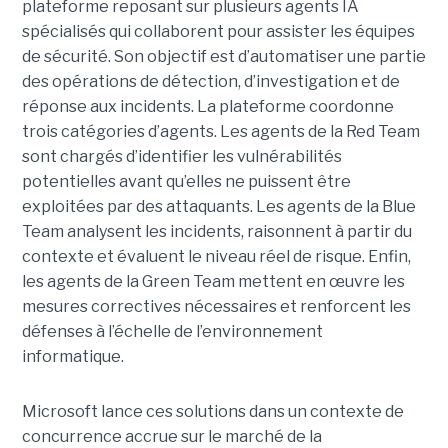
plateforme reposant sur plusieurs agents IA
spécialisés qui collaborent pour assister les équipes
de sécurité. Son objectif est d’automatiser une partie
des opérations de détection, d’investigation et de
réponse aux incidents. La plateforme coordonne
trois catégories d’agents. Les agents de la Red Team
sont chargés d’identifier les vulnérabilités
potentielles avant qu’elles ne puissent être
exploitées par des attaquants. Les agents de la Blue
Team analysent les incidents, raisonnent à partir du
contexte et évaluent le niveau réel de risque. Enfin,
les agents de la Green Team mettent en œuvre les
mesures correctives nécessaires et renforcent les
défenses à l’échelle de l’environnement
informatique.
Microsoft lance ces solutions dans un contexte de
concurrence accrue sur le marché de la