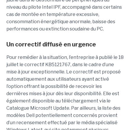
niveau du pilote Intel IPF, accompagné dans certains
cas de montée en température excessive,
consommation énergétique anormale, baisse des
performances ou extinction soudaine du PC.
Un correctif diffusé en urgence
Pour remédier à la situation, l’entreprise à publié le 18
juillet le correctif KB5121767, dans le cadre d’une
mise à jour exceptionnelle. Le correctif est proposé
automatiquement aux utilisateurs ayant activé
l’option offrant la possibilité de recevoir les
dernières mises à jour dès leur disponibilité. Elle est
également disponible au téléchargement via le
Catalogue Microsoft Update. Par ailleurs, la liste des
modèles Dell potentiellement concernés provient
d’un recensement effectué par le média spécialisé
Windows Latest, qui cite notamment plusieurs