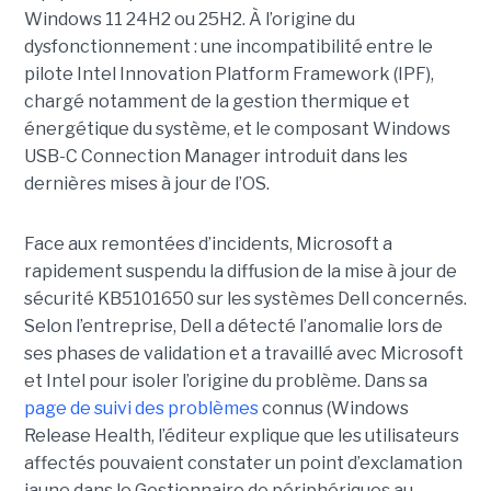
Windows 11 24H2 ou 25H2. À l’origine du
dysfonctionnement : une incompatibilité entre le
pilote Intel Innovation Platform Framework (IPF),
chargé notamment de la gestion thermique et
énergétique du système, et le composant Windows
USB-C Connection Manager introduit dans les
dernières mises à jour de l’OS.
Face aux remontées d’incidents, Microsoft a
rapidement suspendu la diffusion de la mise à jour de
sécurité KB5101650 sur les systèmes Dell concernés.
Selon l’entreprise, Dell a détecté l’anomalie lors de
ses phases de validation et a travaillé avec Microsoft
et Intel pour isoler l’origine du problème.
Dans sa
page de suivi des problèmes
connus (Windows
Release Health
, l’éditeur explique que les utilisateurs
affectés pouvaient constater un point d’exclamation
jaune dans le Gestionnaire de périphériques au