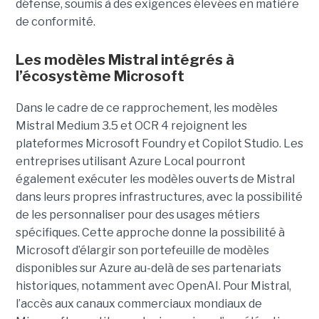
défense, soumis à des exigences élevées en matière
de conformité.
Les modèles Mistral intégrés à
l’écosystème Microsoft
Dans le cadre de ce rapprochement, les modèles
Mistral Medium 3.5 et OCR 4 rejoignent les
plateformes Microsoft Foundry et Copilot Studio. Les
entreprises utilisant Azure Local pourront
également exécuter les modèles ouverts de Mistral
dans leurs propres infrastructures, avec la possibilité
de les personnaliser pour des usages métiers
spécifiques.
Cette approche donne la possibilité à
Microsoft d’élargir son portefeuille de modèles
disponibles sur Azure au-delà de ses partenariats
historiques, notamment avec OpenAI. Pour Mistral,
l’accès aux canaux commerciaux mondiaux de