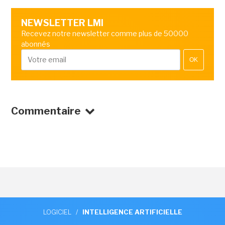
NEWSLETTER LMI
Recevez notre newsletter comme plus de 50000
abonnés
OK
Commentaire
LOGICIEL
/
INTELLIGENCE ARTIFICIELLE