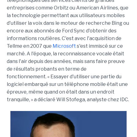
téléphoniques des services clients de grandes
entreprises comme Orbitz ou American Airlines, que
la technologie permettant aux utilisateurs mobiles
d'utiliser la voix dans le moteur de recherche Bing ou
encore aux abonnés de Ford Sync d'obtenir des
informations routières. C'est avec l'acquisition de
Tellme en 2007 que
Microsoft
s'est immiscé sur ce
marché. A l'époque, la reconnaissance vocale était
dans l'air depuis des années, mais sans faire preuve
de résultats probants en terme de
fonctionnement. « Essayer d'utiliser une partie du
logiciel embarqué sur un téléphone mobile était une
épreuve, même quand on était dans un endroit
tranquille, » a déclaré Will Stofega, analyste chez IDC.