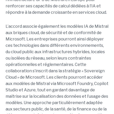
renforcer ses capacités de calcul dédiées à l’IA et
répondre à la demande croissante en services cloud.
L’accord associe également les modèles IA de Mistral
aux briques cloud, de sécurité et de conformité de
Microsoft. Les entreprises pourront ainsi déployer
ces technologies dans différents environnements,
du cloud public aux infrastructures hybrides, locales
ou isolées du réseau, selon leurs contraintes
opérationnelles et réglementaires. Cette
collaboration s’inscrit dans la stratégie « Sovereign
Cloud » de Microsoft. Les clients pourront accéder
aux modèles de Mistral via Microsoft Foundry, Copilot
Studio et Azure, tout en gardant davantage de
maîtrise sur la localisation des données et l’usage des
modèles. Une approche particulièrement adaptée
aux secteurs public, de la santé, de la finance ou de la