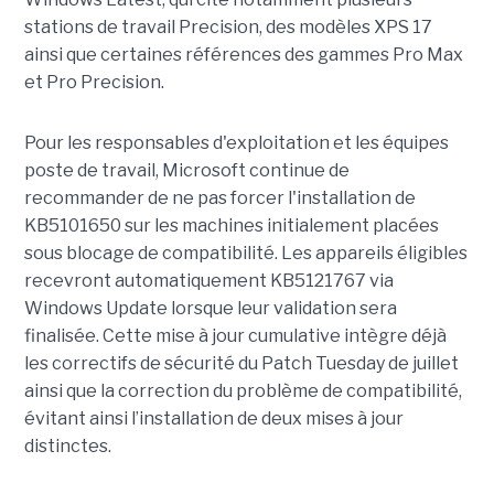
stations de travail Precision, des modèles XPS 17
ainsi que certaines références des gammes Pro Max
et Pro Precision.
Pour les responsables d'exploitation et les équipes
poste de travail, Microsoft continue de
recommander de ne pas forcer l'installation de
KB5101650 sur les machines initialement placées
sous blocage de compatibilité. Les appareils éligibles
recevront automatiquement KB5121767 via
Windows Update lorsque leur validation sera
finalisée. Cette mise à jour cumulative intègre déjà
les correctifs de sécurité du Patch Tuesday de juillet
ainsi que la correction du problème de compatibilité,
évitant ainsi l’installation de deux mises à jour
distinctes.