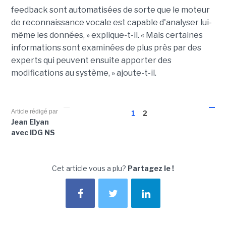
feedback sont automatisées de sorte que le moteur
de reconnaissance vocale est capable d'analyser lui-
même les données, » explique-t-il. « Mais certaines
informations sont examinées de plus près par des
experts qui peuvent ensuite apporter des
modifications au système, » ajoute-t-il.
Article rédigé par
1
2
Jean Elyan
avec IDG NS
Cet article vous a plu?
Partagez le !