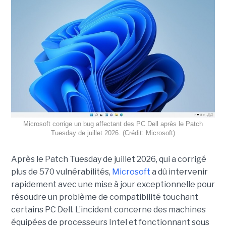
Microsoft corrige un bug affectant des PC Dell après le Patch
Tuesday de juillet 2026. (Crédit: Microsoft)
Après le Patch Tuesday de juillet 2026, qui a corrigé
plus de 570 vulnérabilités,
Microsoft
a dû intervenir
rapidement avec une
mise à jour exceptionnell
e pour
résoudre un problème de compatibilité touchant
certains PC Dell. L’incident concerne des machines
équipées de processeurs Intel et fonctionnant sous