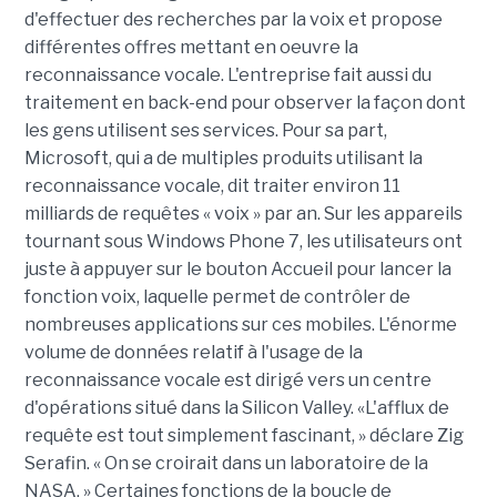
d'effectuer des recherches par la voix et propose
différentes offres mettant en oeuvre la
reconnaissance vocale. L'entreprise fait aussi du
traitement en back-end pour observer la façon dont
les gens utilisent ses services. Pour sa part,
Microsoft, qui a de multiples produits utilisant la
reconnaissance vocale, dit traiter environ 11
milliards de requêtes « voix » par an. Sur les appareils
tournant sous Windows Phone 7, les utilisateurs ont
juste à appuyer sur le bouton Accueil pour lancer la
fonction voix, laquelle permet de contrôler de
nombreuses applications sur ces mobiles. L'énorme
volume de données relatif à l'usage de la
reconnaissance vocale est dirigé vers un centre
d'opérations situé dans la Silicon Valley. «L'afflux de
requête est tout simplement fascinant, » déclare Zig
Serafin. « On se croirait dans un laboratoire de la
NASA. » Certaines fonctions de la boucle de