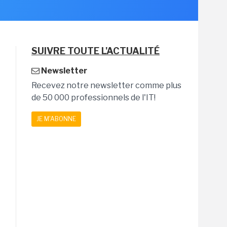
SUIVRE TOUTE L'ACTUALITÉ
Newsletter
Recevez notre newsletter comme plus
de 50 000 professionnels de l'IT!
JE M'ABONNE