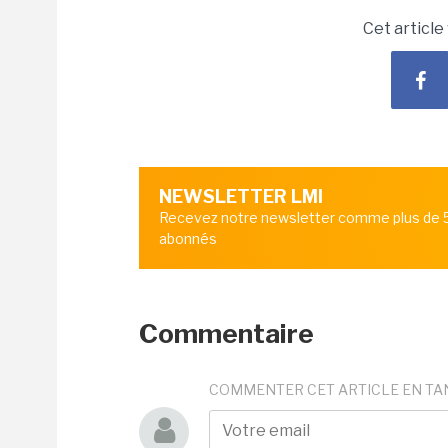
Cet article
NEWSLETTER LMI
Recevez notre newsletter comme plus de
abonnés
Commentaire
COMMENTER CET ARTICLE EN TA