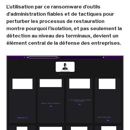
L'utilisation par ce ransomware d'outils
d'administration fiables et de tactiques pour
perturber les processus de restauration
montre pourquoi l'isolation, et pas seulement la
détection au niveau des terminaux, devient un
élément central de la défense des entreprises.