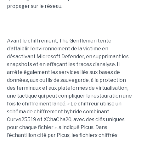
propager sur le réseau.
Avant le chiffrement, The Gentlemen tente
d’affaiblir l’environnement de la victime en
désactivant Microsoft Defender, en supprimant les
snapshots et en effaçant les traces d’analyse. Il
arrête également les services liés aux bases de
données, aux outils de sauvegarde, à la protection
des terminaux et aux plateformes de virtualisation,
une tactique qui peut compliquer la restauration une
fois le chiffrement lancé. « Le chiffreur utilise un
schéma de chiffrement hybride combinant
Curve25519 et XChaCha20, avec des clés uniques
pour chaque fichier », a indiqué Picus. Dans
l’échantillon cité par Picus, les fichiers chiffrés