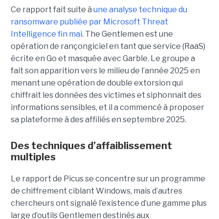
Ce rapport fait suite à
une analyse technique du
ransomware publiée par Microsoft Threat
Intelligence fin mai
. The Gentlemen est une
opération de rançongiciel en tant que service (RaaS)
écrite en Go et masquée avec Garble. Le groupe a
fait son apparition vers le milieu de l’année 2025 en
menant une opération de double extorsion qui
chiffrait les données des victimes et siphonnait des
informations sensibles, et il a commencé à proposer
sa plateforme à des affiliés en septembre 2025.
Des techniques d’affaiblissement
multiples
Le rapport de Picus se concentre sur un programme
de chiffrement ciblant Windows, mais d’autres
chercheurs ont signalé l’existence d’une gamme plus
large d’outils Gentlemen destinés aux