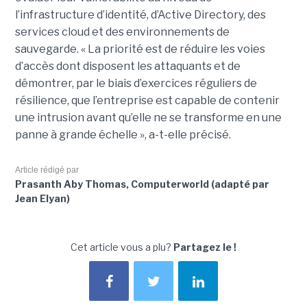
l’infrastructure d’identité, d’Active Directory, des
services cloud et des environnements de
sauvegarde. « La priorité est de réduire les voies
d’accès dont disposent les attaquants et de
démontrer, par le biais d’exercices réguliers de
résilience, que l’entreprise est capable de contenir
une intrusion avant qu’elle ne se transforme en une
panne à grande échelle », a-t-elle précisé.
Article rédigé par
Prasanth Aby Thomas, Computerworld (adapté par
Jean Elyan)
Cet article vous a plu?
Partagez le !