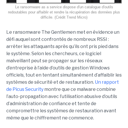
Le ransomware as a service dispose d'un catalogue d'outils
redoutables pour affaiblir et rendre la récupération des données plus
difficile. (Crédit Trend Micro)
Le ransomware The Gentlemen met en évidence un
défi auquel sont confrontés de nombreux RSSI :
arrêter les attaquants après qu’ils ont pris pied dans
le système. Selon les chercheurs, ce logiciel
malveillant peut se propager sur les réseaux
d’entreprise à l’aide d’outils de gestion Windows
officiels, tout en tentant simultanément d’affaiblir les
systèmes de sécurité et de restauration.
Un rapport
de Picus Security
montre que ce malware combine
l’auto-propagation avec l’utilisation abusive d’outils
d’administration de confiance et tente de
compromettre les systèmes de restauration avant
même que le chiffrement ne commence.