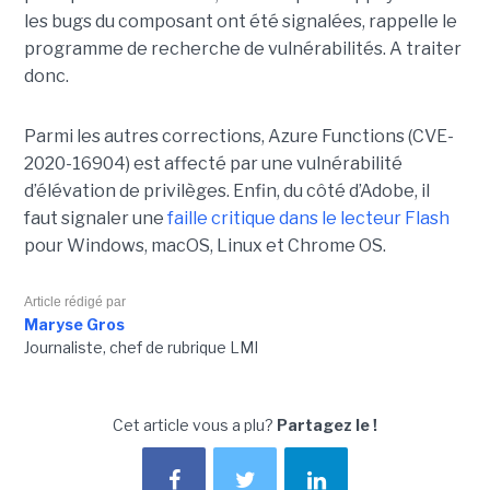
les bugs du composant ont été signalées, rappelle le
programme de recherche de vulnérabilités. A traiter
donc.
Parmi les autres corrections, Azure Functions (CVE-
2020-16904) est affecté par une vulnérabilité
d’élévation de privilèges. Enfin, d
u côté d’Adobe, il
faut signaler une
faille critique dans le lecteur Flash
pour Windows, macOS, Linux et Chrome OS.
Article rédigé par
Maryse Gros
Journaliste, chef de rubrique LMI
Cet article vous a plu?
Partagez le !