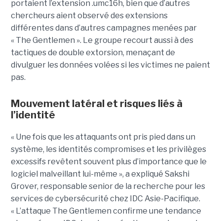
portaient l’extension .umc16h, bien que d’autres
chercheurs aient observé des extensions
différentes dans d’autres campagnes menées par
« The Gentlemen ». Le groupe recourt aussi à des
tactiques de double extorsion, menaçant de
divulguer les données volées si les victimes ne paient
pas.
Mouvement latéral et risques liés à
l’identité
« Une fois que les attaquants ont pris pied dans un
système, les identités compromises et les privilèges
excessifs revêtent souvent plus d’importance que le
logiciel malveillant lui-même », a expliqué Sakshi
Grover, responsable senior de la recherche pour les
services de cybersécurité chez IDC Asie-Pacifique.
« L’attaque The Gentlemen confirme une tendance