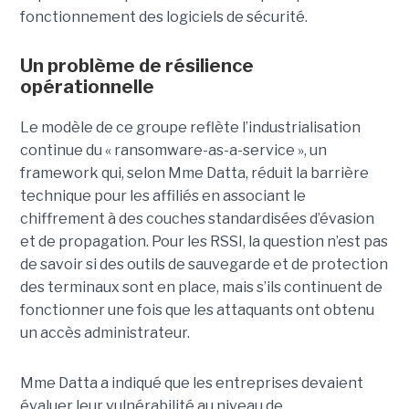
fonctionnement des logiciels de sécurité.
Un problème de résilience
opérationnelle
Le modèle de ce groupe reflète l’industrialisation
continue du « ransomware-as-a-service », un
framework qui, selon Mme Datta, réduit la barrière
technique pour les affiliés en associant le
chiffrement à des couches standardisées d’évasion
et de propagation. Pour les RSSI, la question n’est pas
de savoir si des outils de sauvegarde et de protection
des terminaux sont en place, mais s’ils continuent de
fonctionner une fois que les attaquants ont obtenu
un accès administrateur.
Mme Datta a indiqué que les entreprises devaient
évaluer leur vulnérabilité au niveau de