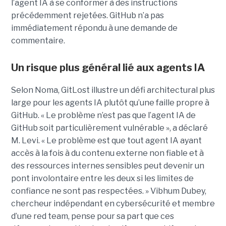
l’agent IA à se conformer à des instructions
précédemment rejetées. GitHub n’a pas
immédiatement répondu à une demande de
commentaire.
Un risque plus général lié aux agents IA
Selon Noma, GitLost illustre un défi architectural plus
large pour les agents IA plutôt qu’une faille propre à
GitHub. « Le problème n’est pas que l’agent IA de
GitHub soit particulièrement vulnérable », a déclaré
M. Levi. « Le problème est que tout agent IA ayant
accès à la fois à du contenu externe non fiable et à
des ressources internes sensibles peut devenir un
pont involontaire entre les deux si les limites de
confiance ne sont pas respectées. » Vibhum Dubey,
chercheur indépendant en cybersécurité et membre
d’une red team, pense pour sa part que ces