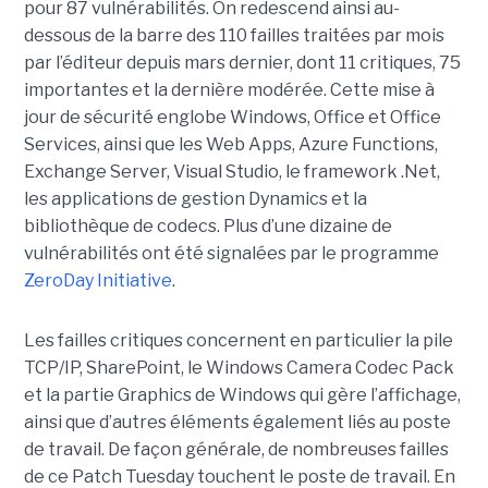
pour 87 vulnérabilités. On redescend ainsi au-
dessous de la barre des 110 failles traitées par mois
par l’éditeur depuis mars dernier, dont 11 critiques, 75
importantes et la dernière modérée. Cette mise à
jour de sécurité englobe Windows, Office et Office
Services, ainsi que les Web Apps, Azure Functions,
Exchange Server, Visual Studio, le framework .Net,
les applications de gestion Dynamics et la
bibliothèque de codecs. Plus d’une dizaine de
vulnérabilités ont été signalées par le programme
ZeroDay Initiative
.
Les failles critiques concernent en particulier la pile
TCP/IP, SharePoint, le Windows Camera Codec Pack
et la partie Graphics de Windows qui gère l’affichage,
ainsi que d’autres éléments également liés au poste
de travail. De façon générale, de nombreuses failles
de ce Patch Tuesday touchent le poste de travail. En