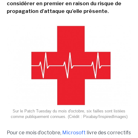
considérer en premier en raison du risque de
propagation d'attaque qu'elle présente.
Sur le Patch Tuesday du mois d'octobre, six failles sont listées
comme publiquement connues. (Crédit : Pixabay/InspiredImages)
Pour ce mois d’octobre,
Microsoft
livre des correctifs