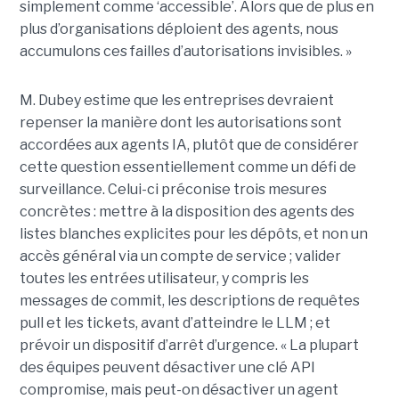
simplement comme ‘accessible’. Alors que de plus en
plus d’organisations déploient des agents, nous
accumulons ces failles d’autorisations invisibles. »
M. Dubey estime que les entreprises devraient
repenser la manière dont les autorisations sont
accordées aux agents IA, plutôt que de considérer
cette question essentiellement comme un défi de
surveillance. Celui-ci préconise trois mesures
concrètes : mettre à la disposition des agents des
listes blanches explicites pour les dépôts, et non un
accès général via un compte de service ; valider
toutes les entrées utilisateur, y compris les
messages de commit, les descriptions de requêtes
pull et les tickets, avant d’atteindre le LLM ; et
prévoir un dispositif d’arrêt d’urgence. « La plupart
des équipes peuvent désactiver une clé API
compromise, mais peut-on désactiver un agent