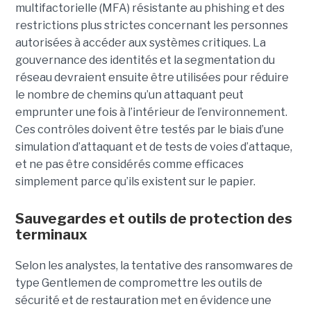
multifactorielle (MFA) résistante au phishing et des
restrictions plus strictes concernant les personnes
autorisées à accéder aux systèmes critiques. La
gouvernance des identités et la segmentation du
réseau devraient ensuite être utilisées pour réduire
le nombre de chemins qu’un attaquant peut
emprunter une fois à l’intérieur de l’environnement.
Ces contrôles doivent être testés par le biais d’une
simulation d’attaquant et de tests de voies d’attaque,
et ne pas être considérés comme efficaces
simplement parce qu’ils existent sur le papier.
Sauvegardes et outils de protection des
terminaux
Selon les analystes, la tentative des ransomwares de
type Gentlemen de compromettre les outils de
sécurité et de restauration met en évidence une