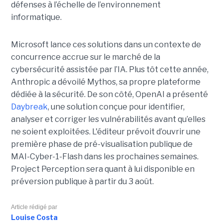
défenses à l’échelle de l’environnement
informatique.
Microsoft lance ces solutions dans un contexte de
concurrence accrue sur le marché de la
cybersécurité assistée par l’IA. Plus tôt cette année,
Anthropic a dévoilé Mythos, sa propre plateforme
dédiée à la sécurité. De son côté, OpenAI a présenté
Daybreak
, une solution conçue pour identifier,
analyser et corriger les vulnérabilités avant qu’elles
ne soient exploitées. L'éditeur prévoit d’ouvrir une
première phase de pré-visualisation publique de
MAI-Cyber-1-Flash dans les prochaines semaines.
Project Perception sera quant à lui disponible en
préversion publique à partir du 3 août.
Article rédigé par
Louise Costa