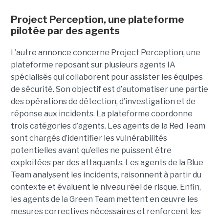
Project Perception, une plateforme
pilotée par des agents
L’autre annonce concerne Project Perception, une
plateforme reposant sur plusieurs agents IA
spécialisés qui collaborent pour assister les équipes
de sécurité. Son objectif est d’automatiser une partie
des opérations de détection, d’investigation et de
réponse aux incidents. La plateforme coordonne
trois catégories d’agents. Les agents de la Red Team
sont chargés d’identifier les vulnérabilités
potentielles avant qu’elles ne puissent être
exploitées par des attaquants. Les agents de la Blue
Team analysent les incidents, raisonnent à partir du
contexte et évaluent le niveau réel de risque. Enfin,
les agents de la Green Team mettent en œuvre les
mesures correctives nécessaires et renforcent les