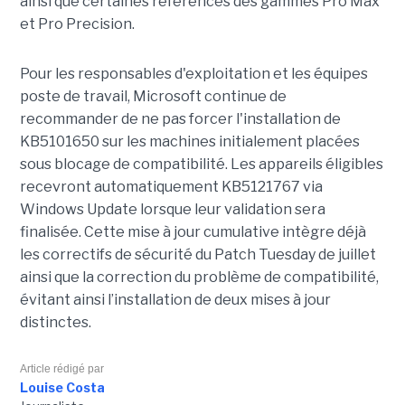
ainsi que certaines références des gammes Pro Max
et Pro Precision.
Pour les responsables d'exploitation et les équipes
poste de travail, Microsoft continue de
recommander de ne pas forcer l'installation de
KB5101650 sur les machines initialement placées
sous blocage de compatibilité. Les appareils éligibles
recevront automatiquement KB5121767 via
Windows Update lorsque leur validation sera
finalisée. Cette mise à jour cumulative intègre déjà
les correctifs de sécurité du Patch Tuesday de juillet
ainsi que la correction du problème de compatibilité,
évitant ainsi l’installation de deux mises à jour
distinctes.
Article rédigé par
Louise Costa