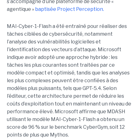
s’accompagne d’une plateforme de sécurité «
agentique »
baptisée Project Perception.
MAI-Cyber-1-Flash a été entraîné pour réaliser des
tâches ciblées de cybersécurité, notamment
l’analyse des vulnérabilités logicielles et
l’identification des vecteurs d’attaque. Microsoft
indique avoir adopté une approche hybride : les
tâches les plus courantes sont traitées par ce
modèle compact et optimisé, tandis que les analyses
les plus complexes peuvent être confiées à des
modèles plus puissants, tels que GPT-5.4. Selon
l’éditeur, cette architecture permet de réduire les
coûts d’exploitation tout en maintenant un niveau de
performance élevé. Microsoft affirme que MDASH
utilisant le modèle MAI-Cyber-1-Flash a obtenu un
score de 96 % sur le benchmark CyberGym, soit 12
points de plus que Mythos.