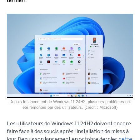
dernier.
Depuis le lancement de Windows 11 24H2, plusieurs problèmes ont
été remontés par des utilisateurs. (crédit : Microsoft)
Les utilisateurs de Windows 11 24H2 doivent encore
faire face à des soucis après l’installation de mises à
jour. Depuis son lancement en octobre dernier,
cette