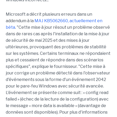
Microsoft a décrit plusieurs erreurs dans un
addendum à la
MAJ KB5062660, actuellement en
bêta
.
"
Cette mise à jour résout un problème observé
dans de rares cas après l'installation de la mise à jour
de sécurité de mai 2025 et des mises à jour
ultérieures, provoquant des problèmes de stabilité
sur les systèmes. Certains terminaux ne répondaient
plus et cessaient de répondre dans des scénarios
spécifiques", explique le fournisseur. "
Cette mise à
jour corrige un problème détecté dans l'observateur
d'événements sous la forme d'un événement 2042
pour le pare-feu Windows avec sécurité avancée.
L'événement se présente comme suit : « config read
failed » (échec de la lecture de la configuration) avec
le message « more data is available » (davantage de
données sont disponibles). Pour plus d'informations