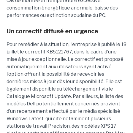
cas de montée en température excessive,
consommation énergétique anormale, baisse des
performances ou extinction soudaine du PC.
Un correctif diffusé en urgence
Pour remédier à la situation, l’entreprise à publié le 18
juillet le correctif KB5121767, dans le cadre d’une
mise à jour exceptionnelle. Le correctif est proposé
automatiquement aux utilisateurs ayant activé
l’option offrant la possibilité de recevoir les
dernières mises à jour dès leur disponibilité. Elle est
également disponible au téléchargement via le
Catalogue Microsoft Update. Par ailleurs, la liste des
modèles Dell potentiellement concernés provient
d’un recensement effectué par le média spécialisé
Windows Latest, qui cite notamment plusieurs
stations de travail Precision, des modèles XPS 17