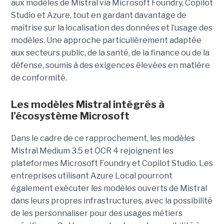
aux modèles de Mistral via Microsoft Foundry, Copilot
Studio et Azure, tout en gardant davantage de
maîtrise sur la localisation des données et l’usage des
modèles. Une approche particulièrement adaptée
aux secteurs public, de la santé, de la finance ou de la
défense, soumis à des exigences élevées en matière
de conformité.
Les modèles Mistral intégrés à
l’écosystème Microsoft
Dans le cadre de ce rapprochement, les modèles
Mistral Medium 3.5 et OCR 4 rejoignent les
plateformes Microsoft Foundry et Copilot Studio. Les
entreprises utilisant Azure Local pourront
également exécuter les modèles ouverts de Mistral
dans leurs propres infrastructures, avec la possibilité
de les personnaliser pour des usages métiers