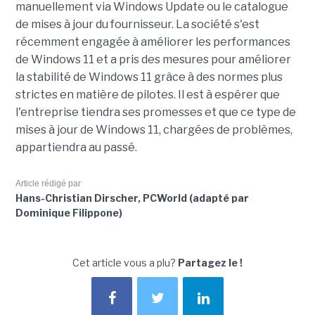
manuellement via Windows Update ou le catalogue
de mises à jour du fournisseur. La société s'est
récemment engagée à améliorer les performances
de Windows 11 et a pris des mesures pour améliorer
la stabilité de Windows 11 grâce à des normes plus
strictes en matière de pilotes. Il est à espérer que
l'entreprise tiendra ses promesses et que ce type de
mises à jour de Windows 11, chargées de problèmes,
appartiendra au passé.
Article rédigé par
Hans-Christian Dirscher, PCWorld (adapté par
Dominique Filippone)
Cet article vous a plu?
Partagez le !