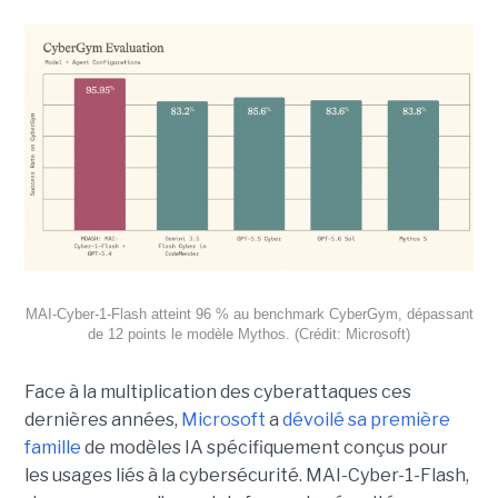
MAI-Cyber-1-Flash atteint 96 % au benchmark CyberGym, dépassant
de 12 points le modèle Mythos. (Crédit: Microsoft)
Face à la multiplication des cyberattaques ces
dernières années,
Microsoft
a
dévoilé sa première
famille
de modèles IA spécifiquement conçus pour
les usages liés à la cybersécurité. MAI-Cyber-1-Flash,