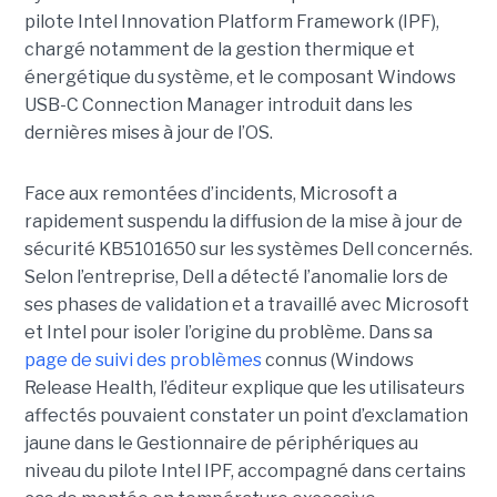
pilote Intel Innovation Platform Framework (IPF),
chargé notamment de la gestion thermique et
énergétique du système, et le composant Windows
USB-C Connection Manager introduit dans les
dernières mises à jour de l’OS.
Face aux remontées d’incidents, Microsoft a
rapidement suspendu la diffusion de la mise à jour de
sécurité KB5101650 sur les systèmes Dell concernés.
Selon l’entreprise, Dell a détecté l’anomalie lors de
ses phases de validation et a travaillé avec Microsoft
et Intel pour isoler l’origine du problème.
Dans sa
page de suivi des problèmes
connus (Windows
Release Health
, l’éditeur explique que les utilisateurs
affectés pouvaient constater un point d’exclamation
jaune dans le Gestionnaire de périphériques au
niveau du pilote Intel IPF, accompagné dans certains