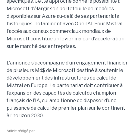
spécifiques.
Cette approche donne la possibilité à
Microsoft d’élargir son portefeuille de modèles
disponibles sur Azure au-delà de ses partenariats
historiques, notamment avec OpenAI. Pour Mistral,
l’accès aux canaux commerciaux mondiaux de
Microsoft constitue un levier majeur d’accélération
sur le marché des entreprises.
L’annonce s’accompagne d’un engagement financier
de plusieurs Md$ de Microsoft destiné à soutenir le
développement des infrastructures de calcul de
Mistral en Europe. Le partenariat doit contribuer à
l’expansion des capacités de calcul du champion
français de l’IA, qui ambitionne de disposer d’une
puissance de calcul de premier plan sur le continent
à l’horizon 2030.
Article rédigé par