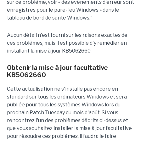
sur ce problème, voir « des événements d'erreur sont
enregistrés pour le pare-feu Windows » dans le
tableau de bord de santé Windows."
Aucun détail n'est fourni sur les raisons exactes de
ces problèmes, mais il est possible d'y remédier en
installant la mise à jour KB5062660.
Obtenir la mise à jour facultative
KB5062660
Cette actualisation ne s'installe pas encore en
standard sur tous les ordinateurs Windows et sera
publiée pour tous les systèmes Windows lors du
prochain Patch Tuesday du mois d'août. Si vous
rencontrez l'un des problèmes décrits ci-dessus et
que vous souhaitez installer la mise à jour facultative
pour résoudre ces problèmes, il faudra le faire