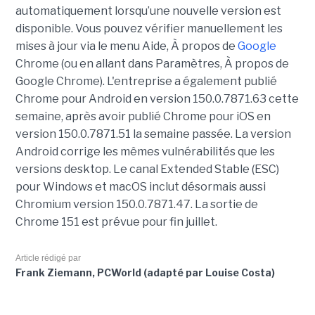
automatiquement lorsqu’une nouvelle version est
disponible. Vous pouvez vérifier manuellement les
mises à jour via le menu Aide, À propos de
Google
Chrome (ou en allant dans Paramètres, À propos de
Google Chrome). L'entreprise a également publié
Chrome pour Android en version 150.0.7871.63 cette
semaine, après avoir publié Chrome pour iOS en
version 150.0.7871.51 la semaine passée. La version
Android corrige les mêmes vulnérabilités que les
versions desktop. Le canal Extended Stable (ESC)
pour Windows et macOS inclut désormais aussi
Chromium version 150.0.7871.47. La sortie de
Chrome 151 est prévue pour fin juillet.
Article rédigé par
Frank Ziemann, PCWorld (adapté par Louise Costa)