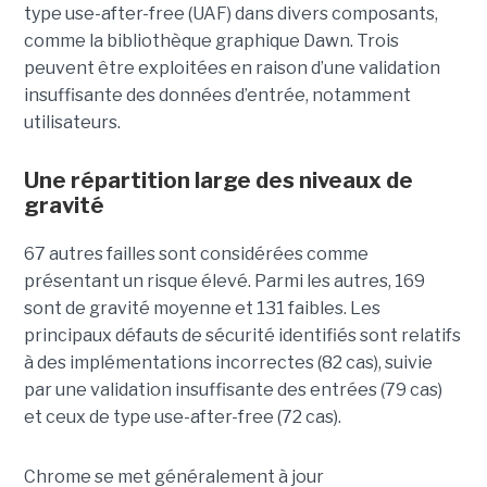
type use-after-free (UAF) dans divers composants,
comme la bibliothèque graphique Dawn. Trois
peuvent être exploitées en raison d’une validation
insuffisante des données d’entrée, notamment
utilisateurs.
Une répartition large des niveaux de
gravité
67 autres failles sont considérées comme
présentant un risque élevé. Parmi les autres, 169
sont de gravité moyenne et 131 faibles. Les
principaux défauts de sécurité identifiés sont relatifs
à des implémentations incorrectes (82 cas), suivie
par une validation insuffisante des entrées (79 cas)
et ceux de type use-after-free (72 cas).
Chrome se met généralement à jour