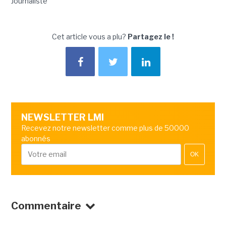
Journaliste
Cet article vous a plu?
Partagez le !
NEWSLETTER LMI
Recevez notre newsletter comme plus de 50000
abonnés
OK
Commentaire