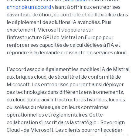
annoncé un accord
visant à offrir aux entreprises
davantage de choix, de contrôle et de flexibilité dans
le déploiement de solutions IA avancées.
Plus
exactement,
Microsoft s’appuiera sur
l’infrastructure GPU de Mistral en Europe pour
renforcer ses capacités de calcul dédiées à l’IA et
répondre à la demande croissante en services cloud.
L’accord associe également les modèles IA de Mistral
aux briques cloud, de sécurité et de conformité de
Microsoft. Les entreprises pourront ainsi déployer
ces technologies dans différents environnements,
du cloud public aux infrastructures hybrides, locales
ou isolées du réseau, selon leurs contraintes
opérationnelles et réglementaires. Cette
collaboration s’inscrit dans la stratégie « Sovereign
Cloud » de Microsoft. Les clients pourront accéder