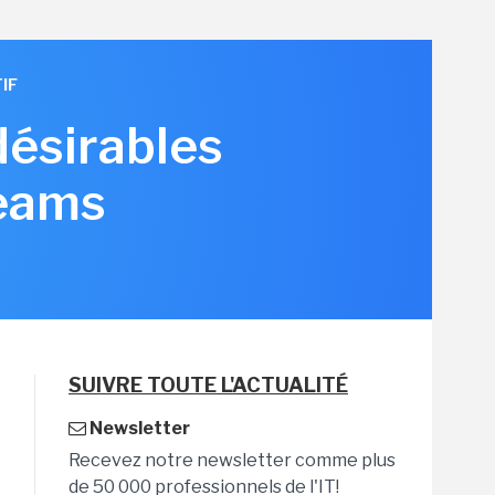
IF
désirables
Teams
SUIVRE TOUTE L'ACTUALITÉ
Newsletter
Recevez notre newsletter comme plus
de 50 000 professionnels de l'IT!