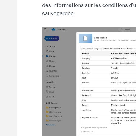
des informations sur les conditions d’u
sauvegardée.