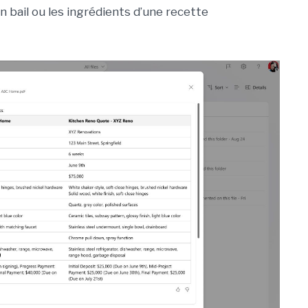
n bail ou les ingrédients d’une recette