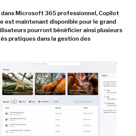
 dans Microsoft 365 professionnel, Copilot
e est maintenant disponible pour le grand
tilisateurs pourront bénéficier ainsi plusieurs
tés pratiques dans la gestion des