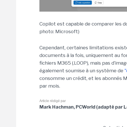
Copilot est capable de comparer les d
photo: Microsoft)
Cependant, certaines limitations exist
documents à la fois, uniquement au fo
fichiers M365 (.LOOP), mais pas d’images
également soumise à un système de
"
consomme un crédit, et les abonnés M
par mois.
Article rédigé par
Mark Hachman, PCWorld (adapté par L