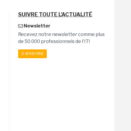
SUIVRE TOUTE L'ACTUALITÉ
Newsletter
Recevez notre newsletter comme plus
de 50 000 professionnels de l'IT!
JE M'ABONNE