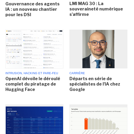
LMI MAG 30 : La
Gouvernance des agents
souveraineté numérique
IA : un nouveau chantier
s'affirme
pour les DSI
INTRUSION, HACKING ET PARE-FEU
CARRIÈRE
OpenAI dévoile le déroulé
Départs en série de
complet du piratage de
spécialistes de l'IA chez
Hugging Face
Google