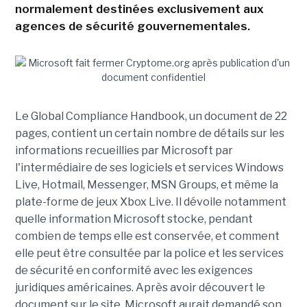
normalement destinées exclusivement aux
agences de sécurité gouvernementales.
Le Global Compliance Handbook, un document de 22
pages, contient un certain nombre de détails sur les
informations recueillies par Microsoft par
l'intermédiaire de ses logiciels et services Windows
Live, Hotmail, Messenger, MSN Groups, et même la
plate-forme de jeux Xbox Live. Il dévoile notamment
quelle information Microsoft stocke, pendant
combien de temps elle est conservée, et comment
elle peut être consultée par la police et les services
de sécurité en conformité avec les exigences
juridiques américaines. Après avoir découvert le
document sur le site, Microsoft aurait demandé son