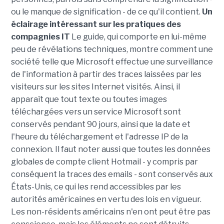
ou le manque de signification - de ce qu'il contient.
Un
éclairage intéressant sur les pratiques des
compagnies IT
Le guide, qui comporte en lui-même
peu de révélations techniques, montre comment une
société telle que Microsoft effectue une surveillance
de l'information à partir des traces laissées par les
visiteurs sur les sites Internet visités. Ainsi, il
apparaît que tout texte ou toutes images
téléchargées vers un service Microsoft sont
conservés pendant 90 jours, ainsi que la date et
l'heure du téléchargement et l'adresse IP de la
connexion. Il faut noter aussi que toutes les données
globales de compte client Hotmail - y compris par
conséquent la traces des emails - sont conservés aux
États-Unis, ce qui les rend accessibles par les
autorités américaines en vertu des lois en vigueur.
Les non-résidents américains n'en ont peut être pas