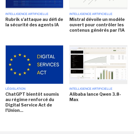
INTELLIGENCE ARTIFICIELLE
INTELLIGENCE ARTIFICIELLE
Rubrik s'attaque au défi de
Mistral dévoile un modèle
la sécurité des agents IA
ouvert pour contrôler les
contenus générés par l'IA
LÉGISLATION
INTELLIGENCE ARTIFICIELLE
ChatGPT bientôt soumis
Alibaba lance Qwen 3.8-
au régime renforcé du
Max
Digital Service Act de
l'Union...