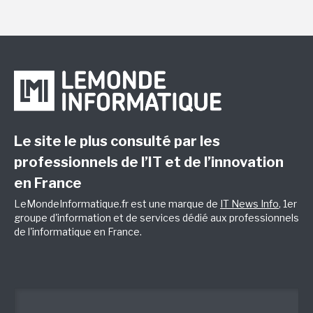
Le site le plus consulté par les
professionnels de l’IT et de l’innovation
en France
LeMondeInformatique.fr est une marque de
IT News Info
, 1er
groupe d'information et de services dédié aux professionnels
de l'informatique en France.