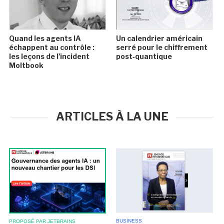
Quand les agents IA
Un calendrier américain
échappent au contrôle :
serré pour le chiffrement
les leçons de l'incident
post‑quantique
Moltbook
ARTICLES À LA UNE
BUSINESS
PROPOSÉ PAR JETBRAINS