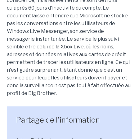
conscience, mais les éléments ne sont détruits
qu'après 60 jours d'inactivité du compte. Le
document laisse entendre que Microsoft ne stocke
pas les conversations entre les utilisateurs de
Windows Live Messenger, son service de
messagerie instantanée. Le service le plus suivi
semble être celui de la Xbox Live, où les noms,
adresses et données relatives aux cartes de crédit
permettent de tracer les utilisateurs en ligne. Ce qui
n'est guère surprenant, étant donné que c'est un
service pour lequel les utilisateurs doivent payer et
donc la surveillance n'est pas tout à fait effectuée au
profit de Big Brother.
Partage de l'information