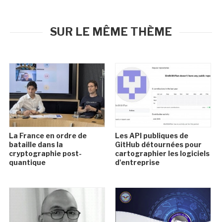
SUR LE MÊME THÈME
La France en ordre de
Les API publiques de
bataille dans la
GitHub détournées pour
cryptographie post-
cartographier les logiciels
quantique
d'entreprise