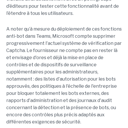
d’éditeurs pour tester cette fonctionnalité avant de
l’étendre à tous les utilisateurs.
A noter qu’à mesure du déploiement de ces fonctions
anti-bot dans Teams, Microsoft compte supprimer
progressivement l'actuel système de vérification par
Captcha. Le fournisseur ne compte pas en rester là
et envisage d'ores et déjà la mise en place de
contrôles et de dispositifs de surveillance
supplémentaires pour les administrateurs,
notamment : des listes d'autorisation pour les bots
approuvés, des politiques à l'échelle de l'entreprise
pour bloquer totalement les bots externes, des
rapports d'administration et des journaux d'audit
concernant la détection et la présence de bots, ou
encore des contrôles plus précis adaptés aux
différentes exigences de sécurité.