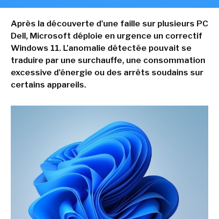
Après la découverte d'une faille sur plusieurs PC
Dell, Microsoft déploie en urgence un correctif
Windows 11. L'anomalie détectée pouvait se
traduire par une surchauffe, une consommation
excessive d'énergie ou des arrêts soudains sur
certains appareils.