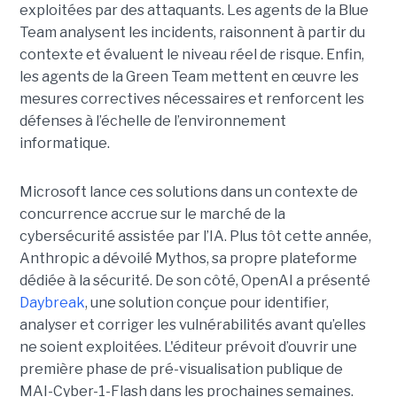
exploitées par des attaquants. Les agents de la Blue
Team analysent les incidents, raisonnent à partir du
contexte et évaluent le niveau réel de risque. Enfin,
les agents de la Green Team mettent en œuvre les
mesures correctives nécessaires et renforcent les
défenses à l’échelle de l’environnement
informatique.
Microsoft lance ces solutions dans un contexte de
concurrence accrue sur le marché de la
cybersécurité assistée par l’IA. Plus tôt cette année,
Anthropic a dévoilé Mythos, sa propre plateforme
dédiée à la sécurité. De son côté, OpenAI a présenté
Daybreak
, une solution conçue pour identifier,
analyser et corriger les vulnérabilités avant qu’elles
ne soient exploitées. L'éditeur prévoit d’ouvrir une
première phase de pré-visualisation publique de
MAI-Cyber-1-Flash dans les prochaines semaines.