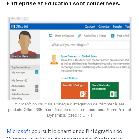
Entreprise et Education sont concernées.
Microsoft poursuit sa stratégie d’intégration de Yammer à ses
produits Office 365, aux côtés de celles en cours pour SharePoint et
Dynamics. (crédit : D.R.)
Microsoft
poursuit le chantier de l'intégration de