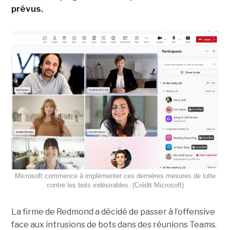
prévus.
Microsoft commence à implémenter ces dernières mesures de lutte
contre les bots indésirables. (Crédit Microsoft)
La firme de Redmond a décidé de passer à l’offensive
face aux intrusions de bots dans des réunions Teams.