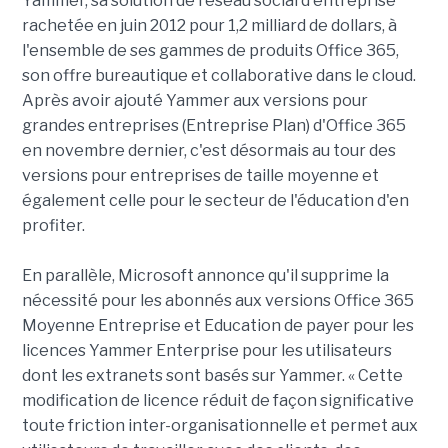
Yammer, sa solution de réseau social d'entreprise
rachetée en juin 2012 pour 1,2 milliard de dollars, à
l'ensemble de ses gammes de produits Office 365,
son offre bureautique et collaborative dans le cloud.
Après avoir ajouté Yammer aux versions pour
grandes entreprises (Entreprise Plan) d'Office 365
en novembre dernier, c'est désormais au tour des
versions pour entreprises de taille moyenne et
également celle pour le secteur de l'éducation d'en
profiter.
En parallèle, Microsoft annonce qu'il supprime la
nécessité pour les abonnés aux versions Office 365
Moyenne Entreprise et Education de payer pour les
licences Yammer Enterprise pour les utilisateurs
dont les extranets sont basés sur Yammer. « Cette
modification de licence réduit de façon significative
toute friction inter-organisationnelle et permet aux