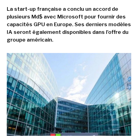
La start-up française a conclu un accord de
plusieurs Md$ avec Microsoft pour fournir des
capacités GPU en Europe. Ses derniers modèles
IA seront également disponibles dans l'offre du
groupe américain.