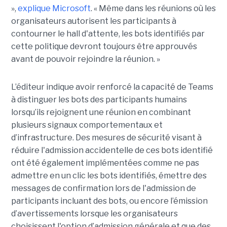
»,
explique Microsoft
. « Même dans les réunions où les
organisateurs autorisent les participants à
contourner le hall d'attente, les bots identifiés par
cette politique devront toujours être approuvés
avant de pouvoir rejoindre la réunion. »
L’éditeur indique avoir renforcé la capacité de Teams
à distinguer les bots des participants humains
lorsqu’ils rejoignent une réunion en combinant
plusieurs signaux comportementaux et
d’infrastructure. Des mesures de sécurité visant à
réduire l'admission accidentelle de ces bots identifié
ont été également implémentées comme ne pas
admettre en un clic les bots identifiés, émettre des
messages de confirmation lors de l'admission de
participants incluant des bots, ou encore l’émission
d’avertissements lorsque les organisateurs
choisissent l'option d’admission générale et que des