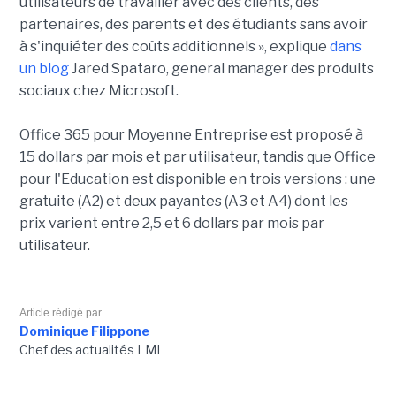
utilisateurs de travailler avec des clients, des
partenaires, des parents et des étudiants sans avoir
à s'inquiéter des coûts additionnels », explique
dans
un blog
Jared Spataro, general manager des produits
sociaux chez Microsoft.
Office 365 pour Moyenne Entreprise est proposé à
15 dollars par mois et par utilisateur, tandis que Office
pour l'Education est disponible en trois versions : une
gratuite (A2) et deux payantes (A3 et A4) dont les
prix varient entre 2,5 et 6 dollars par mois par
utilisateur.
Article rédigé par
Dominique Filippone
Chef des actualités LMI