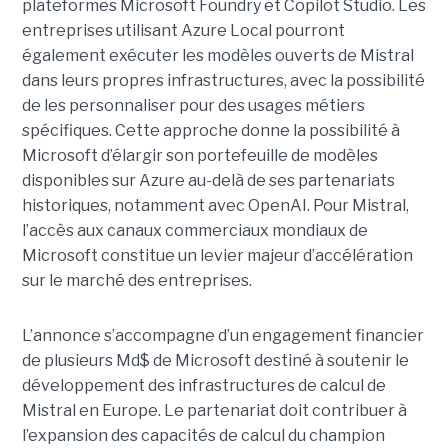
plateformes Microsoft Foundry et Copilot Studio. Les
entreprises utilisant Azure Local pourront
également exécuter les modèles ouverts de Mistral
dans leurs propres infrastructures, avec la possibilité
de les personnaliser pour des usages métiers
spécifiques.
Cette approche donne la possibilité à
Microsoft d’élargir son portefeuille de modèles
disponibles sur Azure au-delà de ses partenariats
historiques, notamment avec OpenAI. Pour Mistral,
l’accès aux canaux commerciaux mondiaux de
Microsoft constitue un levier majeur d’accélération
sur le marché des entreprises.
L’annonce s’accompagne d’un engagement financier
de plusieurs Md$ de Microsoft destiné à soutenir le
développement des infrastructures de calcul de
Mistral en Europe. Le partenariat doit contribuer à
l’expansion des capacités de calcul du champion