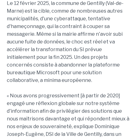
Le 12 février 2025, la commune de Gentilly (Val-de-
Marne) est la cible, comme de nombreuses autres
municipalités, d'une cyberattaque, tentative
d'hameçonnage, qui la contraint à couper sa
messagerie. Même si la mairie affirme n'avoir subi
aucune fuite de données, le choc est réel et va
accélérer la transformation du SI prévue
initialement pour la fin 2025. Un des projets
concernés consiste à abandonner la plateforme
bureautique Microsoft pour une solution
collaborative, a minima européenne.
« Nous avons progressivement [à partir de 2020]
engagé une réflexion globale sur notre système
d'information afin de privilégier des solutions que
nous maîtrisons davantage et qui répondent mieux à
nos enjeux de souveraineté, explique Dominique
Joseph-Eugène, DSI de la Ville de Gentilly, dans un