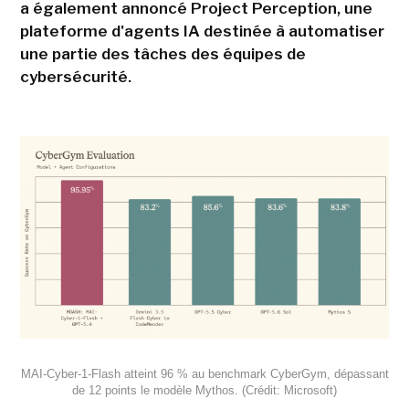
a également annoncé Project Perception, une
plateforme d'agents IA destinée à automatiser
une partie des tâches des équipes de
cybersécurité.
MAI-Cyber-1-Flash atteint 96 % au benchmark CyberGym, dépassant
de 12 points le modèle Mythos. (Crédit: Microsoft)