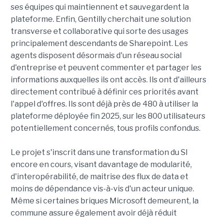
ses équipes qui maintiennent et sauvegardent la
plateforme. Enfin, Gentilly cherchait une solution
transverse et collaborative qui sorte des usages
principalement descendants de Sharepoint. Les
agents disposent désormais d'un réseau social
d'entreprise et peuvent commenter et partager les
informations auxquelles ils ont accès. Ils ont d'ailleurs
directement contribué à définir ces priorités avant
l'appel d'offres. Ils sont déjà près de 480 à utiliser la
plateforme déployée fin 2025, sur les 800 utilisateurs
potentiellement concernés, tous profils confondus.
Le projet s'inscrit dans une transformation du SI
encore en cours, visant davantage de modularité,
d'interopérabilité, de maitrise des flux de data et
moins de dépendance vis-à-vis d'un acteur unique.
Même si certaines briques Microsoft demeurent, la
commune assure également avoir déjà réduit