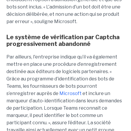
bots sont inclus. « L'admission d'un bot doit être une
décision délibérée, et non une action qui se produit
par erreur », souligne Microsoft.
Le système de vérification par Captcha
progressivement abandonné
Par ailleurs, l'entreprise indique qu’il va également
mettre en place une procédure d’enregistrement
destinée aux éditeurs de logiciels partenaires. «
Grâce au programme d’identification des bots de
Teams, les fournisseurs de bots pourront
s’enregistrer auprès de
Microsoft
et inclure un
marqueur d’auto-identification dans leurs demandes
de participation. Lorsque Teams reconnaît ce
marqueur, il peut identifier le bot comme un
participant connu. », assure l’éditeur. La société
travaille ainsi actuellement avec un petit groupe