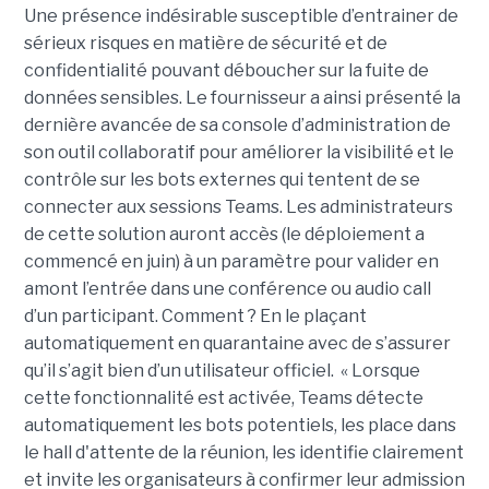
Une présence indésirable susceptible d’entrainer de
sérieux risques en matière de sécurité et de
confidentialité pouvant déboucher sur la fuite de
données sensibles. Le fournisseur a ainsi présenté la
dernière avancée de sa console d’administration de
son outil collaboratif pour améliorer la visibilité et le
contrôle sur les bots externes qui tentent de se
connecter aux sessions Teams. Les administrateurs
de cette solution auront accès (le déploiement a
commencé en juin) à un paramètre pour valider en
amont l’entrée dans une conférence ou audio call
d’un participant. Comment ? En le plaçant
automatiquement en quarantaine avec de s’assurer
qu’il s’agit bien d’un utilisateur officiel. « Lorsque
cette fonctionnalité est activée, Teams détecte
automatiquement les bots potentiels, les place dans
le hall d'attente de la réunion, les identifie clairement
et invite les organisateurs à confirmer leur admission