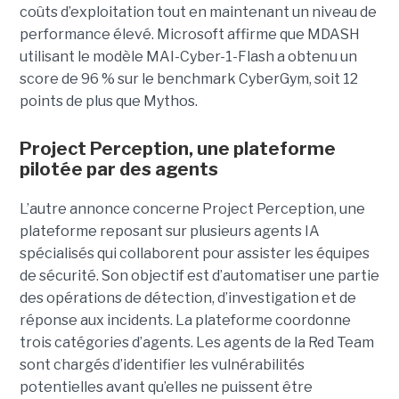
coûts d’exploitation tout en maintenant un niveau de
performance élevé. Microsoft affirme que MDASH
utilisant le modèle MAI-Cyber-1-Flash a obtenu un
score de 96 % sur le benchmark CyberGym, soit 12
points de plus que Mythos.
Project Perception, une plateforme
pilotée par des agents
L’autre annonce concerne Project Perception, une
plateforme reposant sur plusieurs agents IA
spécialisés qui collaborent pour assister les équipes
de sécurité. Son objectif est d’automatiser une partie
des opérations de détection, d’investigation et de
réponse aux incidents. La plateforme coordonne
trois catégories d’agents. Les agents de la Red Team
sont chargés d’identifier les vulnérabilités
potentielles avant qu’elles ne puissent être