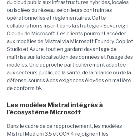
du cloud public aux infrastructures hybrides, locales
ou isolées du réseau, selon leurs contraintes
opérationnelles et réglementaires. Cette
collaboration s’inscrit dans la stratégie « Sovereign
Cloud » de Microsoft. Les clients pourront accéder
aux modèles de Mistral via Microsoft Foundry, Copilot
Studio et Azure, tout en gardant davantage de
maîtrise sur la localisation des données et l’usage des
modèles. Une approche particulièrement adaptée
aux secteurs public, de la santé, de la finance ou de la
défense, soumis à des exigences élevées en matière
de conformité.
Les modèles Mistral intégrés à
l’écosystème Microsoft
Dans le cadre de ce rapprochement, les modèles
Mistral Medium 3.5 et OCR 4 rejoignent les