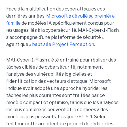
Face à la multiplication des cyberattaques ces
dernières années,
Microsoft
a
dévoilé sa première
famille
de modèles IA spécifiquement conçus pour
les usages liés à la cybersécurité. MAI-Cyber-1-Flash,
s’accompagne d’une plateforme de sécurité «
agentique »
baptisée Project Perception.
MAI-Cyber-1-Flash a été entraîné pour réaliser des
tâches ciblées de cybersécurité, notamment
l’analyse des vulnérabilités logicielles et
l’identification des vecteurs d’attaque. Microsoft
indique avoir adopté une approche hybride : les
tâches les plus courantes sont traitées par ce
modèle compact et optimisé, tandis que les analyses
les plus complexes peuvent être confiées à des
modèles plus puissants, tels que GPT-5.4. Selon
l’éditeur, cette architecture permet de réduire les