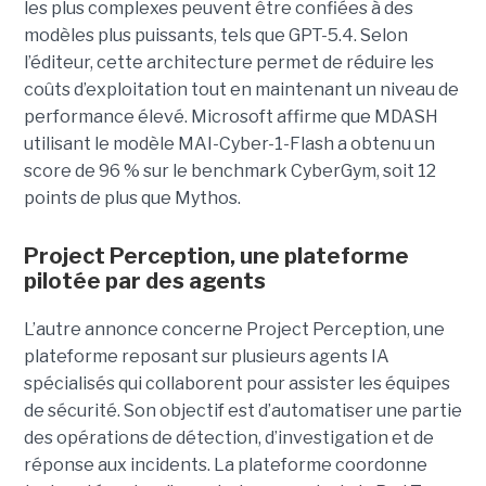
les plus complexes peuvent être confiées à des
modèles plus puissants, tels que GPT-5.4. Selon
l’éditeur, cette architecture permet de réduire les
coûts d’exploitation tout en maintenant un niveau de
performance élevé. Microsoft affirme que MDASH
utilisant le modèle MAI-Cyber-1-Flash a obtenu un
score de 96 % sur le benchmark CyberGym, soit 12
points de plus que Mythos.
Project Perception, une plateforme
pilotée par des agents
L’autre annonce concerne Project Perception, une
plateforme reposant sur plusieurs agents IA
spécialisés qui collaborent pour assister les équipes
de sécurité. Son objectif est d’automatiser une partie
des opérations de détection, d’investigation et de
réponse aux incidents. La plateforme coordonne