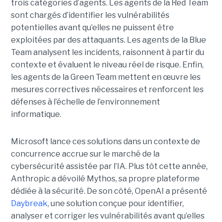
trois catégories d’agents. Les agents de la Red Team
sont chargés d’identifier les vulnérabilités
potentielles avant qu’elles ne puissent être
exploitées par des attaquants. Les agents de la Blue
Team analysent les incidents, raisonnent à partir du
contexte et évaluent le niveau réel de risque. Enfin,
les agents de la Green Team mettent en œuvre les
mesures correctives nécessaires et renforcent les
défenses à l’échelle de l’environnement
informatique.
Microsoft lance ces solutions dans un contexte de
concurrence accrue sur le marché de la
cybersécurité assistée par l’IA. Plus tôt cette année,
Anthropic a dévoilé Mythos, sa propre plateforme
dédiée à la sécurité. De son côté, OpenAI a présenté
Daybreak
, une solution conçue pour identifier,
analyser et corriger les vulnérabilités avant qu’elles