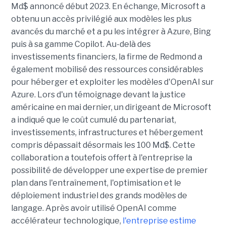
Md$ annoncé début 2023. En échange, Microsoft a
obtenu un accès privilégié aux modèles les plus
avancés du marché et a pu les intégrer à Azure, Bing
puis à sa gamme Copilot. Au-delà des
investissements financiers, la firme de Redmond a
également mobilisé des ressources considérables
pour héberger et exploiter les modèles d'OpenAI sur
Azure. Lors d'un témoignage devant la justice
américaine en mai dernier, un dirigeant de Microsoft
a indiqué que le coût cumulé du partenariat,
investissements, infrastructures et hébergement
compris dépassait désormais les 100 Md$. Cette
collaboration a toutefois offert à l'entreprise la
possibilité de développer une expertise de premier
plan dans l'entraînement, l'optimisation et le
déploiement industriel des grands modèles de
langage. Après avoir utilisé OpenAI comme
accélérateur technologique,
l'entreprise estime