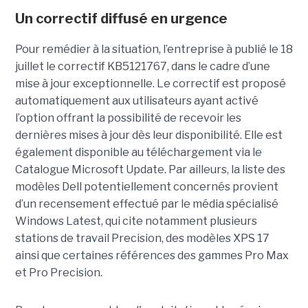
Un correctif diffusé en urgence
Pour remédier à la situation, l’entreprise à publié le 18
juillet le correctif KB5121767, dans le cadre d’une
mise à jour exceptionnelle. Le correctif est proposé
automatiquement aux utilisateurs ayant activé
l’option offrant la possibilité de recevoir les
dernières mises à jour dès leur disponibilité. Elle est
également disponible au téléchargement via le
Catalogue Microsoft Update. Par ailleurs, la liste des
modèles Dell potentiellement concernés provient
d’un recensement effectué par le média spécialisé
Windows Latest, qui cite notamment plusieurs
stations de travail Precision, des modèles XPS 17
ainsi que certaines références des gammes Pro Max
et Pro Precision.