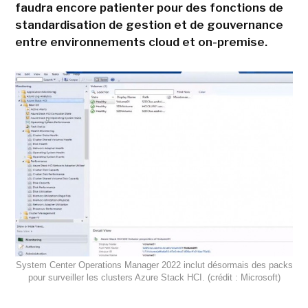
faudra encore patienter pour des fonctions de
standardisation de gestion et de gouvernance
entre environnements cloud et on-premise.
System Center Operations Manager 2022 inclut désormais des packs
pour surveiller les clusters Azure Stack HCI. (crédit : Microsoft)