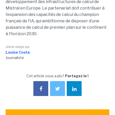
développement des infrastructures de calcul de
Mistral en Europe. Le partenariat doit contribuer à
l’expansion des capacités de calcul du champion
français de l’IA, qui ambitionne de disposer d’une
puissance de calcul de premier plan sur le continent
à l’horizon 2030.
Article rédigé par
Louise Costa
Journaliste
Cet article vous a plu?
Partagez le !