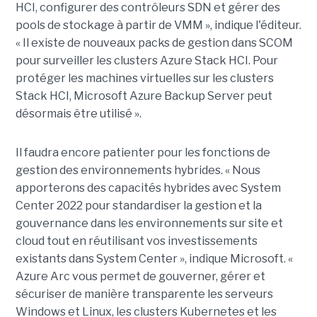
HCI, configurer des contrôleurs SDN et gérer des
pools de stockage à partir de VMM », indique l'éditeur.
« Il existe de nouveaux packs de gestion dans SCOM
pour surveiller les clusters Azure Stack HCI. Pour
protéger les machines virtuelles sur les clusters
Stack HCI, Microsoft Azure Backup Server peut
désormais être utilisé ».
Il faudra encore patienter pour les fonctions de
gestion des environnements hybrides. « Nous
apporterons des capacités hybrides avec System
Center 2022 pour standardiser la gestion et la
gouvernance dans les environnements sur site et
cloud tout en réutilisant vos investissements
existants dans System Center », indique Microsoft. «
Azure Arc vous permet de gouverner, gérer et
sécuriser de manière transparente les serveurs
Windows et Linux, les clusters Kubernetes et les