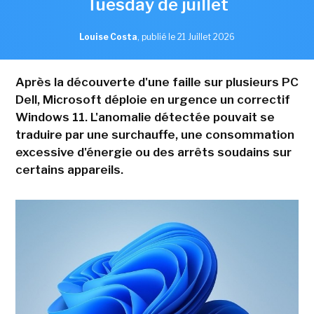
Tuesday de juillet
Louise Costa
,
publié le 21 Juillet 2026
Après la découverte d'une faille sur plusieurs PC
Dell, Microsoft déploie en urgence un correctif
Windows 11. L'anomalie détectée pouvait se
traduire par une surchauffe, une consommation
excessive d'énergie ou des arrêts soudains sur
certains appareils.