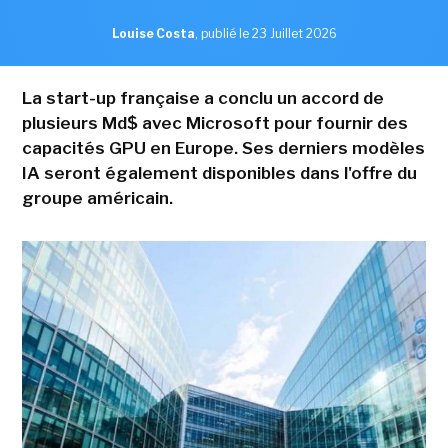
Louise Costa
,
publié le 23 Juillet 2026
La start-up française a conclu un accord de
plusieurs Md$ avec Microsoft pour fournir des
capacités GPU en Europe. Ses derniers modèles
IA seront également disponibles dans l'offre du
groupe américain.