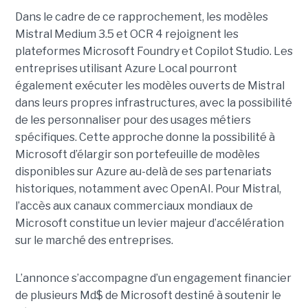
Dans le cadre de ce rapprochement, les modèles
Mistral Medium 3.5 et OCR 4 rejoignent les
plateformes Microsoft Foundry et Copilot Studio. Les
entreprises utilisant Azure Local pourront
également exécuter les modèles ouverts de Mistral
dans leurs propres infrastructures, avec la possibilité
de les personnaliser pour des usages métiers
spécifiques.
Cette approche donne la possibilité à
Microsoft d’élargir son portefeuille de modèles
disponibles sur Azure au-delà de ses partenariats
historiques, notamment avec OpenAI. Pour Mistral,
l’accès aux canaux commerciaux mondiaux de
Microsoft constitue un levier majeur d’accélération
sur le marché des entreprises.
L’annonce s’accompagne d’un engagement financier
de plusieurs Md$ de Microsoft destiné à soutenir le