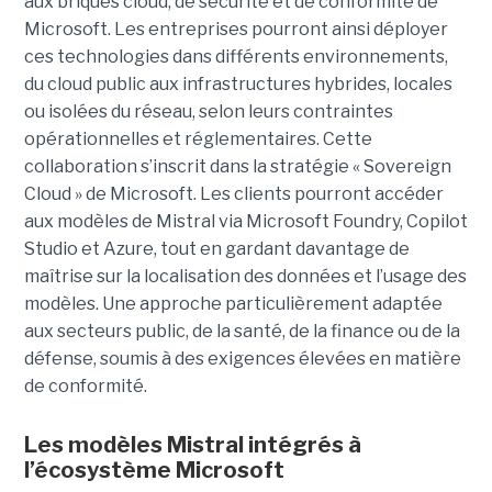
aux briques cloud, de sécurité et de conformité de
Microsoft. Les entreprises pourront ainsi déployer
ces technologies dans différents environnements,
du cloud public aux infrastructures hybrides, locales
ou isolées du réseau, selon leurs contraintes
opérationnelles et réglementaires. Cette
collaboration s’inscrit dans la stratégie « Sovereign
Cloud » de Microsoft. Les clients pourront accéder
aux modèles de Mistral via Microsoft Foundry, Copilot
Studio et Azure, tout en gardant davantage de
maîtrise sur la localisation des données et l’usage des
modèles. Une approche particulièrement adaptée
aux secteurs public, de la santé, de la finance ou de la
défense, soumis à des exigences élevées en matière
de conformité.
Les modèles Mistral intégrés à
l’écosystème Microsoft