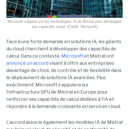
Microsoft sappuie sur les technologies IA de Mistral pour développer
ses capacités cloud. (Crédit: Microsoft)
Face à une forte demande en solutions IA, les géants
du cloud cherchent à développer des capacités de
calcul. Dans ce contexte,
Microsoft
et Mistral ont
annoncé un accord
visant à offrir aux entreprises
davantage de choix, de contrôle et de flexibilité dans
le déploiement de solutions IA avancées.
Plus
exactement,
Microsoft s’appuiera sur
l’infrastructure GPU de Mistral en Europe pour
renforcer ses capacités de calcul dédiées à l’IA et
répondre à la demande croissante en services cloud.
L’accord associe également les modèles IA de Mistral