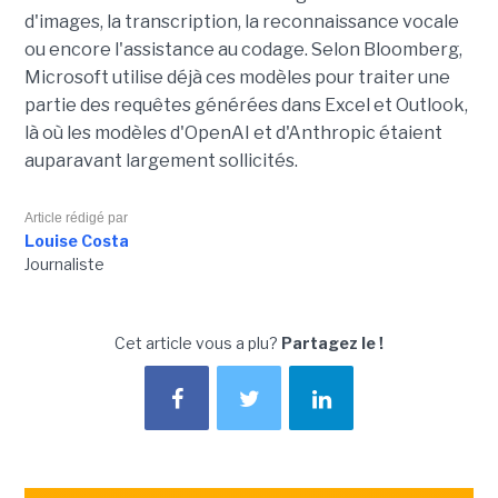
d'images, la transcription, la reconnaissance vocale
ou encore l'assistance au codage. Selon Bloomberg,
Microsoft utilise déjà ces modèles pour traiter une
partie des requêtes générées dans Excel et Outlook,
là où les modèles d'OpenAI et d'Anthropic étaient
auparavant largement sollicités.
Article rédigé par
Louise Costa
Journaliste
Cet article vous a plu?
Partagez le !