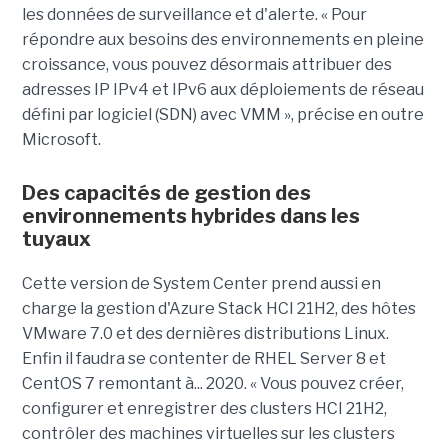
les données de surveillance et d'alerte. « Pour
répondre aux besoins des environnements en pleine
croissance, vous pouvez désormais attribuer des
adresses IP IPv4 et IPv6 aux déploiements de réseau
défini par logiciel (SDN) avec VMM », précise en outre
Microsoft.
Des capacités de gestion des
environnements hybrides dans les
tuyaux
Cette version de System Center prend aussi en
charge la gestion d'Azure Stack HCI 21H2, des hôtes
VMware 7.0 et des dernières distributions Linux.
Enfin il faudra se contenter de RHEL Server 8 et
CentOS 7 remontant à... 2020. « Vous pouvez créer,
configurer et enregistrer des clusters HCI 21H2,
contrôler des machines virtuelles sur les clusters