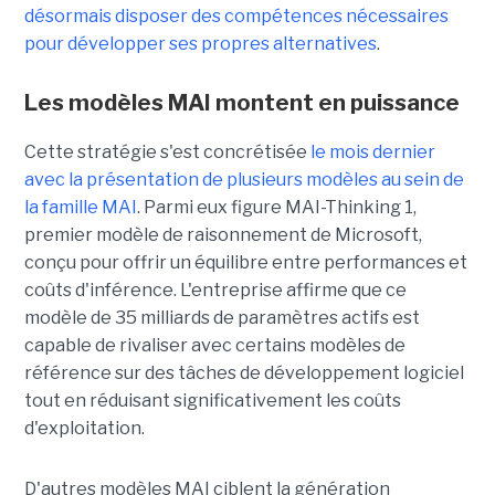
désormais disposer des compétences nécessaires
pour développer ses propres alternatives
.
Les modèles MAI montent en puissance
Cette stratégie s'est concrétisée
le mois dernier
avec la présentation de plusieurs modèles au sein de
la famille MAI
. Parmi eux figure MAI-Thinking 1,
premier modèle de raisonnement de Microsoft,
conçu pour offrir un équilibre entre performances et
coûts d'inférence. L'entreprise affirme que ce
modèle de 35 milliards de paramètres actifs est
capable de rivaliser avec certains modèles de
référence sur des tâches de développement logiciel
tout en réduisant significativement les coûts
d'exploitation.
D'autres modèles MAI ciblent la génération