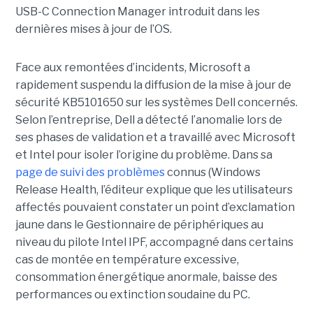
USB-C Connection Manager introduit dans les
dernières mises à jour de l’OS.
Face aux remontées d’incidents, Microsoft a
rapidement suspendu la diffusion de la mise à jour de
sécurité KB5101650 sur les systèmes Dell concernés.
Selon l’entreprise, Dell a détecté l’anomalie lors de
ses phases de validation et a travaillé avec Microsoft
et Intel pour isoler l’origine du problème.
Dans sa
page de suivi des problèmes
connus (Windows
Release Health
, l’éditeur explique que les utilisateurs
affectés pouvaient constater un point d’exclamation
jaune dans le Gestionnaire de périphériques au
niveau du pilote Intel IPF, accompagné dans certains
cas de montée en température excessive,
consommation énergétique anormale, baisse des
performances ou extinction soudaine du PC.