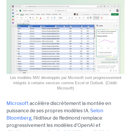
Les modèles MAI développés par Microsoft sont progressivement
intégrés à certains services comme Excel et Outlook. (Crédit:
Microsoft)
Microsoft
accélère discrètement la montée en
puissance de ses propres modèles IA.
Selon
Bloomberg,
l'éditeur de Redmond remplace
progressivement les modèles d'OpenAI et