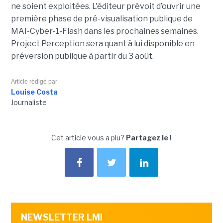
ne soient exploitées. L'éditeur prévoit d’ouvrir une
première phase de pré-visualisation publique de
MAI-Cyber-1-Flash dans les prochaines semaines.
Project Perception sera quant à lui disponible en
préversion publique à partir du 3 août.
Article rédigé par
Louise Costa
Journaliste
Cet article vous a plu?
Partagez le !
NEWSLETTER LMI