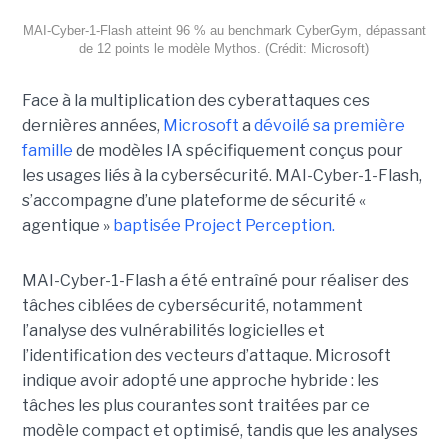
MAI-Cyber-1-Flash atteint 96 % au benchmark CyberGym, dépassant
de 12 points le modèle Mythos. (Crédit: Microsoft)
Face à la multiplication des cyberattaques ces
dernières années,
Microsoft
a
dévoilé sa première
famille
de modèles IA spécifiquement conçus pour
les usages liés à la cybersécurité. MAI-Cyber-1-Flash,
s’accompagne d’une plateforme de sécurité «
agentique »
baptisée Project Perception.
MAI-Cyber-1-Flash a été entraîné pour réaliser des
tâches ciblées de cybersécurité, notamment
l’analyse des vulnérabilités logicielles et
l’identification des vecteurs d’attaque. Microsoft
indique avoir adopté une approche hybride : les
tâches les plus courantes sont traitées par ce
modèle compact et optimisé, tandis que les analyses