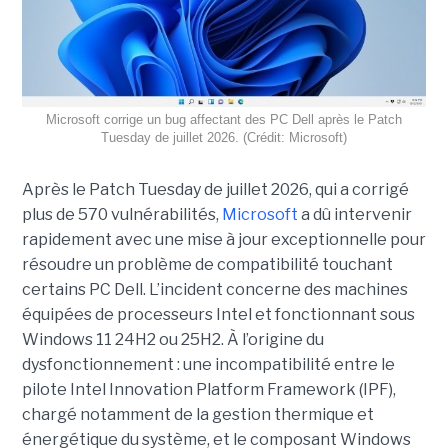
Microsoft corrige un bug affectant des PC Dell après le Patch
Tuesday de juillet 2026. (Crédit: Microsoft)
Après le Patch Tuesday de juillet 2026, qui a corrigé
plus de 570 vulnérabilités,
Microsoft
a dû intervenir
rapidement avec une
mise à jour exceptionnell
e pour
résoudre un problème de compatibilité touchant
certains PC Dell. L’incident concerne des machines
équipées de processeurs Intel et fonctionnant sous
Windows 11 24H2 ou 25H2. À l’origine du
dysfonctionnement : une incompatibilité entre le
pilote Intel Innovation Platform Framework (IPF),
chargé notamment de la gestion thermique et
énergétique du système, et le composant Windows