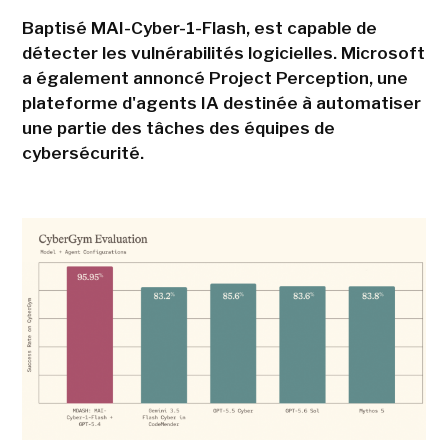
Baptisé MAI-Cyber-1-Flash, est capable de
détecter les vulnérabilités logicielles. Microsoft
a également annoncé Project Perception, une
plateforme d'agents IA destinée à automatiser
une partie des tâches des équipes de
cybersécurité.