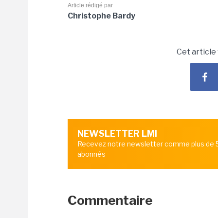
Article rédigé par
Christophe Bardy
Cet article
NEWSLETTER LMI
Recevez notre newsletter comme plus de
abonnés
Commentaire