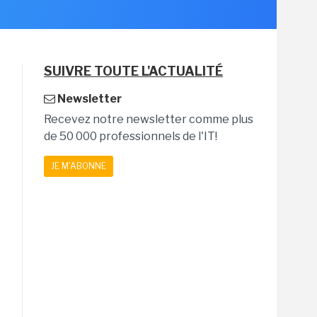
SUIVRE TOUTE L'ACTUALITÉ
Newsletter
Recevez notre newsletter comme plus
de 50 000 professionnels de l'IT!
JE M'ABONNE