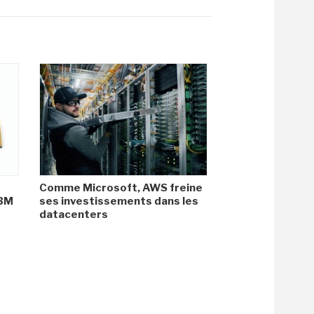
Comme Microsoft, AWS freine
HBM
ses investissements dans les
datacenters