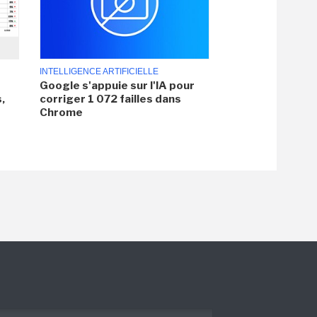
INTELLIGENCE ARTIFICIELLE
Google s'appuie sur l'IA pour
,
corriger 1 072 failles dans
Chrome