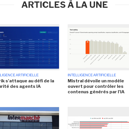
ARTICLES À LA UNE
LIGENCE ARTIFICIELLE
INTELLIGENCE ARTIFICIELLE
ik s'attaque au défi de la
Mistral dévoile un modèle
rité des agents IA
ouvert pour contrôler les
contenus générés par l'IA