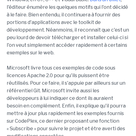
l'éditeur énumère les quelques motifs qui l'ont décidé
à le faire. Bien entendu, il continuera à fournir des
portions d'applications avec le toolkit de
développement. Néanmoins, il reconnaît que c'est un
peu lourd de devoir télécharger et installer celui-ci si
l'on veut simplement accéder rapidement à certains
exemples sur le web.
Microsoft livre tous ces exemples de code sous
licences Apache 2.0 pour qu'ils puissent être
réutilisés. Pour ce faire, il s'appuie par ailleurs sur un
référentiel Git. Microsoft invite aussi les
développeurs à lui indiquer ce dont ils auraient
besoin en complément. Enfin, il explique qu'il pourra
mettre à jour plus rapidement les exemples fournis
sur CodePlex, ce dernier proposant une fonction
« Subscribe » pour suivre le projet et être averti des