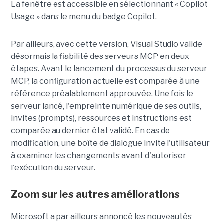
La fenêtre est accessible en sélectionnant « Copilot
Usage » dans le menu du badge Copilot.
Par ailleurs, avec cette version, Visual Studio valide
désormais la fiabilité des serveurs MCP en deux
étapes. Avant le lancement du processus du serveur
MCP, la configuration actuelle est comparée à une
référence préalablement approuvée. Une fois le
serveur lancé, l'empreinte numérique de ses outils,
invites (prompts), ressources et instructions est
comparée au dernier état validé. En cas de
modification, une boîte de dialogue invite l'utilisateur
à examiner les changements avant d'autoriser
l'exécution du serveur.
Zoom sur les autres améliorations
Microsoft a par ailleurs annoncé les nouveautés