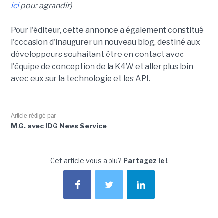
ici
pour agrandir)
Pour l'éditeur, cette annonce a également constitué
l'occasion d'inaugurer un nouveau blog, destiné aux
développeurs souhaitant être en contact avec
l'équipe de conception de la K4W et aller plus loin
avec eux sur la technologie et les API.
Article rédigé par
M.G. avec IDG News Service
Cet article vous a plu?
Partagez le !