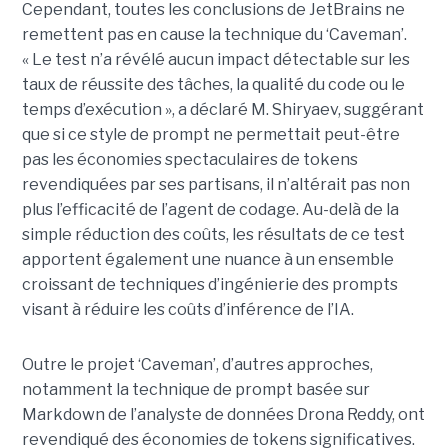
Cependant, toutes les conclusions de JetBrains ne
remettent pas en cause la technique du ‘Caveman’.
« Le test n’a révélé aucun impact détectable sur les
taux de réussite des tâches, la qualité du code ou le
temps d’exécution », a déclaré M. Shiryaev, suggérant
que si ce style de prompt ne permettait peut-être
pas les économies spectaculaires de tokens
revendiquées par ses partisans, il n’altérait pas non
plus l’efficacité de l’agent de codage. Au-delà de la
simple réduction des coûts, les résultats de ce test
apportent également une nuance à un ensemble
croissant de techniques d’ingénierie des prompts
visant à réduire les coûts d’inférence de l’IA.
Outre le projet ‘Caveman’, d’autres approches,
notamment la technique de prompt basée sur
Markdown de l’analyste de données Drona Reddy, ont
revendiqué des économies de tokens significatives.