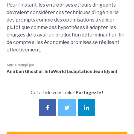
Pour l’instant, les entreprises et leurs dirigeants
devraient considérer ces techniques d’ingénierie
des prompts comme des optimisations à valider
plutôt que comme des hypothèses à adopter, les
charges de travail en production déterminant en fin
de compte si les économies promises se réalisent
effectivement.
Article rédigé par
Anirban Ghoshal, InfoWorld (adaptation Jean Elyan)
Cet article vous a plu?
Partagez le !