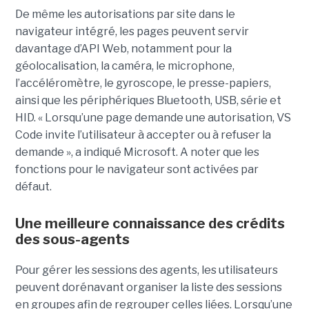
De même les autorisations par site dans le
navigateur intégré, les pages peuvent servir
davantage d’API Web, notamment pour la
géolocalisation, la caméra, le microphone,
l’accéléromètre, le gyroscope, le presse-papiers,
ainsi que les périphériques Bluetooth, USB, série et
HID. « Lorsqu’une page demande une autorisation, VS
Code invite l’utilisateur à accepter ou à refuser la
demande », a indiqué Microsoft. A noter que les
fonctions pour le navigateur sont activées par
défaut.
Une meilleure connaissance des crédits
des sous-agents
Pour gérer les sessions des agents, les utilisateurs
peuvent dorénavant organiser la liste des sessions
en groupes afin de regrouper celles liées. Lorsqu’une