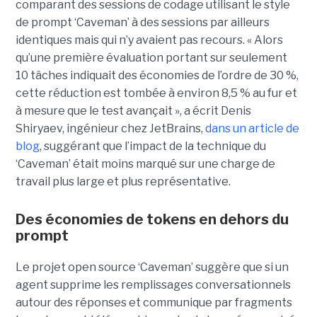
comparant des sessions de codage utilisant le style
de prompt ‘Caveman’ à des sessions par ailleurs
identiques mais qui n’y avaient pas recours. « Alors
qu’une première évaluation portant sur seulement
10 tâches indiquait des économies de l’ordre de 30 %,
cette réduction est tombée à environ 8,5 % au fur et
à mesure que le test avançait », a écrit Denis
Shiryaev, ingénieur chez JetBrains,
dans un article de
blog
, suggérant que l’impact de la technique du
‘Caveman’ était moins marqué sur une charge de
travail plus large et plus représentative.
Des économies de tokens en dehors du
prompt
Le projet open source ‘Caveman’ suggère que si un
agent supprime les remplissages conversationnels
autour des réponses et communique par fragments