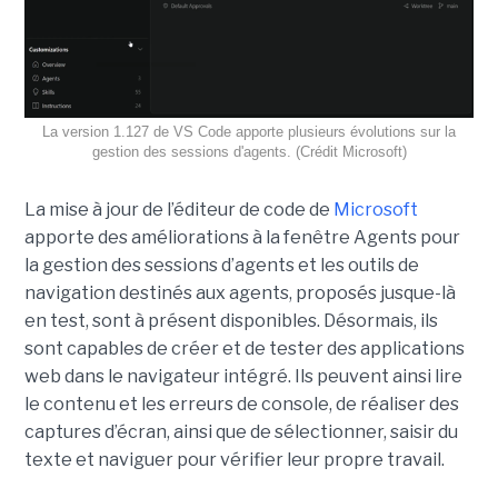
La version 1.127 de VS Code apporte plusieurs évolutions sur la
gestion des sessions d'agents. (Crédit Microsoft)
La mise à jour de l’éditeur de code de
Microsoft
apporte des améliorations à la fenêtre Agents pour
la gestion des sessions d’agents et les outils de
navigation destinés aux agents, proposés jusque-là
en test, sont à présent disponibles. Désormais, ils
sont capables de créer et de tester des applications
web dans le navigateur intégré. Ils peuvent ainsi lire
le contenu et les erreurs de console, de réaliser des
captures d’écran, ainsi que de sélectionner, saisir du
texte et naviguer pour vérifier leur propre travail.