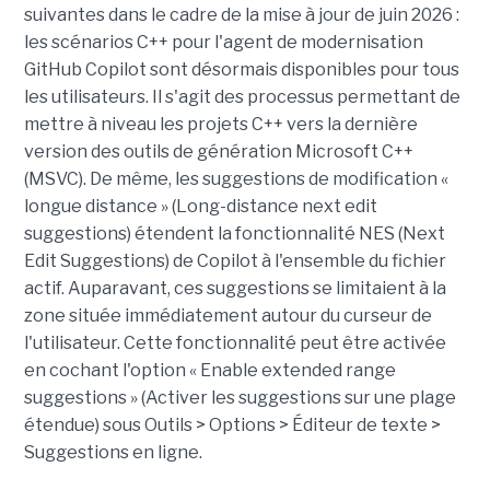
suivantes dans le cadre de la mise à jour de juin 2026 :
les scénarios C++ pour l'agent de modernisation
GitHub Copilot sont désormais disponibles pour tous
les utilisateurs. Il s'agit des processus permettant de
mettre à niveau les projets C++ vers la dernière
version des outils de génération Microsoft C++
(MSVC). De même, les suggestions de modification «
longue distance » (Long-distance next edit
suggestions) étendent la fonctionnalité NES (Next
Edit Suggestions) de Copilot à l'ensemble du fichier
actif. Auparavant, ces suggestions se limitaient à la
zone située immédiatement autour du curseur de
l'utilisateur. Cette fonctionnalité peut être activée
en cochant l'option « Enable extended range
suggestions » (Activer les suggestions sur une plage
étendue) sous Outils > Options > Éditeur de texte >
Suggestions en ligne.