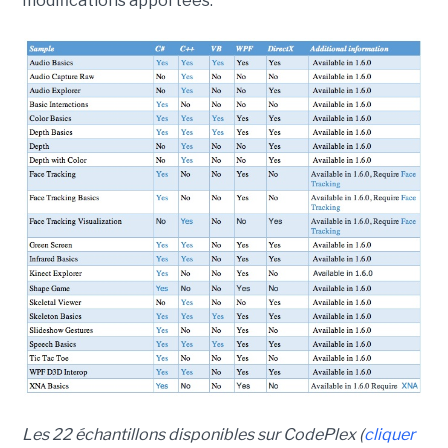
modifications apportées.
Les 22 échantillons disponibles sur CodePlex (
cliquer