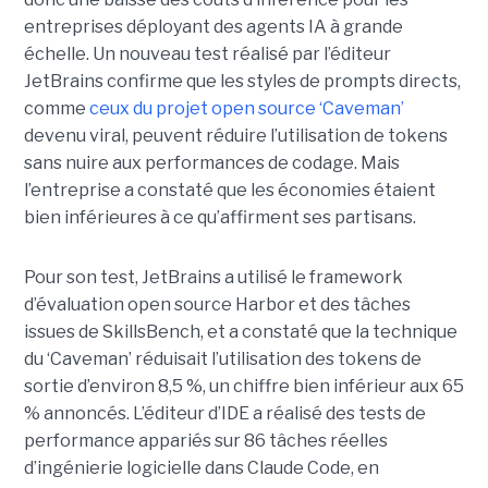
entreprises déployant des agents IA à grande
échelle. Un nouveau test réalisé par l’éditeur
JetBrains confirme que les styles de prompts directs,
comme
ceux du projet open source ‘Caveman’
devenu viral, peuvent réduire l’utilisation de tokens
sans nuire aux performances de codage. Mais
l’entreprise a constaté que les économies étaient
bien inférieures à ce qu’affirment ses partisans.
Pour son test, JetBrains a utilisé le framework
d’évaluation open source Harbor et des tâches
issues de SkillsBench, et a constaté que la technique
du ‘Caveman’ réduisait l’utilisation des tokens de
sortie d’environ 8,5 %, un chiffre bien inférieur aux 65
% annoncés. L’éditeur d’IDE a réalisé des tests de
performance appariés sur 86 tâches réelles
d’ingénierie logicielle dans Claude Code, en