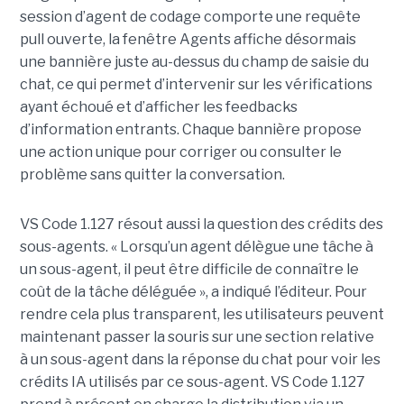
session d’agent de codage comporte une requête
pull ouverte, la fenêtre Agents affiche désormais
une bannière juste au-dessus du champ de saisie du
chat, ce qui permet d’intervenir sur les vérifications
ayant échoué et d’afficher les feedbacks
d’information entrants. Chaque bannière propose
une action unique pour corriger ou consulter le
problème sans quitter la conversation.
VS Code 1.127 résout aussi la question des crédits des
sous-agents. « Lorsqu’un agent délègue une tâche à
un sous-agent, il peut être difficile de connaître le
coût de la tâche déléguée », a indiqué l’éditeur. Pour
rendre cela plus transparent, les utilisateurs peuvent
maintenant passer la souris sur une section relative
à un sous-agent dans la réponse du chat pour voir les
crédits IA utilisés par ce sous-agent. VS Code 1.127