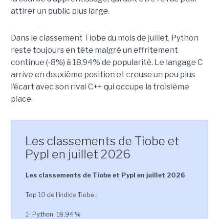
attirer un public plus large.
Dans le classement Tiobe du mois de juillet, Python
reste toujours en tête malgré un effritement
continue (-8%) à 18,94% de popularité. Le langage C
arrive en deuxième position et creuse un peu plus
l’écart avec son rival C++ qui occupe la troisième
place.
Les classements de Tiobe et
Pypl en juillet 2026
Les classements de Tiobe et Pypl en juillet 2026
Top 10 de l'indice Tiobe :
1- Python, 18,94 %