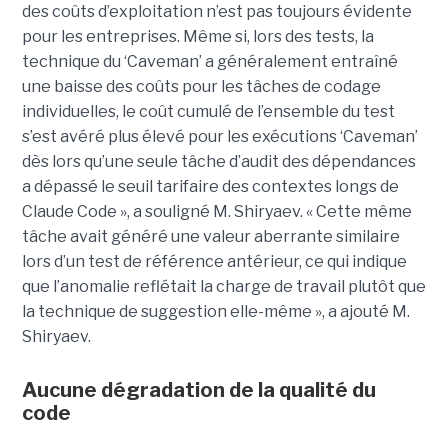
des coûts d’exploitation n’est pas toujours évidente
pour les entreprises. Même si, lors des tests, la
technique du ‘Caveman’ a généralement entraîné
une baisse des coûts pour les tâches de codage
individuelles, le coût cumulé de l’ensemble du test
s’est avéré plus élevé pour les exécutions ‘Caveman’
dès lors qu’une seule tâche d’audit des dépendances
a dépassé le seuil tarifaire des contextes longs de
Claude Code », a souligné M. Shiryaev. « Cette même
tâche avait généré une valeur aberrante similaire
lors d’un test de référence antérieur, ce qui indique
que l’anomalie reflétait la charge de travail plutôt que
la technique de suggestion elle-même », a ajouté M.
Shiryaev.
Aucune dégradation de la qualité du
code