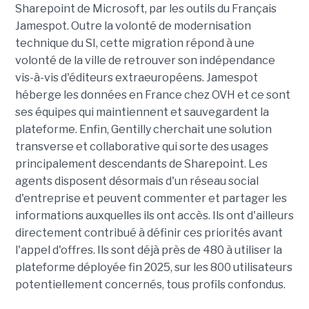
Sharepoint de Microsoft, par les outils du Français
Jamespot. Outre la volonté de modernisation
technique du SI, cette migration répond à une
volonté de la ville de retrouver son indépendance
vis-à-vis d'éditeurs extraeuropéens. Jamespot
héberge les données en France chez OVH et ce sont
ses équipes qui maintiennent et sauvegardent la
plateforme. Enfin, Gentilly cherchait une solution
transverse et collaborative qui sorte des usages
principalement descendants de Sharepoint. Les
agents disposent désormais d'un réseau social
d'entreprise et peuvent commenter et partager les
informations auxquelles ils ont accès. Ils ont d'ailleurs
directement contribué à définir ces priorités avant
l'appel d'offres. Ils sont déjà près de 480 à utiliser la
plateforme déployée fin 2025, sur les 800 utilisateurs
potentiellement concernés, tous profils confondus.