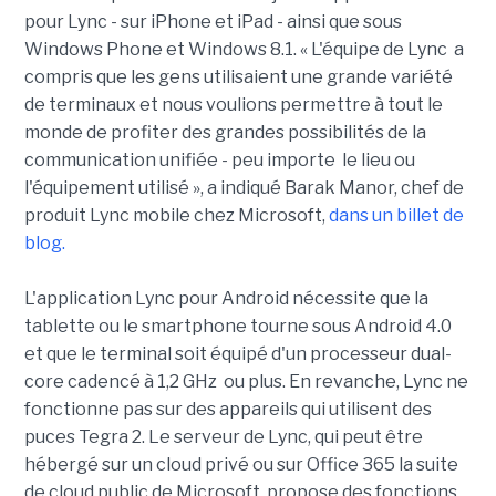
pour Lync - sur iPhone et iPad - ainsi que sous
Windows Phone et Windows 8.1. « L'équipe de Lync a
compris que les gens utilisaient une grande variété
de terminaux et nous voulions permettre à tout le
monde de profiter des grandes possibilités de la
communication unifiée - peu importe le lieu ou
l'équipement utilisé », a indiqué Barak Manor, chef de
produit Lync mobile chez Microsoft,
dans un billet de
blog.
L'application Lync pour Android nécessite que la
tablette ou le smartphone tourne sous Android 4.0
et que le terminal soit équipé d'un processeur dual-
core cadencé à 1,2 GHz ou plus. En revanche, Lync ne
fonctionne pas sur des appareils qui utilisent des
puces Tegra 2. Le serveur de Lync, qui peut être
hébergé sur un cloud privé ou sur Office 365 la suite
de cloud public de Microsoft, propose des fonctions