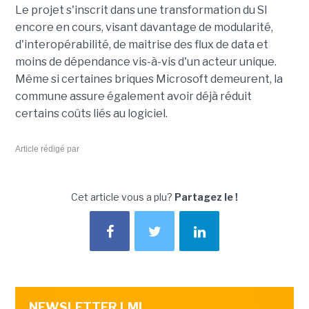
Le projet s'inscrit dans une transformation du SI
encore en cours, visant davantage de modularité,
d'interopérabilité, de maitrise des flux de data et
moins de dépendance vis-à-vis d'un acteur unique.
Même si certaines briques Microsoft demeurent, la
commune assure également avoir déjà réduit
certains coûts liés au logiciel.
Article rédigé par
Cet article vous a plu?
Partagez le !
NEWSLETTER LMI