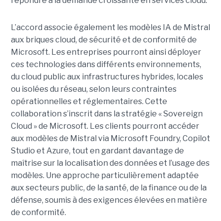
répondre à la demande croissante en services cloud.
L’accord associe également les modèles IA de Mistral
aux briques cloud, de sécurité et de conformité de
Microsoft. Les entreprises pourront ainsi déployer
ces technologies dans différents environnements,
du cloud public aux infrastructures hybrides, locales
ou isolées du réseau, selon leurs contraintes
opérationnelles et réglementaires. Cette
collaboration s’inscrit dans la stratégie « Sovereign
Cloud » de Microsoft. Les clients pourront accéder
aux modèles de Mistral via Microsoft Foundry, Copilot
Studio et Azure, tout en gardant davantage de
maîtrise sur la localisation des données et l’usage des
modèles. Une approche particulièrement adaptée
aux secteurs public, de la santé, de la finance ou de la
défense, soumis à des exigences élevées en matière
de conformité.