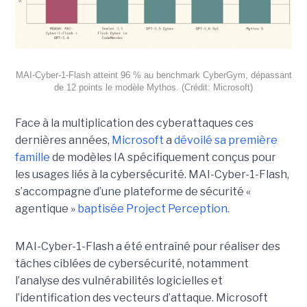
MAI-Cyber-1-Flash atteint 96 % au benchmark CyberGym, dépassant
de 12 points le modèle Mythos. (Crédit: Microsoft)
Face à la multiplication des cyberattaques ces
dernières années,
Microsoft
a
dévoilé sa première
famille
de modèles IA spécifiquement conçus pour
les usages liés à la cybersécurité. MAI-Cyber-1-Flash,
s’accompagne d’une plateforme de sécurité «
agentique »
baptisée Project Perception.
MAI-Cyber-1-Flash a été entraîné pour réaliser des
tâches ciblées de cybersécurité, notamment
l’analyse des vulnérabilités logicielles et
l’identification des vecteurs d’attaque. Microsoft