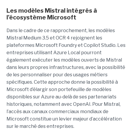
Les modèles Mistral intégrés à
l’écosystème Microsoft
Dans le cadre de ce rapprochement, les modèles
Mistral Medium 3.5 et OCR 4 rejoignent les
plateformes Microsoft Foundry et Copilot Studio. Les
entreprises utilisant Azure Local pourront
également exécuter les modèles ouverts de Mistral
dans leurs propres infrastructures, avec la possibilité
de les personnaliser pour des usages métiers
spécifiques.
Cette approche donne la possibilité à
Microsoft d’élargir son portefeuille de modèles
disponibles sur Azure au-delà de ses partenariats
historiques, notamment avec OpenAI. Pour Mistral,
l’accès aux canaux commerciaux mondiaux de
Microsoft constitue un levier majeur d’accélération
sur le marché des entreprises.