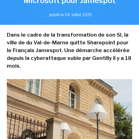
Microsoft pour Jamespot
,
publié le 06 Juillet 2026
Dans le cadre de la transformation de son SI, la
ville de du Val-de-Marne quitte Sharepoint pour
le Français Jamespot. Une démarche accélérée
depuis la cyberattaque subie par Gentilly il y a 18
mois.