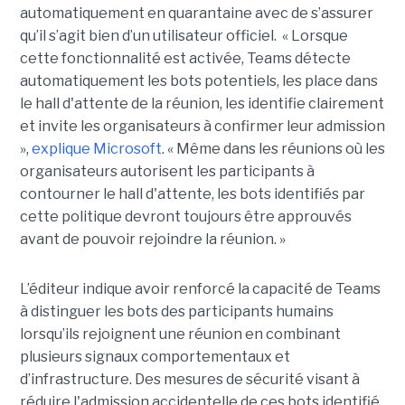
automatiquement en quarantaine avec de s’assurer
qu’il s’agit bien d’un utilisateur officiel. « Lorsque
cette fonctionnalité est activée, Teams détecte
automatiquement les bots potentiels, les place dans
le hall d'attente de la réunion, les identifie clairement
et invite les organisateurs à confirmer leur admission
»,
explique Microsoft
. « Même dans les réunions où les
organisateurs autorisent les participants à
contourner le hall d'attente, les bots identifiés par
cette politique devront toujours être approuvés
avant de pouvoir rejoindre la réunion. »
L’éditeur indique avoir renforcé la capacité de Teams
à distinguer les bots des participants humains
lorsqu’ils rejoignent une réunion en combinant
plusieurs signaux comportementaux et
d’infrastructure. Des mesures de sécurité visant à
réduire l'admission accidentelle de ces bots identifié