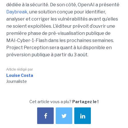
dédiée à la sécurité. De son côté, OpenAI a présenté
Daybreak
, une solution conçue pour identifier,
analyser et corriger les vulnérabilités avant qu’elles
ne soient exploitées. L'éditeur prévoit d’ouvrir une
première phase de pré-visualisation publique de
MAI-Cyber-1-Flash dans les prochaines semaines.
Project Perception sera quant à lui disponible en
préversion publique à partir du 3 août.
Article rédigé par
Louise Costa
Journaliste
Cet article vous a plu?
Partagez le !