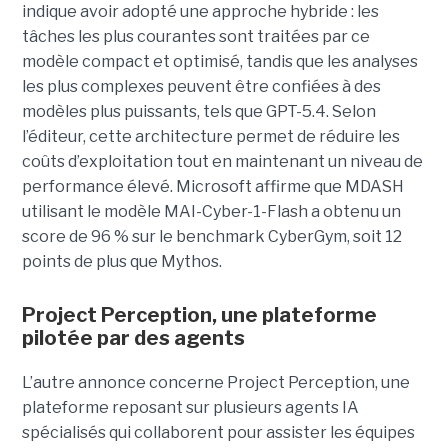
indique avoir adopté une approche hybride : les
tâches les plus courantes sont traitées par ce
modèle compact et optimisé, tandis que les analyses
les plus complexes peuvent être confiées à des
modèles plus puissants, tels que GPT-5.4. Selon
l’éditeur, cette architecture permet de réduire les
coûts d’exploitation tout en maintenant un niveau de
performance élevé. Microsoft affirme que MDASH
utilisant le modèle MAI-Cyber-1-Flash a obtenu un
score de 96 % sur le benchmark CyberGym, soit 12
points de plus que Mythos.
Project Perception, une plateforme
pilotée par des agents
L’autre annonce concerne Project Perception, une
plateforme reposant sur plusieurs agents IA
spécialisés qui collaborent pour assister les équipes