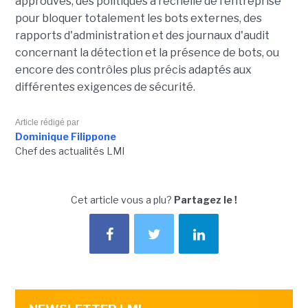
approuvés, des politiques à l'échelle de l'entreprise
pour bloquer totalement les bots externes, des
rapports d'administration et des journaux d'audit
concernant la détection et la présence de bots, ou
encore des contrôles plus précis adaptés aux
différentes exigences de sécurité.
Article rédigé par
Dominique Filippone
Chef des actualités LMI
Cet article vous a plu?
Partagez le !