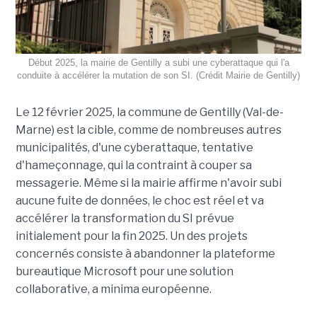
Début 2025, la mairie de Gentilly a subi une cyberattaque qui l'a
conduite à accélérer la mutation de son SI. (Crédit Mairie de Gentilly)
Le 12 février 2025, la commune de Gentilly (Val-de-
Marne) est la cible, comme de nombreuses autres
municipalités, d'une cyberattaque, tentative
d'hameçonnage, qui la contraint à couper sa
messagerie. Même si la mairie affirme n'avoir subi
aucune fuite de données, le choc est réel et va
accélérer la transformation du SI prévue
initialement pour la fin 2025. Un des projets
concernés consiste à abandonner la plateforme
bureautique Microsoft pour une solution
collaborative, a minima européenne.