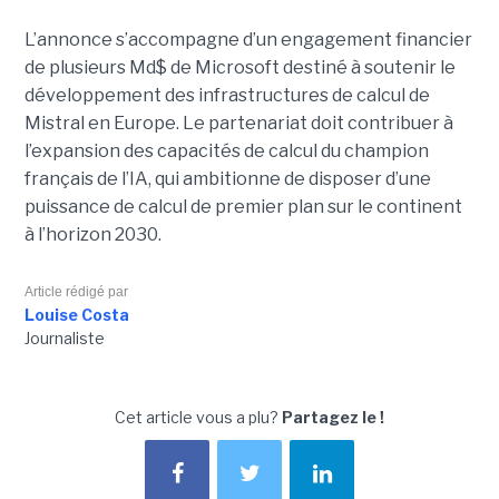
L’annonce s’accompagne d’un engagement financier
de plusieurs Md$ de Microsoft destiné à soutenir le
développement des infrastructures de calcul de
Mistral en Europe. Le partenariat doit contribuer à
l’expansion des capacités de calcul du champion
français de l’IA, qui ambitionne de disposer d’une
puissance de calcul de premier plan sur le continent
à l’horizon 2030.
Article rédigé par
Louise Costa
Journaliste
Cet article vous a plu?
Partagez le !