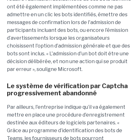
ont été également implémentées comme ne pas
admettre en un clic les bots identifiés, émettre des
messages de confirmation lors de l'admission de
participants incluant des bots, ou encore l’émission
d’avertissements lorsque les organisateurs
choisissent l'option d’admission générale et que des
bots sont inclus. « L'admission d'un bot doit être une
décision délibérée, et non une action qui se produit
par erreur », souligne Microsoft.
Le système de vérification par Captcha
progressivement abandonné
Par ailleurs, l'entreprise indique qu’il va également
mettre en place une procédure d’enregistrement
destinée aux éditeurs de logiciels partenaires. «
Grâce au programme d’identification des bots de
Teams, les fournisseurs de bots pourront