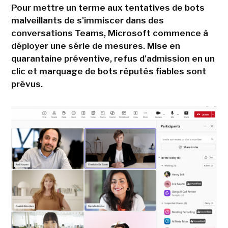
Pour mettre un terme aux tentatives de bots
malveillants de s'immiscer dans des
conversations Teams, Microsoft commence à
déployer une série de mesures. Mise en
quarantaine préventive, refus d'admission en un
clic et marquage de bots réputés fiables sont
prévus.