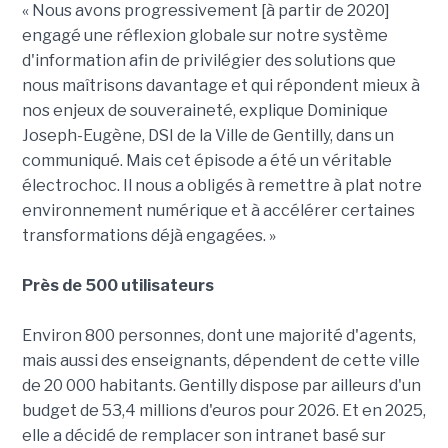
« Nous avons progressivement [à partir de 2020]
engagé une réflexion globale sur notre système
d'information afin de privilégier des solutions que
nous maîtrisons davantage et qui répondent mieux à
nos enjeux de souveraineté, explique Dominique
Joseph-Eugène, DSI de la Ville de Gentilly, dans un
communiqué. Mais cet épisode a été un véritable
électrochoc. Il nous a obligés à remettre à plat notre
environnement numérique et à accélérer certaines
transformations déjà engagées. »
Près de 500 utilisateurs
Environ 800 personnes, dont une majorité d'agents,
mais aussi des enseignants, dépendent de cette ville
de 20 000 habitants. Gentilly dispose par ailleurs d'un
budget de 53,4 millions d'euros pour 2026. Et en 2025,
elle a décidé de remplacer son intranet basé sur