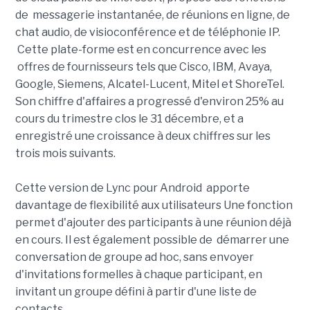
de messagerie instantanée, de réunions en ligne, de
chat audio, de visioconférence et de téléphonie IP.
Cette plate-forme est en concurrence avec les
offres de fournisseurs tels que Cisco, IBM, Avaya,
Google, Siemens, Alcatel-Lucent, Mitel et ShoreTel.
Son chiffre d'affaires a progressé d'environ 25% au
cours du trimestre clos le 31 décembre, et a
enregistré une croissance à deux chiffres sur les
trois mois suivants.
Cette version de Lync pour Android apporte
davantage de flexibilité aux utilisateurs Une fonction
permet d'ajouter des participants à une réunion déjà
en cours. Il est également possible de démarrer une
conversation de groupe ad hoc, sans envoyer
d'invitations formelles à chaque participant, en
invitant un groupe défini à partir d'une liste de
contacts.