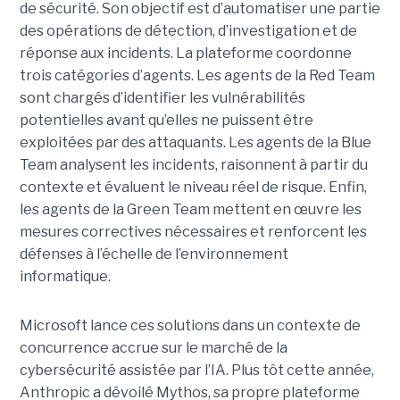
de sécurité. Son objectif est d’automatiser une partie
des opérations de détection, d’investigation et de
réponse aux incidents. La plateforme coordonne
trois catégories d’agents. Les agents de la Red Team
sont chargés d’identifier les vulnérabilités
potentielles avant qu’elles ne puissent être
exploitées par des attaquants. Les agents de la Blue
Team analysent les incidents, raisonnent à partir du
contexte et évaluent le niveau réel de risque. Enfin,
les agents de la Green Team mettent en œuvre les
mesures correctives nécessaires et renforcent les
défenses à l’échelle de l’environnement
informatique.
Microsoft lance ces solutions dans un contexte de
concurrence accrue sur le marché de la
cybersécurité assistée par l’IA. Plus tôt cette année,
Anthropic a dévoilé Mythos, sa propre plateforme