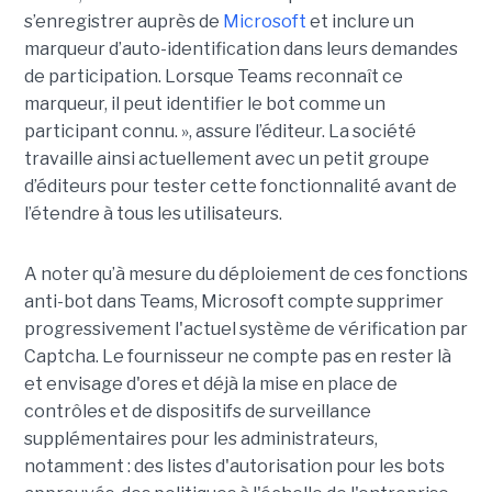
s’enregistrer auprès de
Microsoft
et inclure un
marqueur d’auto-identification dans leurs demandes
de participation. Lorsque Teams reconnaît ce
marqueur, il peut identifier le bot comme un
participant connu. », assure l’éditeur. La société
travaille ainsi actuellement avec un petit groupe
d’éditeurs pour tester cette fonctionnalité avant de
l’étendre à tous les utilisateurs.
A noter qu’à mesure du déploiement de ces fonctions
anti-bot dans Teams, Microsoft compte supprimer
progressivement l'actuel système de vérification par
Captcha. Le fournisseur ne compte pas en rester là
et envisage d'ores et déjà la mise en place de
contrôles et de dispositifs de surveillance
supplémentaires pour les administrateurs,
notamment : des listes d'autorisation pour les bots