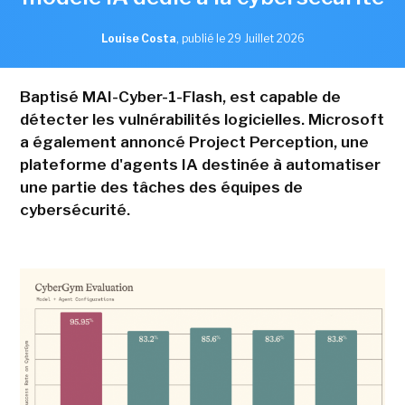
Louise Costa
,
publié le 29 Juillet 2026
Baptisé MAI-Cyber-1-Flash, est capable de
détecter les vulnérabilités logicielles. Microsoft
a également annoncé Project Perception, une
plateforme d'agents IA destinée à automatiser
une partie des tâches des équipes de
cybersécurité.