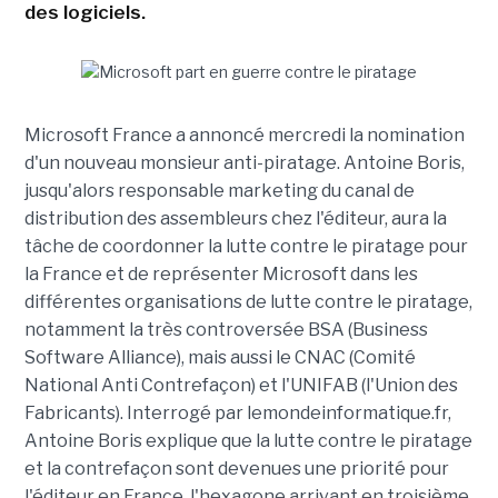
des logiciels.
Microsoft France a annoncé mercredi la nomination
d'un nouveau monsieur anti-piratage. Antoine Boris,
jusqu'alors responsable marketing du canal de
distribution des assembleurs chez l'éditeur, aura la
tâche de coordonner la lutte contre le piratage pour
la France et de représenter Microsoft dans les
différentes organisations de lutte contre le piratage,
notamment la très controversée BSA (Business
Software Alliance), mais aussi le CNAC (Comité
National Anti Contrefaçon) et l'UNIFAB (l'Union des
Fabricants). Interrogé par lemondeinformatique.fr,
Antoine Boris explique que la lutte contre le piratage
et la contrefaçon sont devenues une priorité pour
l'éditeur en France, l'hexagone arrivant en troisième