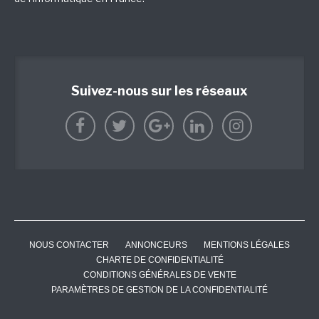
Suivez-nous sur les réseaux
NOUS CONTACTER
ANNONCEURS
MENTIONS LÉGALES
CHARTE DE CONFIDENTIALITÉ
CONDITIONS GÉNÉRALES DE VENTE
PARAMÈTRES DE GESTION DE LA CONFIDENTIALITÉ