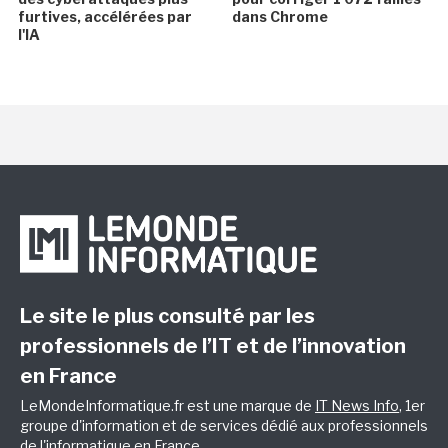
furtives, accélérées par
dans Chrome
l'IA
Le site le plus consulté par les
professionnels de l’IT et de l’innovation
en France
LeMondeInformatique.fr est une marque de
IT News Info
, 1er
groupe d'information et de services dédié aux professionnels
de l'informatique en France.