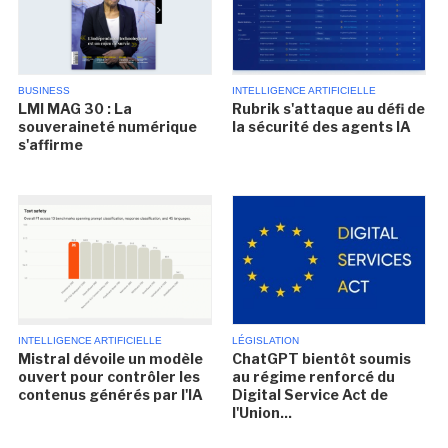
BUSINESS
INTELLIGENCE ARTIFICIELLE
LMI MAG 30 : La
Rubrik s'attaque au défi de
souveraineté numérique
la sécurité des agents IA
s'affirme
INTELLIGENCE ARTIFICIELLE
LÉGISLATION
Mistral dévoile un modèle
ChatGPT bientôt soumis
ouvert pour contrôler les
au régime renforcé du
contenus générés par l'IA
Digital Service Act de
l'Union...