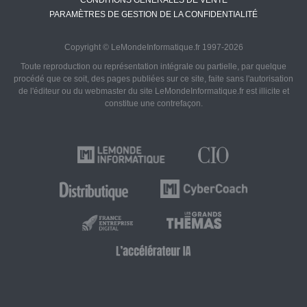
PARAMÈTRES DE GESTION DE LA CONFIDENTIALITÉ
Copyright © LeMondeInformatique.fr 1997-2026
Toute reproduction ou représentation intégrale ou partielle, par quelque
procédé que ce soit, des pages publiées sur ce site, faite sans l'autorisation
de l'éditeur ou du webmaster du site LeMondeInformatique.fr est illicite et
constitue une contrefaçon.