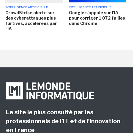
INTELLIGENCE ARTIFICIELLE
INTELLIGENCE ARTIFICIELLE
CrowdStrike alerte sur
Google s'appuie sur l'IA
des cyberattaques plus
pour corriger 1 072 failles
furtives, accélérées par
dans Chrome
l'IA
Le site le plus consulté par les
professionnels de l’IT et de l’innovation
en France