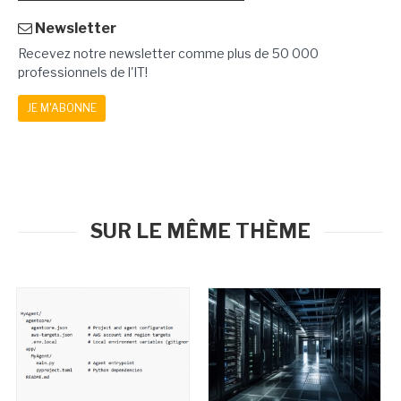
Newsletter
Recevez notre newsletter comme plus de 50 000
professionnels de l'IT!
JE M'ABONNE
SUR LE MÊME THÈME