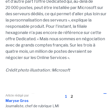
et d'autre part l'offre Dedicated qui, au-delà de
20 000 postes, peut être installée par Microsoft sur
des serveurs dédiés, ce qui permet d'aller plus loin sur
la personnalisation des serveurs », explique la
responsable produit. Pour l'instant, la filiale
hexagonale n'a pas encore de référence sur cette
offre Dedicated. « Mais nous sommes en négociation
avec de grands comptes français. Sur les trois à
quatre mois, un million de postes devraient se
négocier sur les Online Services ».
Crédit photo illustration : Microsoft
Article rédigé par
1
2
Maryse Gros
Journaliste, chef de rubrique LMI