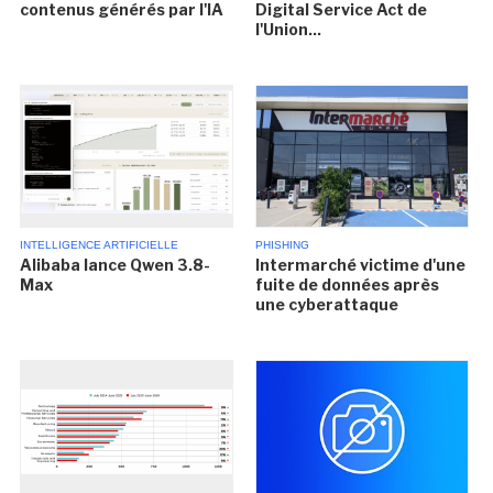
contenus générés par l'IA
Digital Service Act de
l'Union...
INTELLIGENCE ARTIFICIELLE
PHISHING
Alibaba lance Qwen 3.8-
Intermarché victime d'une
Max
fuite de données après
une cyberattaque