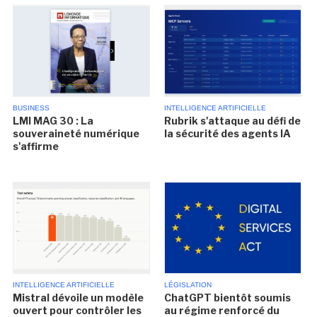
BUSINESS
INTELLIGENCE ARTIFICIELLE
LMI MAG 30 : La
Rubrik s'attaque au défi de
souveraineté numérique
la sécurité des agents IA
s'affirme
INTELLIGENCE ARTIFICIELLE
LÉGISLATION
Mistral dévoile un modèle
ChatGPT bientôt soumis
ouvert pour contrôler les
au régime renforcé du