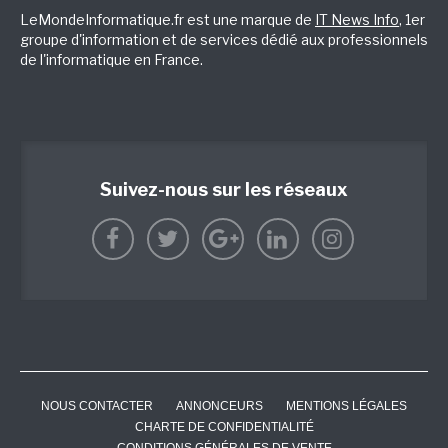
LeMondeInformatique.fr est une marque de
IT News Info
, 1er
groupe d'information et de services dédié aux professionnels
de l'informatique en France.
Suivez-nous sur les réseaux
NOUS CONTACTER
ANNONCEURS
MENTIONS LÉGALES
CHARTE DE CONFIDENTIALITÉ
CONDITIONS GÉNÉRALES DE VENTE