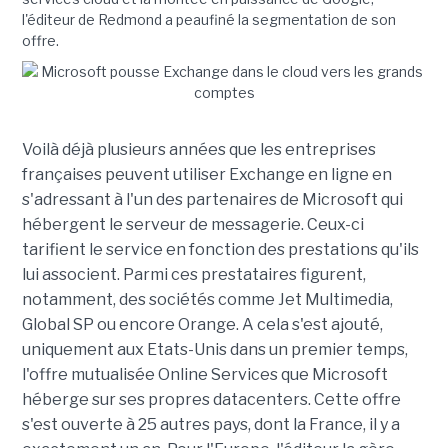
l'éditeur de Redmond a peaufiné la segmentation de son
offre.
Voilà déjà plusieurs années que les entreprises
françaises peuvent utiliser Exchange en ligne en
s'adressant à l'un des partenaires de Microsoft qui
hébergent le serveur de messagerie. Ceux-ci
tarifient le service en fonction des prestations qu'ils
lui associent. Parmi ces prestataires figurent,
notamment, des sociétés comme Jet Multimedia,
Global SP ou encore Orange. A cela s'est ajouté,
uniquement aux Etats-Unis dans un premier temps,
l'offre mutualisée Online Services que Microsoft
héberge sur ses propres datacenters. Cette offre
s'est ouverte à 25 autres pays, dont la France, il y a