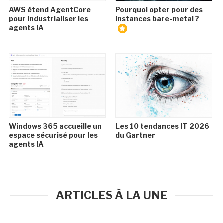
AWS étend AgentCore
Pourquoi opter pour des
pour industrialiser les
instances bare-metal ?
agents IA
Windows 365 accueille un
Les 10 tendances IT 2026
espace sécurisé pour les
du Gartner
agents IA
ARTICLES À LA UNE