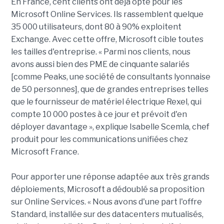
En France, cent clients ont déjà opté pour les
Microsoft Online Services. Ils rassemblent quelque
35 000 utilisateurs, dont 80 à 90% exploitent
Exchange. Avec cette offre, Microsoft cible toutes
les tailles d'entreprise. « Parmi nos clients, nous
avons aussi bien des PME de cinquante salariés
[comme Peaks, une société de consultants lyonnaise
de 50 personnes], que de grandes entreprises telles
que le fournisseur de matériel électrique Rexel, qui
compte 10 000 postes à ce jour et prévoit d'en
déployer davantage », explique Isabelle Scemla, chef
produit pour les communications unifiées chez
Microsoft France.
Pour apporter une réponse adaptée aux très grands
déploiements, Microsoft a dédoublé sa proposition
sur Online Services. « Nous avons d'une part l'offre
Standard, installée sur des datacenters mutualisés,