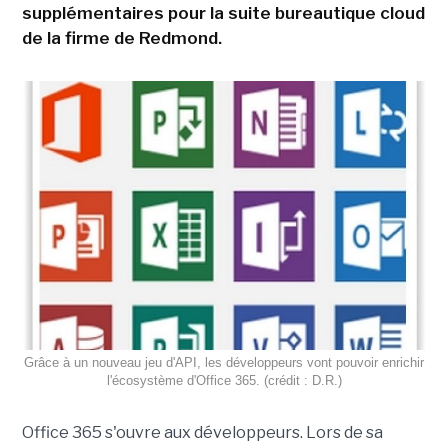
supplémentaires pour la suite bureautique cloud
de la firme de Redmond.
Grâce à un nouveau jeu d'API, les développeurs vont pouvoir enrichir
l'écosystème d'Office 365. (crédit : D.R.)
Office 365 s'ouvre aux développeurs. Lors de sa