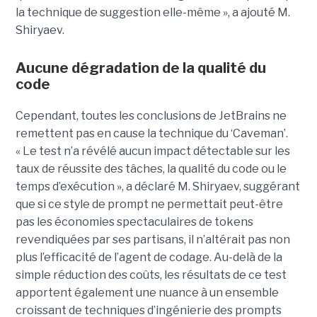
la technique de suggestion elle-même », a ajouté M.
Shiryaev.
Aucune dégradation de la qualité du
code
Cependant, toutes les conclusions de JetBrains ne
remettent pas en cause la technique du ‘Caveman’.
« Le test n’a révélé aucun impact détectable sur les
taux de réussite des tâches, la qualité du code ou le
temps d’exécution », a déclaré M. Shiryaev, suggérant
que si ce style de prompt ne permettait peut-être
pas les économies spectaculaires de tokens
revendiquées par ses partisans, il n’altérait pas non
plus l’efficacité de l’agent de codage. Au-delà de la
simple réduction des coûts, les résultats de ce test
apportent également une nuance à un ensemble
croissant de techniques d’ingénierie des prompts