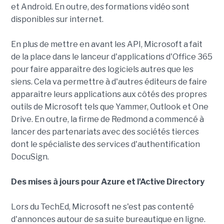
et Android. En outre, des formations vidéo sont
disponibles sur internet.
En plus de mettre en avant les API, Microsoft a fait
de la place dans le lanceur d'applications d'Office 365
pour faire apparaître des logiciels autres que les
siens. Cela va permettre à d'autres éditeurs de faire
apparaître leurs applications aux côtés des propres
outils de Microsoft tels que Yammer, Outlook et One
Drive. En outre, la firme de Redmond a commencé à
lancer des partenariats avec des sociétés tierces
dont le spécialiste des services d'authentification
DocuSign.
Des mises à jours pour Azure et l'Active Directory
Lors du TechEd, Microsoft ne s'est pas contenté
d'annonces autour de sa suite bureautique en ligne.