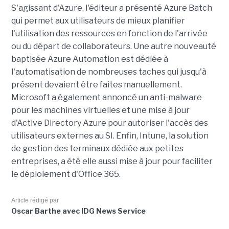
S'agissant d'Azure, l'éditeur a présenté Azure Batch
qui permet aux utilisateurs de mieux planifier
l'utilisation des ressources en fonction de l'arrivée
ou du départ de collaborateurs. Une autre nouveauté
baptisée Azure Automation est dédiée à
l'automatisation de nombreuses taches qui jusqu'à
présent devaient être faites manuellement.
Microsoft a également annoncé un anti-malware
pour les machines virtuelles et une mise à jour
d'Active Directory Azure pour autoriser l'accès des
utilisateurs externes au SI. Enfin, Intune, la solution
de gestion des terminaux dédiée aux petites
entreprises, a été elle aussi mise à jour pour faciliter
le déploiement d'Office 365.
Article rédigé par
Oscar Barthe avec IDG News Service