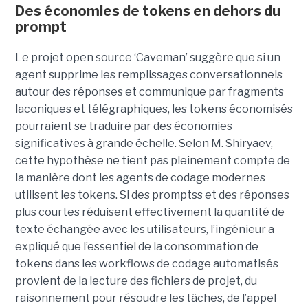
Des économies de tokens en dehors du
prompt
Le projet open source ‘Caveman’ suggère que si un
agent supprime les remplissages conversationnels
autour des réponses et communique par fragments
laconiques et télégraphiques, les tokens économisés
pourraient se traduire par des économies
significatives à grande échelle. Selon M. Shiryaev,
cette hypothèse ne tient pas pleinement compte de
la manière dont les agents de codage modernes
utilisent les tokens. Si des promptss et des réponses
plus courtes réduisent effectivement la quantité de
texte échangée avec les utilisateurs, l’ingénieur a
expliqué que l’essentiel de la consommation de
tokens dans les workflows de codage automatisés
provient de la lecture des fichiers de projet, du
raisonnement pour résoudre les tâches, de l’appel