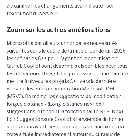
à examiner les changements avant d'autoriser
l'exécution du serveur.
Zoom sur les autres améliorations
Microsoft a par ailleurs annoncé les nouveautés
suivantes dans le cadre de la mise à jour de juin 2026 :
les scénarios C++ pour l'agent de modernisation
GitHub Copilot sont désormais disponibles pour tous
les utilisateurs. Il s'agit des processus permettant de
mettre à niveau les projets C++ vers la dernière
version des outils de génération Microsoft C++
(MSVC). De même, les suggestions de modification «
longue distance » (Long-distance next edit
suggestions) étendent la fonctionnalité NES (Next
Edit Suggestions) de Copilot à l'ensemble du fichier
actif. Auparavant, ces suggestions se limitaient à la
zone située immédiatement autour du curseur de