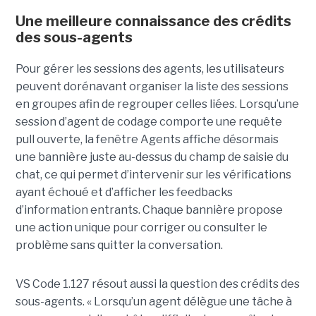
Une meilleure connaissance des crédits
des sous-agents
Pour gérer les sessions des agents, les utilisateurs
peuvent dorénavant organiser la liste des sessions
en groupes afin de regrouper celles liées. Lorsqu’une
session d’agent de codage comporte une requête
pull ouverte, la fenêtre Agents affiche désormais
une bannière juste au-dessus du champ de saisie du
chat, ce qui permet d’intervenir sur les vérifications
ayant échoué et d’afficher les feedbacks
d’information entrants. Chaque bannière propose
une action unique pour corriger ou consulter le
problème sans quitter la conversation.
VS Code 1.127 résout aussi la question des crédits des
sous-agents. « Lorsqu’un agent délègue une tâche à