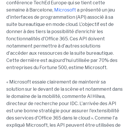
conférence TechEd Europe qui se tient cette
semaine à Barcelone,
Microsoft
a présenté un jeu
d'interfaces de programmation (API) associé à sa
suite bureautique en mode cloud. L'objectif est de
donner à des tiers la possibilité d'enrichir les
fonctionnalités d'Office 365. Ces API doivent
notamment permettre à d'autres solutions
d'accéder aux ressources de la suite bureautique.
Cette dernière est aujourd'hui utilisée par 70% des
entreprises du Fortune 500, estime Microsoft.
« Microsoft essaie clairement de maintenir sa
solution sur le devant de la scène et notamment dans
le domaine de la mobilité, commente Al Hilwa,
directeur de recherche pour IDC. L'arrivée des API
est une bonne stratégie pour assurer l'extensibilité
des services d'Office 365 dans le cloud ». Comme l'a
expliqué Microsoft, les API peuvent être utilisées de