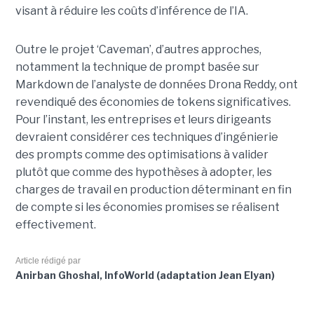
visant à réduire les coûts d’inférence de l’IA.
Outre le projet ‘Caveman’, d’autres approches,
notamment la technique de prompt basée sur
Markdown de l’analyste de données Drona Reddy, ont
revendiqué des économies de tokens significatives.
Pour l’instant, les entreprises et leurs dirigeants
devraient considérer ces techniques d’ingénierie
des prompts comme des optimisations à valider
plutôt que comme des hypothèses à adopter, les
charges de travail en production déterminant en fin
de compte si les économies promises se réalisent
effectivement.
Article rédigé par
Anirban Ghoshal, InfoWorld (adaptation Jean Elyan)