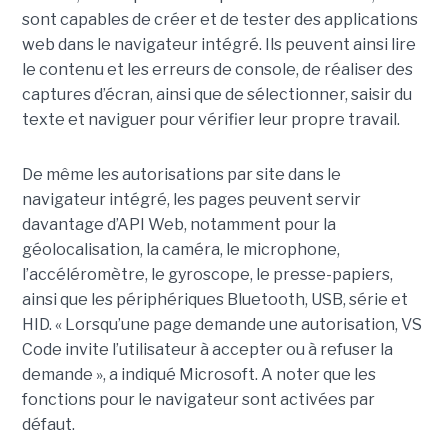
sont capables de créer et de tester des applications
web dans le navigateur intégré. Ils peuvent ainsi lire
le contenu et les erreurs de console, de réaliser des
captures d’écran, ainsi que de sélectionner, saisir du
texte et naviguer pour vérifier leur propre travail.
De même les autorisations par site dans le
navigateur intégré, les pages peuvent servir
davantage d’API Web, notamment pour la
géolocalisation, la caméra, le microphone,
l’accéléromètre, le gyroscope, le presse-papiers,
ainsi que les périphériques Bluetooth, USB, série et
HID. « Lorsqu’une page demande une autorisation, VS
Code invite l’utilisateur à accepter ou à refuser la
demande », a indiqué Microsoft. A noter que les
fonctions pour le navigateur sont activées par
défaut.