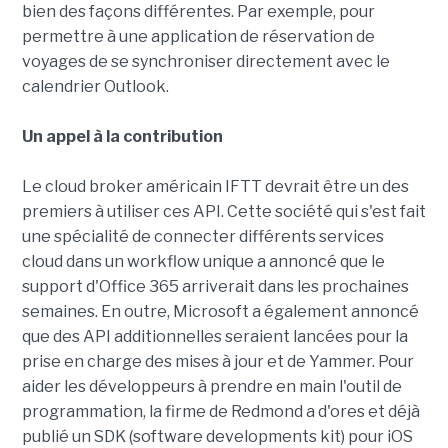
bien des façons différentes. Par exemple, pour
permettre à une application de réservation de
voyages de se synchroniser directement avec le
calendrier Outlook.
Un appel à la contribution
Le cloud broker américain IFTT devrait être un des
premiers à utiliser ces API. Cette société qui s'est fait
une spécialité de connecter différents services
cloud dans un workflow unique a annoncé que le
support d'Office 365 arriverait dans les prochaines
semaines. En outre, Microsoft a également annoncé
que des API additionnelles seraient lancées pour la
prise en charge des mises à jour et de Yammer. Pour
aider les développeurs à prendre en main l'outil de
programmation, la firme de Redmond a d'ores et déjà
publié un SDK (software developments kit) pour iOS