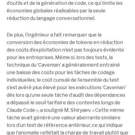
d’outils et de la génération de code, ce qui limite les
économies globales réalisables par la seule
réduction du langage conversationnel.
De plus, l’ingénieur a fait remarquer que la
conversion des économies de tokens en réduction
des coûts d’exploitation n’est pas toujours évidente
pour les entreprises. Même si, lors des tests, la
technique du ‘Caveman’ a généralement entraîné
une baisse des coûts pour les tâches de codage
individuelles, le coût cumulé de l’ensemble du test
s’est avéré plus élevé pour les exécutions ‘Caveman’
dès lors qu’une seule tâche d’audit des dépendances
a dépassé le seuil tarifaire des contextes longs de
Claude Code », a souligné M. Shiryaev. « Cette même
tâche avait généré une valeur aberrante similaire
lors d’un test de référence antérieur, ce qui indique
que l’anomalie reflétait la charge de travail plutôt que