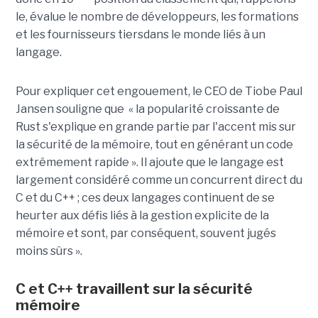
le, évalue le nombre de développeurs, les formations
et les fournisseurs tiersdans le monde liés à un
langage.
Pour expliquer cet engouement, le CEO de Tiobe Paul
Jansen souligne que « la popularité croissante de
Rust s'explique en grande partie par l'accent mis sur
la sécurité de la mémoire, tout en générant un code
extrêmement rapide ». Il ajoute que le langage est
largement considéré comme un concurrent direct du
C et du C++ ; ces deux langages continuent de se
heurter aux défis liés à la gestion explicite de la
mémoire et sont, par conséquent, souvent jugés
moins sûrs ».
C et C++ travaillent sur la sécurité
mémoire