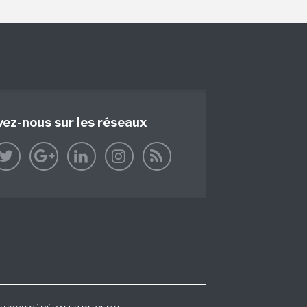
vez-nous sur les réseaux