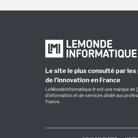
Le site le plus consulté par les
de l’innovation en France
LeMondeInformatique.fr est une marque de
d'information et de services dédié aux profes
France.