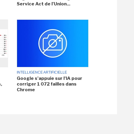
Service Act de l'Union...
INTELLIGENCE ARTIFICIELLE
Google s'appuie sur l'IA pour
,
corriger 1 072 failles dans
Chrome