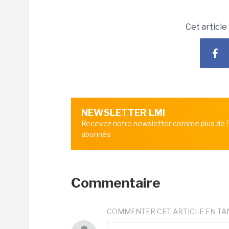
Cet article
NEWSLETTER LMI
Recevez notre newsletter comme plus de
abonnés
Commentaire
COMMENTER CET ARTICLE EN TA