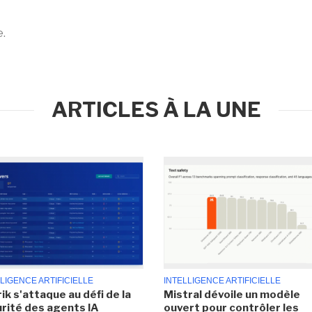
e.
ARTICLES À LA UNE
LIGENCE ARTIFICIELLE
INTELLIGENCE ARTIFICIELLE
ik s'attaque au défi de la
Mistral dévoile un modèle
rité des agents IA
ouvert pour contrôler les