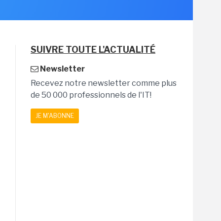
SUIVRE TOUTE L'ACTUALITÉ
Newsletter
Recevez notre newsletter comme plus
de 50 000 professionnels de l'IT!
JE M'ABONNE