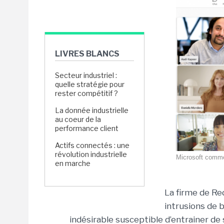
LIVRES BLANCS
Secteur industriel :
quelle stratégie pour
rester compétitif ?
La donnée industrielle
au coeur de la
performance client
Actifs connectés : une
révolution industrielle
Microsoft comme
en marche
La firme de Re
intrusions de 
indésirable susceptible d’entrainer de