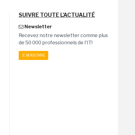
SUIVRE TOUTE L'ACTUALITÉ
Newsletter
Recevez notre newsletter comme plus
de 50 000 professionnels de l'IT!
JE M'ABONNE