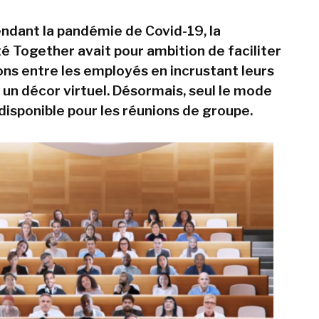
endant la pandémie de Covid-19, la
té Together avait pour ambition de faciliter
ions entre les employés en incrustant leurs
 un décor virtuel. Désormais, seul le mode
disponible pour les réunions de groupe.