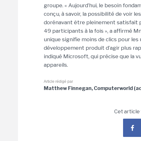
groupe. « Aujourd’hui, le besoin fonda
conçu, à savoir, la possibilité de voir
dorénavant être pleinement satisfait p
49 participants à la fois », a affirmé
unique signifie moins de clics pour les 
développement produit d’agir plus rap
indiqué Microsoft, qui précise que la 
appareils.
Article rédigé par
Matthew Finnegan, Computerworld (ada
Cet article