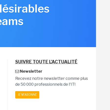
désirables
Teams
SUIVRE TOUTE L'ACTUALITÉ
Newsletter
Recevez notre newsletter comme plus
de 50 000 professionnels de l'IT!
JE M'ABONNE