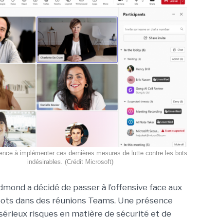
nce à implémenter ces dernières mesures de lutte contre les bots
indésirables. (Crédit Microsoft)
dmond a décidé de passer à l’offensive face aux
bots dans des réunions Teams. Une présence
 sérieux risques en matière de sécurité et de