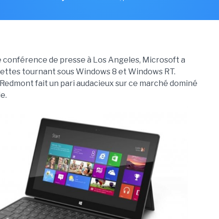
ne conférence de presse à Los Angeles, Microsoft a
blettes tournant sous Windows 8 et Windows RT.
 Redmont fait un pari audacieux sur ce marché dominé
e.