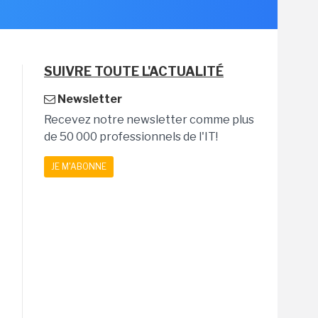
SUIVRE TOUTE L'ACTUALITÉ
Newsletter
Recevez notre newsletter comme plus
de 50 000 professionnels de l'IT!
JE M'ABONNE