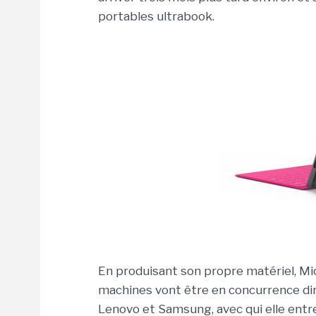
portables ultrabook.
En produisant son propre matériel, Micr
machines vont être en concurrence di
Lenovo et Samsung, avec qui elle entre