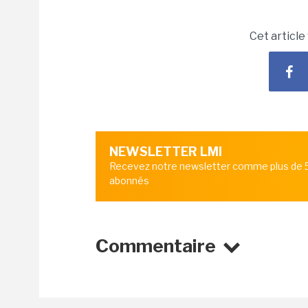
Cet article
NEWSLETTER LMI
Recevez notre newsletter comme plus de
abonnés
Commentaire