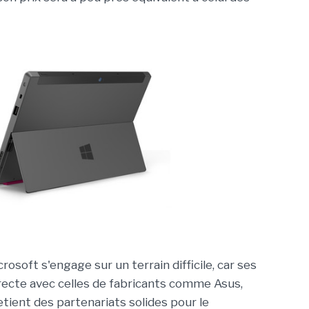
osoft s'engage sur un terrain difficile, car ses
recte avec celles de fabricants comme Asus,
tient des partenariats solides pour le