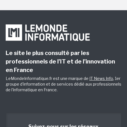
Le site le plus consulté par les
professionnels de l’IT et de l’innovation
en France
LeMondeInformatique.fr est une marque de
IT News Info
, 1er
groupe d'information et de services dédié aux professionnels
de l'informatique en France.
Suivez-nous sur les réseaux