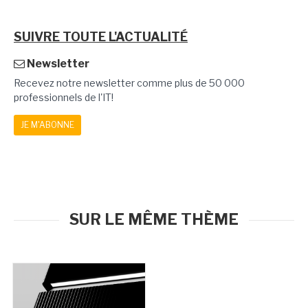
SUIVRE TOUTE L'ACTUALITÉ
Newsletter
Recevez notre newsletter comme plus de 50 000
professionnels de l'IT!
JE M'ABONNE
SUR LE MÊME THÈME