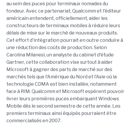
au sein des puces pour terminaux nomades du
fondeur. Avec ce partenariat, Qualcomm et l'éditeur
américain entendent, officiellement, aider les
constructeurs de terminaux mobiles à réduire leurs
délais de mise sur le marché de nouveaux produits.
Cet effort d'intégration pourrait en outre conduire à
une réduction des coûts de production. Selon
Carolina Milanesi, un analyste du cabinet d'étude
Gartner, cette collaboration vise surtout à aider
Microsoft à gagner des parts de marché sur des
marchés tels que l'Amérique du Nord et l'Asie où la
technologie CDMA est bien installée, notamment
face à RIM. Qualcomm et Microsoft espèrent pouvoir
livrer leurs premières puces embarquant Windows
Mobile dès le second semestre de cette année. Les
premiers terminaux ainsi équipés pourraient être
commercialisés en 2007.