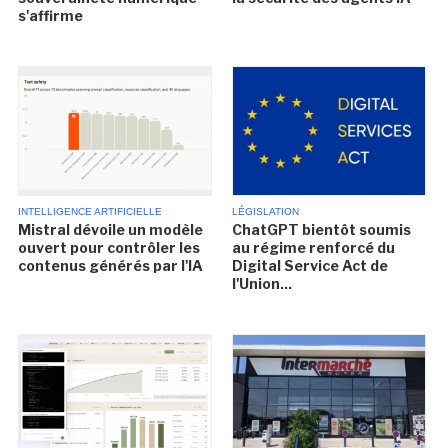
s'affirme
INTELLIGENCE ARTIFICIELLE
LÉGISLATION
Mistral dévoile un modèle
ChatGPT bientôt soumis
ouvert pour contrôler les
au régime renforcé du
contenus générés par l'IA
Digital Service Act de
l'Union...