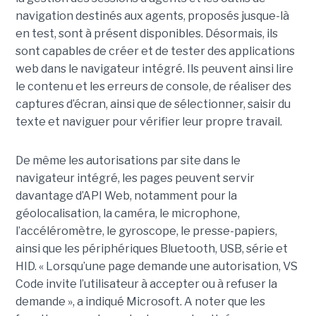
navigation destinés aux agents, proposés jusque-là
en test, sont à présent disponibles. Désormais, ils
sont capables de créer et de tester des applications
web dans le navigateur intégré. Ils peuvent ainsi lire
le contenu et les erreurs de console, de réaliser des
captures d’écran, ainsi que de sélectionner, saisir du
texte et naviguer pour vérifier leur propre travail.
De même les autorisations par site dans le
navigateur intégré, les pages peuvent servir
davantage d’API Web, notamment pour la
géolocalisation, la caméra, le microphone,
l’accéléromètre, le gyroscope, le presse-papiers,
ainsi que les périphériques Bluetooth, USB, série et
HID. « Lorsqu’une page demande une autorisation, VS
Code invite l’utilisateur à accepter ou à refuser la
demande », a indiqué Microsoft. A noter que les