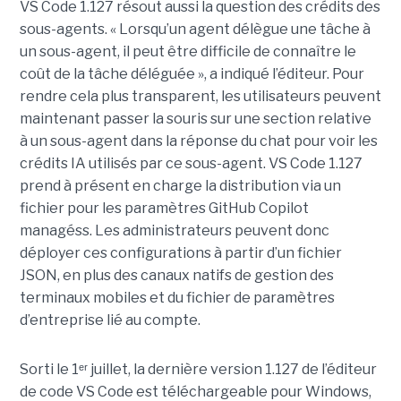
VS Code 1.127 résout aussi la question des crédits des
sous-agents. « Lorsqu’un agent délègue une tâche à
un sous-agent, il peut être difficile de connaître le
coût de la tâche déléguée », a indiqué l’éditeur. Pour
rendre cela plus transparent, les utilisateurs peuvent
maintenant passer la souris sur une section relative
à un sous-agent dans la réponse du chat pour voir les
crédits IA utilisés par ce sous-agent. VS Code 1.127
prend à présent en charge la distribution via un
fichier pour les paramètres GitHub Copilot
managéss. Les administrateurs peuvent donc
déployer ces configurations à partir d’un fichier
JSON, en plus des canaux natifs de gestion des
terminaux mobiles et du fichier de paramètres
d’entreprise lié au compte.
Sorti le 1ᵉʳ juillet, la dernière version 1.127 de l’éditeur
de code VS Code est téléchargeable pour Windows,