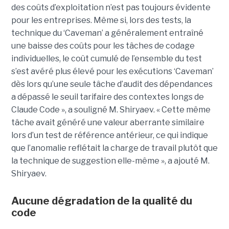
des coûts d’exploitation n’est pas toujours évidente
pour les entreprises. Même si, lors des tests, la
technique du ‘Caveman’ a généralement entraîné
une baisse des coûts pour les tâches de codage
individuelles, le coût cumulé de l’ensemble du test
s’est avéré plus élevé pour les exécutions ‘Caveman’
dès lors qu’une seule tâche d’audit des dépendances
a dépassé le seuil tarifaire des contextes longs de
Claude Code », a souligné M. Shiryaev. « Cette même
tâche avait généré une valeur aberrante similaire
lors d’un test de référence antérieur, ce qui indique
que l’anomalie reflétait la charge de travail plutôt que
la technique de suggestion elle-même », a ajouté M.
Shiryaev.
Aucune dégradation de la qualité du
code