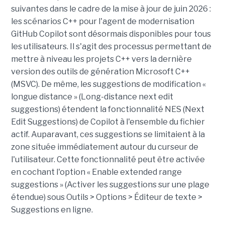
suivantes dans le cadre de la mise à jour de juin 2026 :
les scénarios C++ pour l'agent de modernisation
GitHub Copilot sont désormais disponibles pour tous
les utilisateurs. Il s'agit des processus permettant de
mettre à niveau les projets C++ vers la dernière
version des outils de génération Microsoft C++
(MSVC). De même, les suggestions de modification «
longue distance » (Long-distance next edit
suggestions) étendent la fonctionnalité NES (Next
Edit Suggestions) de Copilot à l'ensemble du fichier
actif. Auparavant, ces suggestions se limitaient à la
zone située immédiatement autour du curseur de
l'utilisateur. Cette fonctionnalité peut être activée
en cochant l'option « Enable extended range
suggestions » (Activer les suggestions sur une plage
étendue) sous Outils > Options > Éditeur de texte >
Suggestions en ligne.