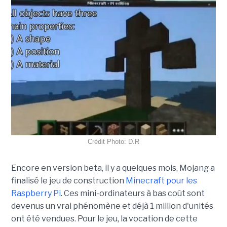
Crédit Photo: D.R
Encore en version beta, il y a quelques mois, Mojang a
finalisé le jeu de construction
Minecraft pour les
Raspberry Pi
. Ces mini-ordinateurs à bas coût sont
devenus un vrai phénomène et déjà 1 million d'unités
ont été vendues. Pour le jeu, la vocation de cette