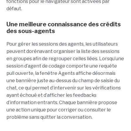
fonctions pour le navigateur sont activées par
défaut.
Une meilleure connaissance des crédits
des sous-agents
Pour gérer les sessions des agents, les utilisateurs
peuvent dorénavant organiser la liste des sessions
en groupes afin de regrouper celles liées. Lorsqu’une
session d’agent de codage comporte une requête
pull ouverte, la fenêtre Agents affiche désormais
une bannière juste au-dessus du champ de saisie du
chat, ce qui permet d’intervenir sur les vérifications
ayant échoué et d’afficher les feedbacks
d’information entrants. Chaque bannière propose
une action unique pour corriger ou consulter le
problème sans quitter la conversation.