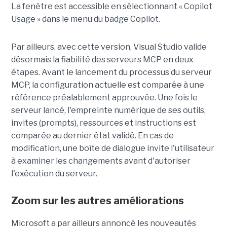
La fenêtre est accessible en sélectionnant « Copilot
Usage » dans le menu du badge Copilot.
Par ailleurs, avec cette version, Visual Studio valide
désormais la fiabilité des serveurs MCP en deux
étapes. Avant le lancement du processus du serveur
MCP, la configuration actuelle est comparée à une
référence préalablement approuvée. Une fois le
serveur lancé, l'empreinte numérique de ses outils,
invites (prompts), ressources et instructions est
comparée au dernier état validé. En cas de
modification, une boîte de dialogue invite l'utilisateur
à examiner les changements avant d'autoriser
l'exécution du serveur.
Zoom sur les autres améliorations
Microsoft a par ailleurs annoncé les nouveautés