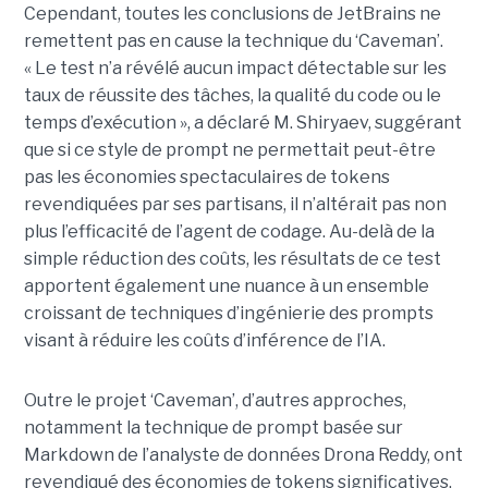
Cependant, toutes les conclusions de JetBrains ne
remettent pas en cause la technique du ‘Caveman’.
« Le test n’a révélé aucun impact détectable sur les
taux de réussite des tâches, la qualité du code ou le
temps d’exécution », a déclaré M. Shiryaev, suggérant
que si ce style de prompt ne permettait peut-être
pas les économies spectaculaires de tokens
revendiquées par ses partisans, il n’altérait pas non
plus l’efficacité de l’agent de codage. Au-delà de la
simple réduction des coûts, les résultats de ce test
apportent également une nuance à un ensemble
croissant de techniques d’ingénierie des prompts
visant à réduire les coûts d’inférence de l’IA.
Outre le projet ‘Caveman’, d’autres approches,
notamment la technique de prompt basée sur
Markdown de l’analyste de données Drona Reddy, ont
revendiqué des économies de tokens significatives.