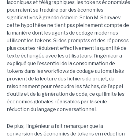
laconiques et télégraphiques, les tokens économisés
pourraient se traduire par des économies
significatives à grande échelle. Selon M. Shiryaev,
cette hypothèse ne tient pas pleinement compte de
la manière dont les agents de codage modernes
utilisent les tokens. Si des promptss et des réponses
plus courtes réduisent effectivement la quantité de
texte échangée avec les utilisateurs, l’ingénieur a
expliqué que l’essentiel de la consommation de
tokens dans les workflows de codage automatisés
provient de la lecture des fichiers de projet, du
raisonnement pour résoudre les tâches, de l’appel
d’outils et de la génération de code, ce qui limite les
économies globales réalisables par la seule
réduction du langage conversationnel.
De plus, l’ingénieur a fait remarquer que la
conversion des économies de tokens en réduction