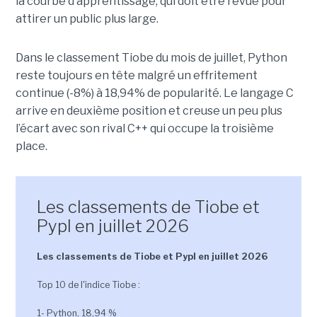
la courbe d’apprentissage, qui doit être revue pour
attirer un public plus large.
Dans le classement Tiobe du mois de juillet, Python
reste toujours en tête malgré un effritement
continue (-8%) à 18,94% de popularité. Le langage C
arrive en deuxième position et creuse un peu plus
l’écart avec son rival C++ qui occupe la troisième
place.
Les classements de Tiobe et
Pypl en juillet 2026
Les classements de Tiobe et Pypl en juillet 2026
Top 10 de l'indice Tiobe :
1- Python, 18,94 %