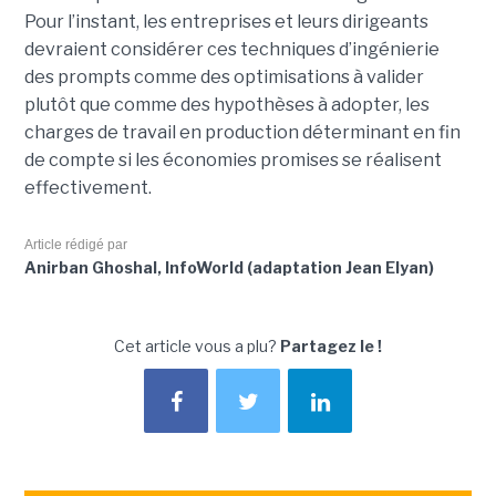
Pour l’instant, les entreprises et leurs dirigeants
devraient considérer ces techniques d’ingénierie
des prompts comme des optimisations à valider
plutôt que comme des hypothèses à adopter, les
charges de travail en production déterminant en fin
de compte si les économies promises se réalisent
effectivement.
Article rédigé par
Anirban Ghoshal, InfoWorld (adaptation Jean Elyan)
Cet article vous a plu?
Partagez le !