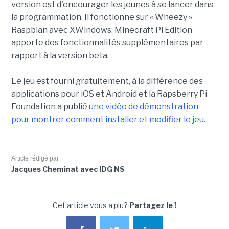
version est d'encourager les jeunes à se lancer dans
la programmation. Il fonctionne sur « Wheezy »
Raspbian avec XWindows. Minecraft Pi Edition
apporte des fonctionnalités supplémentaires par
rapport à la version beta.
Le jeu est fourni gratuitement, à la différence des
applications pour iOS et Android et la Rapsberry Pi
Foundation a publié
une vidéo de démonstration
pour montrer comment installer et modifier le jeu
.
Article rédigé par
Jacques Cheminat avec IDG NS
Cet article vous a plu?
Partagez le !