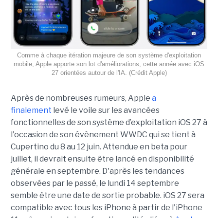
Comme à chaque itération majeure de son système d'exploitation
mobile, Apple apporte son lot d'améliorations, cette année avec iOS
27 orientées autour de l'IA. (Crédit Apple)
Après de nombreuses rumeurs, Apple
a
finalement
levé le voile sur les avancées
fonctionnelles de son système d’exploitation iOS 27 à
l'occasion de son évènement WWDC qui se tient à
Cupertino du 8 au 12 juin. Attendue en beta pour
juillet, il devrait ensuite être lancé en disponibilité
générale en septembre. D'après les tendances
observées par le passé, le lundi 14 septembre
semble être une date de sortie probable. iOS 27 sera
compatible avec tous les iPhone à partir de l'iPhone