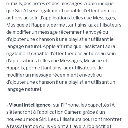
e-mails, des notes et des messages. Apple indique
que Siri AI sera également capable d'effectuer des
actions au sein d'applications telles que Messages,
Musique et Rappels, permettant ainsi aux utilisateurs
de modifier un message récemment envoyé ou
d'ajouter une chanson à une playlist en utilisant le
langage naturel. Apple affirme que l'assistant sera
également capable d'effectuer des actions au sein
d'applications telles que Messages, Musique et
Rappels, permettant ainsi aux utilisateurs de
modifier un message récemment envoyé ou
d'ajouter une chanson à une playlist en utilisant un
langage naturel ;
-
Visual Intelligence
: sur l'iPhone, les capacités IA
s'étendront à l'application Camera grâce à un
nouveau mode Siri. Les utilisateurs pourront montrer
à l'assistant ce qu'ils voient à travers l'objectif et