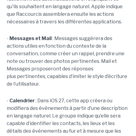
qu'ils souhaitent en langage naturel. Apple indique
que Raccourcis assemblera ensuite les actions
nécessaires à travers les différentes applications.
-
Messages et Mail
: Messages suggérera des
actions utiles en fonction du contexte de la
conversation, comme créer un rappel, prendre une
note ou trouver des photos pertinentes. Mail et
Messages proposeront des réponses
plus pertinentes, capables d’imiter le style d’écriture
de l’utilisateur.
-
Calendrier
: Dans iOS 27, cette app créera ou
modifiera des événements à partir d’une description
en langage naturel. Le groupe indique qu’elle sera
capable d’identifier les contacts, les lieux et les
détails des événements au fur et à mesure que les