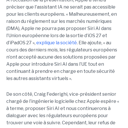
préciser que l'assistant IA ne serait pas accessible
pour les clients européens. « Malheureusement, en
raison du réglement sur les marchés numériques
(DMA), Apple ne pourra pas proposer Siri AI dans
l’Union européenne lors de la sortie d’iOS 27 et
d’iPadOS 27 »,
explique la société
. Elle ajoute, « au
cours des derniers mois, les régulateurs européens
n’ont accepté aucune des solutions proposées par
Apple pour introduire Siri AI dans l’UE tout en
continuant à prendre en charge en toute sécurité
les autres assistants virtuels ».
De son côté, Craig Federighi, vice-président senior
chargé de l’ingénierie logicielle chez Apple espère «
à terme, proposer Siri AI et nous continuerons à
dialoguer avec les régulateurs européens pour
trouver une voie à suivre. Cependant, leur refus de