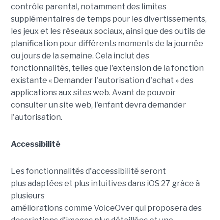
contrôle parental, notamment des limites
supplémentaires de temps pour les divertissements,
les jeux et les réseaux sociaux, ainsi que des outils de
planification pour différents moments de la journée
ou jours de la semaine. Cela inclut des
fonctionnalités, telles que l'extension de la fonction
existante « Demander l'autorisation d'achat » des
applications aux sites web. Avant de pouvoir
consulter un site web, l'enfant devra demander
l'autorisation.
Accessibilité
Les fonctionnalités d'accessibilité seront
plus adaptées et plus intuitives dans iOS 27 grâce à
plusieurs
améliorations comme VoiceOver qui proposera des