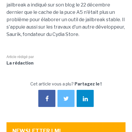
jailbreak a indiqué sur son blog le 22 décembre
dernier que le cache de la puce A5 n'était plus un
problème pour élaborer un outil de jailbreak stable. Il
s'appuie aussi sur les travaux d'un autre développeur,
Saurik, fondateur du Cydia Store.
Article rédigé par
La rédaction
Cet article vous a plu?
Partagez le !
NEWSLETTER LMI