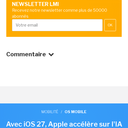
NEWSLETTER LMI
Recevez notre newsletter comme plus de 50000
abonnés
OK
Commentaire
MOBILITÉ
/
OS MOBILE
Avec iOS 27, Apple accélère sur l'IA