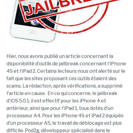
Hier, nous avons publié un article concernant la
disponibilité d'outils de jailbreak concernant l'iPhone
4S et l'iPad 2. Certains lecteurs nous ont alerté sur le
fait que les sites proposant ces outils étaient des
scams. La rédaction, après vérifications, a supprimé
l'article en cause. En ce qui concerne, le jailbreak
d'iOS 5.0.1, il est effectif pour les iPhone 4 et
antérieur, ainsi que pour l'iPad 1, tous dotés d'un
processeur A4. Pour les iPhone 4S et iPad 2 équipés
d'un processeur A5, le travail de déblocage est plus
difficile. Pod2g, développeur spécialisé dans le