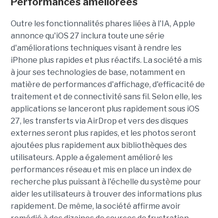
Performances améliorées
Outre les fonctionnalités phares liées à l'IA, Apple
annonce qu'iOS 27 inclura toute une série
d'améliorations techniques visant à rendre les
iPhone plus rapides et plus réactifs. La société a mis
à jour ses technologies de base, notamment en
matière de performances d'affichage, d'efficacité de
traitement et de connectivité sans fil. Selon elle, les
applications se lanceront plus rapidement sous iOS
27, les transferts via AirDrop et vers des disques
externes seront plus rapides, et les photos seront
ajoutées plus rapidement aux bibliothèques des
utilisateurs. Apple a également amélioré les
performances réseau et mis en place un index de
recherche plus puissant à l'échelle du système pour
aider les utilisateurs à trouver des informations plus
rapidement. De même, la société affirme avoir