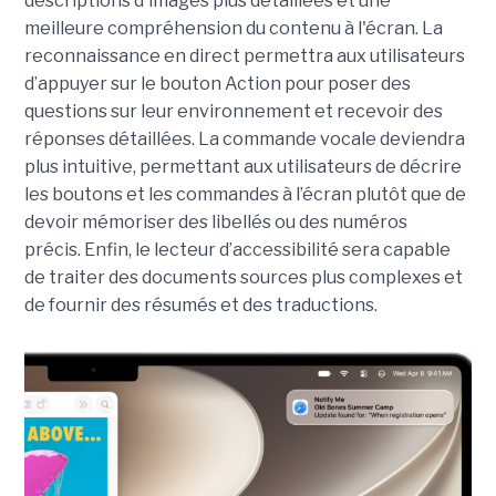
descriptions d'images plus détaillées et une
meilleure compréhension du contenu à l'écran. La
reconnaissance en direct permettra aux utilisateurs
d’appuyer sur le bouton Action pour poser des
questions sur leur environnement et recevoir des
réponses détaillées. La commande vocale deviendra
plus intuitive, permettant aux utilisateurs de décrire
les boutons et les commandes à l’écran plutôt que de
devoir mémoriser des libellés ou des numéros
précis. Enfin, le lecteur d’accessibilité sera capable
de traiter des documents sources plus complexes et
de fournir des résumés et des traductions.