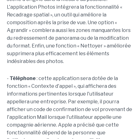
L'application Photos intégrera la fonctionnalité «
Recadrage spatial », un outil qui améliore la
composition après la prise de vue. Une option «
Agrandir » comblera aussi les zones manquantes lors
du redressement de panorama ou de la modification
du format. Enfin, une fonction « Nettoyer » améliorée
supprimera plus efficacement les éléments
indésirables des photos.
-
Téléphone
: cette application sera dotée de la
fonction « Contexte d'appel », qui affichera des
informations pertinentes lorsque l'utilisateur
appellera une entreprise. Par exemple, il pourra
afficher un code de confirmation de vol provenant de
l'application Mail lorsque l'utilisateur appelle une
compagnie aérienne. Apple a précisé que cette
fonctionnalité dépend de la personne que