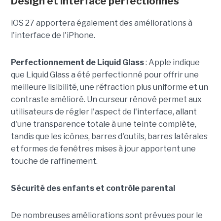
Design et interface perfectionnés
iOS 27 apportera également des améliorations à
l'interface de l'iPhone.
Perfectionnement de Liquid Glass
: Apple indique
que Liquid Glass a été perfectionné pour offrir une
meilleure lisibilité, une réfraction plus uniforme et un
contraste amélioré. Un curseur rénové permet aux
utilisateurs de régler l'aspect de l'interface, allant
d'une transparence totale à une teinte complète,
tandis que les icônes, barres d'outils, barres latérales
et formes de fenêtres mises à jour apportent une
touche de raffinement.
Sécurité des enfants et contrôle parental
De nombreuses améliorations sont prévues pour le