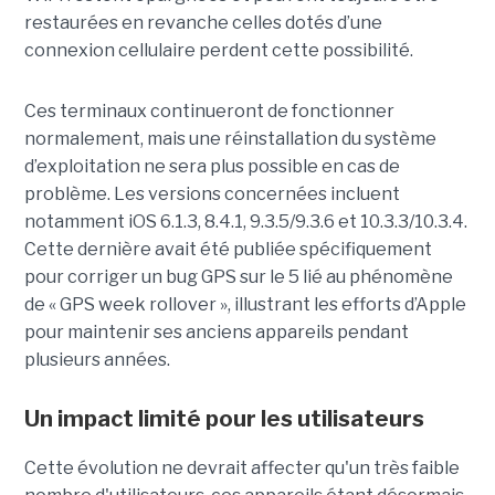
restaurées en revanche celles dotés d’une
connexion cellulaire perdent cette possibilité.
Ces terminaux continueront de fonctionner
normalement, mais une réinstallation du système
d’exploitation ne sera plus possible en cas de
problème. Les versions concernées incluent
notamment iOS 6.1.3, 8.4.1, 9.3.5/9.3.6 et 10.3.3/10.3.4.
Cette dernière avait été publiée spécifiquement
pour corriger un bug GPS sur le 5 lié au phénomène
de « GPS week rollover », illustrant les efforts d’Apple
pour maintenir ses anciens appareils pendant
plusieurs années.
Un impact limité pour les utilisateurs
Cette évolution ne devrait affecter qu'un très faible