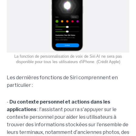
La fonction de personnalisation de voix de Siri AI ne sera pas
disponible pour tous les utilisateurs d'iPhone. (Crédit Apple)
Les dernières fonctions de Siri comprennent en
particulier :
-
Du contexte personnel et actions dans les
applications
: l'assistant pourra s'appuyer sur le
contexte personnel pour aider les utilisateurs à
trouver des informations stockées sur l'ensemble de
leurs terminaux, notamment d'anciennes photos, des