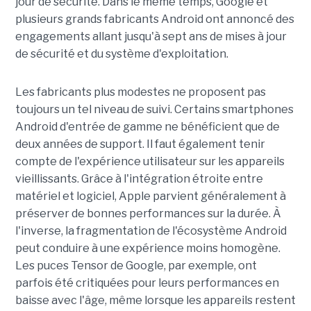
jour de sécurité. Dans le même temps, Google et
plusieurs grands fabricants Android ont annoncé des
engagements allant jusqu'à sept ans de mises à jour
de sécurité et du système d'exploitation.
Les fabricants plus modestes ne proposent pas
toujours un tel niveau de suivi. Certains smartphones
Android d'entrée de gamme ne bénéficient que de
deux années de support. Il faut également tenir
compte de l'expérience utilisateur sur les appareils
vieillissants. Grâce à l'intégration étroite entre
matériel et logiciel, Apple parvient généralement à
préserver de bonnes performances sur la durée. À
l'inverse, la fragmentation de l'écosystème Android
peut conduire à une expérience moins homogène.
Les puces Tensor de Google, par exemple, ont
parfois été critiquées pour leurs performances en
baisse avec l'âge, même lorsque les appareils restent