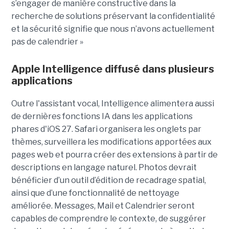
s’engager de manière constructive dans la
recherche de solutions préservant la confidentialité
et la sécurité signifie que nous n’avons actuellement
pas de calendrier »
Apple Intelligence diffusé dans plusieurs
applications
Outre l'assistant vocal, Intelligence alimentera aussi
de dernières fonctions IA dans les applications
phares d'iOS 27. Safari organisera les onglets par
thèmes, surveillera les modifications apportées aux
pages web et pourra créer des extensions à partir de
descriptions en langage naturel. Photos devrait
bénéficier d’un outil d’édition de recadrage spatial,
ainsi que d’une fonctionnalité de nettoyage
améliorée. Messages, Mail et Calendrier seront
capables de comprendre le contexte, de suggérer