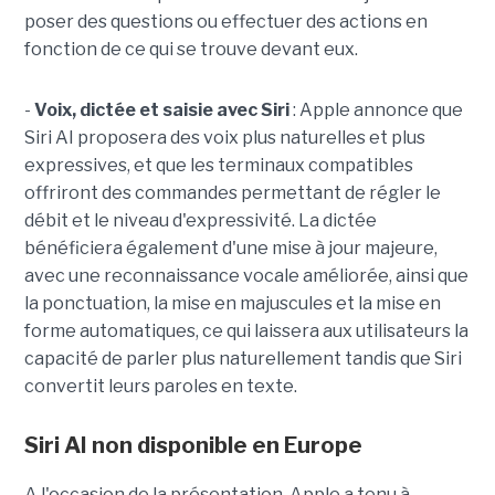
poser des questions ou effectuer des actions en
fonction de ce qui se trouve devant eux.
-
Voix, dictée et saisie avec Siri
: Apple annonce que
Siri AI proposera des voix plus naturelles et plus
expressives, et que les terminaux compatibles
offriront des commandes permettant de régler le
débit et le niveau d'expressivité. La dictée
bénéficiera également d'une mise à jour majeure,
avec une reconnaissance vocale améliorée, ainsi que
la ponctuation, la mise en majuscules et la mise en
forme automatiques, ce qui laissera aux utilisateurs la
capacité de parler plus naturellement tandis que Siri
convertit leurs paroles en texte.
Siri AI non disponible en Europe
A l'occasion de la présentation, Apple a tenu à