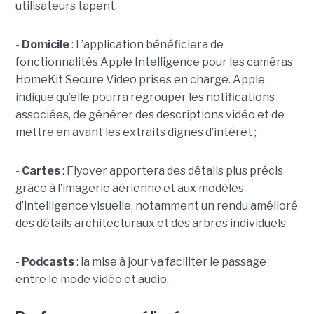
utilisateurs tapent.
-
Domicile
: L’application bénéficiera de
fonctionnalités Apple Intelligence pour les caméras
HomeKit Secure Video prises en charge. Apple
indique qu’elle pourra regrouper les notifications
associées, de générer des descriptions vidéo et de
mettre en avant les extraits dignes d’intérêt ;
-
Cartes
: Flyover apportera des détails plus précis
grâce à l’imagerie aérienne et aux modèles
d’intelligence visuelle, notamment un rendu amélioré
des détails architecturaux et des arbres individuels.
-
Podcasts
: la mise à jour va faciliter le passage
entre le mode vidéo et audio.