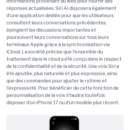
informations provenant du web pour fournir des
réponses actualisées. Siri AI disposera également
d'une application dédiée pour que les utilisateurs
consultent leurs conversations précédentes,
épinglent les discussions importantes et
poursuivent leurs conversations sur tous leurs
terminaux Apple grâce à la synchronisation via
iCloud. La société précise que l'ensemble du
traitement dans le cloud a été conçu dans le respect
de la confidentialité et de la sécurité. Une voix Siri a
été ajoutée, plus naturelle et plus expressive, ainsi
que des commandes pour ajuster le rythme et
l'expressivité. Pour bénéficier de cette fonction de
personnalisation de la voix il faudra toutefois
disposer d’un iPhone 17 ou d’un modèle plus récent.