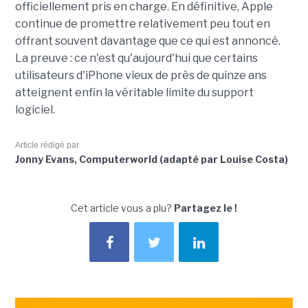
officiellement pris en charge. En définitive, Apple
continue de promettre relativement peu tout en
offrant souvent davantage que ce qui est annoncé.
La preuve : ce n'est qu'aujourd'hui que certains
utilisateurs d'iPhone vieux de près de quinze ans
atteignent enfin la véritable limite du support
logiciel.
Article rédigé par
Jonny Evans, Computerworld (adapté par Louise Costa)
Cet article vous a plu?
Partagez le !