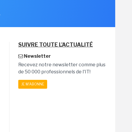
1
SUIVRE TOUTE L'ACTUALITÉ
Newsletter
Recevez notre newsletter comme plus
de 50 000 professionnels de l'IT!
JE M'ABONNE