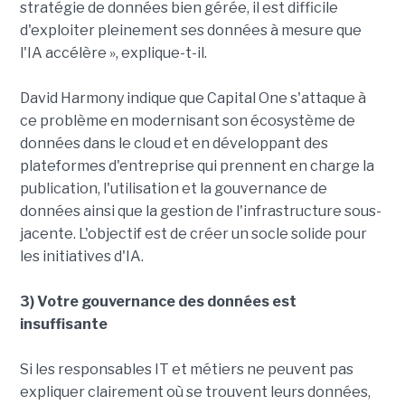
stratégie de données bien gérée, il est difficile
d'exploiter pleinement ses données à mesure que
l'IA accélère », explique-t-il.
David Harmony indique que Capital One s'attaque à
ce problème en modernisant son écosystème de
données dans le cloud et en développant des
plateformes d'entreprise qui prennent en charge la
publication, l'utilisation et la gouvernance de
données ainsi que la gestion de l'infrastructure sous-
jacente. L'objectif est de créer un socle solide pour
les initiatives d'IA.
3) Votre gouvernance des données est
insuffisante
Si les responsables IT et métiers ne peuvent pas
expliquer clairement où se trouvent leurs données,