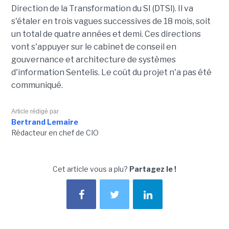
Direction de la Transformation du SI (DTSI). Il va
s'étaler en trois vagues successives de 18 mois, soit
un total de quatre années et demi. Ces directions
vont s'appuyer sur le cabinet de conseil en
gouvernance et architecture de systèmes
d'information Sentelis. Le coût du projet n'a pas été
communiqué.
Article rédigé par
Bertrand Lemaire
Rédacteur en chef de CIO
Cet article vous a plu?
Partagez le !