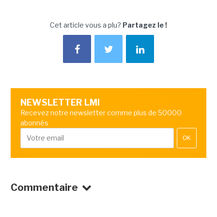
Cet article vous a plu?
Partagez le !
NEWSLETTER LMI
Recevez notre newsletter comme plus de 50000
abonnés
OK
Commentaire