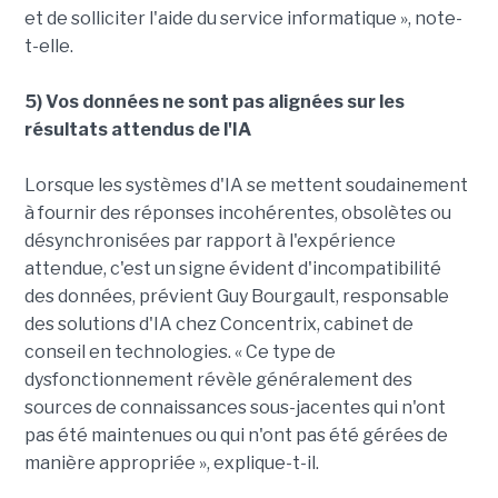
et de solliciter l'aide du service informatique », note-
t-elle.
5) Vos données ne sont pas alignées sur les
résultats attendus de l'IA
Lorsque les systèmes d'IA se mettent soudainement
à fournir des réponses incohérentes, obsolètes ou
désynchronisées par rapport à l'expérience
attendue, c'est un signe évident d'incompatibilité
des données, prévient Guy Bourgault, responsable
des solutions d'IA chez Concentrix, cabinet de
conseil en technologies. « Ce type de
dysfonctionnement révèle généralement des
sources de connaissances sous-jacentes qui n'ont
pas été maintenues ou qui n'ont pas été gérées de
manière appropriée », explique-t-il.