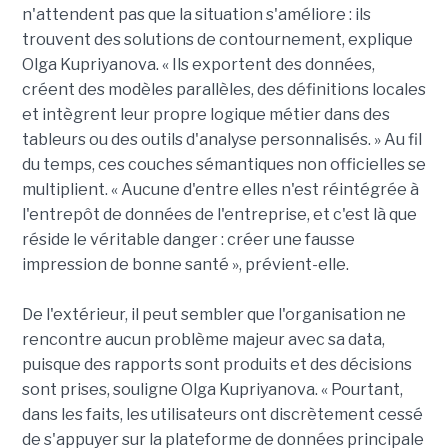
n'attendent pas que la situation s'améliore : ils
trouvent des solutions de contournement, explique
Olga Kupriyanova. « Ils exportent des données,
créent des modèles parallèles, des définitions locales
et intègrent leur propre logique métier dans des
tableurs ou des outils d'analyse personnalisés. » Au fil
du temps, ces couches sémantiques non officielles se
multiplient. « Aucune d'entre elles n'est réintégrée à
l'entrepôt de données de l'entreprise, et c'est là que
réside le véritable danger : créer une fausse
impression de bonne santé », prévient-elle.
De l'extérieur, il peut sembler que l'organisation ne
rencontre aucun problème majeur avec sa data,
puisque des rapports sont produits et des décisions
sont prises, souligne Olga Kupriyanova. « Pourtant,
dans les faits, les utilisateurs ont discrètement cessé
de s'appuyer sur la plateforme de données principale