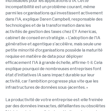
inutilisables pour les applications d'IA. Cette
incompatibilité est un problème courant, même
parmi les organisations qui investissent activement
dans l'IA, explique Daren Campbell, responsable des
technologies et de la transformation dans les
activités de gestion des taxes chez EY Americas,
cabinet de conseil en stratégie. « L'adoption de l'IA
générative et agentique s'accélère, mais seule une
petite minorité d'organisations possède la maturité
requise en matière de data pour déployer
efficacement l'IA à grande échelle, affirme-t-il. Cela
explique pourquoi de nombreuses entreprises font
état d'initiatives IA sans impact durable sur leur
activité, car l'ambition progresse plus vite que les
infrastructures de données sous-jacentes. »
La productivité de votre entreprise est-elle freinée
par des données inexactes, défaillantes ou obsolètes