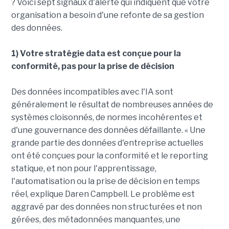
? Voici sept signaux d'alerte qui indiquent que votre
organisation a besoin d'une refonte de sa gestion
des données.
1) Votre stratégie data est conçue pour la
conformité, pas pour la prise de décision
Des données incompatibles avec l'IA sont
généralement le résultat de nombreuses années de
systèmes cloisonnés, de normes incohérentes et
d'une gouvernance des données défaillante. « Une
grande partie des données d'entreprise actuelles
ont été conçues pour la conformité et le reporting
statique, et non pour l'apprentissage,
l'automatisation ou la prise de décision en temps
réel, explique Daren Campbell. Le problème est
aggravé par des données non structurées et non
gérées, des métadonnées manquantes, une