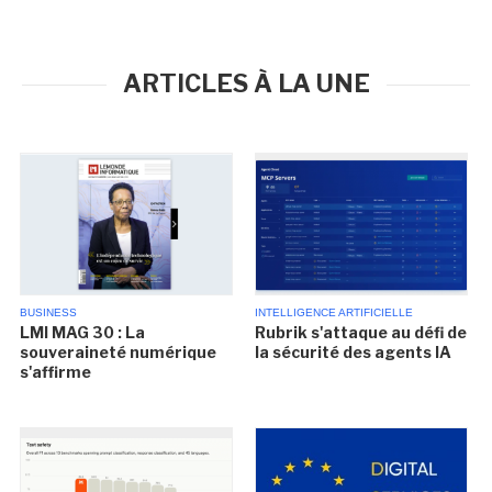
ARTICLES À LA UNE
BUSINESS
INTELLIGENCE ARTIFICIELLE
LMI MAG 30 : La
Rubrik s'attaque au défi de
souveraineté numérique
la sécurité des agents IA
s'affirme