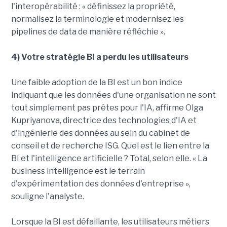
l'interopérabilité : « définissez la propriété,
normalisez la terminologie et modernisez les
pipelines de data de manière réfléchie ».
4) Votre stratégie BI a perdu les utilisateurs
Une faible adoption de la BI est un bon indice
indiquant que les données d'une organisation ne sont
tout simplement pas prêtes pour l'IA, affirme Olga
Kupriyanova, directrice des technologies d'IA et
d'ingénierie des données au sein du cabinet de
conseil et de recherche ISG. Quel est le lien entre la
BI et l'intelligence artificielle ? Total, selon elle. « La
business intelligence est le terrain
d'expérimentation des données d'entreprise »,
souligne l'analyste.
Lorsque la BI est défaillante, les utilisateurs métiers