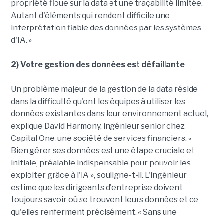
propriété floue sur la data et une traçabilité limitée.
Autant d'éléments qui rendent difficile une
interprétation fiable des données par les systèmes
d'IA. »
2) Votre gestion des données est défaillante
Un problème majeur de la gestion de la data réside
dans la difficulté qu'ont les équipes à utiliser les
données existantes dans leur environnement actuel,
explique David Harmony, ingénieur senior chez
Capital One, une société de services financiers. «
Bien gérer ses données est une étape cruciale et
initiale, préalable indispensable pour pouvoir les
exploiter grâce à l'IA », souligne-t-il. L'ingénieur
estime que les dirigeants d'entreprise doivent
toujours savoir où se trouvent leurs données et ce
qu'elles renferment précisément. « Sans une