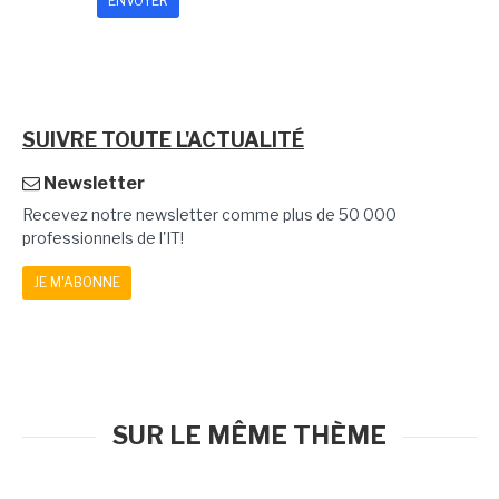
SUIVRE TOUTE L'ACTUALITÉ
Newsletter
Recevez notre newsletter comme plus de 50 000
professionnels de l'IT!
JE M'ABONNE
SUR LE MÊME THÈME