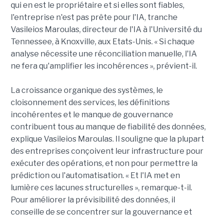
qui en est le propriétaire et si elles sont fiables,
l'entreprise n'est pas prête pour l'IA, tranche
Vasileios Maroulas, directeur de l'IA à l'Université du
Tennessee, à Knoxville, aux Etats-Unis. « Si chaque
analyse nécessite une réconciliation manuelle, l'IA
ne fera qu'amplifier les incohérences », prévient-il.
La croissance organique des systèmes, le
cloisonnement des services, les définitions
incohérentes et le manque de gouvernance
contribuent tous au manque de fiabilité des données,
explique Vasileios Maroulas. Il souligne que la plupart
des entreprises conçoivent leur infrastructure pour
exécuter des opérations, et non pour permettre la
prédiction ou l'automatisation. « Et l'IA met en
lumière ces lacunes structurelles », remarque-t-il.
Pour améliorer la prévisibilité des données, il
conseille de se concentrer sur la gouvernance et