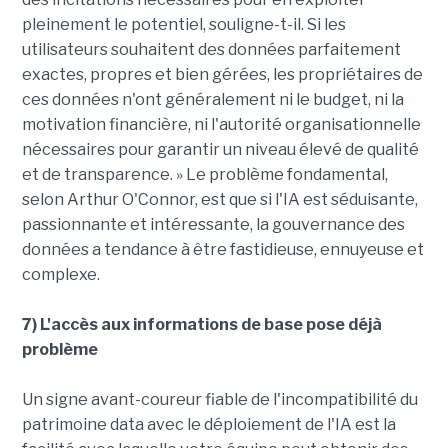
pleinement le potentiel, souligne-t-il. Si les
utilisateurs souhaitent des données parfaitement
exactes, propres et bien gérées, les propriétaires de
ces données n'ont généralement ni le budget, ni la
motivation financière, ni l'autorité organisationnelle
nécessaires pour garantir un niveau élevé de qualité
et de transparence. » Le problème fondamental,
selon Arthur O'Connor, est que si l'IA est séduisante,
passionnante et intéressante, la gouvernance des
données a tendance à être fastidieuse, ennuyeuse et
complexe.
7) L'accès aux informations de base pose déjà
problème
Un signe avant-coureur fiable de l'incompatibilité du
patrimoine data avec le déploiement de l'IA est la