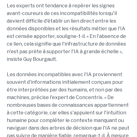
Les experts ont tendance à repérer les signes
avant-coureurs de ces incompatibilités lorsqu'il
devient difficile d'établir un lien direct entre les
données disponibles et les résultats métier que l'IA
est censée apporter, souligne-t-il. « En l'absence de
ce lien, cela signifie que l'infrastructure de données
n'est pas prête à supporter l'IA à grande échelle »,
insiste Guy Bourgault.
Les données incompatibles avec l'IA proviennent
souvent d'informations initialement conçues pour
être interprétées par des humains, et non par des
machines, précise l'expert de Concentrix. « De
nombreuses bases de connaissances appartiennent
à cette catégorie, car elles s'appuient sur l'intuition
humaine pour compléter le contexte manquant ou
naviguer dans des arbres de décision que l'IA ne peut
pas suivre de manière fiable, remarque-t-il. À mesure