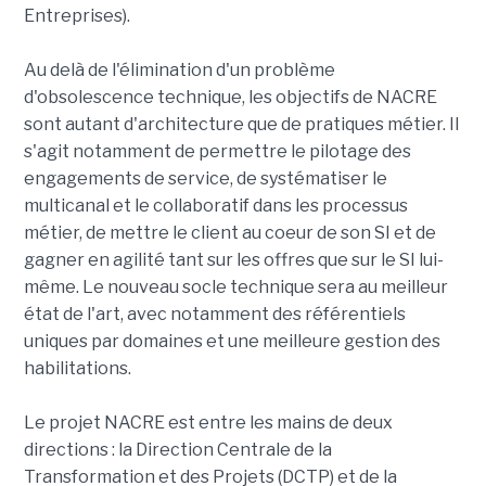
Entreprises).
Au delà de l'élimination d'un problème
d'obsolescence technique, les objectifs de NACRE
sont autant d'architecture que de pratiques métier. Il
s'agit notamment de permettre le pilotage des
engagements de service, de systématiser le
multicanal et le collaboratif dans les processus
métier, de mettre le client au coeur de son SI et de
gagner en agilité tant sur les offres que sur le SI lui-
même. Le nouveau socle technique sera au meilleur
état de l'art, avec notamment des référentiels
uniques par domaines et une meilleure gestion des
habilitations.
Le projet NACRE est entre les mains de deux
directions : la Direction Centrale de la
Transformation et des Projets (DCTP) et de la