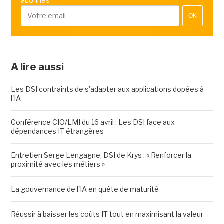
abonnés
OK
A lire aussi
Les DSI contraints de s'adapter aux applications dopées à
l'IA
Conférence CIO/LMI du 16 avril : Les DSI face aux
dépendances IT étrangères
Entretien Serge Lengagne, DSI de Krys : « Renforcer la
proximité avec les métiers »
La gouvernance de l'IA en quête de maturité
Réussir à baisser les coûts IT tout en maximisant la valeur