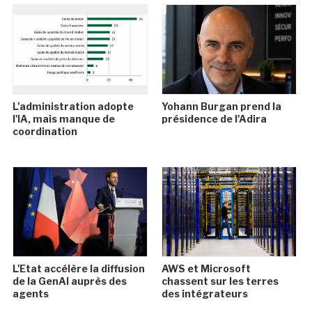
L'administration adopte
Yohann Burgan prend la
l'IA, mais manque de
présidence de l'Adira
coordination
L'Etat accélère la diffusion
AWS et Microsoft
de la GenAI auprès des
chassent sur les terres
agents
des intégrateurs