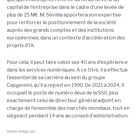
capital de l'entreprise dans le cadre d'une levée de
plus de 25 M€. M. Sévillia apportera son expertise
pour renforcer le positionnement de la société
auprès des grands comptes et des institutions
européennes, dans un contexte d'accélération des
projets d'IA.
Pour cela, il peut faire valoir ses 40 ans d'expérience
dans les services numériques. À ce titre, il a effectué
l'essentiel de sa carrière au sein du groupe
Capgemini, qu'il a rejoint en 1990. De 2021 à 2024, il
occupait le poste de numéro deux de la SSII, plus
exactement celui de directeur général adjoint en
charge de l'ensemble des marchés mondiaux, tout en
siégeant pendant 14 ans au conseil d'administration.
Article rédigé par