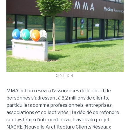
Crédit D.R.
MMA est un réseau d'assurances de biens et de
personnes s'adressant à 3,2 millions de clients,
particuliers comme professionnels, entreprises,
associations et collectivités. Il a décidé de refondre
son système d'information au travers du projet
NACRE (Nouvelle Architecture Clients Réseaux