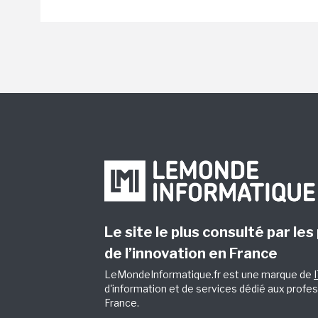
Le site le plus consulté par les
de l’innovation en France
LeMondeInformatique.fr est une marque de
d'information et de services dédié aux profes
France.