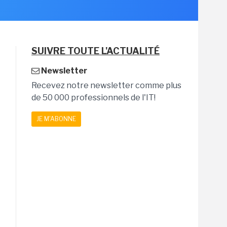
SUIVRE TOUTE L'ACTUALITÉ
Newsletter
Recevez notre newsletter comme plus
de 50 000 professionnels de l'IT!
JE M'ABONNE