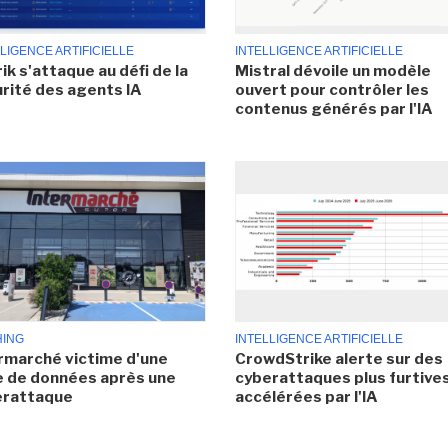
LIGENCE ARTIFICIELLE
INTELLIGENCE ARTIFICIELLE
ik s'attaque au défi de la
Mistral dévoile un modèle
rité des agents IA
ouvert pour contrôler les
contenus générés par l'IA
HING
INTELLIGENCE ARTIFICIELLE
rmarché victime d'une
CrowdStrike alerte sur des
e de données après une
cyberattaques plus furtives
erattaque
accélérées par l'IA