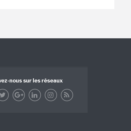
vez-nous sur les réseaux