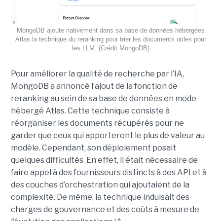
MongoDB ajoute nativement dans sa base de données hébergées
Atlas la technique du reranking pour trier les documents utiles pour
les LLM. (Crédit MongoDB)
Pour améliorer la qualité de recherche par l’IA,
MongoDB a annoncé l’ajout de la fonction de
reranking au sein de sa base de données en mode
hébergé Atlas. Cette technique consiste à
réorganiser les documents récupérés pour ne
garder que ceux qui apporteront le plus de valeur au
modèle. Cependant, son déploiement posait
quelques difficultés. En effet, il était nécessaire de
faire appel à des fournisseurs distincts à des API et à
des couches d’orchestration qui ajoutaient de la
complexité. De même, la technique induisait des
charges de gouvernance et des coûts à mesure de