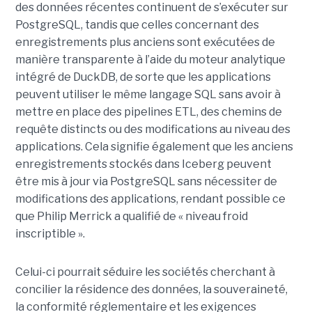
des données récentes continuent de s’exécuter sur
PostgreSQL, tandis que celles concernant des
enregistrements plus anciens sont exécutées de
manière transparente à l’aide du moteur analytique
intégré de DuckDB, de sorte que les applications
peuvent utiliser le même langage SQL sans avoir à
mettre en place des pipelines ETL, des chemins de
requête distincts ou des modifications au niveau des
applications. Cela signifie également que les anciens
enregistrements stockés dans Iceberg peuvent
être mis à jour via PostgreSQL sans nécessiter de
modifications des applications, rendant possible ce
que Philip Merrick a qualifié de « niveau froid
inscriptible ».
Celui-ci pourrait séduire les sociétés cherchant à
concilier la résidence des données, la souveraineté,
la conformité réglementaire et les exigences