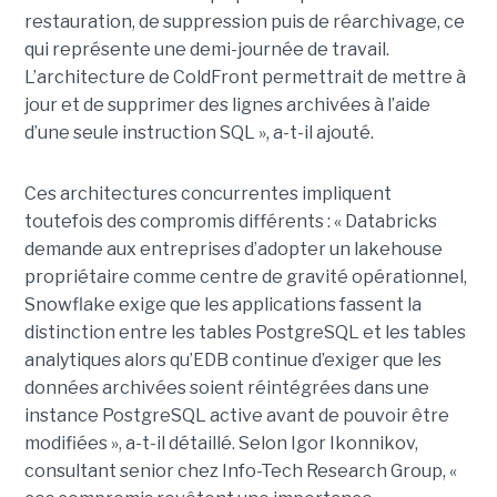
restauration, de suppression puis de réarchivage, ce
qui représente une demi-journée de travail.
L’architecture de ColdFront permettrait de mettre à
jour et de supprimer des lignes archivées à l’aide
d’une seule instruction SQL », a-t-il ajouté.
Ces architectures concurrentes impliquent
toutefois des compromis différents : « Databricks
demande aux entreprises d’adopter un lakehouse
propriétaire comme centre de gravité opérationnel,
Snowflake exige que les applications fassent la
distinction entre les tables PostgreSQL et les tables
analytiques alors qu’EDB continue d’exiger que les
données archivées soient réintégrées dans une
instance PostgreSQL active avant de pouvoir être
modifiées », a-t-il détaillé. Selon Igor Ikonnikov,
consultant senior chez Info-Tech Research Group, «