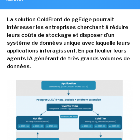
La solution ColdFront de pgEdge pourrait
intéresser les entreprises cherchant à réduire
leurs coûts de stockage et disposer d'un
système de données unique avec laquelle leurs
applications interagissent. En particulier leurs
agents IA générant de très grands volumes de
données.