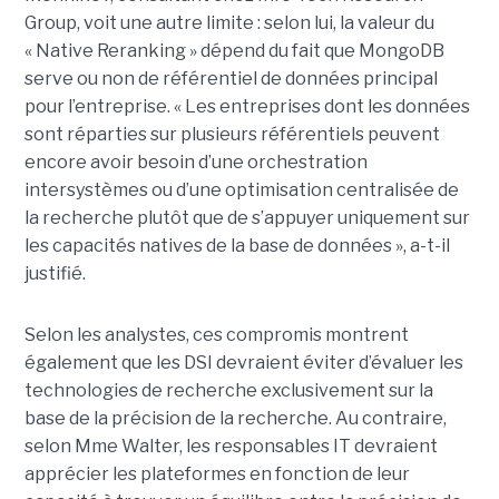
Group, voit une autre limite : selon lui, la valeur du
« Native Reranking » dépend du fait que MongoDB
serve ou non de référentiel de données principal
pour l’entreprise. « Les entreprises dont les données
sont réparties sur plusieurs référentiels peuvent
encore avoir besoin d’une orchestration
intersystèmes ou d’une optimisation centralisée de
la recherche plutôt que de s’appuyer uniquement sur
les capacités natives de la base de données », a-t-il
justifié.
Selon les analystes, ces compromis montrent
également que les DSI devraient éviter d’évaluer les
technologies de recherche exclusivement sur la
base de la précision de la recherche. Au contraire,
selon Mme Walter, les responsables IT devraient
apprécier les plateformes en fonction de leur