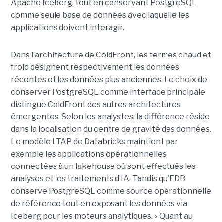
Apache Iceberg, tout en conservant PostgreSQL
comme seule base de données avec laquelle les
applications doivent interagir.
Dans l’architecture de ColdFront, les termes chaud et
froid désignent respectivement les données
récentes et les données plus anciennes. Le choix de
conserver PostgreSQL comme interface principale
distingue ColdFront des autres architectures
émergentes. Selon les analystes, la différence réside
dans la localisation du centre de gravité des données.
Le modèle LTAP de Databricks maintient par
exemple les applications opérationnelles
connectées à un lakehouse où sont effectués les
analyses et les traitements d’IA. Tandis qu'EDB
conserve PostgreSQL comme source opérationnelle
de référence tout en exposant les données via
Iceberg pour les moteurs analytiques. « Quant au