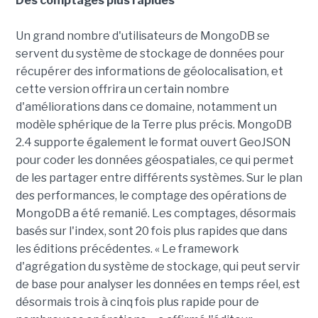
Des comptages plus rapides
Un grand nombre d'utilisateurs de MongoDB se
servent du système de stockage de données pour
récupérer des informations de géolocalisation, et
cette version offrira un certain nombre
d'améliorations dans ce domaine, notamment un
modèle sphérique de la Terre plus précis. MongoDB
2.4 supporte également le format ouvert GeoJSON
pour coder les données géospatiales, ce qui permet
de les partager entre différents systèmes. Sur le plan
des performances, le comptage des opérations de
MongoDB a été remanié. Les comptages, désormais
basés sur l'index, sont 20 fois plus rapides que dans
les éditions précédentes. « Le framework
d'agrégation du système de stockage, qui peut servir
de base pour analyser les données en temps réel, est
désormais trois à cinq fois plus rapide pour de