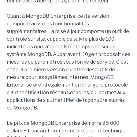
nombreuses opérations », a affirmé l'éditeur.
Quant à MongoDB Enterprise, cette version
comporte aussi des fonctionnalités
supplémentaires. La mise à jour comporte un outil de
contrôle sur site, capable de suivre plus de 100
indicateurs opérationnels en temps réel sur un
système MongoDB. Auparavant, 10gen proposait ces
mesures de paramètres sous forme de service. C'est
donc la première version qui offre des outils de
mesure pour les systèmes internes. MongoDB
Enterprise prend également en charge le protocole
d'authentification réseau Kerberos, qui permet aux
applications de s'authentifier de façon sûre auprès
de MongoDB.
Le prix de MongoDB Enterprise démarre à 5 000
dollars HT par an. Il comprend un support technique