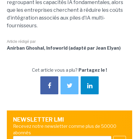
regroupant les capacités IA fondamentales, alors
que les entreprises cherchent à réduire les coûts
d’intégration associés aux piles d’IA multi-
fournisseurs.
Article rédigé par
Anirban Ghoshal, Infoworld (adapté par Jean Elyan)
Cet article vous a plu?
Partagez le !
NEWSLETTER LMI
Recevez notre newsletter comme plus de 50000
abonnés