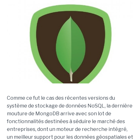
Comme ce fut le cas des récentes versions du
système de stockage de données NoSQL, la dernière
mouture de MongoDB arrive avec son lot de
fonctionnalités destinées à séduire le marché des
entreprises, dont un moteur de recherche intégré,
un meilleur support pour les données géospatiales et