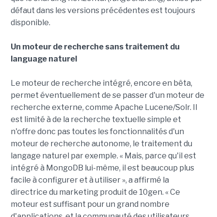
défaut dans les versions précédentes est toujours
disponible.
Un moteur de recherche sans traitement du
language naturel
Le moteur de recherche intégré, encore en bêta,
permet éventuellement de se passer d'un moteur de
recherche externe, comme Apache Lucene/Solr. Il
est limité à de la recherche textuelle simple et
n'offre donc pas toutes les fonctionnalités d'un
moteur de recherche autonome, le traitement du
langage naturel par exemple. « Mais, parce qu'il est
intégré à MongoDB lui-même, il est beaucoup plus
facile à configurer et à utiliser », a affirmé la
directrice du marketing produit de 10gen. « Ce
moteur est suffisant pour un grand nombre
d'applications, et la communauté des utilisateurs