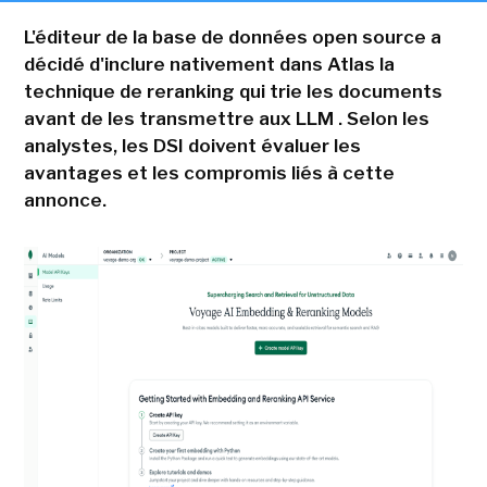
L'éditeur de la base de données open source a
décidé d'inclure nativement dans Atlas la
technique de reranking qui trie les documents
avant de les transmettre aux LLM . Selon les
analystes, les DSI doivent évaluer les
avantages et les compromis liés à cette
annonce.