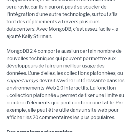
sera ravie, car ils n'auront pas à se soucier de
l'intégration d'une autre technologie, surtout s'ils
font des déploiements à travers plusieurs
datacenters. Avec MongoDB, c'est assez facile », a
ajouté Kelly Stirman.
MongoDB 2.4 comporte aussi un certain nombre de
nouvelles techniques qui peuvent permettre aux
développeurs de faire un meilleur usage des
données. L'une d'elles, les collections plafonnées, ou
capped arrays
, devrait s'avérer intéressante dans les
environnements Web 2.0 interactifs. La fonction
« collection plafonnée » permet de fixer une limite au
nombre d'éléments que peut contenir une table. Par
exemple, elle peut être utile dans un site web pour
afficher les 20 commentaires les plus populaires.