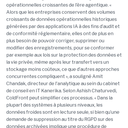
opérationnelles croissantes de l’ère agentique. «
Alors que les entreprises conservent des volumes
croissants de données opérationnelles historiques
générées par des applications IA à des fins d’audit et
de conformité réglementaire, elles ont de plus en
plus besoin de pouvoir corriger, supprimer ou
modifier des enregistrements, pour se conformer
par exemple aux lois sur la protection des données et
la vie privée, même après leur transfert vers un
stockage moins coûteux, ce que d’autres approches
concurrentes compliquent », a souligné Amit
Chandak, directeur de l'analytique au sein du cabinet
de conseil en IT Kanerika. Selon Ashish Chaturvedi,
ColdFront peut simplifier ces processus. « Dans la
plupart des systèmes à plusieurs niveaux, les
données froides sont en lecture seule, si bien qu’une
demande de suppression au titre du RGPD sur des
données archivées implique une procédure de