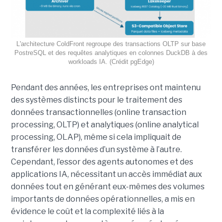
L'architecture ColdFront regroupe des transactions OLTP sur base
PostreSQL et des requêtes analytiques en colonnes DuckDB à des
workloads IA. (Crédit pgEdge)
Pendant des années, les entreprises ont maintenu
des systèmes distincts pour le traitement des
données transactionnelles (online transaction
processing, OLTP) et analytiques (online analytical
processing, OLAP), même si cela impliquait de
transférer les données d’un système à l’autre.
Cependant, l’essor des agents autonomes et des
applications IA, nécessitant un accès immédiat aux
données tout en générant eux-mêmes des volumes
importants de données opérationnelles, a mis en
évidence le coût et la complexité liés à la