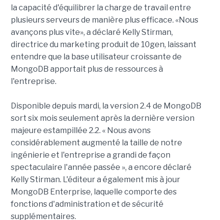
la capacité d'équilibrer la charge de travail entre
plusieurs serveurs de manière plus efficace. «Nous
avançons plus vite», a déclaré Kelly Stirman,
directrice du marketing produit de 10gen, laissant
entendre que la base utilisateur croissante de
MongoDB apportait plus de ressources à
l'entreprise.
Disponible depuis mardi, la version 2.4 de MongoDB
sort six mois seulement après la dernière version
majeure estampillée 2.2. « Nous avons
considérablement augmenté la taille de notre
ingénierie et l'entreprise a grandi de façon
spectaculaire l'année passée », a encore déclaré
Kelly Stirman. L'éditeur a également mis à jour
MongoDB Enterprise, laquelle comporte des
fonctions d'administration et de sécurité
supplémentaires.