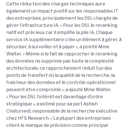
Cette réduction des charges techniques aura
également un impact positif sur les responsables IT
des entreprises, principalement les DSI, chargés de
gérer l’infrastructure IA. « Pour les DSI, le reranking
natif est précieux car il simplifie la pile IA. Chaque
service IA supplémentaire crée un élément à gérer, à
sécuriser, à surveiller et à payer », a pointé Mme
Walter. « Même si le fait de rapprocher le reranking
des données ne supprime pas toute la complexité
architecturale, ce rapprochement réduit l’un des
points de transfert où la qualité de la recherche, la
fraîcheur des données et le contrôle opérationnel
peuvent être compromis », a ajouté Mme Walter.
« Pour les DSI, l’intérêt est davantage d’ordre
stratégique », a estimé pour sa part Ashish
Chaturvedi, responsable de la recherche exécutive
chez HFS Research. « La plupart des entreprises
citent le manque de précision comme principal