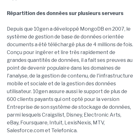
Répartition des données sur plusieurs serveurs
Depuis que 10gen a développé MongoDB en 2007, le
système de gestion de base de données orientée
documents a été téléchargé plus de 4 millions de fois.
Conçu pour ingérer et lire très rapidement de
grandes quantités de données, il a fait ses preuves au
point de devenir populaire dans les domaines de
l'analyse, de la gestion de contenu, de l'infrastructure
mobile et sociale et de la gestion des données
utilisateur. 10gen assure aussi le support de plus de
600 clients payants qui ont opté pour la version
Entreprise de son système de stockage de données,
parmi lesquels Craigslist, Disney, Electronic Arts,
eBay, Foursquare, Intuit, LexisNexis, MTV,
Salesforce.com et Telefonica.