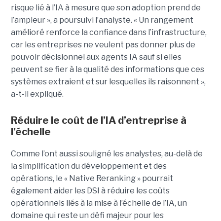
risque lié à l’IA à mesure que son adoption prend de
l’ampleur », a poursuivi l’analyste. « Un rangement
amélioré renforce la confiance dans l’infrastructure,
car les entreprises ne veulent pas donner plus de
pouvoir décisionnel aux agents IA sauf si elles
peuvent se fier à la qualité des informations que ces
systèmes extraient et sur lesquelles ils raisonnent »,
a-t-il expliqué.
Réduire le coût de l’IA d’entreprise à
l’échelle
Comme l’ont aussi souligné les analystes, au-delà de
la simplification du développement et des
opérations, le « Native Reranking » pourrait
également aider les DSI à réduire les coûts
opérationnels liés à la mise à l’échelle de l’IA, un
domaine qui reste un défi majeur pour les