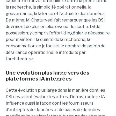
capacité à trouver un équilibre entre la précision de
la recherche, la simplicité opérationnelle, la
gouvernance, la latence et l’actualité des données.
De même, M. Chaturvedi fait remarquer que les DSI
devraient de plus en plus évaluer le coût total de
possession, y compris l’effort d’ingénierie nécessaire
pour maintenir la qualité de la recherche, la
consommation de jetons et le nombre de points de
défaillance opérationnelle introduits par
l’architecture.
Une évolution plus large vers des
plateformes IA intégrées
Cette évolution plus large dans la manière dont les
DSI devraient évaluer les offres d’infrastructure IA
influence aussi la façon dont les fournisseurs
d’entrepôts de données et de bases de données