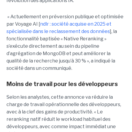
l’évolution des applications IA.
« Actuellement en préversion publique et optimisée
par Voyage AI [
ndlr : société acquise en 2025 et
spécialisée dans le reclassement des données
], la
fonctionnalité baptisée « Native Reranking »
s’exécute directement au sein du pipeline
d’agrégation de MongoDB et peut améliorer la
qualité de la recherche jusqu’à 30 % », a indiqué la
société dans un communiqué.
Moins de travail pour les développeurs
Selon les analystes, cette annonce va réduire la
charge de travail opérationnelle des développeurs,
avec à la clef des gains de productivité. « Le
reranking natif réduit le workload habituel des
développeurs, avec comme impact immédiat une