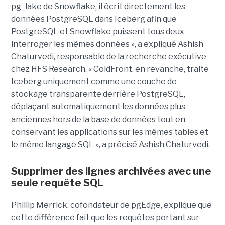
pg_lake de Snowflake, il écrit directement les
données PostgreSQL dans Iceberg afin que
PostgreSQL et Snowflake puissent tous deux
interroger les mêmes données », a expliqué Ashish
Chaturvedi, responsable de la recherche exécutive
chez HFS Research. « ColdFront, en revanche, traite
Iceberg uniquement comme une couche de
stockage transparente derrière PostgreSQL,
déplaçant automatiquement les données plus
anciennes hors de la base de données tout en
conservant les applications sur les mêmes tables et
le même langage SQL », a précisé Ashish Chaturvedi.
Supprimer des lignes archivées avec une
seule requête SQL
Phillip Merrick, cofondateur de pgEdge, explique que
cette différence fait que les requêtes portant sur