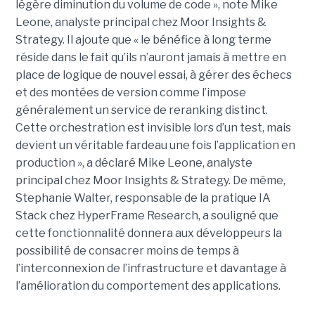
légère diminution du volume de code », note Mike
Leone, analyste principal chez Moor Insights &
Strategy. Il ajoute que « le bénéfice à long terme
réside dans le fait qu’ils n’auront jamais à mettre en
place de logique de nouvel essai, à gérer des échecs
et des montées de version comme l’impose
généralement un service de reranking distinct.
Cette orchestration est invisible lors d’un test, mais
devient un véritable fardeau une fois l’application en
production », a déclaré Mike Leone, analyste
principal chez Moor Insights & Strategy. De même,
Stephanie Walter, responsable de la pratique IA
Stack chez HyperFrame Research, a souligné que
cette fonctionnalité donnera aux développeurs la
possibilité de consacrer moins de temps à
l’interconnexion de l’infrastructure et davantage à
l’amélioration du comportement des applications.