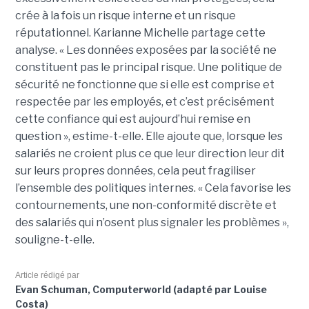
crée à la fois un risque interne et un risque
réputationnel. Karianne Michelle partage cette
analyse. « Les données exposées par la société ne
constituent pas le principal risque. Une politique de
sécurité ne fonctionne que si elle est comprise et
respectée par les employés, et c’est précisément
cette confiance qui est aujourd’hui remise en
question », estime-t-elle. Elle ajoute que, lorsque les
salariés ne croient plus ce que leur direction leur dit
sur leurs propres données, cela peut fragiliser
l’ensemble des politiques internes. « Cela favorise les
contournements, une non-conformité discrète et
des salariés qui n’osent plus signaler les problèmes »,
souligne-t-elle.
Article rédigé par
Evan Schuman, Computerworld (adapté par Louise
Costa)