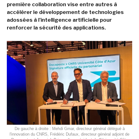
première collaboration vise entre autres à
accélérer le développement de technologies
adossées à l'intelligence artificielle pour
renforcer la sécurité des applications.
De gauche à droite : Mehdi Gmar, directeur général délégué à
l'innovation du CNRS, Frédéric Dufaux, directeur général adjoint de