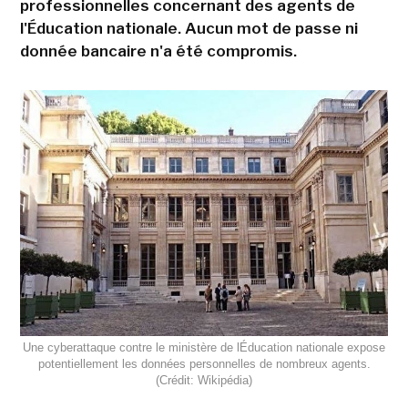
professionnelles concernant des agents de
l'Éducation nationale. Aucun mot de passe ni
donnée bancaire n'a été compromis.
Une cyberattaque contre le ministère de lÉducation nationale expose
potentiellement les données personnelles de nombreux agents.
(Crédit: Wikipédia)