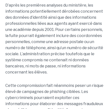
D’après les premières analyses du ministère, les
informations potentiellement dérobées concernent
des données d’identité ainsi que des informations
professionnelles liées aux agents ayant exercé dans
une académie depuis 2001. Pour certains personnels,
la fuite pourrait également inclure des coordonnées
personnelles, comme une adresse postale ou un
numéro de téléphone, ainsi qu’un numéro de sécurité
sociale. L’administration précise toutefois que le
système compromis ne contenait ni données
bancaires, ni mots de passe, ni informations
concernant les élèves.
Cette compromission fait néanmoins peser un risque
élevé de campagnes de phishing ciblées. Les
cybercriminels pourraient exploiter ces
informations pour élaborer des messages frauduleux