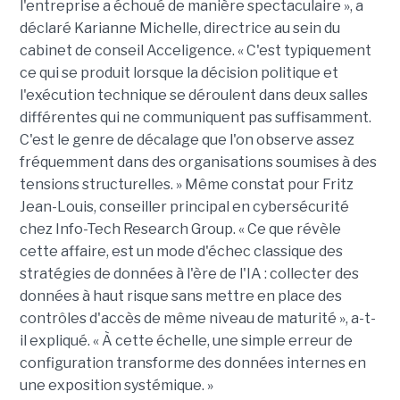
l'entreprise a échoué de manière spectaculaire », a
déclaré Karianne Michelle, directrice au sein du
cabinet de conseil Acceligence. « C'est typiquement
ce qui se produit lorsque la décision politique et
l'exécution technique se déroulent dans deux salles
différentes qui ne communiquent pas suffisamment.
C'est le genre de décalage que l'on observe assez
fréquemment dans des organisations soumises à des
tensions structurelles. » Même constat pour Fritz
Jean-Louis, conseiller principal en cybersécurité
chez Info-Tech Research Group. « Ce que révèle
cette affaire, est un mode d'échec classique des
stratégies de données à l'ère de l'IA : collecter des
données à haut risque sans mettre en place des
contrôles d'accès de même niveau de maturité », a-t-
il expliqué. « À cette échelle, une simple erreur de
configuration transforme des données internes en
une exposition systémique. »