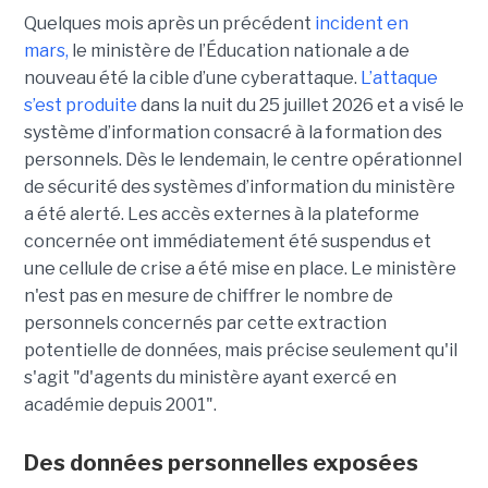
Quelques mois après un précédent
incident en
mars,
le ministère de l’Éducation nationale a de
nouveau été la cible d’une cyberattaque.
L’attaque
s’est produite
dans la nuit du 25 juillet 2026 et a visé le
système d’information consacré à la formation des
personnels. Dès le lendemain, le centre opérationnel
de sécurité des systèmes d’information du ministère
a été alerté. Les accès externes à la plateforme
concernée ont immédiatement été suspendus et
une cellule de crise a été mise en place. Le ministère
n'est pas en mesure de chiffrer le nombre de
personnels concernés par cette extraction
potentielle de données, mais précise seulement qu'il
s'agit
"d'agents du ministère ayant exercé en
académie depuis 2001".
Des données personnelles exposées