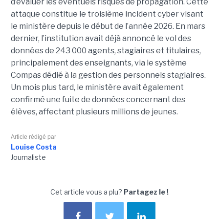
d’évaluer les éventuels risques de propagation.
Cette
attaque constitue le troisième incident cyber visant
le ministère depuis le début de l’année 2026. En mars
dernier, l’institution avait déjà annoncé le vol des
données de 243 000 agents, stagiaires et titulaires,
principalement des enseignants, via le système
Compas dédié à la gestion des personnels stagiaires.
Un mois plus tard, le ministère avait également
confirmé une fuite de données concernant des
élèves, affectant plusieurs millions de jeunes.
Article rédigé par
Louise Costa
Journaliste
Cet article vous a plu?
Partagez le !