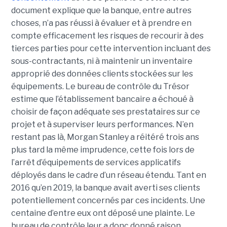
document explique que la banque, entre autres
choses, n’a pas réussi à évaluer et à prendre en
compte efficacement les risques de recourir à des
tierces parties pour cette intervention incluant des
sous-contractants, ni à maintenir un inventaire
approprié des données clients stockées sur les
équipements. Le bureau de contrôle du Trésor
estime que l’établissement bancaire a échoué à
choisir de façon adéquate ses prestataires sur ce
projet et à superviser leurs performances. N’en
restant pas là, Morgan Stanley a réitéré trois ans
plus tard la même imprudence, cette fois lors de
l’arrêt d’équipements de services applicatifs
déployés dans le cadre d’un réseau étendu. Tant en
2016 qu’en 2019, la banque avait averti ses clients
potentiellement concernés par ces incidents. Une
centaine d’entre eux ont déposé une plainte. Le
bureau de contrôle leur a donc donné raison.