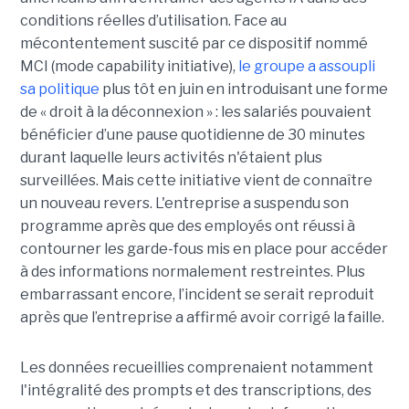
conditions réelles d’utilisation. Face au
mécontentement suscité par ce dispositif nommé
MCI (mode capability initiative),
le groupe a assoupli
sa politique
plus tôt en juin en introduisant une forme
de « droit à la déconnexion » : les salariés pouvaient
bénéficier d’une pause quotidienne de 30 minutes
durant laquelle leurs activités n'étaient plus
surveillées. Mais cette initiative vient de connaître
un nouveau revers. L'entreprise a suspendu son
programme après que des employés ont réussi à
contourner les garde-fous mis en place pour accéder
à des informations normalement restreintes. Plus
embarrassant encore, l’incident se serait reproduit
après que l’entreprise a affirmé avoir corrigé la faille.
Les données recueillies comprenaient notamment
l'intégralité des prompts et des transcriptions, des