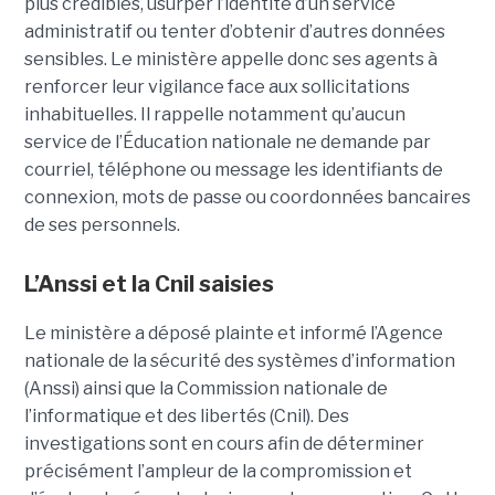
plus crédibles, usurper l’identité d’un service
administratif ou tenter d’obtenir d’autres données
sensibles. Le ministère appelle donc ses agents à
renforcer leur vigilance face aux sollicitations
inhabituelles. Il rappelle notamment qu’aucun
service de l’Éducation nationale ne demande par
courriel, téléphone ou message les identifiants de
connexion, mots de passe ou coordonnées bancaires
de ses personnels.
L’Anssi et la Cnil saisies
Le ministère a déposé plainte et informé l’Agence
nationale de la sécurité des systèmes d’information
(Anssi) ainsi que la Commission nationale de
l’informatique et des libertés (Cnil). Des
investigations sont en cours afin de déterminer
précisément l’ampleur de la compromission et