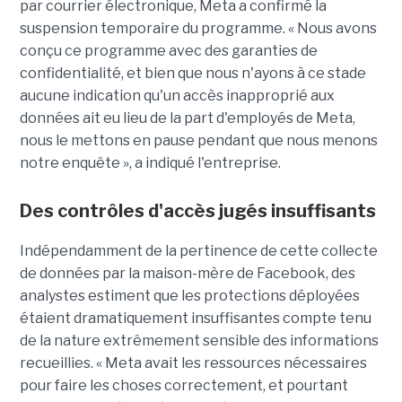
par courrier électronique, Meta a confirmé la
suspension temporaire du programme. « Nous avons
conçu ce programme avec des garanties de
confidentialité, et bien que nous n'ayons à ce stade
aucune indication qu'un accès inapproprié aux
données ait eu lieu de la part d'employés de Meta,
nous le mettons en pause pendant que nous menons
notre enquête », a indiqué l'entreprise.
Des contrôles d'accès jugés insuffisants
Indépendamment de la pertinence de cette collecte
de données par la maison-mère de Facebook, des
analystes estiment que les protections déployées
étaient dramatiquement insuffisantes compte tenu
de la nature extrêmement sensible des informations
recueillies. « Meta avait les ressources nécessaires
pour faire les choses correctement, et pourtant