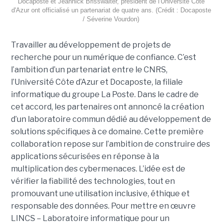
Docaposte et Jeannick Brisswalter, président de l'Université Côte
d'Azur ont officialisé un partenariat de quatre ans. (Crédit : Docaposte
/ Séverine Vourdon)
Travailler au développement de projets de
recherche pour un numérique de confiance. C’est
l’ambition d’un partenariat entre le CNRS,
l’Université Côte d’Azur et Docaposte, la filiale
informatique du groupe La Poste. Dans le cadre de
cet accord, les partenaires ont annoncé la création
d’un laboratoire commun dédié au développement de
solutions spécifiques à ce domaine. Cette première
collaboration repose sur l’ambition de construire des
applications sécurisées en réponse à la
multiplication des cybermenaces. L’idée est de
vérifier la fiabilité des technologies, tout en
promouvant une utilisation inclusive, éthique et
responsable des données. Pour mettre en œuvre
LINCS – Laboratoire informatique pour un