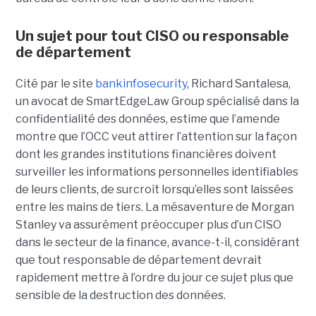
Un sujet pour tout CISO ou responsable
de département
Cité par le site
bankinfosecurity
, Richard Santalesa,
un avocat de SmartEdgeLaw Group spécialisé dans la
confidentialité des données, estime que l’amende
montre que l’OCC veut attirer l’attention sur la façon
dont les grandes institutions financières doivent
surveiller les informations personnelles identifiables
de leurs clients, de surcroît lorsqu’elles sont laissées
entre les mains de tiers. La mésaventure de Morgan
Stanley va assurément préoccuper plus d’un CISO
dans le secteur de la finance, avance-t-il, considérant
que tout responsable de département devrait
rapidement mettre à l’ordre du jour ce sujet plus que
sensible de la destruction des données.