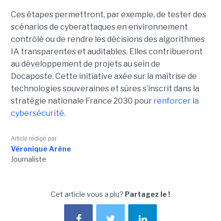
Ces étapes permettront, par exemple, de tester des
scénarios de cyberattaques en environnement
contrôlé ou de rendre les décisions des algorithmes
IA transparentes et auditables. Elles contribueront
au développement de projets au sein de
Docaposte. Cette initiative axée sur la maîtrise de
technologies souveraines et sûres s’inscrit dans la
stratégie nationale France 2030 pour
renforcer la
cybersécurité.
Article rédigé par
Véronique Arène
Journaliste
Cet article vous a plu?
Partagez le !