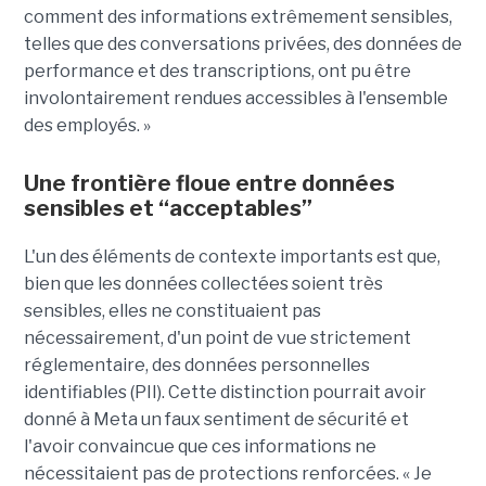
comment des informations extrêmement sensibles,
telles que des conversations privées, des données de
performance et des transcriptions, ont pu être
involontairement rendues accessibles à l'ensemble
des employés. »
Une frontière floue entre données
sensibles et “acceptables”
L'un des éléments de contexte importants est que,
bien que les données collectées soient très
sensibles, elles ne constituaient pas
nécessairement, d'un point de vue strictement
réglementaire, des données personnelles
identifiables (PII). Cette distinction pourrait avoir
donné à Meta un faux sentiment de sécurité et
l'avoir convaincue que ces informations ne
nécessitaient pas de protections renforcées. « Je