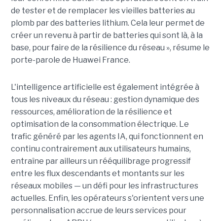
de tester et de remplacer les vieilles batteries au
plomb par des batteries lithium. Cela leur permet de
créer un revenu à partir de batteries qui sont là, à la
base, pour faire de la résilience du réseau », résume le
porte-parole de Huawei France.
L'intelligence artificielle est également intégrée à
tous les niveaux du réseau : gestion dynamique des
ressources, amélioration de la résilience et
optimisation de la consommation électrique. Le
trafic généré par les agents IA, qui fonctionnent en
continu contrairement aux utilisateurs humains,
entraîne par ailleurs un rééquilibrage progressif
entre les flux descendants et montants sur les
réseaux mobiles — un défi pour les infrastructures
actuelles. Enfin, les opérateurs s'orientent vers une
personnalisation accrue de leurs services pour