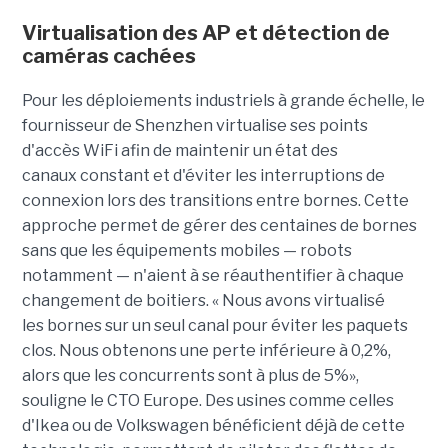
Virtualisation des AP et détection de
caméras cachées
Pour les déploiements industriels à grande échelle, le
fournisseur de Shenzhen virtualise ses points
d'accès WiFi afin de maintenir un état des
canaux constant et d'éviter les interruptions de
connexion lors des transitions entre bornes. Cette
approche permet de gérer des centaines de bornes
sans que les équipements mobiles — robots
notamment — n'aient à se réauthentifier à chaque
changement de boitiers. « Nous avons virtualisé
les bornes sur un seul canal pour éviter les paquets
clos. Nous obtenons une perte inférieure à 0,2%,
alors que les concurrents sont à plus de 5%»,
souligne le CTO Europe. Des usines comme celles
d'Ikea ou de Volkswagen bénéficient déjà de cette