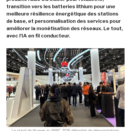
transition vers les batteries lithium pour une
meilleure résilience énergétique des stations
de base, et personnalisation des services pour
améliorer la monétisation des réseaux. Le tout,
avec l'IA en fil conducteur.
Le stand de Huawei au MWC 2026 débordait de démonstrations