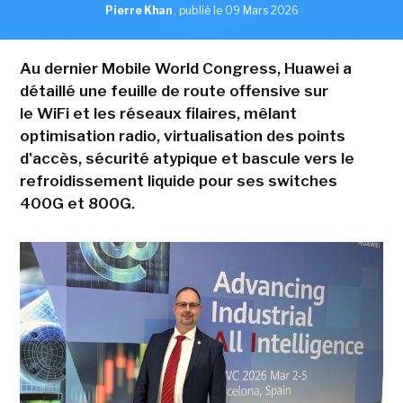
Pierre Khan
,
publié le 09 Mars 2026
Au dernier Mobile World Congress, Huawei a
détaillé une feuille de route offensive sur
le WiFi et les réseaux filaires, mêlant
optimisation radio, virtualisation des points
d'accès, sécurité atypique et bascule vers le
refroidissement liquide pour ses switches
400G et 800G.