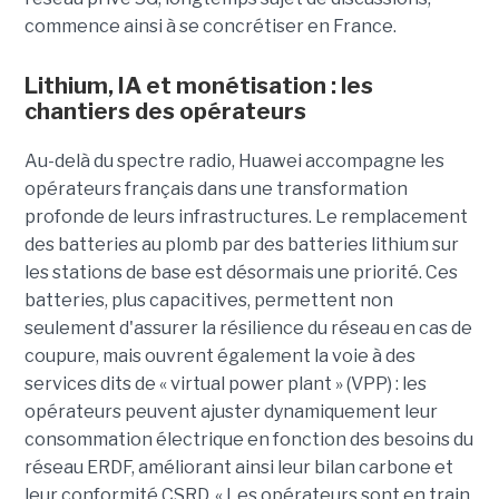
commence ainsi à se concrétiser en France.
Lithium, IA et monétisation : les
chantiers des opérateurs
Au-delà du spectre radio, Huawei accompagne les
opérateurs français dans une transformation
profonde de leurs infrastructures. Le remplacement
des batteries au plomb par des batteries lithium sur
les stations de base est désormais une priorité. Ces
batteries, plus capacitives, permettent non
seulement d'assurer la résilience du réseau en cas de
coupure, mais ouvrent également la voie à des
services dits de « virtual power plant » (VPP) : les
opérateurs peuvent ajuster dynamiquement leur
consommation électrique en fonction des besoins du
réseau ERDF, améliorant ainsi leur bilan carbone et
leur conformité CSRD. « Les opérateurs sont en train