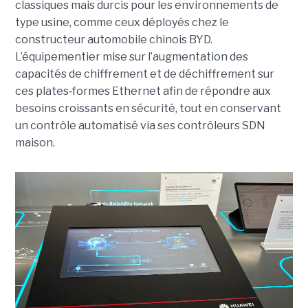
classiques mais durcis pour les environnements de
type usine, comme ceux déployés chez le
constructeur automobile chinois BYD.
L’équipementier mise sur l’augmentation des
capacités de chiffrement et de déchiffrement sur
ces plates‑formes Ethernet afin de répondre aux
besoins croissants en sécurité, tout en conservant
un contrôle automatisé via ses contrôleurs SDN
maison.