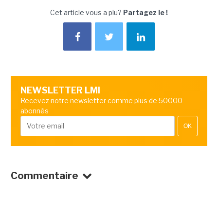
Cet article vous a plu?
Partagez le !
NEWSLETTER LMI
Recevez notre newsletter comme plus de 50000
abonnés
OK
Commentaire