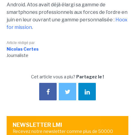
Android. Atos avait déjà élargi sa gamme de
smartphones professionnels aux forces de l’ordre en
juin en leur ouvrant une gamme personnalisée :
Hoox
for mission
.
Article rédigé par
Nicolas Certes
Journaliste
Cet article vous a plu?
Partagez le !
NEWSLETTER LMI
Recevez notre newsletter comme plus de 50000