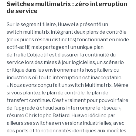
Switches
multimatrix
: zéro interruption
de service
Sur le segment filaire, Huawei a présenté un
switch multimatrix intégrant deux plans de contrôle
(deux puces réseau distinctes) fonctionnant en mode
actif-actif, mais partageant un unique plan
de trafic L'objectif est d'assurer la continuité du
service lors des mises à jour logicielles, un scénario
critique dans les environnements hospitaliers ou
industriels où toute interruption est inacceptable.
« Nous avons conçu fait un switch Multimatrix. Même
si vous plantez le plan de contrôle, le plan de
transfert continue. C'est vraiment pour pouvoir faire
de l'upgrade à chaud sans interrompre le réseau »,
résume Christophe Batiard.
Huawei décline par
ailleurs ses switches en versions industrielles, avec
des ports et fonctionnalités identiques aux modèles