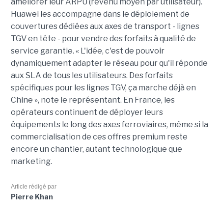
améliorer leur ARPU (revenu moyen par utilisateur).
Huawei les accompagne dans le déploiement de
couvertures dédiées aux axes de transport - lignes
TGV en tête - pour vendre des forfaits à qualité de
service garantie. « L'idée, c'est de pouvoir
dynamiquement adapter le réseau pour qu'il réponde
aux SLA de tous les utilisateurs. Des forfaits
spécifiques pour les lignes TGV, ça marche déjà en
Chine », note le représentant. En France, les
opérateurs continuent de déployer leurs
équipements le long des axes ferroviaires, même si la
commercialisation de ces offres premium reste
encore un chantier, autant technologique que
marketing.
Article rédigé par
Pierre Khan