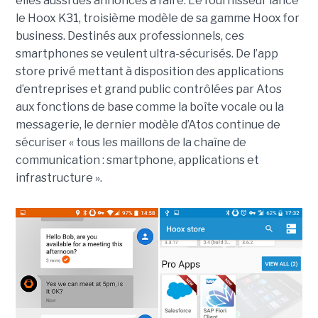
elles aussi des annonces à faire. Le fournisseur lance
le Hoox K31, troisième modèle de sa gamme Hoox for
business. Destinés aux professionnels, ces
smartphones se veulent ultra-sécurisés. De l’app
store privé mettant à disposition des applications
d’entreprises et grand public contrôlées par Atos
aux fonctions de base comme la boîte vocale ou la
messagerie, le dernier modèle d’Atos continue de
sécuriser « tous les maillons de la chaîne de
communication : smartphone, applications et
infrastructure ».