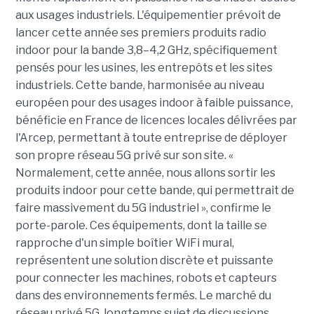
aux usages industriels. L'équipementier prévoit de
lancer cette année ses premiers produits radio
indoor pour la bande 3,8–4,2 GHz, spécifiquement
pensés pour les usines, les entrepôts et les sites
industriels. Cette bande, harmonisée au niveau
européen pour des usages indoor à faible puissance,
bénéficie en France de licences locales délivrées par
l'Arcep, permettant à toute entreprise de déployer
son propre réseau 5G privé sur son site. «
Normalement, cette année, nous allons sortir les
produits indoor pour cette bande, qui permettrait de
faire massivement du 5G industriel », confirme le
porte-parole. Ces équipements, dont la taille se
rapproche d'un simple boîtier WiFi mural,
représentent une solution discrète et puissante
pour connecter les machines, robots et capteurs
dans des environnements fermés. Le marché du
réseau privé 5G, longtemps sujet de discussions,